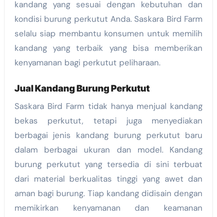
kandang yang sesuai dengan kebutuhan dan
kondisi burung perkutut Anda. Saskara Bird Farm
selalu siap membantu konsumen untuk memilih
kandang yang terbaik yang bisa memberikan
kenyamanan bagi perkutut peliharaan.
Jual Kandang Burung Perkutut
Saskara Bird Farm tidak hanya menjual kandang
bekas perkutut, tetapi juga menyediakan
berbagai jenis kandang burung perkutut baru
dalam berbagai ukuran dan model. Kandang
burung perkutut yang tersedia di sini terbuat
dari material berkualitas tinggi yang awet dan
aman bagi burung. Tiap kandang didisain dengan
memikirkan kenyamanan dan keamanan