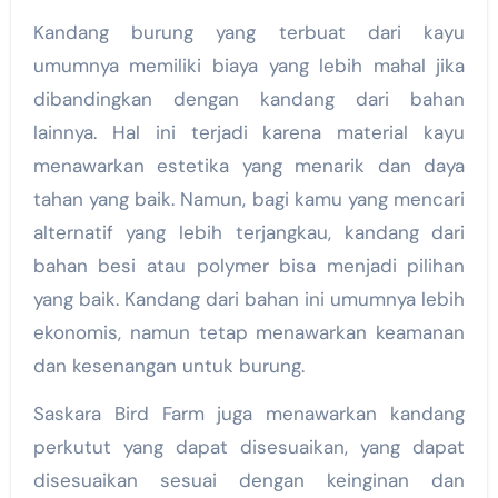
Kandang burung yang terbuat dari kayu
umumnya memiliki biaya yang lebih mahal jika
dibandingkan dengan kandang dari bahan
lainnya. Hal ini terjadi karena material kayu
menawarkan estetika yang menarik dan daya
tahan yang baik. Namun, bagi kamu yang mencari
alternatif yang lebih terjangkau, kandang dari
bahan besi atau polymer bisa menjadi pilihan
yang baik. Kandang dari bahan ini umumnya lebih
ekonomis, namun tetap menawarkan keamanan
dan kesenangan untuk burung.
Saskara Bird Farm juga menawarkan kandang
perkutut yang dapat disesuaikan, yang dapat
disesuaikan sesuai dengan keinginan dan