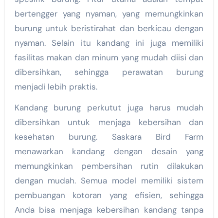
bertengger yang nyaman, yang memungkinkan
burung untuk beristirahat dan berkicau dengan
nyaman. Selain itu kandang ini juga memiliki
fasilitas makan dan minum yang mudah diisi dan
dibersihkan, sehingga perawatan burung
menjadi lebih praktis.
Kandang burung perkutut juga harus mudah
dibersihkan untuk menjaga kebersihan dan
kesehatan burung. Saskara Bird Farm
menawarkan kandang dengan desain yang
memungkinkan pembersihan rutin dilakukan
dengan mudah. Semua model memiliki sistem
pembuangan kotoran yang efisien, sehingga
Anda bisa menjaga kebersihan kandang tanpa