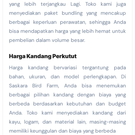
yang lebih terjangkau Lagi. Toko kami juga
menyediakan paket bundling yang mencakup
berbagai keperluan perawatan, sehingga Anda
bisa mendapatkan harga yang lebih hemat untuk
pembelian dalam volume besar.
Harga Kandang Perkutut
Harga kandang bervariasi tergantung pada
bahan, ukuran, dan model perlengkapan. Di
Saskara Bird Farm, Anda bisa menemukan
berbagai pilihan kandang dengan biaya yang
berbeda berdasarkan kebutuhan dan budget
Anda. Toko kami menyediakan kandang dari
kayu, logam, dan material lain, masing-masing
memiliki keunggulan dan biaya yang berbeda