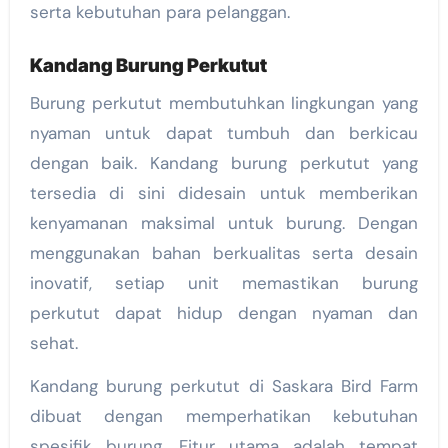
serta kebutuhan para pelanggan.
Kandang Burung Perkutut
Burung perkutut membutuhkan lingkungan yang
nyaman untuk dapat tumbuh dan berkicau
dengan baik. Kandang burung perkutut yang
tersedia di sini didesain untuk memberikan
kenyamanan maksimal untuk burung. Dengan
menggunakan bahan berkualitas serta desain
inovatif, setiap unit memastikan burung
perkutut dapat hidup dengan nyaman dan
sehat.
Kandang burung perkutut di Saskara Bird Farm
dibuat dengan memperhatikan kebutuhan
spesifik burung. Fitur utama adalah tempat