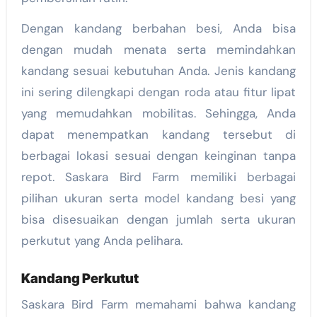
Dengan kandang berbahan besi, Anda bisa
dengan mudah menata serta memindahkan
kandang sesuai kebutuhan Anda. Jenis kandang
ini sering dilengkapi dengan roda atau fitur lipat
yang memudahkan mobilitas. Sehingga, Anda
dapat menempatkan kandang tersebut di
berbagai lokasi sesuai dengan keinginan tanpa
repot. Saskara Bird Farm memiliki berbagai
pilihan ukuran serta model kandang besi yang
bisa disesuaikan dengan jumlah serta ukuran
perkutut yang Anda pelihara.
Kandang Perkutut
Saskara Bird Farm memahami bahwa kandang