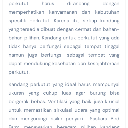
perkutut harus dirancang dengan
memperhatikan kenyamanan dan kebutuhan
spesifik perkutut. Karena itu, setiap kandang
yang tersedia dibuat dengan cermat dan bahan-
bahan pilihan. Kandang untuk perkutut yang ada
tidak hanya berfungsi sebagai tempat tinggal
namun juga berfungsi sebagai tempat yang
dapat mendukung kesehatan dan kesejahteraan
perkutut.
Kandang perkutut yang ideal harus mempunyai
ukuran yang cukup luas agar burung bisa
bergerak bebas. Ventilasi yang baik juga krusial
untuk memastikan sirkulasi udara yang optimal
dan mengurangi risiko penyakit. Saskara Bird
Farm menawarkan beragam pilihan kandang