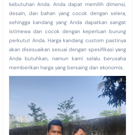
kebutuhan Anda. Anda dapat memilih dimensi,
desain, dan bahan yang cocok dengan selera,
sehingga kandang yang Anda dapatkan sangat
istimewa dan cocok dengan keperluan burung
perkutut Anda. Harga kandang custom pastinya
akan disesuaikan sesuai dengan spesifikasi yang
Anda butuhkan, namun kami selalu berusaha
memberikan harga yang bersaing dan ekonomis.