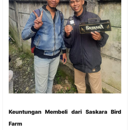
Keuntungan Membeli dari Saskara Bird
Farm