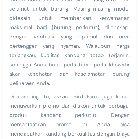
selamat untuk burung. Masing-masing model
didesain untuk memberikan kenyamanan
maksimal bagi {burung perkutut}, dilengkapi
dengan ventilasi yang optimal dan area
bertengger yang nyaman. Walaupun harga
terjangkau, kualitas kandang tetap terjamin,
sehingga Anda tidak perlu tidak perlu khawatir
akan kesehatan dan keselamatan burung
peliharaan Anda.
Di samping itu, askara Bird Farm juga kerap
menawarkan promo dan diskon untuk berbagai
produk kandang perkutut. Dengan
memanfaatkan promo ini, Anda bisa
mendapatkan kandang berkualitas dengan biaya