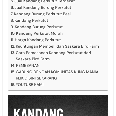
Jual Kandang Perkutut Terdekat
Jual Kandang Burung Perkutut
Kandang Burung Perkutut Besi
Kandang Perkutut
Kandang Burung Perkutut
Kandang Perkutut Murah
Harga Kandang Perkutut
Keuntungan Membeli dari Saskara Bird Farm
Cara Pemesanan Kandang Perkutut dari
Saskara Bird Farm
PEMESANAN
GABUNG DENGAN KOMUNITAS KUNG MANIA
KLIK DISINI SEKARANG
YOUTUBE KAMI