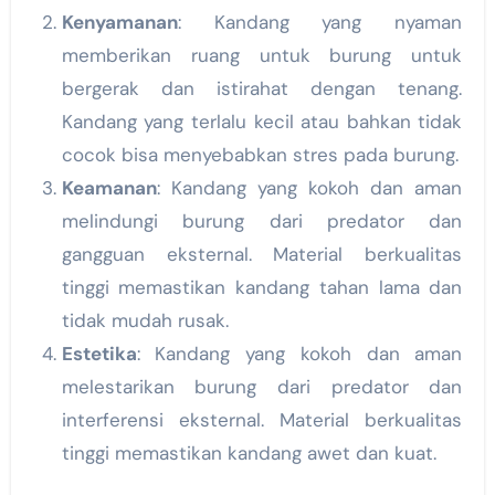
Kenyamanan
: Kandang yang nyaman
memberikan ruang untuk burung untuk
bergerak dan istirahat dengan tenang.
Kandang yang terlalu kecil atau bahkan tidak
cocok bisa menyebabkan stres pada burung.
Keamanan
: Kandang yang kokoh dan aman
melindungi burung dari predator dan
gangguan eksternal. Material berkualitas
tinggi memastikan kandang tahan lama dan
tidak mudah rusak.
Estetika
: Kandang yang kokoh dan aman
melestarikan burung dari predator dan
interferensi eksternal. Material berkualitas
tinggi memastikan kandang awet dan kuat.