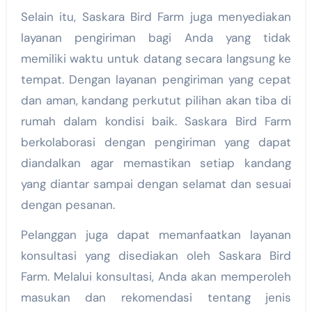
Selain itu, Saskara Bird Farm juga menyediakan
layanan pengiriman bagi Anda yang tidak
memiliki waktu untuk datang secara langsung ke
tempat. Dengan layanan pengiriman yang cepat
dan aman, kandang perkutut pilihan akan tiba di
rumah dalam kondisi baik. Saskara Bird Farm
berkolaborasi dengan pengiriman yang dapat
diandalkan agar memastikan setiap kandang
yang diantar sampai dengan selamat dan sesuai
dengan pesanan.
Pelanggan juga dapat memanfaatkan layanan
konsultasi yang disediakan oleh Saskara Bird
Farm. Melalui konsultasi, Anda akan memperoleh
masukan dan rekomendasi tentang jenis