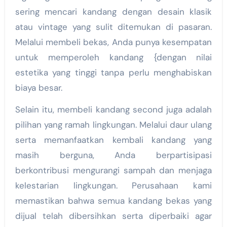
sering mencari kandang dengan desain klasik
atau vintage yang sulit ditemukan di pasaran.
Melalui membeli bekas, Anda punya kesempatan
untuk memperoleh kandang {dengan nilai
estetika yang tinggi tanpa perlu menghabiskan
biaya besar.
Selain itu, membeli kandang second juga adalah
pilihan yang ramah lingkungan. Melalui daur ulang
serta memanfaatkan kembali kandang yang
masih berguna, Anda berpartisipasi
berkontribusi mengurangi sampah dan menjaga
kelestarian lingkungan. Perusahaan kami
memastikan bahwa semua kandang bekas yang
dijual telah dibersihkan serta diperbaiki agar