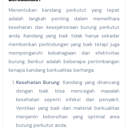
Menentukan kandang perkutut yang tepat
adalah langkah penting dalam memelihara
kesehatan dan kesejahteraan burung perkutut
anda. Kandang yang baik tidak hanya sekadar
memberikan perlindungan yang baik tetapi juga
mempengaruhi kebahagiaan dan efektivitas
burung. Berikut adalah beberapa pertimbangan
kenapa kandang berkualitas berharga:
Kesehatan Burung
: Kandang yang dirancang
dengan baik bisa mencegah masalah
kesehatan seperti infeksi dan penyakit.
Ventilasi yang baik dan material berkualitas
menjamin kebersihan yang optimal area
burung perkutut anda.