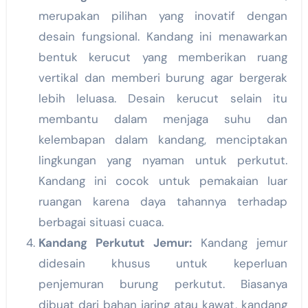
merupakan pilihan yang inovatif dengan
desain fungsional. Kandang ini menawarkan
bentuk kerucut yang memberikan ruang
vertikal dan memberi burung agar bergerak
lebih leluasa. Desain kerucut selain itu
membantu dalam menjaga suhu dan
kelembapan dalam kandang, menciptakan
lingkungan yang nyaman untuk perkutut.
Kandang ini cocok untuk pemakaian luar
ruangan karena daya tahannya terhadap
berbagai situasi cuaca.
Kandang Perkutut Jemur:
Kandang jemur
didesain khusus untuk keperluan
penjemuran burung perkutut. Biasanya
dibuat dari bahan jaring atau kawat, kandang