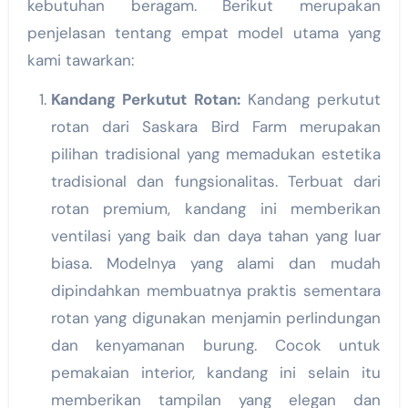
kebutuhan beragam. Berikut merupakan
penjelasan tentang empat model utama yang
kami tawarkan:
Kandang Perkutut Rotan:
Kandang perkutut
rotan dari Saskara Bird Farm merupakan
pilihan tradisional yang memadukan estetika
tradisional dan fungsionalitas. Terbuat dari
rotan premium, kandang ini memberikan
ventilasi yang baik dan daya tahan yang luar
biasa. Modelnya yang alami dan mudah
dipindahkan membuatnya praktis sementara
rotan yang digunakan menjamin perlindungan
dan kenyamanan burung. Cocok untuk
pemakaian interior, kandang ini selain itu
memberikan tampilan yang elegan dan