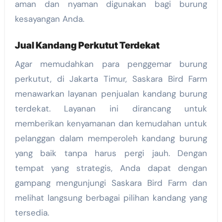
aman dan nyaman digunakan bagi burung
kesayangan Anda.
Jual Kandang Perkutut Terdekat
Agar memudahkan para penggemar burung
perkutut, di Jakarta Timur, Saskara Bird Farm
menawarkan layanan penjualan kandang burung
terdekat. Layanan ini dirancang untuk
memberikan kenyamanan dan kemudahan untuk
pelanggan dalam memperoleh kandang burung
yang baik tanpa harus pergi jauh. Dengan
tempat yang strategis, Anda dapat dengan
gampang mengunjungi Saskara Bird Farm dan
melihat langsung berbagai pilihan kandang yang
tersedia.