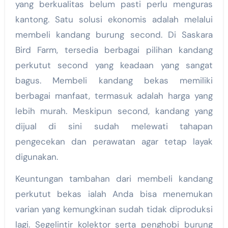
yang berkualitas belum pasti perlu menguras
kantong. Satu solusi ekonomis adalah melalui
membeli kandang burung second. Di Saskara
Bird Farm, tersedia berbagai pilihan kandang
perkutut second yang keadaan yang sangat
bagus. Membeli kandang bekas memiliki
berbagai manfaat, termasuk adalah harga yang
lebih murah. Meskipun second, kandang yang
dijual di sini sudah melewati tahapan
pengecekan dan perawatan agar tetap layak
digunakan.
Keuntungan tambahan dari membeli kandang
perkutut bekas ialah Anda bisa menemukan
varian yang kemungkinan sudah tidak diproduksi
lagi. Segelintir kolektor serta penghobi burung