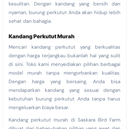
kesulitan. Dengan kandang yang bersih dan
nyaman, burung perkutut Anda akan hidup lebih
sehat dan bahagia.
Kandang Perkutut Murah
Mencari kandang perkutut yang berkualitas
dengan harga terjangkau bukanlah hal yang sulit
di sini. Toko kami menyediakan pilihan berbagai
model murah tanpa mengorbankan kualitas.
Dengan harga yang bersaing, Anda bisa
mendapatkan kandang yang sesuai dengan
kebutuhan burung perkutut Anda tanpa harus
mengeluarkan biaya besar.
Kandang perkutut murah di Saskara Bird Farm
dibuat dari bahan-bahan pilihan yang awet dan