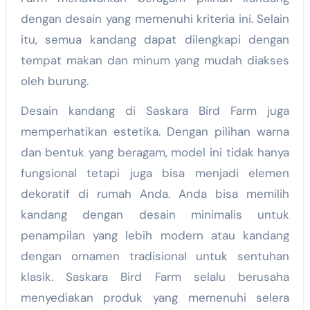
dengan desain yang memenuhi kriteria ini. Selain
itu, semua kandang dapat dilengkapi dengan
tempat makan dan minum yang mudah diakses
oleh burung.
Desain kandang di Saskara Bird Farm juga
memperhatikan estetika. Dengan pilihan warna
dan bentuk yang beragam, model ini tidak hanya
fungsional tetapi juga bisa menjadi elemen
dekoratif di rumah Anda. Anda bisa memilih
kandang dengan desain minimalis untuk
penampilan yang lebih modern atau kandang
dengan ornamen tradisional untuk sentuhan
klasik. Saskara Bird Farm selalu berusaha
menyediakan produk yang memenuhi selera