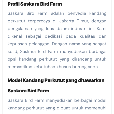
Profil Saskara Bird Farm
Saskara Bird Farm adalah penyedia kandang
perkutut terpercaya di Jakarta Timur, dengan
pengalaman yang luas dalam industri ini. Kami
dikenal sebagai dedikasi pada kualitas dan
kepuasan pelanggan. Dengan nama yang sangat
solid, Saskara Bird Farm menyediakan berbagai
opsi kandang perkutut yang dirancang untuk
memastikan kebutuhan khusus burung anda.
Model Kandang Perkutut yang ditawarkan
Saskara Bird Farm
Saskara Bird Farm menyediakan berbagai model
kandang perkutut yang dibuat untuk memenuhi