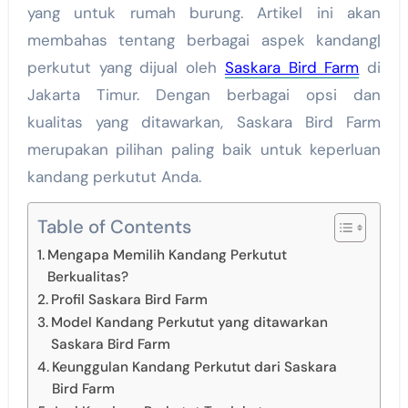
yang untuk rumah burung. Artikel ini akan
membahas tentang berbagai aspek kandang|
perkutut yang dijual oleh
Saskara Bird Farm
di
Jakarta Timur. Dengan berbagai opsi dan
kualitas yang ditawarkan, Saskara Bird Farm
merupakan pilihan paling baik untuk keperluan
kandang perkutut Anda.
Table of Contents
Mengapa Memilih Kandang Perkutut
Berkualitas?
Profil Saskara Bird Farm
Model Kandang Perkutut yang ditawarkan
Saskara Bird Farm
Keunggulan Kandang Perkutut dari Saskara
Bird Farm