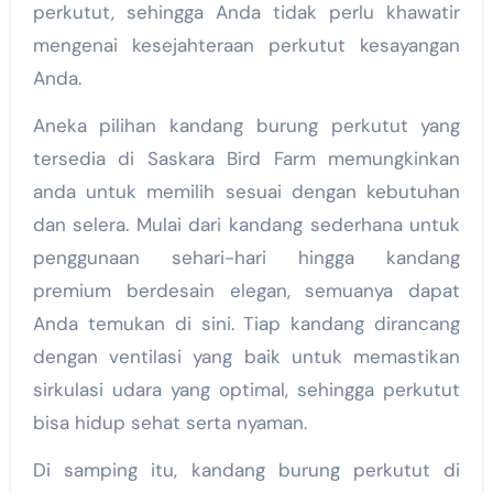
perkutut, sehingga Anda tidak perlu khawatir
mengenai kesejahteraan perkutut kesayangan
Anda.
Aneka pilihan kandang burung perkutut yang
tersedia di Saskara Bird Farm memungkinkan
anda untuk memilih sesuai dengan kebutuhan
dan selera. Mulai dari kandang sederhana untuk
penggunaan sehari-hari hingga kandang
premium berdesain elegan, semuanya dapat
Anda temukan di sini. Tiap kandang dirancang
dengan ventilasi yang baik untuk memastikan
sirkulasi udara yang optimal, sehingga perkutut
bisa hidup sehat serta nyaman.
Di samping itu, kandang burung perkutut di