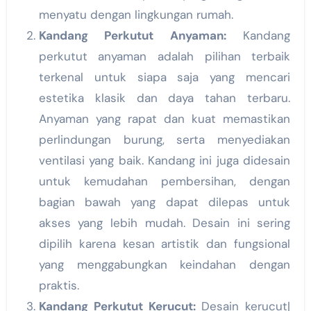
menyatu dengan lingkungan rumah.
Kandang Perkutut Anyaman:
Kandang
perkutut anyaman adalah pilihan terbaik
terkenal untuk siapa saja yang mencari
estetika klasik dan daya tahan terbaru.
Anyaman yang rapat dan kuat memastikan
perlindungan burung, serta menyediakan
ventilasi yang baik. Kandang ini juga didesain
untuk kemudahan pembersihan, dengan
bagian bawah yang dapat dilepas untuk
akses yang lebih mudah. Desain ini sering
dipilih karena kesan artistik dan fungsional
yang menggabungkan keindahan dengan
praktis.
Kandang Perkutut Kerucut:
Desain kerucut|