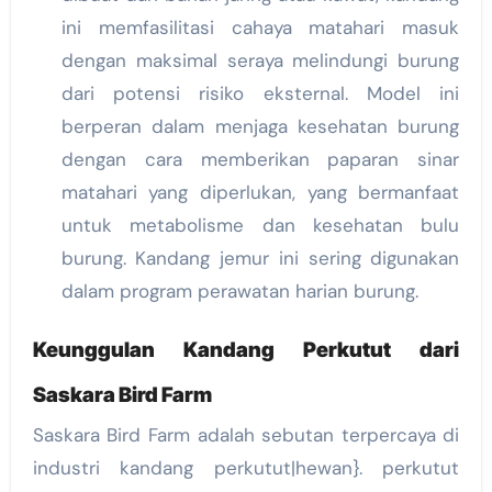
ini memfasilitasi cahaya matahari masuk
dengan maksimal seraya melindungi burung
dari potensi risiko eksternal. Model ini
berperan dalam menjaga kesehatan burung
dengan cara memberikan paparan sinar
matahari yang diperlukan, yang bermanfaat
untuk metabolisme dan kesehatan bulu
burung. Kandang jemur ini sering digunakan
dalam program perawatan harian burung.
Keunggulan Kandang Perkutut dari
Saskara Bird Farm
Saskara Bird Farm adalah sebutan terpercaya di
industri kandang perkutut|hewan}. perkutut