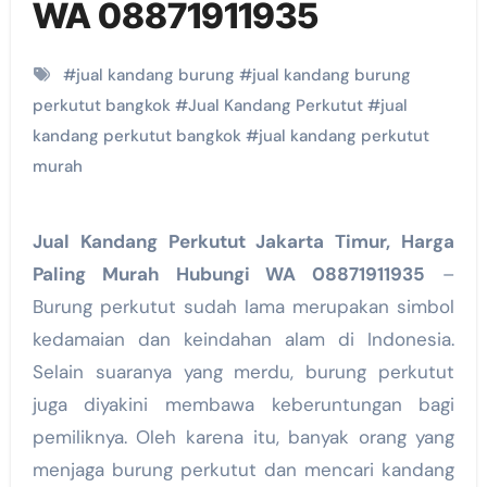
WA 08871911935
#
jual kandang burung
#
jual kandang burung
perkutut bangkok
#
Jual Kandang Perkutut
#
jual
kandang perkutut bangkok
#
jual kandang perkutut
murah
Jual Kandang Perkutut Jakarta Timur, Harga
Paling Murah Hubungi WA 08871911935
–
Burung perkutut sudah lama merupakan simbol
kedamaian dan keindahan alam di Indonesia.
Selain suaranya yang merdu, burung perkutut
juga diyakini membawa keberuntungan bagi
pemiliknya. Oleh karena itu, banyak orang yang
menjaga burung perkutut dan mencari kandang