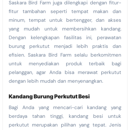
Saskara Bird Farm juga dilengkapi dengan fitur-
fitur tambahan seperti tempat makan dan
minum, tempat untuk bertengger, dan akses
yang mudah untuk membersihkan kandang.
Dengan kelengkapan fasilitas ini, perawatan
burung perkutut menjadi lebih praktis dan
efisien. Saskara Bird Farm selalu berkomitmen
untuk menyediakan produk terbaik bagi
pelanggan, agar Anda bisa merawat perkutut
dengan lebih mudah dan menyenangkan.
Kandang Burung Perkutut Besi
Bagi Anda yang mencari-cari kandang yang
berdaya tahan tinggi, kandang besi untuk
perkutut merupakan pilihan yang tepat. Jenis