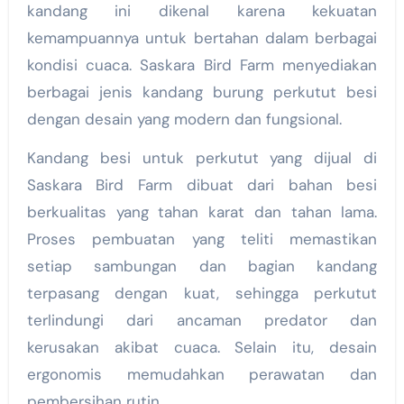
kandang ini dikenal karena kekuatan
kemampuannya untuk bertahan dalam berbagai
kondisi cuaca. Saskara Bird Farm menyediakan
berbagai jenis kandang burung perkutut besi
dengan desain yang modern dan fungsional.
Kandang besi untuk perkutut yang dijual di
Saskara Bird Farm dibuat dari bahan besi
berkualitas yang tahan karat dan tahan lama.
Proses pembuatan yang teliti memastikan
setiap sambungan dan bagian kandang
terpasang dengan kuat, sehingga perkutut
terlindungi dari ancaman predator dan
kerusakan akibat cuaca. Selain itu, desain
ergonomis memudahkan perawatan dan
pembersihan rutin.