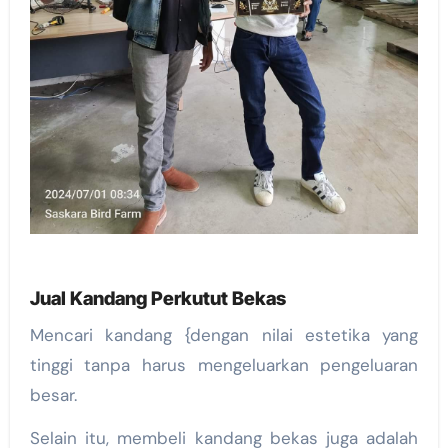
Jual Kandang Perkutut Bekas
Mencari kandang {dengan nilai estetika yang
tinggi tanpa harus mengeluarkan pengeluaran
besar.
Selain itu, membeli kandang bekas juga adalah