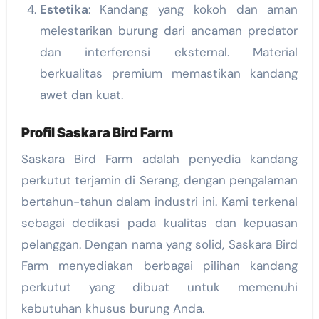
Estetika
: Kandang yang kokoh dan aman
melestarikan burung dari ancaman predator
dan interferensi eksternal. Material
berkualitas premium memastikan kandang
awet dan kuat.
Profil Saskara Bird Farm
Saskara Bird Farm adalah penyedia kandang
perkutut terjamin di Serang, dengan pengalaman
bertahun-tahun dalam industri ini. Kami terkenal
sebagai dedikasi pada kualitas dan kepuasan
pelanggan. Dengan nama yang solid, Saskara Bird
Farm menyediakan berbagai pilihan kandang
perkutut yang dibuat untuk memenuhi
kebutuhan khusus burung Anda.