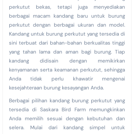
perkutut bekas, tetapi juga menyediakan
berbagai macam kandang baru untuk burung
perkutut dengan berbagai ukuran dan model.
Kandang untuk burung perkutut yang tersedia di
sini terbuat dari bahan-bahan berkualitas tinggi
yang tahan lama dan aman bagi burung. Tiap
kandang didisain dengan memikirkan
kenyamanan serta keamanan perkutut, sehingga
Anda tidak perlu khawatir mengenai
kesejahteraan burung kesayangan Anda.
Berbagai pilihan kandang burung perkutut yang
tersedia di Saskara Bird Farm memungkinkan
Anda memilih sesuai dengan kebutuhan dan
selera. Mulai dari kandang simpel untuk