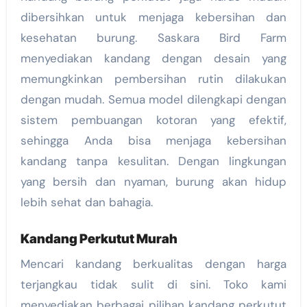
dibersihkan untuk menjaga kebersihan dan
kesehatan burung. Saskara Bird Farm
menyediakan kandang dengan desain yang
memungkinkan pembersihan rutin dilakukan
dengan mudah. Semua model dilengkapi dengan
sistem pembuangan kotoran yang efektif,
sehingga Anda bisa menjaga kebersihan
kandang tanpa kesulitan. Dengan lingkungan
yang bersih dan nyaman, burung akan hidup
lebih sehat dan bahagia.
Kandang Perkutut Murah
Mencari kandang berkualitas dengan harga
terjangkau tidak sulit di sini. Toko kami
menyediakan berbagai pilihan kandang perkutut