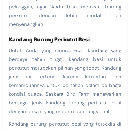
pelanggan, agar Anda bisa merawat burung
perkutut dengan lebih mudah dan
menyenangkan.
Kandang Burung Perkutut Besi
Untuk Anda yang mencari-cari kandang yang
berdaya tahan tinggi, kandang besi untuk
perkutut merupakan pilihan yang tepat. Kandang
jenis ini terkenal karena kekuatan dan
kemampuannya untuk bertahan dalam berbagai
kondisi cuaca. Saskara Bird Farm menawarkan
berbagai jenis kandang burung perkutut besi
dengan desain yang modern dan fungsional.
Kandang burung perkutut besi yang tersedia di