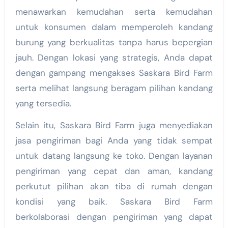
menawarkan kemudahan serta kemudahan
untuk konsumen dalam memperoleh kandang
burung yang berkualitas tanpa harus bepergian
jauh. Dengan lokasi yang strategis, Anda dapat
dengan gampang mengakses Saskara Bird Farm
serta melihat langsung beragam pilihan kandang
yang tersedia.
Selain itu, Saskara Bird Farm juga menyediakan
jasa pengiriman bagi Anda yang tidak sempat
untuk datang langsung ke toko. Dengan layanan
pengiriman yang cepat dan aman, kandang
perkutut pilihan akan tiba di rumah dengan
kondisi yang baik. Saskara Bird Farm
berkolaborasi dengan pengiriman yang dapat