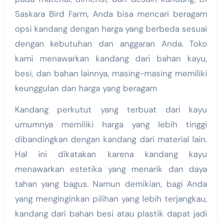
Saskara Bird Farm, Anda bisa mencari beragam
opsi kandang dengan harga yang berbeda sesuai
dengan kebutuhan dan anggaran Anda. Toko
kami menawarkan kandang dari bahan kayu,
besi, dan bahan lainnya, masing-masing memiliki
keunggulan dan harga yang beragam
Kandang perkutut yang terbuat dari kayu
umumnya memiliki harga yang lebih tinggi
dibandingkan dengan kandang dari material lain.
Hal ini dikatakan karena kandang kayu
menawarkan estetika yang menarik dan daya
tahan yang bagus. Namun demikian, bagi Anda
yang menginginkan pilihan yang lebih terjangkau,
kandang dari bahan besi atau plastik dapat jadi