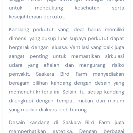
untuk mendukung kesehatan serta
kesejahteraan perkutut.
Kandang perkutut yang ideal harus memiliki
dimensi yang cukup luas supaya perkutut dapat
bergerak dengan leluasa. Ventilasi yang baik juga
sangat penting untuk memastikan sirkulasi
udara yang efisien dan mengurangi risiko
penyakit. Saskara Bird Farm menyediakan
beragam pilihan kandang dengan desain yang
memenuhi kriteria ini. Selain itu, setiap kandang
dilengkapi dengan tempat makan dan minum
yang mudah diakses oleh burung.
Desain kandang di Saskara Bird Farm juga
memperhatikan estetika. Dengan berbagai