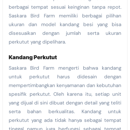
berbagai tempat sesuai keinginan tanpa repot.
Saskara Bird Farm memiliki berbagai pilihan
ukuran dan model kandang besi yang bisa
disesuaikan dengan jumlah serta ukuran
perkutut yang dipelihara.
Kandang Perkutut
Saskara Bird Farm mengerti bahwa kandang
untuk perkutut harus didesain dengan
mempertimbangkan kenyamanan dan kebutuhan
spesifik perkutut. Oleh karena itu, setiap unit
yang dijual di sini dibuat dengan detail yang teliti
serta bahan berkualitas. Kandang untuk
perkutut yang ada tidak hanya sebagai tempat
tinggal namun juga berfungsi sebagai tempat