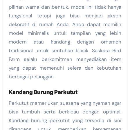
pilihan warna dan bentuk, model ini tidak hanya
fungsional tetapi juga bisa menjadi aksen
dekoratif di rumah Anda. Anda dapat memilih
model minimalis untuk tampilan yang lebih
modern atau kandang dengan ornamen
tradisional untuk sentuhan klasik. Saskara Bird
Farm selalu berkomitmen menyediakan item
yang dapat memenuhi selera dan kebutuhan
berbagai pelanggan.
Kandang Burung Perkutut
Perkutut memerlukan suasana yang nyaman agar
bisa tumbuh serta berkicau dengan optimal.
Kandang burung perkutut yang tersedia di sini
dirancang untuk memberikan kenyamanan