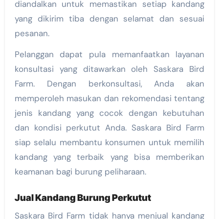
diandalkan untuk memastikan setiap kandang
yang dikirim tiba dengan selamat dan sesuai
pesanan.
Pelanggan dapat pula memanfaatkan layanan
konsultasi yang ditawarkan oleh Saskara Bird
Farm. Dengan berkonsultasi, Anda akan
memperoleh masukan dan rekomendasi tentang
jenis kandang yang cocok dengan kebutuhan
dan kondisi perkutut Anda. Saskara Bird Farm
siap selalu membantu konsumen untuk memilih
kandang yang terbaik yang bisa memberikan
keamanan bagi burung peliharaan.
Jual Kandang Burung Perkutut
Saskara Bird Farm tidak hanya menjual kandang