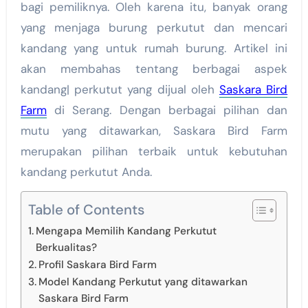
bagi pemiliknya. Oleh karena itu, banyak orang
yang menjaga burung perkutut dan mencari
kandang yang untuk rumah burung. Artikel ini
akan membahas tentang berbagai aspek
kandang| perkutut yang dijual oleh
Saskara Bird
Farm
di Serang. Dengan berbagai pilihan dan
mutu yang ditawarkan, Saskara Bird Farm
merupakan pilihan terbaik untuk kebutuhan
kandang perkutut Anda.
Table of Contents
Mengapa Memilih Kandang Perkutut
Berkualitas?
Profil Saskara Bird Farm
Model Kandang Perkutut yang ditawarkan
Saskara Bird Farm