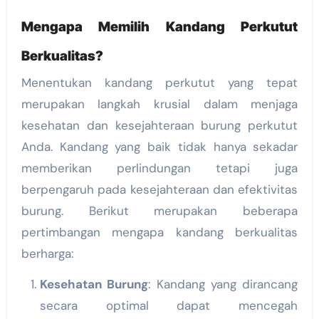
Mengapa Memilih Kandang Perkutut
Berkualitas?
Menentukan kandang perkutut yang tepat
merupakan langkah krusial dalam menjaga
kesehatan dan kesejahteraan burung perkutut
Anda. Kandang yang baik tidak hanya sekadar
memberikan perlindungan tetapi juga
berpengaruh pada kesejahteraan dan efektivitas
burung. Berikut merupakan beberapa
pertimbangan mengapa kandang berkualitas
berharga:
Kesehatan Burung
: Kandang yang dirancang
secara optimal dapat mencegah