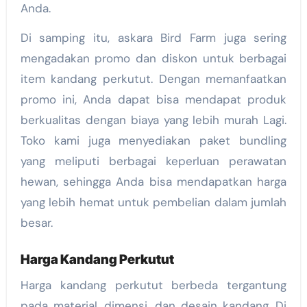
Anda.
Di samping itu, askara Bird Farm juga sering
mengadakan promo dan diskon untuk berbagai
item kandang perkutut. Dengan memanfaatkan
promo ini, Anda dapat bisa mendapat produk
berkualitas dengan biaya yang lebih murah Lagi.
Toko kami juga menyediakan paket bundling
yang meliputi berbagai keperluan perawatan
hewan, sehingga Anda bisa mendapatkan harga
yang lebih hemat untuk pembelian dalam jumlah
besar.
Harga Kandang Perkutut
Harga kandang perkutut berbeda tergantung
pada material, dimensi, dan desain kandang. Di