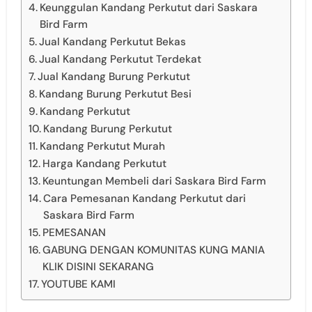
Keunggulan Kandang Perkutut dari Saskara
Bird Farm
Jual Kandang Perkutut Bekas
Jual Kandang Perkutut Terdekat
Jual Kandang Burung Perkutut
Kandang Burung Perkutut Besi
Kandang Perkutut
Kandang Burung Perkutut
Kandang Perkutut Murah
Harga Kandang Perkutut
Keuntungan Membeli dari Saskara Bird Farm
Cara Pemesanan Kandang Perkutut dari
Saskara Bird Farm
PEMESANAN
GABUNG DENGAN KOMUNITAS KUNG MANIA
KLIK DISINI SEKARANG
YOUTUBE KAMI