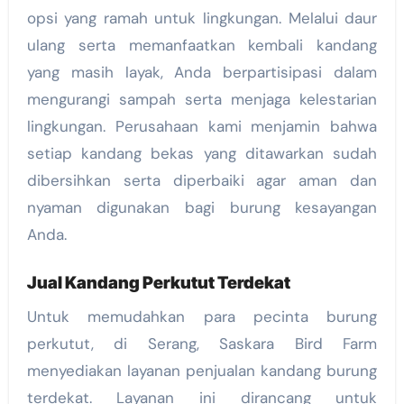
opsi yang ramah untuk lingkungan. Melalui daur
ulang serta memanfaatkan kembali kandang
yang masih layak, Anda berpartisipasi dalam
mengurangi sampah serta menjaga kelestarian
lingkungan. Perusahaan kami menjamin bahwa
setiap kandang bekas yang ditawarkan sudah
dibersihkan serta diperbaiki agar aman dan
nyaman digunakan bagi burung kesayangan
Anda.
Jual Kandang Perkutut Terdekat
Untuk memudahkan para pecinta burung
perkutut, di Serang, Saskara Bird Farm
menyediakan layanan penjualan kandang burung
terdekat. Layanan ini dirancang untuk