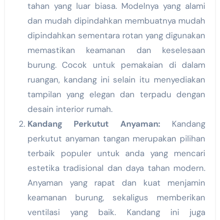
tahan yang luar biasa. Modelnya yang alami
dan mudah dipindahkan membuatnya mudah
dipindahkan sementara rotan yang digunakan
memastikan keamanan dan keselesaan
burung. Cocok untuk pemakaian di dalam
ruangan, kandang ini selain itu menyediakan
tampilan yang elegan dan terpadu dengan
desain interior rumah.
Kandang Perkutut Anyaman:
Kandang
perkutut anyaman tangan merupakan pilihan
terbaik populer untuk anda yang mencari
estetika tradisional dan daya tahan modern.
Anyaman yang rapat dan kuat menjamin
keamanan burung, sekaligus memberikan
ventilasi yang baik. Kandang ini juga