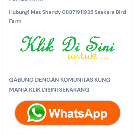
Hubungi Mas Shandy 08871911935 Saskara Bird
Farm
GABUNG DENGAN KOMUNITAS KUNG
MANIA KLIK DISINI SEKARANG