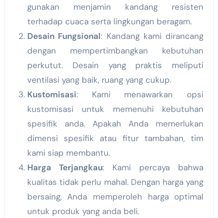
gunakan menjamin kandang resisten
terhadap cuaca serta lingkungan beragam.
Desain Fungsional
: Kandang kami dirancang
dengan mempertimbangkan kebutuhan
perkutut. Desain yang praktis meliputi
ventilasi yang baik, ruang yang cukup.
Kustomisasi
: Kami menawarkan opsi
kustomisasi untuk memenuhi kebutuhan
spesifik anda. Apakah Anda memerlukan
dimensi spesifik atau fitur tambahan, tim
kami siap membantu.
Harga Terjangkau
: Kami percaya bahwa
kualitas tidak perlu mahal. Dengan harga yang
bersaing, Anda memperoleh harga optimal
untuk produk yang anda beli.