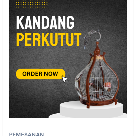
PEMESANAN