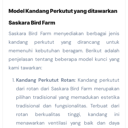
Model Kandang Perkutut yang ditawarkan
Saskara Bird Farm
Saskara Bird Farm menyediakan berbagai jenis
kandang perkutut yang dirancang untuk
memenuhi kebutuhan beragam. Berikut adalah
penjelasan tentang beberapa model kunci yang
kami tawarkan:
Kandang Perkutut Rotan:
Kandang perkutut
dari rotan dari Saskara Bird Farm merupakan
pilihan tradisional yang memadukan estetika
tradisional dan fungsionalitas. Terbuat dari
rotan berkualitas tinggi, kandang ini
menawarkan ventilasi yang baik dan daya