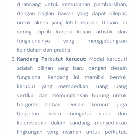
dirancang untuk kemudahan pembersihan,
dengan bagian bawah yang dapat dilepas
untuk akses yang lebih mudah. Desain ini
sering dipilih karena kesan artistik dan
fungsionalnya yang menggabungkan
keindahan dan praktis.
Kandang Perkutut Kerucut:
Model kerucut|
adalah pilihan yang baru dengan desain
fungsional. Kandang ini memiliki bentuk
kerucut yang memberikan ruang ruang
vertikal dan memungkinkan burung untuk
bergerak bebas. Desain kerucut juga
berperan dalam mengatur suhu dan
kelembapan dalam kandang, menyediakan
lingkungan yang nyaman untuk perkutut.