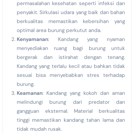
permasalahan kesehatan seperti infeksi dan
penyakit. Sirkulasi udara yang baik dan bahan
berkualitas memastikan kebersihan yang
optimal area burung perkutut anda.
Kenyamanan
: Kandang yang nyaman
menyediakan ruang bagi burung untuk
bergerak dan istirahat dengan tenang.
Kandang yang terlalu kecil atau bahkan tidak
sesuai bisa menyebabkan stres terhadap
burung.
Keamanan
: Kandang yang kokoh dan aman
melindungi burung dari predator dan
gangguan eksternal. Material berkualitas
tinggi memastikan kandang tahan lama dan
tidak mudah rusak.