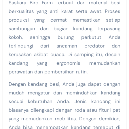
Saskara Bird Farm terbuat dari material besi
berkualitas yang anti karat serta awet. Proses
produksi yang cermat memastikan setiap
sambungan dan bagian kandang terpasang
kokoh, sehingga burung perkutut Anda
terlindungi dari ancaman predator dan
kerusakan akibat cuaca. Di samping itu, desain
kandang yang ergonomis memudahkan
perawatan dan pembersihan rutin.
Dengan kandang besi, Anda juga dapat dengan
mudah mengatur dan memindahkan kandang
sesuai kebutuhan Anda. Jenis kandang ini
biasanya dilengkapi dengan roda atau fitur lipat
yang memudahkan mobilitas. Dengan demikian,
Anda bisa menempatkan kandang tersebut di