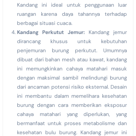
Kandang ini ideal untuk penggunaan luar
ruangan karena daya tahannya terhadap
berbagai situasi cuaca.
Kandang Perkutut Jemur:
Kandang jemur
dirancang khusus untuk kebutuhan
penjemuran burung perkutut. Umumnya
dibuat dari bahan mesh atau kawat, kandang
ini memungkinkan cahaya matahari masuk
dengan maksimal sambil melindungi burung
dari ancaman potensi risiko eksternal. Desain
ini membantu dalam memelihara kesehatan
burung dengan cara memberikan eksposur
cahaya matahari yang diperlukan, yang
bermanfaat untuk proses metabolisme dan
kesehatan bulu burung. Kandang jemur ini