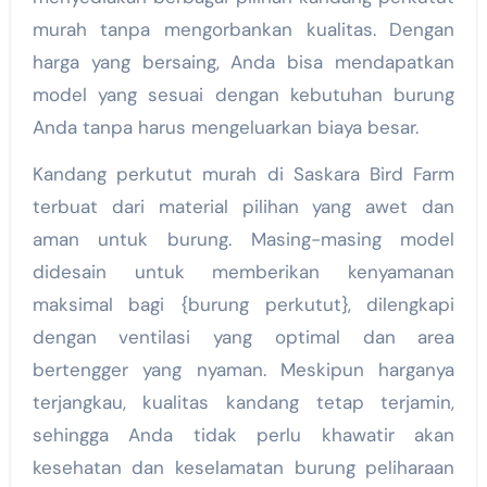
murah tanpa mengorbankan kualitas. Dengan
harga yang bersaing, Anda bisa mendapatkan
model yang sesuai dengan kebutuhan burung
Anda tanpa harus mengeluarkan biaya besar.
Kandang perkutut murah di Saskara Bird Farm
terbuat dari material pilihan yang awet dan
aman untuk burung. Masing-masing model
didesain untuk memberikan kenyamanan
maksimal bagi {burung perkutut}, dilengkapi
dengan ventilasi yang optimal dan area
bertengger yang nyaman. Meskipun harganya
terjangkau, kualitas kandang tetap terjamin,
sehingga Anda tidak perlu khawatir akan
kesehatan dan keselamatan burung peliharaan