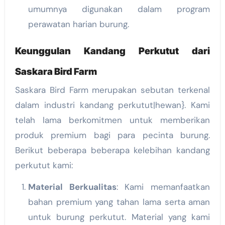
umumnya digunakan dalam program
perawatan harian burung.
Keunggulan Kandang Perkutut dari
Saskara Bird Farm
Saskara Bird Farm merupakan sebutan terkenal
dalam industri kandang perkutut|hewan}. Kami
telah lama berkomitmen untuk memberikan
produk premium bagi para pecinta burung.
Berikut beberapa beberapa kelebihan kandang
perkutut kami:
Material Berkualitas
: Kami memanfaatkan
bahan premium yang tahan lama serta aman
untuk burung perkutut. Material yang kami