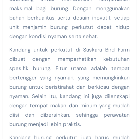
maksimal bagi burung. Dengan menggunakan
bahan berkualitas serta desain inovatif, setiap
unit menjamin burung perkutut dapat hidup
dengan kondisi nyaman serta sehat.
Kandang untuk perkutut di Saskara Bird Farm
dibuat dengan memperhatikan kebutuhan
spesifik burung. Fitur utama adalah tempat
bertengger yang nyaman, yang memungkinkan
burung untuk beristirahat dan berkicau dengan
nyaman. Selain itu, kandang ini juga dilengkapi
dengan tempat makan dan minum yang mudah
diisi dan dibersihkan, sehingga perawatan
burung menjadi lebih praktis.
Kandang burung perkutut juga harus mudah