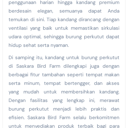
penggunaan harian hingga kandang premium
berdesain elegan, semuanya dapat Anda
temukan di sini. Tiap kandang dirancang dengan
ventilasi yang baik untuk memastikan sirkulasi
udara optimal, sehingga burung perkutut dapat
hidup sehat serta nyaman.
Di samping itu, kandang untuk burung perkutut
di Saskara Bird Farm dilengkapi juga dengan
berbagai fitur tambahan seperti tempat makan
serta minum, tempat bertengger, dan akses
yang mudah untuk membersihkan kandang.
Dengan fasilitas yang lengkap ini, merawat
burung perkutut menjadi lebih praktis dan
efisien. Saskara Bird Farm selalu berkomitmen
untuk menyediakan produk terbaik bagi para