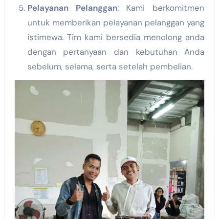
Pelayanan Pelanggan
: Kami berkomitmen
untuk memberikan pelayanan pelanggan yang
istimewa. Tim kami bersedia menolong anda
dengan pertanyaan dan kebutuhan Anda
sebelum, selama, serta setelah pembelian.