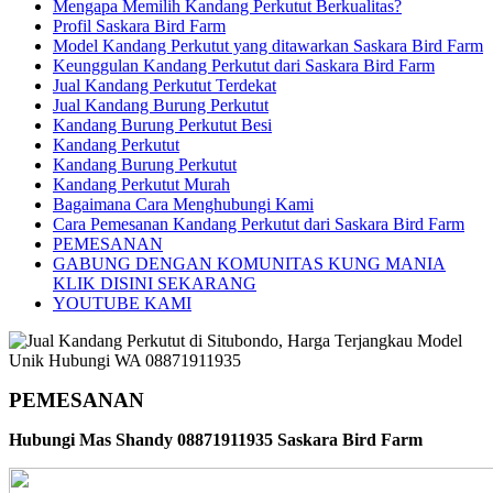
Mengapa Memilih Kandang Perkutut Berkualitas?
Profil Saskara Bird Farm
Model Kandang Perkutut yang ditawarkan Saskara Bird Farm
Keunggulan Kandang Perkutut dari Saskara Bird Farm
Jual Kandang Perkutut Terdekat
Jual Kandang Burung Perkutut
Kandang Burung Perkutut Besi
Kandang Perkutut
Kandang Burung Perkutut
Kandang Perkutut Murah
Bagaimana Cara Menghubungi Kami
Cara Pemesanan Kandang Perkutut dari Saskara Bird Farm
PEMESANAN
GABUNG DENGAN KOMUNITAS KUNG MANIA
KLIK DISINI SEKARANG
YOUTUBE KAMI
PEMESANAN
Hubungi Mas Shandy 08871911935 Saskara Bird Farm