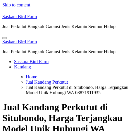
Skip to content
Saskara Bird Farm
Jual Perkutut Bangkok Garansi Jenis Kelamin Seumur Hidup
Saskara Bird Farm
Jual Perkutut Bangkok Garansi Jenis Kelamin Seumur Hidup
Saskara Bird Farm
Kandang
Home
Jual Kandang Perkutut
Jual Kandang Perkutut di Situbondo, Harga Terjangkau
Model Unik Hubungi WA 08871911935
Jual Kandang Perkutut di
Situbondo, Harga Terjangkau
Model Unik Hubungi WA