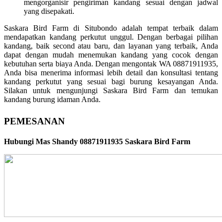
mengorganisir pengiriman kandang sesuai dengan jadwal
yang disepakati.
Saskara Bird Farm di Situbondo adalah tempat terbaik dalam
mendapatkan kandang perkutut unggul. Dengan berbagai pilihan
kandang, baik second atau baru, dan layanan yang terbaik, Anda
dapat dengan mudah menemukan kandang yang cocok dengan
kebutuhan serta biaya Anda. Dengan mengontak WA 08871911935,
Anda bisa menerima informasi lebih detail dan konsultasi tentang
kandang perkutut yang sesuai bagi burung kesayangan Anda.
Silakan untuk mengunjungi Saskara Bird Farm dan temukan
kandang burung idaman Anda.
PEMESANAN
Hubungi Mas Shandy 08871911935 Saskara Bird Farm