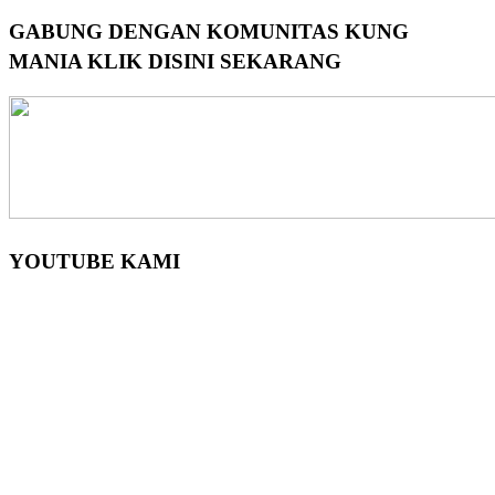
GABUNG DENGAN KOMUNITAS KUNG
MANIA KLIK DISINI SEKARANG
YOUTUBE KAMI