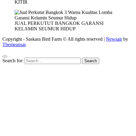
KITIR
JUAL PERKUTUT BANGKOK GARANSI
KELAMIN SEUMUR HIDUP
Copyright - Saskara Bird Farm © All rights reserved
|
Newsair
by
Themeansar
.
Search for: