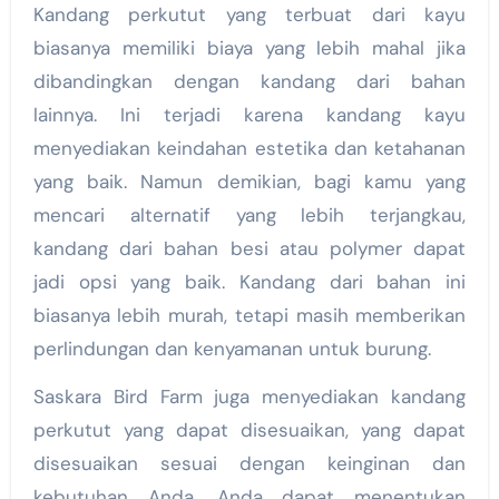
Kandang perkutut yang terbuat dari kayu
biasanya memiliki biaya yang lebih mahal jika
dibandingkan dengan kandang dari bahan
lainnya. Ini terjadi karena kandang kayu
menyediakan keindahan estetika dan ketahanan
yang baik. Namun demikian, bagi kamu yang
mencari alternatif yang lebih terjangkau,
kandang dari bahan besi atau polymer dapat
jadi opsi yang baik. Kandang dari bahan ini
biasanya lebih murah, tetapi masih memberikan
perlindungan dan kenyamanan untuk burung.
Saskara Bird Farm juga menyediakan kandang
perkutut yang dapat disesuaikan, yang dapat
disesuaikan sesuai dengan keinginan dan
kebutuhan Anda. Anda dapat menentukan