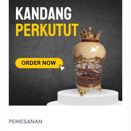
PEMESANAN