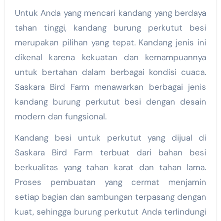
Untuk Anda yang mencari kandang yang berdaya
tahan tinggi, kandang burung perkutut besi
merupakan pilihan yang tepat. Kandang jenis ini
dikenal karena kekuatan dan kemampuannya
untuk bertahan dalam berbagai kondisi cuaca.
Saskara Bird Farm menawarkan berbagai jenis
kandang burung perkutut besi dengan desain
modern dan fungsional.
Kandang besi untuk perkutut yang dijual di
Saskara Bird Farm terbuat dari bahan besi
berkualitas yang tahan karat dan tahan lama.
Proses pembuatan yang cermat menjamin
setiap bagian dan sambungan terpasang dengan
kuat, sehingga burung perkutut Anda terlindungi