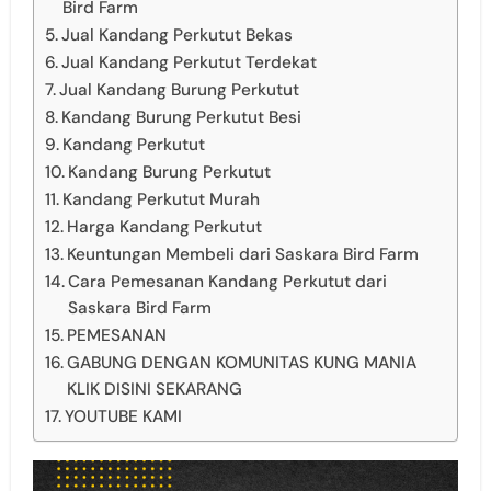
Bird Farm
Jual Kandang Perkutut Bekas
Jual Kandang Perkutut Terdekat
Jual Kandang Burung Perkutut
Kandang Burung Perkutut Besi
Kandang Perkutut
Kandang Burung Perkutut
Kandang Perkutut Murah
Harga Kandang Perkutut
Keuntungan Membeli dari Saskara Bird Farm
Cara Pemesanan Kandang Perkutut dari
Saskara Bird Farm
PEMESANAN
GABUNG DENGAN KOMUNITAS KUNG MANIA
KLIK DISINI SEKARANG
YOUTUBE KAMI