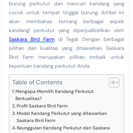
burung perkutut dan mencari kandang yang
cocok untuk tempat tinggal burung. Artikel ini
akan membahas tentang berbagai aspek
kandang| perkutut yang diperjualbelikan oleh
Saskara Bird Farm
di Tegal. Dengan berbagai
pilihan dan kualitas yang ditawarkan, Saskara
Bird Farm merupakan pilihan terbaik untuk
keperluan kandang perkutut Anda.
Table of Contents
Mengapa Memilih Kandang Perkutut
Berkualitas?
Profil Saskara Bird Farm
Model Kandang Perkutut yang ditawarkan
Saskara Bird Farm
Keunggulan Kandang Perkutut dari Saskara