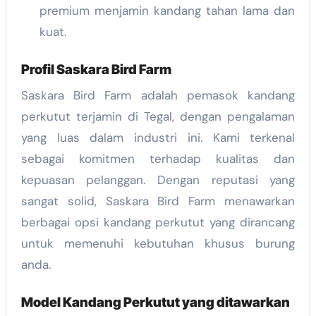
premium menjamin kandang tahan lama dan
kuat.
Profil Saskara Bird Farm
Saskara Bird Farm adalah pemasok kandang
perkutut terjamin di Tegal, dengan pengalaman
yang luas dalam industri ini. Kami terkenal
sebagai komitmen terhadap kualitas dan
kepuasan pelanggan. Dengan reputasi yang
sangat solid, Saskara Bird Farm menawarkan
berbagai opsi kandang perkutut yang dirancang
untuk memenuhi kebutuhan khusus burung
anda.
Model Kandang Perkutut yang ditawarkan