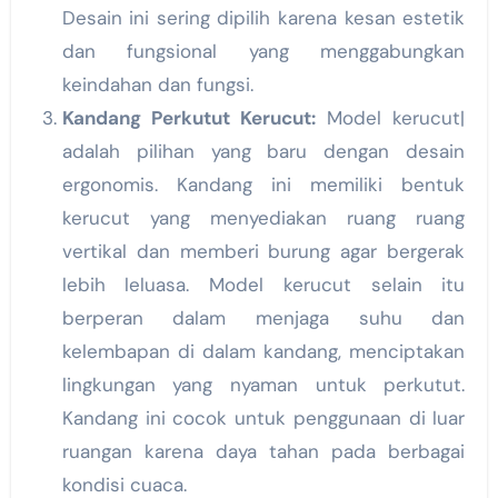
Desain ini sering dipilih karena kesan estetik
dan fungsional yang menggabungkan
keindahan dan fungsi.
Kandang Perkutut Kerucut:
Model kerucut|
adalah pilihan yang baru dengan desain
ergonomis. Kandang ini memiliki bentuk
kerucut yang menyediakan ruang ruang
vertikal dan memberi burung agar bergerak
lebih leluasa. Model kerucut selain itu
berperan dalam menjaga suhu dan
kelembapan di dalam kandang, menciptakan
lingkungan yang nyaman untuk perkutut.
Kandang ini cocok untuk penggunaan di luar
ruangan karena daya tahan pada berbagai
kondisi cuaca.