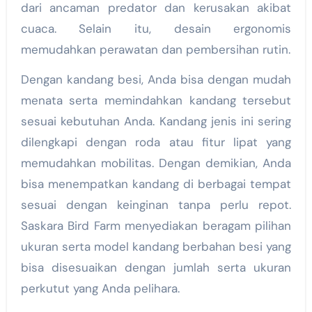
dari ancaman predator dan kerusakan akibat
cuaca. Selain itu, desain ergonomis
memudahkan perawatan dan pembersihan rutin.
Dengan kandang besi, Anda bisa dengan mudah
menata serta memindahkan kandang tersebut
sesuai kebutuhan Anda. Kandang jenis ini sering
dilengkapi dengan roda atau fitur lipat yang
memudahkan mobilitas. Dengan demikian, Anda
bisa menempatkan kandang di berbagai tempat
sesuai dengan keinginan tanpa perlu repot.
Saskara Bird Farm menyediakan beragam pilihan
ukuran serta model kandang berbahan besi yang
bisa disesuaikan dengan jumlah serta ukuran
perkutut yang Anda pelihara.