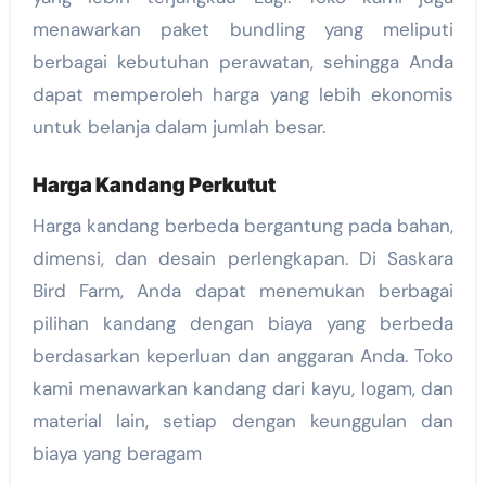
menawarkan paket bundling yang meliputi
berbagai kebutuhan perawatan, sehingga Anda
dapat memperoleh harga yang lebih ekonomis
untuk belanja dalam jumlah besar.
Harga Kandang Perkutut
Harga kandang berbeda bergantung pada bahan,
dimensi, dan desain perlengkapan. Di Saskara
Bird Farm, Anda dapat menemukan berbagai
pilihan kandang dengan biaya yang berbeda
berdasarkan keperluan dan anggaran Anda. Toko
kami menawarkan kandang dari kayu, logam, dan
material lain, setiap dengan keunggulan dan
biaya yang beragam