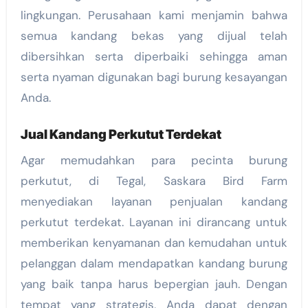
lingkungan. Perusahaan kami menjamin bahwa
semua kandang bekas yang dijual telah
dibersihkan serta diperbaiki sehingga aman
serta nyaman digunakan bagi burung kesayangan
Anda.
Jual Kandang Perkutut Terdekat
Agar memudahkan para pecinta burung
perkutut, di Tegal, Saskara Bird Farm
menyediakan layanan penjualan kandang
perkutut terdekat. Layanan ini dirancang untuk
memberikan kenyamanan dan kemudahan untuk
pelanggan dalam mendapatkan kandang burung
yang baik tanpa harus bepergian jauh. Dengan
tempat yang strategis, Anda dapat dengan