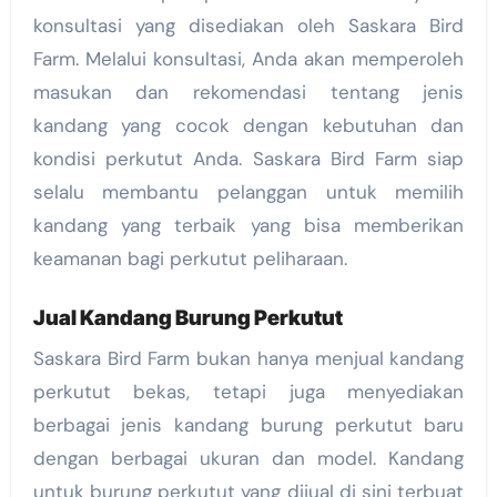
konsultasi yang disediakan oleh Saskara Bird
Farm. Melalui konsultasi, Anda akan memperoleh
masukan dan rekomendasi tentang jenis
kandang yang cocok dengan kebutuhan dan
kondisi perkutut Anda. Saskara Bird Farm siap
selalu membantu pelanggan untuk memilih
kandang yang terbaik yang bisa memberikan
keamanan bagi perkutut peliharaan.
Jual Kandang Burung Perkutut
Saskara Bird Farm bukan hanya menjual kandang
perkutut bekas, tetapi juga menyediakan
berbagai jenis kandang burung perkutut baru
dengan berbagai ukuran dan model. Kandang
untuk burung perkutut yang dijual di sini terbuat