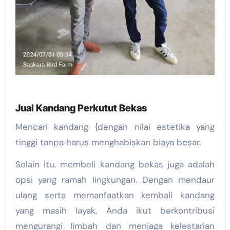
Jual Kandang Perkutut Bekas
Mencari kandang {dengan nilai estetika yang
tinggi tanpa harus menghabiskan biaya besar.
Selain itu, membeli kandang bekas juga adalah
opsi yang ramah lingkungan. Dengan mendaur
ulang serta memanfaatkan kembali kandang
yang masih layak, Anda ikut berkontribusi
mengurangi limbah dan menjaga kelestarian