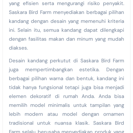
yang efisien serta mengurangi risiko penyakit.
Saskara Bird Farm menyediakan berbagai pilihan
kandang dengan desain yang memenuhi kriteria
ini. Selain itu, semua kandang dapat dilengkapi
dengan fasilitas makan dan minum yang mudah
diakses.
Desain kandang perkutut di Saskara Bird Farm
juga mempertimbangkan estetika. Dengan
berbagai pilihan warna dan bentuk, kandang ini
tidak hanya fungsional tetapi juga bisa menjadi
elemen dekoratif di rumah Anda. Anda bisa
memilih model minimalis untuk tampilan yang
lebih modern atau model dengan ornamen
tradisional untuk nuansa klasik. Saskara Bird
Farm selalu berusaha menyediakan produk yang