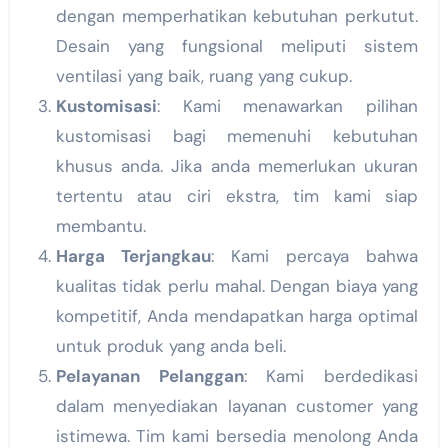
dengan memperhatikan kebutuhan perkutut.
Desain yang fungsional meliputi sistem
ventilasi yang baik, ruang yang cukup.
Kustomisasi
: Kami menawarkan pilihan
kustomisasi bagi memenuhi kebutuhan
khusus anda. Jika anda memerlukan ukuran
tertentu atau ciri ekstra, tim kami siap
membantu.
Harga Terjangkau
: Kami percaya bahwa
kualitas tidak perlu mahal. Dengan biaya yang
kompetitif, Anda mendapatkan harga optimal
untuk produk yang anda beli.
Pelayanan Pelanggan
: Kami berdedikasi
dalam menyediakan layanan customer yang
istimewa. Tim kami bersedia menolong Anda