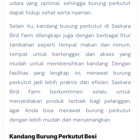
udara yang optimal, sehingga burung perkutut
dapat hidup sehat serta nyaman.
Selain itu, kandang burung perkutut di Saskara
Bird Farm dilengkapi juga dengan berbagai fitur
tambahan seperti tempat makan dan minum,
tempat untuk bertengger, dan akses yang
mudah untuk membersihkan kandang. Dengan
fasilitas yang lengkap ini, merawat burung
perkutut jadi lebih praktis dan efisien. Saskara
Bird Farm berkomitmen selalu untuk
menyediakan produk terbaik bagi pelanggan,
agar Anda bisa merawat burung perkutut
dengan lebih mudah dan menyenangkan.
Kandang Burung Perkutut Besi