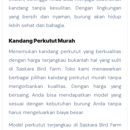
kandang tanpa kesulitan. Dengan lingkungan
yang bersih dan nyaman, burung akan hidup
lebih sehat dan bahagia.
Kandang Perkutut Murah
Menemukan kandang perkutut yang berkualitas
dengan harga terjangkau bukanlah hal yang sulit
di Saskara Bird Farm. Toko kami menawarkan
berbagai pilihan kandang perkutut murah tanpa
mengorbankan kualitas. Dengan harga yang
bersaing, Anda bisa mendapatkan model yang
sesuai dengan kebutuhan burung Anda tanpa
harus mengeluarkan biaya besar.
Model perkutut terjangkau di Saskara Bird Farm