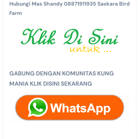
Hubungi Mas Shandy 08871911935 Saskara Bird
Farm
GABUNG DENGAN KOMUNITAS KUNG
MANIA KLIK DISINI SEKARANG