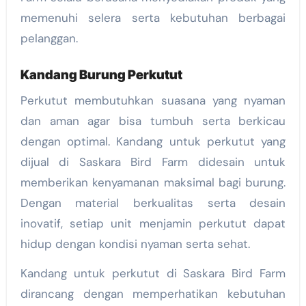
memenuhi selera serta kebutuhan berbagai
pelanggan.
Kandang Burung Perkutut
Perkutut membutuhkan suasana yang nyaman
dan aman agar bisa tumbuh serta berkicau
dengan optimal. Kandang untuk perkutut yang
dijual di Saskara Bird Farm didesain untuk
memberikan kenyamanan maksimal bagi burung.
Dengan material berkualitas serta desain
inovatif, setiap unit menjamin perkutut dapat
hidup dengan kondisi nyaman serta sehat.
Kandang untuk perkutut di Saskara Bird Farm
dirancang dengan memperhatikan kebutuhan