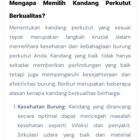
Mengapa Memilih Kandang Perkutut
Berkualitas?
Menentukan kandang perkutut yang sesuai
tepat merupakan langkah krusial dalam
memelihara kesehatan dan kebahagiaan burung
perkutut Anda. Kandang yang baik tidak hanya
sekadar memberikan perlindungan yang baik
tetapi juga mempengaruhi kesejahteraan dan
efektivitas burung. Berikut merupakan beberapa
alasan kenapa kandang berkualitas berharga:
Kesehatan Burung
: Kandang yang dirancang
secara optimal dapat mencegah masalah
kesehatan seperti infeksi dan penyakit.
Sirkulasi udara yang baik dan material