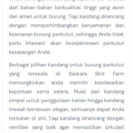
dari bahan-bahan berkualitas tinggi yang awet
dan aman untuk burung. Tiap kandang dirancang
dengan mempertimbangkan kenyamanan dan
keamanan burung perkutut, sehingga Anda tidak
perlu khawatir akan kesejahteraan perkutut
kesayangan Anda.
Berbagai pilihan kandang untuk burung perkutut
yang tersedia di Saskara Bird Farm
memungkinkan anda memilih berdasarkan
keperluan serta selera. Mulai dari kandang
simpel untuk penggunaan harian hingga kandang
mewah berdesain elegan, semuanya dapat Anda
temukan di sini. Tiap kandang dirancang dengan
ventilasi yang baik agar memastikan sirkulasi