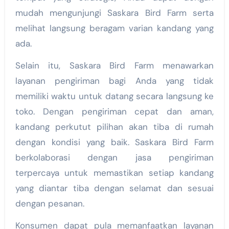
mudah mengunjungi Saskara Bird Farm serta
melihat langsung beragam varian kandang yang
ada.
Selain itu, Saskara Bird Farm menawarkan
layanan pengiriman bagi Anda yang tidak
memiliki waktu untuk datang secara langsung ke
toko. Dengan pengiriman cepat dan aman,
kandang perkutut pilihan akan tiba di rumah
dengan kondisi yang baik. Saskara Bird Farm
berkolaborasi dengan jasa pengiriman
terpercaya untuk memastikan setiap kandang
yang diantar tiba dengan selamat dan sesuai
dengan pesanan.
Konsumen dapat pula memanfaatkan layanan