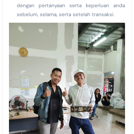
dengan pertanyaan serta keperluan anda
sebelum, selama, serta setelah transaksi.