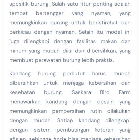
spesifik burung. Salah satu fitur penting adalah
tempat bertengger yang nyaman, yang
memungkinkan burung untuk beristirahat dan
berkicau dengan nyaman. Selain itu model ini
juga dilengkapi dengan fasilitas makan dan
minum yang mudah diisi dan dibersihkan, yang
membuat perawatan burung lebih praktis.
Kandang burung perkutut harus mudah
dibersihkan untuk menjaga kebersihan dan
kesehatan burung. Saskara Bird Farm
menawarkan kandang dengan desain yang
memungkinkan pembersihan rutin dilakukan
dengan mudah. Setiap kandang dilengkapi
dengan sistem pembuangan kotoran yang
efisien, sehingga Anda bisa menjaga kebersihan