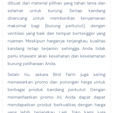
dibuat dari material pilihan yang tahan lama dan
selamat untuk burung. Setiap kandang
dirancang untuk memberikan kenyamanan
maksimal bagi {burung perkutut}, dengan
ventilasi yang baik dan tempat bertengger yang
nyaman. Meskipun harganya terjangkau, kualitas
kandang tetap terjamin, sehingga Anda tidak
perlu khawatir akan kesehatan dan keselamatan
burung peliharaan Anda.
Selain itu, askara Bird Farm juga sering
menawarkan promo dan potongan harga untuk
berbagai produk kandang perkutut. Dengan
memanfaatkan promo ini, Anda dapat dapat
mendapatkan produk berkualitas dengan harga
yang lebih terjangkau Lagi. Toko kami juga