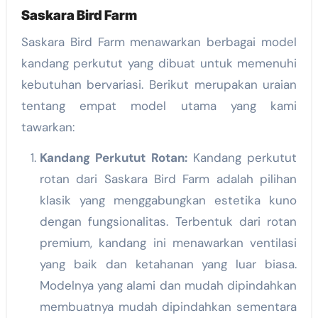
Saskara Bird Farm
Saskara Bird Farm menawarkan berbagai model
kandang perkutut yang dibuat untuk memenuhi
kebutuhan bervariasi. Berikut merupakan uraian
tentang empat model utama yang kami
tawarkan:
Kandang Perkutut Rotan:
Kandang perkutut
rotan dari Saskara Bird Farm adalah pilihan
klasik yang menggabungkan estetika kuno
dengan fungsionalitas. Terbentuk dari rotan
premium, kandang ini menawarkan ventilasi
yang baik dan ketahanan yang luar biasa.
Modelnya yang alami dan mudah dipindahkan
membuatnya mudah dipindahkan sementara