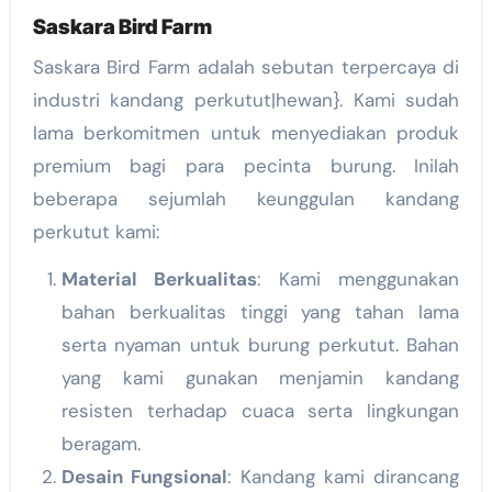
Saskara Bird Farm
Saskara Bird Farm adalah sebutan terpercaya di
industri kandang perkutut|hewan}. Kami sudah
lama berkomitmen untuk menyediakan produk
premium bagi para pecinta burung. Inilah
beberapa sejumlah keunggulan kandang
perkutut kami:
Material Berkualitas
: Kami menggunakan
bahan berkualitas tinggi yang tahan lama
serta nyaman untuk burung perkutut. Bahan
yang kami gunakan menjamin kandang
resisten terhadap cuaca serta lingkungan
beragam.
Desain Fungsional
: Kandang kami dirancang