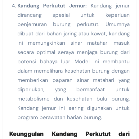
Kandang Perkutut Jemur:
Kandang jemur
dirancang spesial untuk keperluan
penjemuran burung perkutut. Umumnya
dibuat dari bahan jaring atau kawat, kandang
ini memungkinkan sinar matahari masuk
secara optimal seraya menjaga burung dari
potensi bahaya luar. Model ini membantu
dalam memelihara kesehatan burung dengan
memberikan paparan sinar matahari yang
diperlukan, yang bermanfaat untuk
metabolisme dan kesehatan bulu burung.
Kandang jemur ini sering digunakan untuk
program perawatan harian burung.
Keunggulan Kandang Perkutut dari