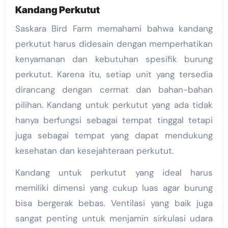
Kandang Perkutut
Saskara Bird Farm memahami bahwa kandang
perkutut harus didesain dengan memperhatikan
kenyamanan dan kebutuhan spesifik burung
perkutut. Karena itu, setiap unit yang tersedia
dirancang dengan cermat dan bahan-bahan
pilihan. Kandang untuk perkutut yang ada tidak
hanya berfungsi sebagai tempat tinggal tetapi
juga sebagai tempat yang dapat mendukung
kesehatan dan kesejahteraan perkutut.
Kandang untuk perkutut yang ideal harus
memiliki dimensi yang cukup luas agar burung
bisa bergerak bebas. Ventilasi yang baik juga
sangat penting untuk menjamin sirkulasi udara