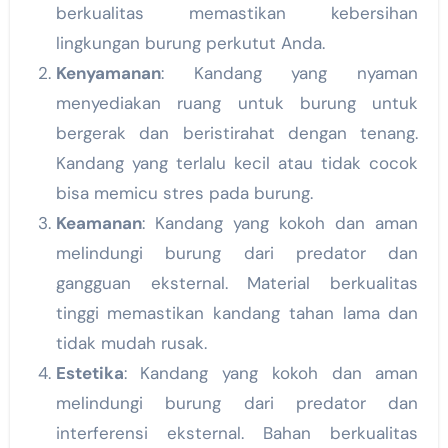
berkualitas memastikan kebersihan
lingkungan burung perkutut Anda.
Kenyamanan
: Kandang yang nyaman
menyediakan ruang untuk burung untuk
bergerak dan beristirahat dengan tenang.
Kandang yang terlalu kecil atau tidak cocok
bisa memicu stres pada burung.
Keamanan
: Kandang yang kokoh dan aman
melindungi burung dari predator dan
gangguan eksternal. Material berkualitas
tinggi memastikan kandang tahan lama dan
tidak mudah rusak.
Estetika
: Kandang yang kokoh dan aman
melindungi burung dari predator dan
interferensi eksternal. Bahan berkualitas