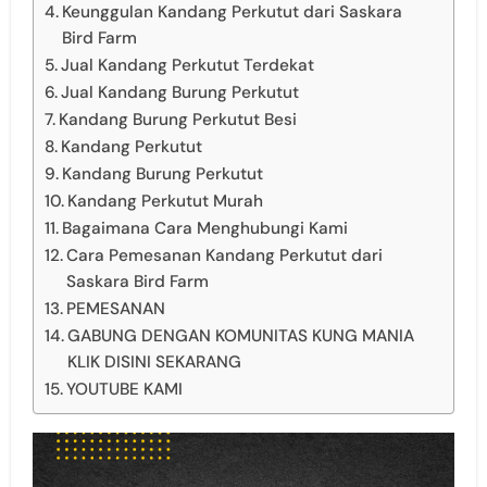
Keunggulan Kandang Perkutut dari Saskara
Bird Farm
Jual Kandang Perkutut Terdekat
Jual Kandang Burung Perkutut
Kandang Burung Perkutut Besi
Kandang Perkutut
Kandang Burung Perkutut
Kandang Perkutut Murah
Bagaimana Cara Menghubungi Kami
Cara Pemesanan Kandang Perkutut dari
Saskara Bird Farm
PEMESANAN
GABUNG DENGAN KOMUNITAS KUNG MANIA
KLIK DISINI SEKARANG
YOUTUBE KAMI