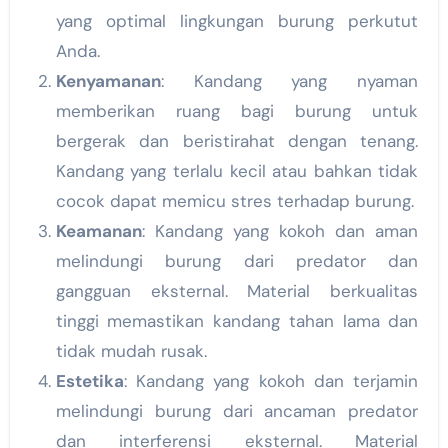
yang optimal lingkungan burung perkutut
Anda.
Kenyamanan
: Kandang yang nyaman
memberikan ruang bagi burung untuk
bergerak dan beristirahat dengan tenang.
Kandang yang terlalu kecil atau bahkan tidak
cocok dapat memicu stres terhadap burung.
Keamanan
: Kandang yang kokoh dan aman
melindungi burung dari predator dan
gangguan eksternal. Material berkualitas
tinggi memastikan kandang tahan lama dan
tidak mudah rusak.
Estetika
: Kandang yang kokoh dan terjamin
melindungi burung dari ancaman predator
dan interferensi eksternal. Material