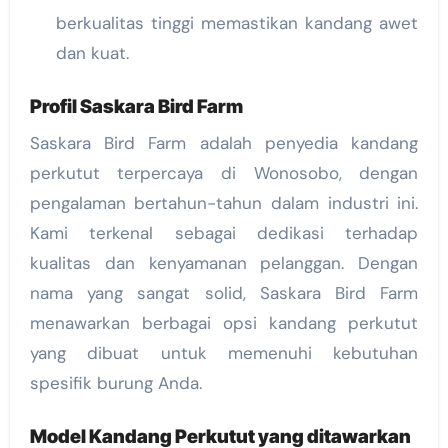
berkualitas tinggi memastikan kandang awet
dan kuat.
Profil Saskara Bird Farm
Saskara Bird Farm adalah penyedia kandang
perkutut terpercaya di Wonosobo, dengan
pengalaman bertahun-tahun dalam industri ini.
Kami terkenal sebagai dedikasi terhadap
kualitas dan kenyamanan pelanggan. Dengan
nama yang sangat solid, Saskara Bird Farm
menawarkan berbagai opsi kandang perkutut
yang dibuat untuk memenuhi kebutuhan
spesifik burung Anda.
Model Kandang Perkutut yang ditawarkan