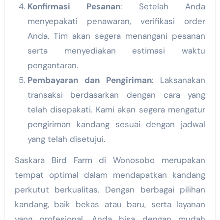
Konfirmasi Pesanan
: Setelah Anda
menyepakati penawaran, verifikasi order
Anda. Tim akan segera menangani pesanan
serta menyediakan estimasi waktu
pengantaran.
Pembayaran dan Pengiriman
: Laksanakan
transaksi berdasarkan dengan cara yang
telah disepakati. Kami akan segera mengatur
pengiriman kandang sesuai dengan jadwal
yang telah disetujui.
Saskara Bird Farm di Wonosobo merupakan
tempat optimal dalam mendapatkan kandang
perkutut berkualitas. Dengan berbagai pilihan
kandang, baik bekas atau baru, serta layanan
yang profesional, Anda bisa dengan mudah