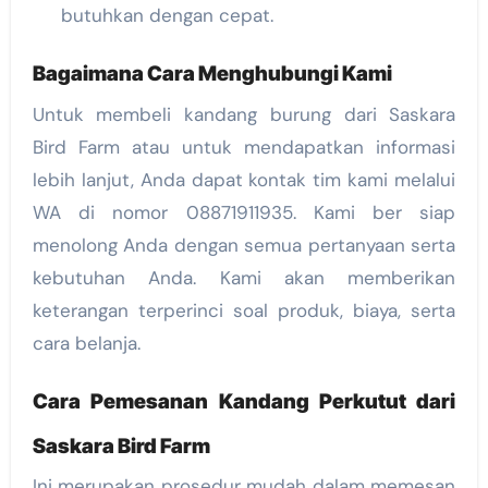
butuhkan dengan cepat.
Bagaimana Cara Menghubungi Kami
Untuk membeli kandang burung dari Saskara
Bird Farm atau untuk mendapatkan informasi
lebih lanjut, Anda dapat kontak tim kami melalui
WA di nomor 08871911935. Kami ber siap
menolong Anda dengan semua pertanyaan serta
kebutuhan Anda. Kami akan memberikan
keterangan terperinci soal produk, biaya, serta
cara belanja.
Cara Pemesanan Kandang Perkutut dari
Saskara Bird Farm
Ini merupakan prosedur mudah dalam memesan