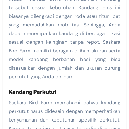
tersebut sesuai kebutuhan. Kandang jenis ini
biasanya dilengkapi dengan roda atau fitur lipat
yang memudahkan mobilitas. Sehingga, Anda
dapat menempatkan kandang di berbagai lokasi
sesuai dengan keinginan tanpa repot. Saskara
Bird Farm memiliki beragam pilihan ukuran serta
model kandang berbahan besi yang bisa
disesuaikan dengan jumlah dan ukuran burung
perkutut yang Anda pelihara.
Kandang Perkutut
Saskara Bird Farm memahami bahwa kandang
perkutut harus didesain dengan memperhatikan
kenyamanan dan kebutuhan spesifik perkutut.
Karena itu, setiap unit yang tersedia dirancang