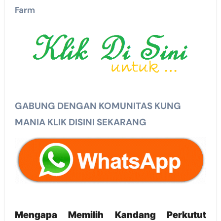
Farm
GABUNG DENGAN KOMUNITAS KUNG
MANIA KLIK DISINI SEKARANG
Mengapa Memilih Kandang Perkutut