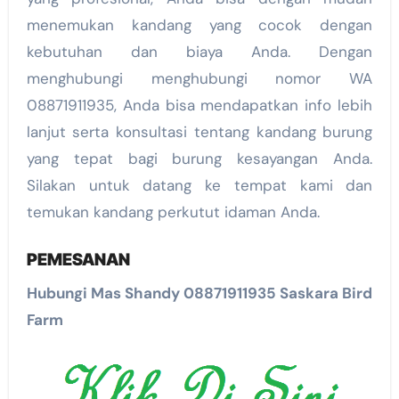
menemukan kandang yang cocok dengan
kebutuhan dan biaya Anda. Dengan
menghubungi menghubungi nomor WA
08871911935, Anda bisa mendapatkan info lebih
lanjut serta konsultasi tentang kandang burung
yang tepat bagi burung kesayangan Anda.
Silakan untuk datang ke tempat kami dan
temukan kandang perkutut idaman Anda.
PEMESANAN
Hubungi Mas Shandy 08871911935 Saskara Bird
Farm