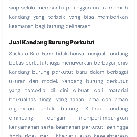
siap selalu membantu pelanggan untuk memilih
kandang yang terbaik yang bisa memberikan
keamanan bagi burung peliharaan.
Jual Kandang Burung Perkutut
Saskara Bird Farm tidak hanya menjual kandang
bekas perkutut, juga menawarkan berbagai jenis
kandang burung perkutut baru dalam berbagai
ukuran dan model. Kandang burung perkutut
yang tersedia di sini dibuat dari material
berkualitas tinggi yang tahan lama dan aman
digunakan untuk burung. Setiap kandang
dirancang dengan mempertimbangkan
kenyamanan serta keamanan perkutut, sehingga
Anda tidak perlu khawatir akan kesejahteraan