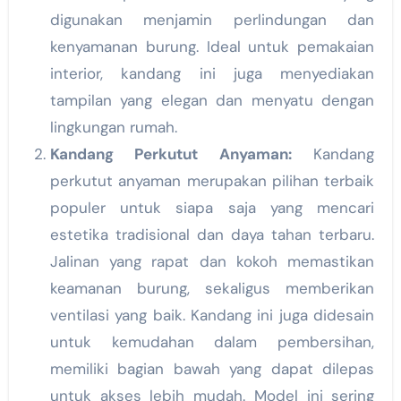
digunakan menjamin perlindungan dan
kenyamanan burung. Ideal untuk pemakaian
interior, kandang ini juga menyediakan
tampilan yang elegan dan menyatu dengan
lingkungan rumah.
Kandang Perkutut Anyaman:
Kandang
perkutut anyaman merupakan pilihan terbaik
populer untuk siapa saja yang mencari
estetika tradisional dan daya tahan terbaru.
Jalinan yang rapat dan kokoh memastikan
keamanan burung, sekaligus memberikan
ventilasi yang baik. Kandang ini juga didesain
untuk kemudahan dalam pembersihan,
memiliki bagian bawah yang dapat dilepas
untuk akses lebih mudah. Model ini sering