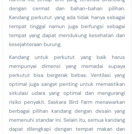
dengan cermat dan bahan-bahan pilihan.
Kandang perkutut yang ada tidak hanya sebagai
tempat tinggal namun juga berfungsi sebagai
tempat yang dapat mendukung kesehatan dan
kesejahteraan burung.
Kandang untuk perkutut yang baik harus
mempunyai dimensi yang memadai supaya
perkutut bisa bergerak bebas. Ventilasi yang
optimal juga sangat penting untuk memastikan
sirkulasi udara yang optimal dan mengurangi
risiko penyakit. Saskara Bird Farm menawarkan
berbagai pilihan kandang dengan desain yang
memenuhi standar ini. Selain itu, semua kandang
dapat dilengkapi dengan tempat makan dan