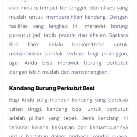
dan minum, tempat bertengger, dan akses yang
mudah untuk membersihkan kandang. Dengan
fasilitas yang lengkap ini, merawat burung
perkutut jadi lebih praktis dan efisien. Saskara
Bird Farm selalu berkomitmen untuk
menyediakan produk terbaik bagi pelanggan,
agar Anda bisa merawat burung perkutut
dengan lebih mudah dan menyenangkan.
Kandang Burung Perkutut Besi
Bagi Anda yang mencari kandang yang berdaya
tahan tinggi, kandang besi untuk perkutut
adalah pilihan yang tepat. Jenis kandang ini
terkenal karena kekuatan dan kemampuannya
untuk bertahan dalam berbagai kondisi cuaca.