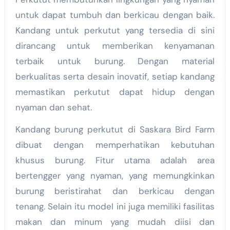
untuk dapat tumbuh dan berkicau dengan baik.
Kandang untuk perkutut yang tersedia di sini
dirancang untuk memberikan kenyamanan
terbaik untuk burung. Dengan material
berkualitas serta desain inovatif, setiap kandang
memastikan perkutut dapat hidup dengan
nyaman dan sehat.
Kandang burung perkutut di Saskara Bird Farm
dibuat dengan memperhatikan kebutuhan
khusus burung. Fitur utama adalah area
bertengger yang nyaman, yang memungkinkan
burung beristirahat dan berkicau dengan
tenang. Selain itu model ini juga memiliki fasilitas
makan dan minum yang mudah diisi dan