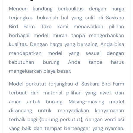
Mencari kandang berkualitas dengan harga
terjangkau bukanlah hal yang sulit di Saskara
Bird Farm. Toko kami menawarkan pilihan
berbagai model murah tanpa mengorbankan
kualitas. Dengan harga yang bersaing, Anda bisa
mendapatkan model yang sesuai dengan
kebutuhan burung Anda tanpa harus
mengeluarkan biaya besar.
Model perkutut terjangkau di Saskara Bird Farm
terbuat dari material pilihan yang awet dan
aman untuk burung. Masing-masing model
dirancang untuk menyediakan kenyamanan
terbaik bagi {burung perkutut}, dengan ventilasi
yang baik dan tempat bertengger yang nyaman.