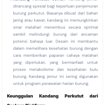
dirancang spesial bagi keperluan penjemuran
burung perkutut. Biasanya dibuat dari bahan
jaring atau kawat, kandang ini memungkinkan
sinar matahari menembus secara optimal
sambil melindungi burung dari ancaman
potensi bahaya luar. Desain ini membantu
dalam memelihara kesehatan burung dengan
cara memberikan paparan cahaya matahari
yang diperlukan, yang bermanfaat untuk
proses metabolisme dan kesehatan bulu
burung. Kandang jemur ini sering digunakan
untuk program perawatan harian burung.
Keunggulan Kandang Perkutut dari