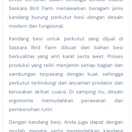
Saskara Bird Farm menawarkan beragam jenis
kandang burung perkutut besi dengan desain
modern dan fungsional.
Kandang besi untuk perkutut yang dijual di
Saskara Bird Farm dibuat dari bahan besi
berkualitas yang anti karat serta awet. Proses
produksi yang teliti menjamin setiap bagian dan
sambungan terpasang dengan kuat, sehingga
perkutut terlindungi dari ancaman predator dan
kerusakan akibat cuaca. Di samping itu, desain
ergonomis memudahkan perawatan dan
pembersihan rutin.
Dengan kandang besi, Anda juga dapat dengan
mudah menata serta memindahkan kandang