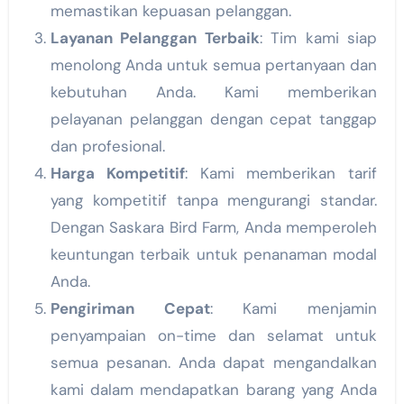
memastikan kepuasan pelanggan.
Layanan Pelanggan Terbaik
: Tim kami siap
menolong Anda untuk semua pertanyaan dan
kebutuhan Anda. Kami memberikan
pelayanan pelanggan dengan cepat tanggap
dan profesional.
Harga Kompetitif
: Kami memberikan tarif
yang kompetitif tanpa mengurangi standar.
Dengan Saskara Bird Farm, Anda memperoleh
keuntungan terbaik untuk penanaman modal
Anda.
Pengiriman Cepat
: Kami menjamin
penyampaian on-time dan selamat untuk
semua pesanan. Anda dapat mengandalkan
kami dalam mendapatkan barang yang Anda