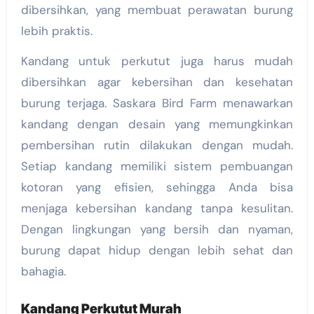
dibersihkan, yang membuat perawatan burung
lebih praktis.
Kandang untuk perkutut juga harus mudah
dibersihkan agar kebersihan dan kesehatan
burung terjaga. Saskara Bird Farm menawarkan
kandang dengan desain yang memungkinkan
pembersihan rutin dilakukan dengan mudah.
Setiap kandang memiliki sistem pembuangan
kotoran yang efisien, sehingga Anda bisa
menjaga kebersihan kandang tanpa kesulitan.
Dengan lingkungan yang bersih dan nyaman,
burung dapat hidup dengan lebih sehat dan
bahagia.
Kandang Perkutut Murah