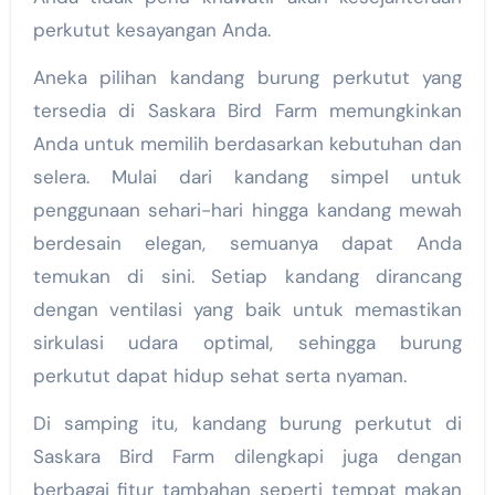
perkutut kesayangan Anda.
Aneka pilihan kandang burung perkutut yang
tersedia di Saskara Bird Farm memungkinkan
Anda untuk memilih berdasarkan kebutuhan dan
selera. Mulai dari kandang simpel untuk
penggunaan sehari-hari hingga kandang mewah
berdesain elegan, semuanya dapat Anda
temukan di sini. Setiap kandang dirancang
dengan ventilasi yang baik untuk memastikan
sirkulasi udara optimal, sehingga burung
perkutut dapat hidup sehat serta nyaman.
Di samping itu, kandang burung perkutut di
Saskara Bird Farm dilengkapi juga dengan
berbagai fitur tambahan seperti tempat makan