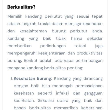
Berkualitas?
Memilih kandang perkutut yang sesuai tepat
adalah langkah krusial dalam menjaga kesehatan
dan kesejahteraan burung perkutut anda.
Kandang yang baik tidak hanya sekadar
memberikan perlindungan tetapi juga
mempengaruhi kesejahteraan dan produktivitas
burung. Berikut adalah beberapa pertimbangan
mengapa kandang berkualitas penting:
Kesehatan Burung
: Kandang yang dirancang
dengan baik bisa mencegah permasalahan
kesehatan seperti infeksi dan gangguan
kesehatan. Sirkulasi udara yang baik dan
bahan berkualitas memastikan kebersihan