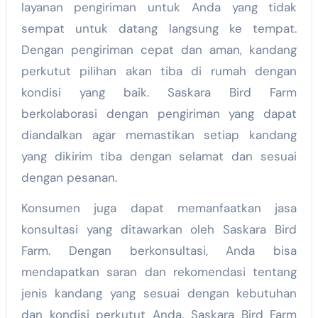
layanan pengiriman untuk Anda yang tidak
sempat untuk datang langsung ke tempat.
Dengan pengiriman cepat dan aman, kandang
perkutut pilihan akan tiba di rumah dengan
kondisi yang baik. Saskara Bird Farm
berkolaborasi dengan pengiriman yang dapat
diandalkan agar memastikan setiap kandang
yang dikirim tiba dengan selamat dan sesuai
dengan pesanan.
Konsumen juga dapat memanfaatkan jasa
konsultasi yang ditawarkan oleh Saskara Bird
Farm. Dengan berkonsultasi, Anda bisa
mendapatkan saran dan rekomendasi tentang
jenis kandang yang sesuai dengan kebutuhan
dan kondisi perkutut Anda. Saskara Bird Farm