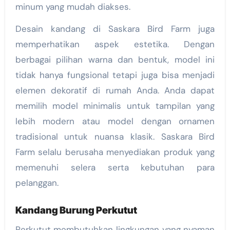
minum yang mudah diakses.
Desain kandang di Saskara Bird Farm juga
memperhatikan aspek estetika. Dengan
berbagai pilihan warna dan bentuk, model ini
tidak hanya fungsional tetapi juga bisa menjadi
elemen dekoratif di rumah Anda. Anda dapat
memilih model minimalis untuk tampilan yang
lebih modern atau model dengan ornamen
tradisional untuk nuansa klasik. Saskara Bird
Farm selalu berusaha menyediakan produk yang
memenuhi selera serta kebutuhan para
pelanggan.
Kandang Burung Perkutut
Perkutut membutuhkan lingkungan yang nyaman