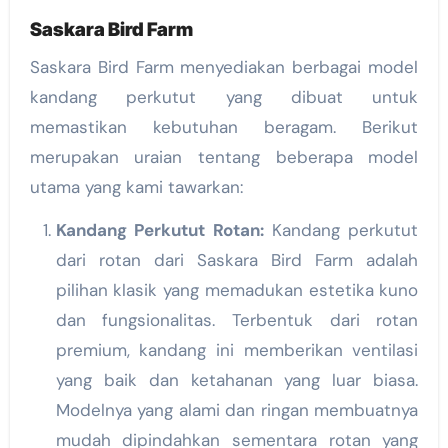
Saskara Bird Farm
Saskara Bird Farm menyediakan berbagai model
kandang perkutut yang dibuat untuk
memastikan kebutuhan beragam. Berikut
merupakan uraian tentang beberapa model
utama yang kami tawarkan:
Kandang Perkutut Rotan:
Kandang perkutut
dari rotan dari Saskara Bird Farm adalah
pilihan klasik yang memadukan estetika kuno
dan fungsionalitas. Terbentuk dari rotan
premium, kandang ini memberikan ventilasi
yang baik dan ketahanan yang luar biasa.
Modelnya yang alami dan ringan membuatnya
mudah dipindahkan sementara rotan yang