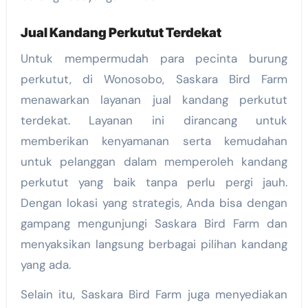
Jual Kandang Perkutut Terdekat
Untuk mempermudah para pecinta burung
perkutut, di Wonosobo, Saskara Bird Farm
menawarkan layanan jual kandang perkutut
terdekat. Layanan ini dirancang untuk
memberikan kenyamanan serta kemudahan
untuk pelanggan dalam memperoleh kandang
perkutut yang baik tanpa perlu pergi jauh.
Dengan lokasi yang strategis, Anda bisa dengan
gampang mengunjungi Saskara Bird Farm dan
menyaksikan langsung berbagai pilihan kandang
yang ada.
Selain itu, Saskara Bird Farm juga menyediakan