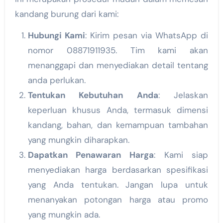
kandang burung dari kami:
Hubungi Kami
: Kirim pesan via WhatsApp di
nomor 08871911935. Tim kami akan
menanggapi dan menyediakan detail tentang
anda perlukan.
Tentukan Kebutuhan Anda
: Jelaskan
keperluan khusus Anda, termasuk dimensi
kandang, bahan, dan kemampuan tambahan
yang mungkin diharapkan.
Dapatkan Penawaran Harga
: Kami siap
menyediakan harga berdasarkan spesifikasi
yang Anda tentukan. Jangan lupa untuk
menanyakan potongan harga atau promo
yang mungkin ada.