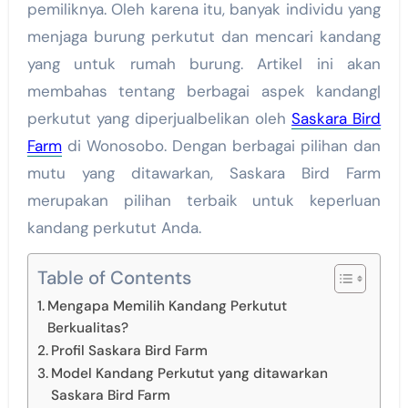
pemiliknya. Oleh karena itu, banyak individu yang
menjaga burung perkutut dan mencari kandang
yang untuk rumah burung. Artikel ini akan
membahas tentang berbagai aspek kandang|
perkutut yang diperjualbelikan oleh
Saskara Bird
Farm
di Wonosobo. Dengan berbagai pilihan dan
mutu yang ditawarkan, Saskara Bird Farm
merupakan pilihan terbaik untuk keperluan
kandang perkutut Anda.
Table of Contents
Mengapa Memilih Kandang Perkutut
Berkualitas?
Profil Saskara Bird Farm
Model Kandang Perkutut yang ditawarkan
Saskara Bird Farm