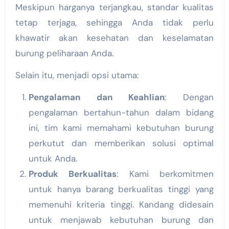
Meskipun harganya terjangkau, standar kualitas
tetap terjaga, sehingga Anda tidak perlu
khawatir akan kesehatan dan keselamatan
burung peliharaan Anda.
Selain itu, menjadi opsi utama:
Pengalaman dan Keahlian
: Dengan
pengalaman bertahun-tahun dalam bidang
ini, tim kami memahami kebutuhan burung
perkutut dan memberikan solusi optimal
untuk Anda.
Produk Berkualitas
: Kami berkomitmen
untuk hanya barang berkualitas tinggi yang
memenuhi kriteria tinggi. Kandang didesain
untuk menjawab kebutuhan burung dan