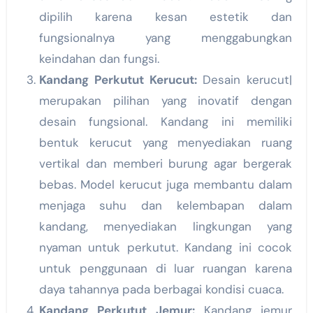
dipilih karena kesan estetik dan
fungsionalnya yang menggabungkan
keindahan dan fungsi.
Kandang Perkutut Kerucut:
Desain kerucut|
merupakan pilihan yang inovatif dengan
desain fungsional. Kandang ini memiliki
bentuk kerucut yang menyediakan ruang
vertikal dan memberi burung agar bergerak
bebas. Model kerucut juga membantu dalam
menjaga suhu dan kelembapan dalam
kandang, menyediakan lingkungan yang
nyaman untuk perkutut. Kandang ini cocok
untuk penggunaan di luar ruangan karena
daya tahannya pada berbagai kondisi cuaca.
Kandang Perkutut Jemur:
Kandang jemur