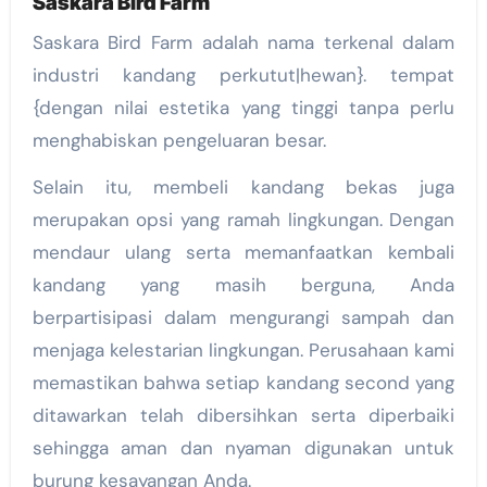
Saskara Bird Farm
Saskara Bird Farm adalah nama terkenal dalam
industri kandang perkutut|hewan}. tempat
{dengan nilai estetika yang tinggi tanpa perlu
menghabiskan pengeluaran besar.
Selain itu, membeli kandang bekas juga
merupakan opsi yang ramah lingkungan. Dengan
mendaur ulang serta memanfaatkan kembali
kandang yang masih berguna, Anda
berpartisipasi dalam mengurangi sampah dan
menjaga kelestarian lingkungan. Perusahaan kami
memastikan bahwa setiap kandang second yang
ditawarkan telah dibersihkan serta diperbaiki
sehingga aman dan nyaman digunakan untuk
burung kesayangan Anda.