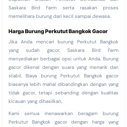
Saskara Bird Farm serta rasakan proses
memelihara burung dari kecil sampai dewasa.
Harga Burung Perkutut Bangkok Gacor
Jika Anda mencari burung Perkutut Bangkok
yang sudah gacor, Saskara Bird Farm
menyediakan berbagai opsi untuk Anda. Burung
gacor dikenal dengan suara yang menarik dan
stabil. Biaya burung Perkutut Bangkok gacor
biasanya lebih mahal dibandingkan dengan yang
tidak gacor, tetapi sebanding dengan kualitas
kicauan yang dihasilkan.
Kami semua menawarkan beragam burung
Perkutut Bangkok gacor dengan harga yang