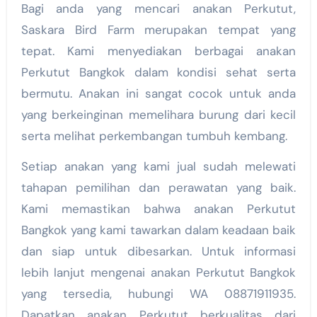
Bagi anda yang mencari anakan Perkutut,
Saskara Bird Farm merupakan tempat yang
tepat. Kami menyediakan berbagai anakan
Perkutut Bangkok dalam kondisi sehat serta
bermutu. Anakan ini sangat cocok untuk anda
yang berkeinginan memelihara burung dari kecil
serta melihat perkembangan tumbuh kembang.
Setiap anakan yang kami jual sudah melewati
tahapan pemilihan dan perawatan yang baik.
Kami memastikan bahwa anakan Perkutut
Bangkok yang kami tawarkan dalam keadaan baik
dan siap untuk dibesarkan. Untuk informasi
lebih lanjut mengenai anakan Perkutut Bangkok
yang tersedia, hubungi WA 08871911935.
Dapatkan anakan Perkutut berkualitas dari