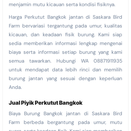
menjamin mutu kicauan serta kondisi fisiknya.
Harga Perkutut Bangkok jantan di Saskara Bird
Farm bervariasi tergantung pada umur, kualitas
kicauan, dan keadaan fisik burung. Kami siap
sedia memberikan informasi lengkap mengenai
biaya serta informasi setiap burung yang kami
semua tawarkan. Hubungi WA 08871911935
untuk mendapat data lebih rinci dan memilih
burung jantan yang sesuai dengan keperluan
Anda.
Jual Piyik Perkutut Bangkok
Biaya Burung Bangkok jantan di Saskara Bird
Farm berbeda bergantung pada umur, mutu