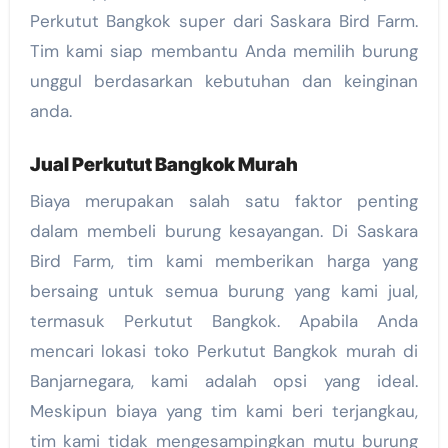
Perkutut Bangkok super dari Saskara Bird Farm.
Tim kami siap membantu Anda memilih burung
unggul berdasarkan kebutuhan dan keinginan
anda.
Jual Perkutut Bangkok Murah
Biaya merupakan salah satu faktor penting
dalam membeli burung kesayangan. Di Saskara
Bird Farm, tim kami memberikan harga yang
bersaing untuk semua burung yang kami jual,
termasuk Perkutut Bangkok. Apabila Anda
mencari lokasi toko Perkutut Bangkok murah di
Banjarnegara, kami adalah opsi yang ideal.
Meskipun biaya yang tim kami beri terjangkau,
tim kami tidak mengesampingkan mutu burung