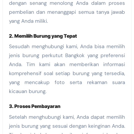
dengan senang menolong Anda dalam proses
pembelian dan menanggapi semua tanya jawab
yang Anda miliki.
2. Memilih Burung yang Tepat
Sesudah menghubungi kami, Anda bisa memilih
jenis burung perkutut Bangkok yang preferensi
Anda. Tim kami akan memberikan informasi
komprehensif soal setiap burung yang tersedia,
yang mencakup foto serta rekaman suara
kicauan burung.
3. Proses Pembayaran
Setelah menghubungi kami, Anda dapat memilih
jenis burung yang sesuai dengan keinginan Anda.