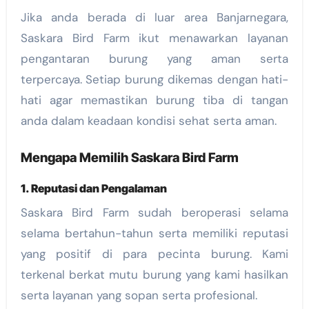
Jika anda berada di luar area Banjarnegara,
Saskara Bird Farm ikut menawarkan layanan
pengantaran burung yang aman serta
terpercaya. Setiap burung dikemas dengan hati-
hati agar memastikan burung tiba di tangan
anda dalam keadaan kondisi sehat serta aman.
Mengapa Memilih Saskara Bird Farm
1. Reputasi dan Pengalaman
Saskara Bird Farm sudah beroperasi selama
selama bertahun-tahun serta memiliki reputasi
yang positif di para pecinta burung. Kami
terkenal berkat mutu burung yang kami hasilkan
serta layanan yang sopan serta profesional.