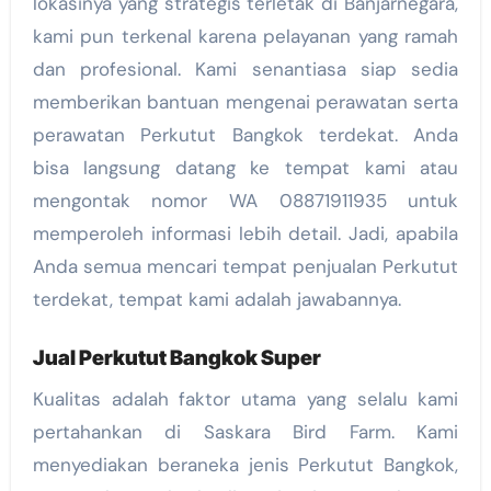
lokasinya yang strategis terletak di Banjarnegara,
kami pun terkenal karena pelayanan yang ramah
dan profesional. Kami senantiasa siap sedia
memberikan bantuan mengenai perawatan serta
perawatan Perkutut Bangkok terdekat. Anda
bisa langsung datang ke tempat kami atau
mengontak nomor WA 08871911935 untuk
memperoleh informasi lebih detail. Jadi, apabila
Anda semua mencari tempat penjualan Perkutut
terdekat, tempat kami adalah jawabannya.
Jual Perkutut Bangkok Super
Kualitas adalah faktor utama yang selalu kami
pertahankan di Saskara Bird Farm. Kami
menyediakan beraneka jenis Perkutut Bangkok,