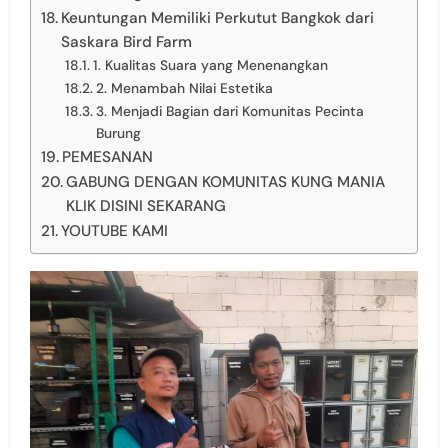
Keuntungan Memiliki Perkutut Bangkok dari
Saskara Bird Farm
1. Kualitas Suara yang Menenangkan
2. Menambah Nilai Estetika
3. Menjadi Bagian dari Komunitas Pecinta
Burung
PEMESANAN
GABUNG DENGAN KOMUNITAS KUNG MANIA
KLIK DISINI SEKARANG
YOUTUBE KAMI