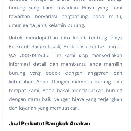
burung yang kami tawarkan. Biaya yang kami
tawarkan bervariasi tergantung pada mutu,
umur, serta jenis kelamin burung.
Untuk mendapatkan info lanjut tentang biaya
Perkutut Bangkok asli, Anda bisa kontak nomor
WA 08871911935. Tim kami siap menyediakan
informasi detail dan membantu anda memilih
burung yang cocok dengan anggaran dan
kebutuhan Anda. Dengan membeli burung dari
tempat kami, Anda bakal mendapatkan burung
dengan mutu baik dengan biaya yang terjangkau
dan layanan yang memuaskan.
Jual Perkutut Bangkok Anakan