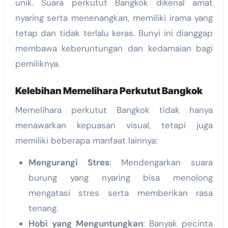
unik. Suara perkutut Bangkok dikenal amat
nyaring serta menenangkan, memiliki irama yang
tetap dan tidak terlalu keras. Bunyi ini dianggap
membawa keberuntungan dan kedamaian bagi
pemiliknya.
Kelebihan Memelihara Perkutut Bangkok
Memelihara perkutut Bangkok tidak hanya
menawarkan kepuasan visual, tetapi juga
memiliki beberapa manfaat lainnya:
Mengurangi Stres
: Mendengarkan suara
burung yang nyaring bisa menolong
mengatasi stres serta memberikan rasa
tenang.
Hobi yang Menguntungkan
: Banyak pecinta