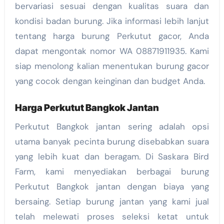
bervariasi sesuai dengan kualitas suara dan
kondisi badan burung. Jika informasi lebih lanjut
tentang harga burung Perkutut gacor, Anda
dapat mengontak nomor WA 08871911935. Kami
siap menolong kalian menentukan burung gacor
yang cocok dengan keinginan dan budget Anda.
Harga Perkutut Bangkok Jantan
Perkutut Bangkok jantan sering adalah opsi
utama banyak pecinta burung disebabkan suara
yang lebih kuat dan beragam. Di Saskara Bird
Farm, kami menyediakan berbagai burung
Perkutut Bangkok jantan dengan biaya yang
bersaing. Setiap burung jantan yang kami jual
telah melewati proses seleksi ketat untuk