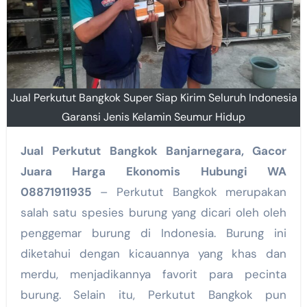
Jual Perkutut Bangkok Super Siap Kirim Seluruh Indonesia
Garansi Jenis Kelamin Seumur Hidup
Jual Perkutut Bangkok Banjarnegara, Gacor
Juara Harga Ekonomis Hubungi WA
08871911935
– Perkutut Bangkok merupakan
salah satu spesies burung yang dicari oleh oleh
penggemar burung di Indonesia. Burung ini
diketahui dengan kicauannya yang khas dan
merdu, menjadikannya favorit para pecinta
burung. Selain itu, Perkutut Bangkok pun