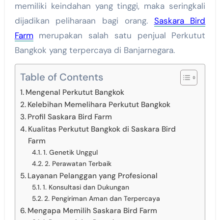
memiliki keindahan yang tinggi, maka seringkali
dijadikan peliharaan bagi orang.
Saskara Bird
Farm
merupakan salah satu penjual Perkutut
Bangkok yang terpercaya di Banjarnegara.
Table of Contents
Mengenal Perkutut Bangkok
Kelebihan Memelihara Perkutut Bangkok
Profil Saskara Bird Farm
Kualitas Perkutut Bangkok di Saskara Bird
Farm
1. Genetik Unggul
2. Perawatan Terbaik
Layanan Pelanggan yang Profesional
1. Konsultasi dan Dukungan
2. Pengiriman Aman dan Terpercaya
Mengapa Memilih Saskara Bird Farm