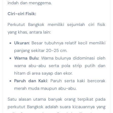
indah dan menggema.
Ciri-ciri Fisik:
Perkutut Bangkok memiliki sejumlah ciri fisik
yang khas, antara lain:
Ukuran
: Besar tubuhnya relatif kecil memiliki
panjang sekitar 20-25 cm.
Warna Bulu
: Warna bulunya didominasi oleh
warna abu-abu serta pola strip putih dan
hitam di area sayap dan ekor.
Paruh dan Kaki
: Paruh serta kaki bercorak
merah muda maupun abu-abu.
Satu alasan utama banyak orang terpikat pada
perkutut Bangkok adalah suara kicauannya yang