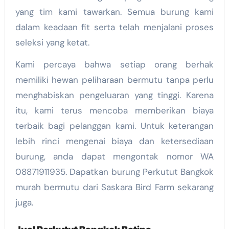
yang tim kami tawarkan. Semua burung kami
dalam keadaan fit serta telah menjalani proses
seleksi yang ketat.
Kami percaya bahwa setiap orang berhak
memiliki hewan peliharaan bermutu tanpa perlu
menghabiskan pengeluaran yang tinggi. Karena
itu, kami terus mencoba memberikan biaya
terbaik bagi pelanggan kami. Untuk keterangan
lebih rinci mengenai biaya dan ketersediaan
burung, anda dapat mengontak nomor WA
08871911935. Dapatkan burung Perkutut Bangkok
murah bermutu dari Saskara Bird Farm sekarang
juga.