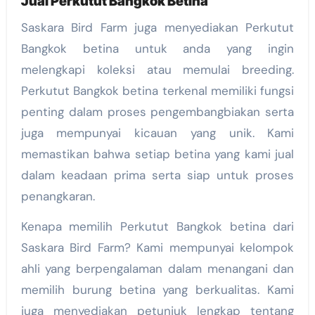
Jual Perkutut Bangkok Betina
Saskara Bird Farm juga menyediakan Perkutut
Bangkok betina untuk anda yang ingin
melengkapi koleksi atau memulai breeding.
Perkutut Bangkok betina terkenal memiliki fungsi
penting dalam proses pengembangbiakan serta
juga mempunyai kicauan yang unik. Kami
memastikan bahwa setiap betina yang kami jual
dalam keadaan prima serta siap untuk proses
penangkaran.
Kenapa memilih Perkutut Bangkok betina dari
Saskara Bird Farm? Kami mempunyai kelompok
ahli yang berpengalaman dalam menangani dan
memilih burung betina yang berkualitas. Kami
juga menyediakan petunjuk lengkap tentang