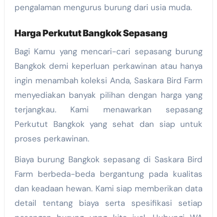
pengalaman mengurus burung dari usia muda.
Harga Perkutut Bangkok Sepasang
Bagi Kamu yang mencari-cari sepasang burung
Bangkok demi keperluan perkawinan atau hanya
ingin menambah koleksi Anda, Saskara Bird Farm
menyediakan banyak pilihan dengan harga yang
terjangkau. Kami menawarkan sepasang
Perkutut Bangkok yang sehat dan siap untuk
proses perkawinan.
Biaya burung Bangkok sepasang di Saskara Bird
Farm berbeda-beda bergantung pada kualitas
dan keadaan hewan. Kami siap memberikan data
detail tentang biaya serta spesifikasi setiap