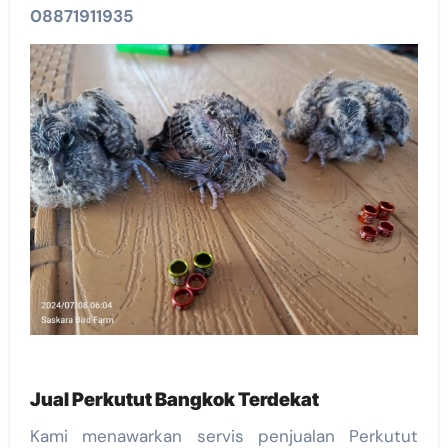
08871911935
Jual Perkutut Bangkok Terdekat
Kami menawarkan servis penjualan Perkutut