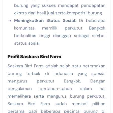
burung yang sukses mendapat pendapatan
ekstra dari hasil jual serta kompetisi burung.
Meningkatkan Status Sosial
: Di beberapa
komunitas, memiliki perkutut Bangkok
berkualitas tinggi dianggap sebagai simbol
status sosial.
Profil Saskara Bird Farm
Saskara Bird Farm adalah salah satu peternakan
burung terbaik di Indonesia yang spesial
mengurus perkutut Bangkok. Dengan
pengalaman bertahun-tahun dalam hal
memelihara serta mengurus burung perkutut,
Saskara Bird Farm sudah menjadi pilihan
pertama bagi beberapa pecinta burung di