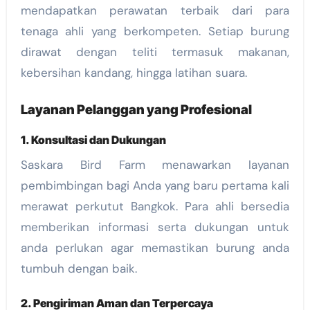
mendapatkan perawatan terbaik dari para
tenaga ahli yang berkompeten. Setiap burung
dirawat dengan teliti termasuk makanan,
kebersihan kandang, hingga latihan suara.
Layanan Pelanggan yang Profesional
1. Konsultasi dan Dukungan
Saskara Bird Farm menawarkan layanan
pembimbingan bagi Anda yang baru pertama kali
merawat perkutut Bangkok. Para ahli bersedia
memberikan informasi serta dukungan untuk
anda perlukan agar memastikan burung anda
tumbuh dengan baik.
2. Pengiriman Aman dan Terpercaya