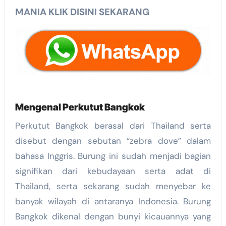
MANIA KLIK DISINI SEKARANG
Mengenal Perkutut Bangkok
Perkutut Bangkok berasal dari Thailand serta
disebut dengan sebutan “zebra dove” dalam
bahasa Inggris. Burung ini sudah menjadi bagian
signifikan dari kebudayaan serta adat di
Thailand, serta sekarang sudah menyebar ke
banyak wilayah di antaranya Indonesia. Burung
Bangkok dikenal dengan bunyi kicauannya yang