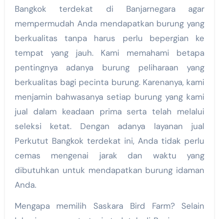
Bangkok terdekat di Banjarnegara agar
mempermudah Anda mendapatkan burung yang
berkualitas tanpa harus perlu bepergian ke
tempat yang jauh. Kami memahami betapa
pentingnya adanya burung peliharaan yang
berkualitas bagi pecinta burung. Karenanya, kami
menjamin bahwasanya setiap burung yang kami
jual dalam keadaan prima serta telah melalui
seleksi ketat. Dengan adanya layanan jual
Perkutut Bangkok terdekat ini, Anda tidak perlu
cemas mengenai jarak dan waktu yang
dibutuhkan untuk mendapatkan burung idaman
Anda.
Mengapa memilih Saskara Bird Farm? Selain