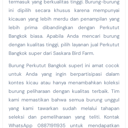
termasuk yang berkualitas tinggi. Burung-burung
ini dipilih secara khusus karena mempunyai
kicauan yang lebih merdu dan penampilan yang
lebih prima dibandingkan dengan Perkutut
Bangkok biasa. Apabila Anda mencari burung
dengan kualitas tinggi, pilih layanan jual Perkutut
Bangkok super dari Saskara Bird Farm.
Burung Perkutut Bangkok super| ini amat cocok
untuk Anda yang ingin berpartisipasi dalam
kontes kicau atau hanya menambahkan koleksi
burung peliharaan dengan kualitas terbaik. Tim
kami memastikan bahwa semua burung unggul
yang kami tawarkan sudah melalui tahapan
seleksi dan pemeliharaan yang teliti. Kontak
WhatsApp 08871911935 untuk mendapatkan