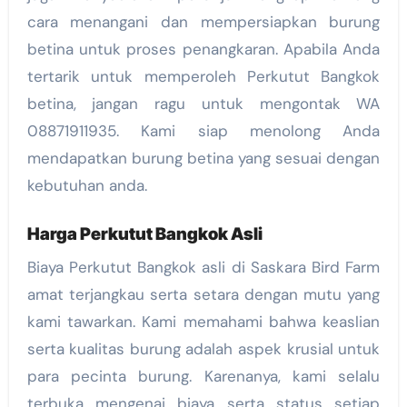
cara menangani dan mempersiapkan burung
betina untuk proses penangkaran. Apabila Anda
tertarik untuk memperoleh Perkutut Bangkok
betina, jangan ragu untuk mengontak WA
08871911935. Kami siap menolong Anda
mendapatkan burung betina yang sesuai dengan
kebutuhan anda.
Harga Perkutut Bangkok Asli
Biaya Perkutut Bangkok asli di Saskara Bird Farm
amat terjangkau serta setara dengan mutu yang
kami tawarkan. Kami memahami bahwa keaslian
serta kualitas burung adalah aspek krusial untuk
para pecinta burung. Karenanya, kami selalu
terbuka mengenai biaya serta status setiap