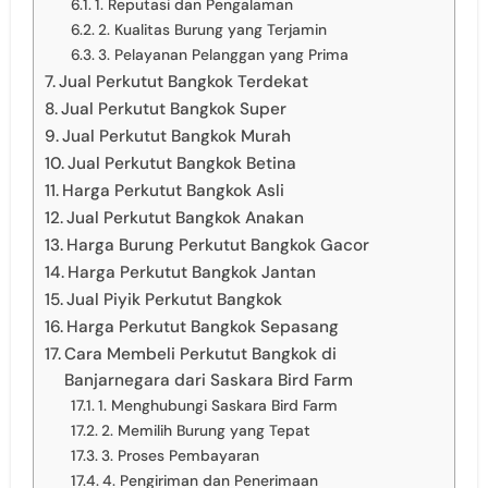
1. Reputasi dan Pengalaman
2. Kualitas Burung yang Terjamin
3. Pelayanan Pelanggan yang Prima
Jual Perkutut Bangkok Terdekat
Jual Perkutut Bangkok Super
Jual Perkutut Bangkok Murah
Jual Perkutut Bangkok Betina
Harga Perkutut Bangkok Asli
Jual Perkutut Bangkok Anakan
Harga Burung Perkutut Bangkok Gacor
Harga Perkutut Bangkok Jantan
Jual Piyik Perkutut Bangkok
Harga Perkutut Bangkok Sepasang
Cara Membeli Perkutut Bangkok di
Banjarnegara dari Saskara Bird Farm
1. Menghubungi Saskara Bird Farm
2. Memilih Burung yang Tepat
3. Proses Pembayaran
4. Pengiriman dan Penerimaan