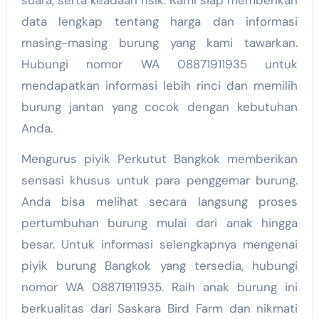
suara, serta keadaan fisik. Kami siap memberikan
data lengkap tentang harga dan informasi
masing-masing burung yang kami tawarkan.
Hubungi nomor WA 08871911935 untuk
mendapatkan informasi lebih rinci dan memilih
burung jantan yang cocok dengan kebutuhan
Anda.
Mengurus piyik Perkutut Bangkok memberikan
sensasi khusus untuk para penggemar burung.
Anda bisa melihat secara langsung proses
pertumbuhan burung mulai dari anak hingga
besar. Untuk informasi selengkapnya mengenai
piyik burung Bangkok yang tersedia, hubungi
nomor WA 08871911935. Raih anak burung ini
berkualitas dari Saskara Bird Farm dan nikmati