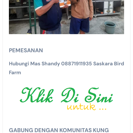
PEMESANAN
Hubungi Mas Shandy 08871911935 Saskara Bird
Farm
GABUNG DENGAN KOMUNITAS KUNG