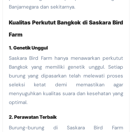
Banjarnegara dan sekitarnya.
Kualitas Perkutut Bangkok di Saskara Bird
Farm
1. Genetik Unggul
Saskara Bird Farm hanya menawarkan perkutut
Bangkok yang memiliki genetik unggul. Setiap
burung yang dipasarkan telah melewati proses
seleksi ketat demi memastikan agar
menyuguhkan kualitas suara dan kesehatan yang
optimal.
2. Perawatan Terbaik
Burung-burung di Saskara Bird Farm