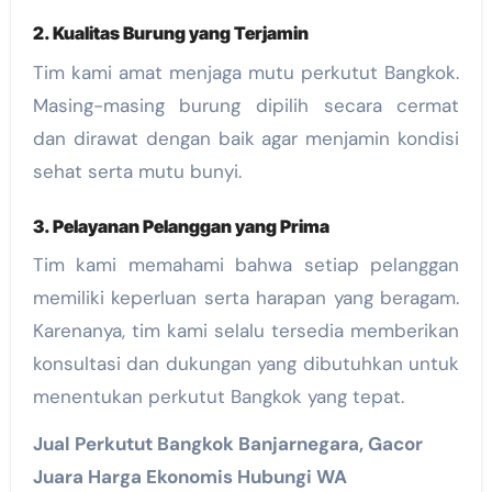
2. Kualitas Burung yang Terjamin
Tim kami amat menjaga mutu perkutut Bangkok.
Masing-masing burung dipilih secara cermat
dan dirawat dengan baik agar menjamin kondisi
sehat serta mutu bunyi.
3. Pelayanan Pelanggan yang Prima
Tim kami memahami bahwa setiap pelanggan
memiliki keperluan serta harapan yang beragam.
Karenanya, tim kami selalu tersedia memberikan
konsultasi dan dukungan yang dibutuhkan untuk
menentukan perkutut Bangkok yang tepat.
Jual Perkutut Bangkok Banjarnegara, Gacor
Juara Harga Ekonomis Hubungi WA