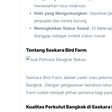
menawarkan rasa relaksasi.
Hobi yang Menguntungkan
: Sejumlah p
penjualan dan lomba burung.
Meningkatkan Status Sosial
: Di bebera
dianggap sebagai simbol status sosial.
Tentang
Saskara Bird Farm
Saskara Bird Farm adalah salah satu petern
Bangkok. Dengan pengalaman bertahun-tahun
Farm sudah menjadi pilihan pertama bagi para
Kualitas Perkutut Bangkok di Saskara 