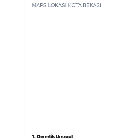
MAPS LOKASI KOTA BEKASI
1. Genetik Unggul