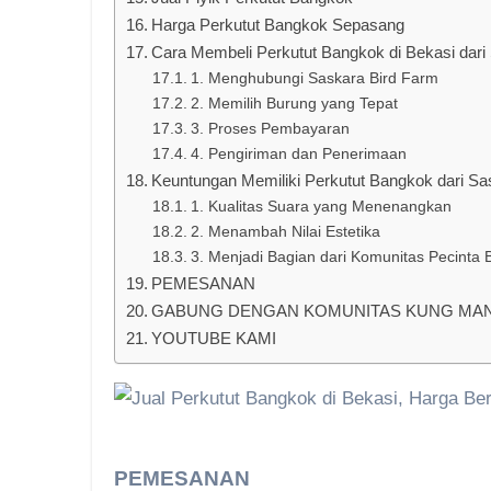
Harga Perkutut Bangkok Sepasang
Cara Membeli Perkutut Bangkok di Bekasi dari
1. Menghubungi Saskara Bird Farm
2. Memilih Burung yang Tepat
3. Proses Pembayaran
4. Pengiriman dan Penerimaan
Keuntungan Memiliki Perkutut Bangkok dari Sa
1. Kualitas Suara yang Menenangkan
2. Menambah Nilai Estetika
3. Menjadi Bagian dari Komunitas Pecinta 
PEMESANAN
GABUNG DENGAN KOMUNITAS KUNG MANIA
YOUTUBE KAMI
PEMESANAN