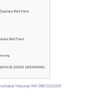
 Saskara Bird Farm
skara Bird Farm
Burung
 KLIK DISINI SEKARANG