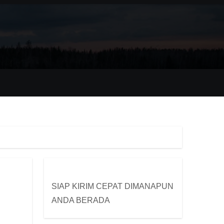
SIAP KIRIM CEPAT DIMANAPUN
ANDA BERADA