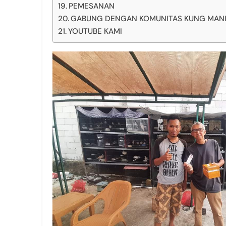
PEMESANAN
GABUNG DENGAN KOMUNITAS KUNG MANIA 
YOUTUBE KAMI