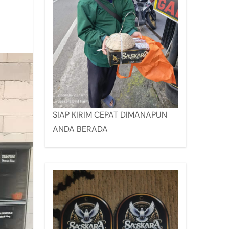
SIAP KIRIM CEPAT DIMANAPUN
ANDA BERADA