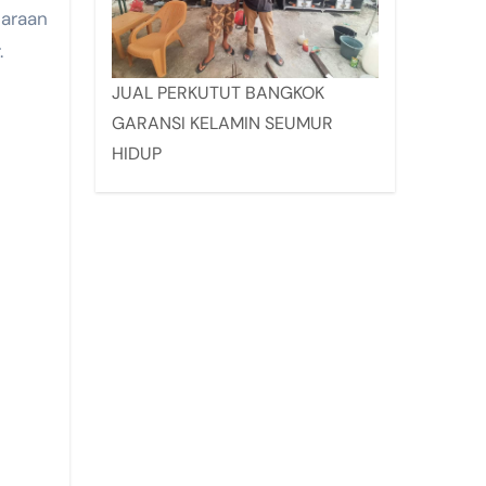
haraan
.
JUAL PERKUTUT BANGKOK
GARANSI KELAMIN SEUMUR
HIDUP