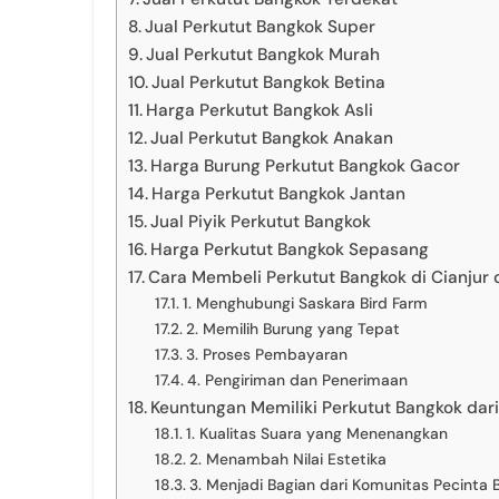
Jual Perkutut Bangkok Super
Jual Perkutut Bangkok Murah
Jual Perkutut Bangkok Betina
Harga Perkutut Bangkok Asli
Jual Perkutut Bangkok Anakan
Harga Burung Perkutut Bangkok Gacor
Harga Perkutut Bangkok Jantan
Jual Piyik Perkutut Bangkok
Harga Perkutut Bangkok Sepasang
Cara Membeli Perkutut Bangkok di Cianjur 
1. Menghubungi Saskara Bird Farm
2. Memilih Burung yang Tepat
3. Proses Pembayaran
4. Pengiriman dan Penerimaan
Keuntungan Memiliki Perkutut Bangkok dari
1. Kualitas Suara yang Menenangkan
2. Menambah Nilai Estetika
3. Menjadi Bagian dari Komunitas Pecinta 