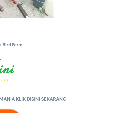
 Bird Farm
NIA KLIK DISINI SEKARANG