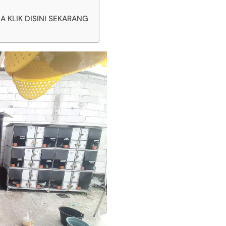
KLIK DISINI SEKARANG