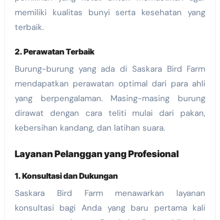
memiliki kualitas bunyi serta kesehatan yang
terbaik.
2. Perawatan Terbaik
Burung-burung yang ada di Saskara Bird Farm
mendapatkan perawatan optimal dari para ahli
yang berpengalaman. Masing-masing burung
dirawat dengan cara teliti mulai dari pakan,
kebersihan kandang, dan latihan suara.
Layanan Pelanggan yang Profesional
1. Konsultasi dan Dukungan
Saskara Bird Farm menawarkan layanan
konsultasi bagi Anda yang baru pertama kali