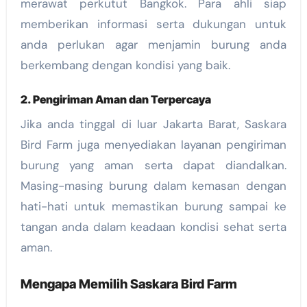
merawat perkutut Bangkok. Para ahli siap
memberikan informasi serta dukungan untuk
anda perlukan agar menjamin burung anda
berkembang dengan kondisi yang baik.
2. Pengiriman Aman dan Terpercaya
Jika anda tinggal di luar Jakarta Barat, Saskara
Bird Farm juga menyediakan layanan pengiriman
burung yang aman serta dapat diandalkan.
Masing-masing burung dalam kemasan dengan
hati-hati untuk memastikan burung sampai ke
tangan anda dalam keadaan kondisi sehat serta
aman.
Mengapa Memilih Saskara Bird Farm