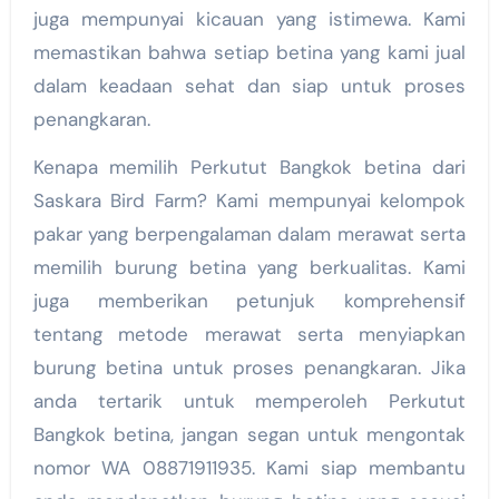
juga mempunyai kicauan yang istimewa. Kami
memastikan bahwa setiap betina yang kami jual
dalam keadaan sehat dan siap untuk proses
penangkaran.
Kenapa memilih Perkutut Bangkok betina dari
Saskara Bird Farm? Kami mempunyai kelompok
pakar yang berpengalaman dalam merawat serta
memilih burung betina yang berkualitas. Kami
juga memberikan petunjuk komprehensif
tentang metode merawat serta menyiapkan
burung betina untuk proses penangkaran. Jika
anda tertarik untuk memperoleh Perkutut
Bangkok betina, jangan segan untuk mengontak
nomor WA 08871911935. Kami siap membantu