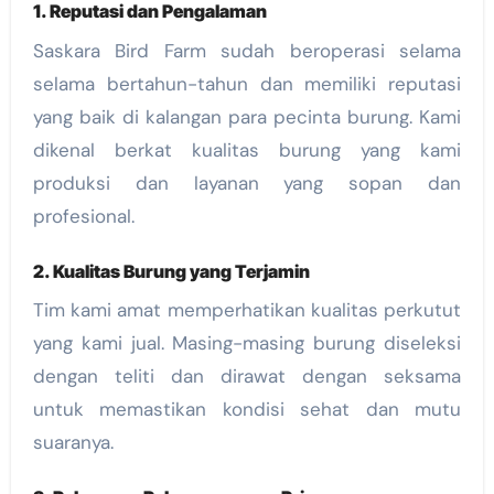
1. Reputasi dan Pengalaman
Saskara Bird Farm sudah beroperasi selama
selama bertahun-tahun dan memiliki reputasi
yang baik di kalangan para pecinta burung. Kami
dikenal berkat kualitas burung yang kami
produksi dan layanan yang sopan dan
profesional.
2. Kualitas Burung yang Terjamin
Tim kami amat memperhatikan kualitas perkutut
yang kami jual. Masing-masing burung diseleksi
dengan teliti dan dirawat dengan seksama
untuk memastikan kondisi sehat dan mutu
suaranya.