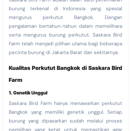
burung terkenal di Indonesia yang spesial
mengurus perkutut Bangkok. Dengan
pengalaman bertahun-tahun dalam memelihara
serta mengurus burung perkutut, Saskara Bird
Farm telah menjadi pilihan utama bagi beberapa
pecinta burung di Jakarta Barat dan sekitarnya.
Kualitas Perkutut Bangkok di Saskara Bird
Farm
1. Genetik Unggul
Saskara Bird Farm hanya menawarkan perkutut
Bangkok yang memiliki genetik unggul. Setiap
burung yang dipasarkan sudah melalui proses
pemilihan yang ketat untuk memastikan agar