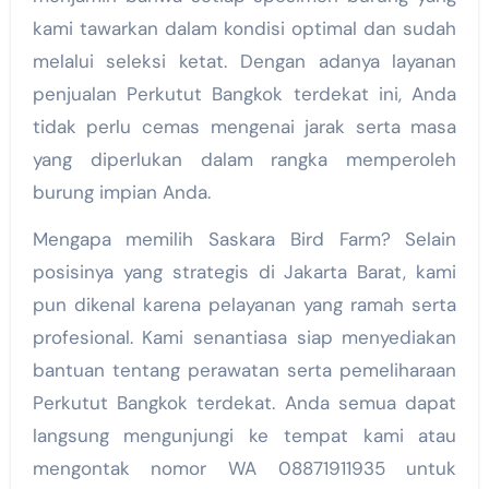
kami tawarkan dalam kondisi optimal dan sudah
melalui seleksi ketat. Dengan adanya layanan
penjualan Perkutut Bangkok terdekat ini, Anda
tidak perlu cemas mengenai jarak serta masa
yang diperlukan dalam rangka memperoleh
burung impian Anda.
Mengapa memilih Saskara Bird Farm? Selain
posisinya yang strategis di Jakarta Barat, kami
pun dikenal karena pelayanan yang ramah serta
profesional. Kami senantiasa siap menyediakan
bantuan tentang perawatan serta pemeliharaan
Perkutut Bangkok terdekat. Anda semua dapat
langsung mengunjungi ke tempat kami atau
mengontak nomor WA 08871911935 untuk