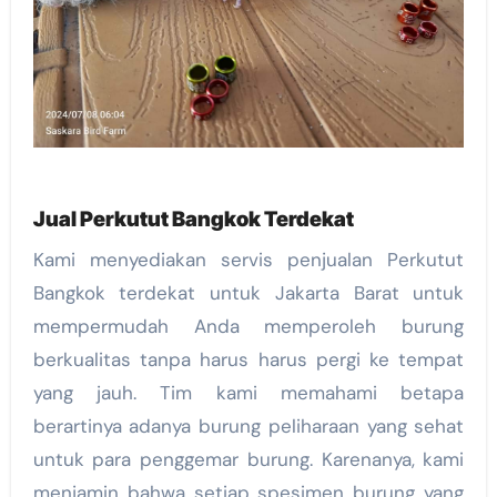
Jual Perkutut Bangkok Terdekat
Kami menyediakan servis penjualan Perkutut
Bangkok terdekat untuk Jakarta Barat untuk
mempermudah Anda memperoleh burung
berkualitas tanpa harus harus pergi ke tempat
yang jauh. Tim kami memahami betapa
berartinya adanya burung peliharaan yang sehat
untuk para penggemar burung. Karenanya, kami
menjamin bahwa setiap spesimen burung yang