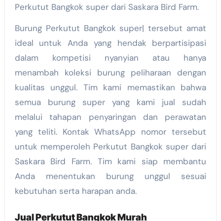
Perkutut Bangkok super dari Saskara Bird Farm.
Burung Perkutut Bangkok super| tersebut amat
ideal untuk Anda yang hendak berpartisipasi
dalam kompetisi nyanyian atau hanya
menambah koleksi burung peliharaan dengan
kualitas unggul. Tim kami memastikan bahwa
semua burung super yang kami jual sudah
melalui tahapan penyaringan dan perawatan
yang teliti. Kontak WhatsApp nomor tersebut
untuk memperoleh Perkutut Bangkok super dari
Saskara Bird Farm. Tim kami siap membantu
Anda menentukan burung unggul sesuai
kebutuhan serta harapan anda.
Jual Perkutut Bangkok Murah