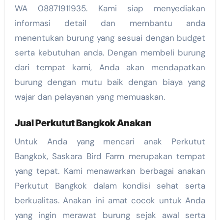
WA 08871911935. Kami siap menyediakan
informasi detail dan membantu anda
menentukan burung yang sesuai dengan budget
serta kebutuhan anda. Dengan membeli burung
dari tempat kami, Anda akan mendapatkan
burung dengan mutu baik dengan biaya yang
wajar dan pelayanan yang memuaskan.
Jual Perkutut Bangkok Anakan
Untuk Anda yang mencari anak Perkutut
Bangkok, Saskara Bird Farm merupakan tempat
yang tepat. Kami menawarkan berbagai anakan
Perkutut Bangkok dalam kondisi sehat serta
berkualitas. Anakan ini amat cocok untuk Anda
yang ingin merawat burung sejak awal serta