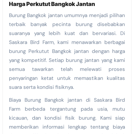
Harga Perkutut Bangkok Jantan
Burung Bangkok jantan umumnya menjadi pilihan
terbaik banyak pecinta burung disebabkan
suaranya yang lebih kuat dan bervariasi. Di
Saskara Bird Farm, kami menawarkan berbagai
burung Perkutut Bangkok jantan dengan harga
yang kompetitif. Setiap burung jantan yang kami
semua tawarkan telah melewati proses
penyaringan ketat untuk memastikan kualitas
suara serta kondisi fisiknya.
Biaya Burung Bangkok jantan di Saskara Bird
Farm berbeda tergantung pada usia, mutu
kicauan, dan kondisi fisik burung. Kami siap
memberikan informasi lengkap tentang biaya