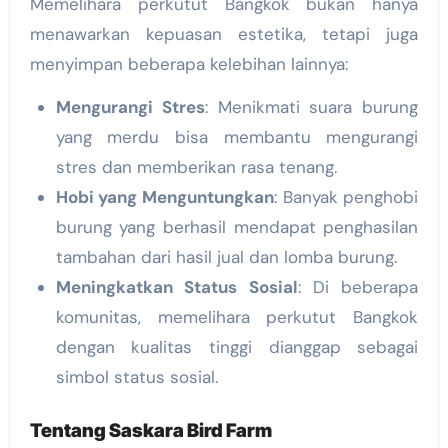
Memelihara perkutut Bangkok bukan hanya
menawarkan kepuasan estetika, tetapi juga
menyimpan beberapa kelebihan lainnya:
Mengurangi Stres
: Menikmati suara burung
yang merdu bisa membantu mengurangi
stres dan memberikan rasa tenang.
Hobi yang Menguntungkan
: Banyak penghobi
burung yang berhasil mendapat penghasilan
tambahan dari hasil jual dan lomba burung.
Meningkatkan Status Sosial
: Di beberapa
komunitas, memelihara perkutut Bangkok
dengan kualitas tinggi dianggap sebagai
simbol status sosial.
Tentang
Saskara Bird Farm