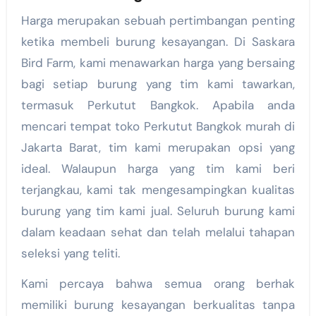
Harga merupakan sebuah pertimbangan penting
ketika membeli burung kesayangan. Di Saskara
Bird Farm, kami menawarkan harga yang bersaing
bagi setiap burung yang tim kami tawarkan,
termasuk Perkutut Bangkok. Apabila anda
mencari tempat toko Perkutut Bangkok murah di
Jakarta Barat, tim kami merupakan opsi yang
ideal. Walaupun harga yang tim kami beri
terjangkau, kami tak mengesampingkan kualitas
burung yang tim kami jual. Seluruh burung kami
dalam keadaan sehat dan telah melalui tahapan
seleksi yang teliti.
Kami percaya bahwa semua orang berhak
memiliki burung kesayangan berkualitas tanpa