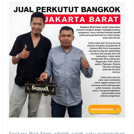
Saskara Bird Farm adalah salah satu peternakan