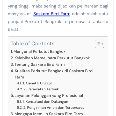
yang tinggi, maka sering dijadikan peliharaan bagi
masyarakat.
Saskara Bird Farm
adalah salah satu
penjual Perkutut Bangkok terpercaya di Jakarta
Barat.
Table of Contents
Mengenal Perkutut Bangkok
Kelebihan Memelihara Perkutut Bangkok
Tentang Saskara Bird Farm
Kualitas Perkutut Bangkok di Saskara Bird
Farm
1. Genetik Unggul
2. Perawatan Terbaik
Layanan Pelanggan yang Profesional
1. Konsultasi dan Dukungan
2. Pengiriman Aman dan Terpercaya
Mengapa Memilih Saskara Bird Farm