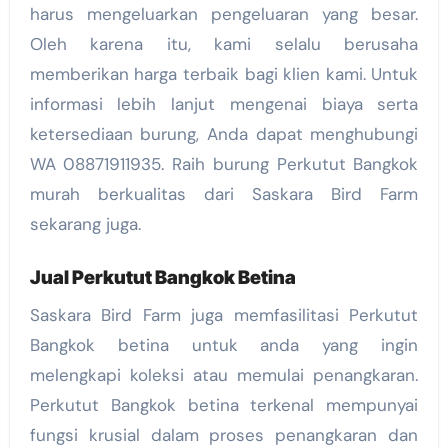
harus mengeluarkan pengeluaran yang besar.
Oleh karena itu, kami selalu berusaha
memberikan harga terbaik bagi klien kami. Untuk
informasi lebih lanjut mengenai biaya serta
ketersediaan burung, Anda dapat menghubungi
WA 08871911935. Raih burung Perkutut Bangkok
murah berkualitas dari Saskara Bird Farm
sekarang juga.
Jual Perkutut Bangkok Betina
Saskara Bird Farm juga memfasilitasi Perkutut
Bangkok betina untuk anda yang ingin
melengkapi koleksi atau memulai penangkaran.
Perkutut Bangkok betina terkenal mempunyai
fungsi krusial dalam proses penangkaran dan