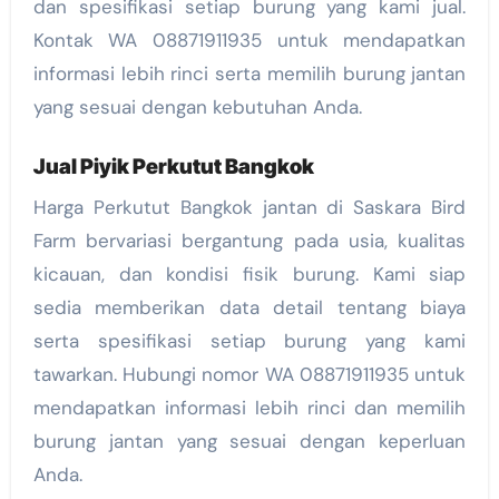
dan spesifikasi setiap burung yang kami jual.
Kontak WA 08871911935 untuk mendapatkan
informasi lebih rinci serta memilih burung jantan
yang sesuai dengan kebutuhan Anda.
Jual Piyik Perkutut Bangkok
Harga Perkutut Bangkok jantan di Saskara Bird
Farm bervariasi bergantung pada usia, kualitas
kicauan, dan kondisi fisik burung. Kami siap
sedia memberikan data detail tentang biaya
serta spesifikasi setiap burung yang kami
tawarkan. Hubungi nomor WA 08871911935 untuk
mendapatkan informasi lebih rinci dan memilih
burung jantan yang sesuai dengan keperluan
Anda.