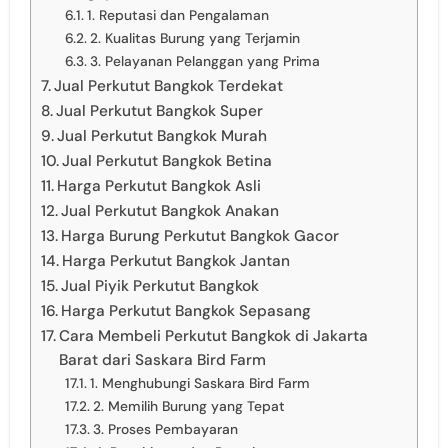
1. Reputasi dan Pengalaman
2. Kualitas Burung yang Terjamin
3. Pelayanan Pelanggan yang Prima
Jual Perkutut Bangkok Terdekat
Jual Perkutut Bangkok Super
Jual Perkutut Bangkok Murah
Jual Perkutut Bangkok Betina
Harga Perkutut Bangkok Asli
Jual Perkutut Bangkok Anakan
Harga Burung Perkutut Bangkok Gacor
Harga Perkutut Bangkok Jantan
Jual Piyik Perkutut Bangkok
Harga Perkutut Bangkok Sepasang
Cara Membeli Perkutut Bangkok di Jakarta
Barat dari Saskara Bird Farm
1. Menghubungi Saskara Bird Farm
2. Memilih Burung yang Tepat
3. Proses Pembayaran