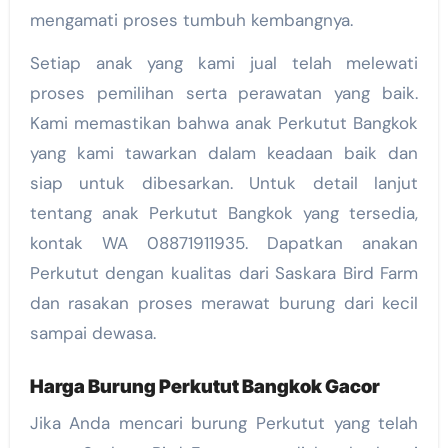
mengamati proses tumbuh kembangnya.
Setiap anak yang kami jual telah melewati
proses pemilihan serta perawatan yang baik.
Kami memastikan bahwa anak Perkutut Bangkok
yang kami tawarkan dalam keadaan baik dan
siap untuk dibesarkan. Untuk detail lanjut
tentang anak Perkutut Bangkok yang tersedia,
kontak WA 08871911935. Dapatkan anakan
Perkutut dengan kualitas dari Saskara Bird Farm
dan rasakan proses merawat burung dari kecil
sampai dewasa.
Harga Burung Perkutut Bangkok Gacor
Jika Anda mencari burung Perkutut yang telah