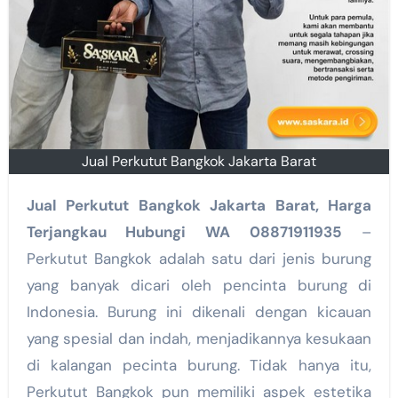
Jual Perkutut Bangkok Jakarta Barat
Jual Perkutut Bangkok Jakarta Barat, Harga
Terjangkau Hubungi WA 08871911935
–
Perkutut Bangkok adalah satu dari jenis burung
yang banyak dicari oleh pencinta burung di
Indonesia. Burung ini dikenali dengan kicauan
yang spesial dan indah, menjadikannya kesukaan
di kalangan pecinta burung. Tidak hanya itu,
Perkutut Bangkok pun memiliki aspek estetika