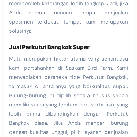
memperoleh keterangan lebih lengkap. Jadi, jika
Anda semua mencari tempat penjualan
spesimen terdekat, tempat kami merupakan
solusinya.
Jual Perkutut Bangkok Super
Mutu merupakan faktor utama yang senantiasa
kami pertahankan di Saskara Bird Farm. Kami
menyediakan beraneka tipe Perkutut Bangkok,
termasuk di antaranya yang berkualitas super.
Burung-burung ini dipilih secara khusus sebab
memiliki suara yang lebih merdu serta fisik yang
lebih prima dibandingkan dengan Perkutut
Bangkok biasa. Jika Anda mencari burung
dengan kualitas unggul, pilih layanan penjualan