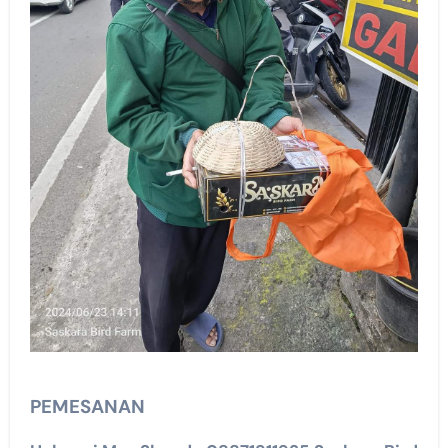
PEMESANAN