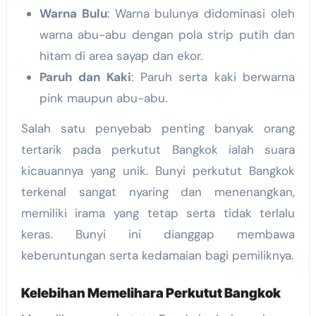
Warna Bulu
: Warna bulunya didominasi oleh
warna abu-abu dengan pola strip putih dan
hitam di area sayap dan ekor.
Paruh dan Kaki
: Paruh serta kaki berwarna
pink maupun abu-abu.
Salah satu penyebab penting banyak orang
tertarik pada perkutut Bangkok ialah suara
kicauannya yang unik. Bunyi perkutut Bangkok
terkenal sangat nyaring dan menenangkan,
memiliki irama yang tetap serta tidak terlalu
keras. Bunyi ini dianggap membawa
keberuntungan serta kedamaian bagi pemiliknya.
Kelebihan Memelihara Perkutut Bangkok