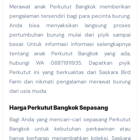
Merawat anak Perkutut Bangkok memberikan
pengalaman tersendiri bagi para pecinta burung.
Anda bisa menyaksikan langsung proses
pertumbuhan burung mulai dari piyik sampai
besar. Untuk informasi informasi selengkapnya
tentang anak Perkutut Bangkok yang ada,
hubungi WA 08871911935. Dapatkan piyik
Perkutut ini yang berkualitas dari Saskara Bird
Farm dan nikmati pengalaman merawat burung
dari usia muda.
Harga Perkutut Bangkok Sepasang
Bagi Anda yang mencari-cari sepasang Perkutut
Bangkok untuk kebutuhan perkawinan atau
hanya berharap menambahkan koleksi, Saskara