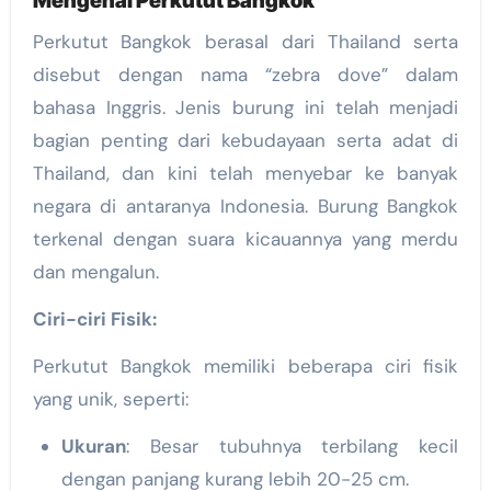
Mengenal Perkutut Bangkok
Perkutut Bangkok berasal dari Thailand serta
disebut dengan nama “zebra dove” dalam
bahasa Inggris. Jenis burung ini telah menjadi
bagian penting dari kebudayaan serta adat di
Thailand, dan kini telah menyebar ke banyak
negara di antaranya Indonesia. Burung Bangkok
terkenal dengan suara kicauannya yang merdu
dan mengalun.
Ciri-ciri Fisik:
Perkutut Bangkok memiliki beberapa ciri fisik
yang unik, seperti:
Ukuran
: Besar tubuhnya terbilang kecil
dengan panjang kurang lebih 20-25 cm.