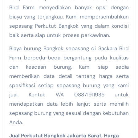
Bird Farm menyediakan banyak opsi dengan
biaya yang terjangkau. Kami mempersembahkan
sepasang Perkutut Bangkok yang dalam kondisi
baik serta siap untuk proses perkawinan.
Biaya burung Bangkok sepasang di Saskara Bird
Farm berbeda-beda bergantung pada kualitas
dan keadaan burung. Kami siap sedia
memberikan data detail tentang harga serta
spesifikasi setiap sepasang burung yang kami
jual. Kontak WA 08871911935 untuk
mendapatkan data lebih lanjut serta memilih
sepasang burung yang sesuai dengan kebutuhan
Anda.
Jual Perkutut Bangkok Jakarta Barat, Harga