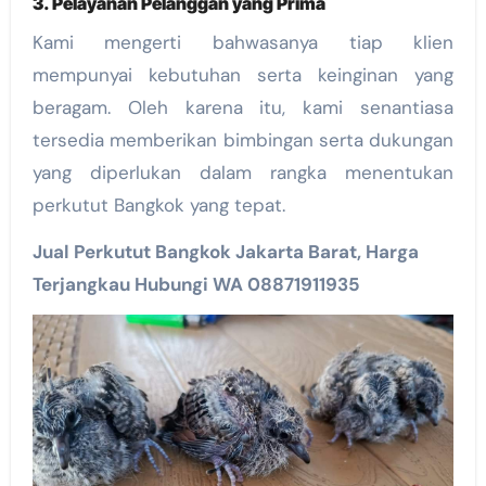
3. Pelayanan Pelanggan yang Prima
Kami mengerti bahwasanya tiap klien
mempunyai kebutuhan serta keinginan yang
beragam. Oleh karena itu, kami senantiasa
tersedia memberikan bimbingan serta dukungan
yang diperlukan dalam rangka menentukan
perkutut Bangkok yang tepat.
Jual Perkutut Bangkok Jakarta Barat, Harga
Terjangkau Hubungi WA 08871911935