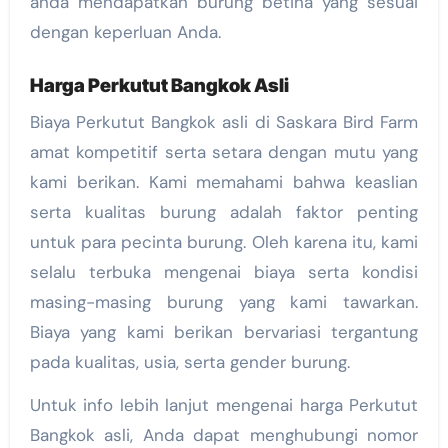
anda mendapatkan burung betina yang sesuai
dengan keperluan Anda.
Harga Perkutut Bangkok Asli
Biaya Perkutut Bangkok asli di Saskara Bird Farm
amat kompetitif serta setara dengan mutu yang
kami berikan. Kami memahami bahwa keaslian
serta kualitas burung adalah faktor penting
untuk para pecinta burung. Oleh karena itu, kami
selalu terbuka mengenai biaya serta kondisi
masing-masing burung yang kami tawarkan.
Biaya yang kami berikan bervariasi tergantung
pada kualitas, usia, serta gender burung.
Untuk info lebih lanjut mengenai harga Perkutut
Bangkok asli, Anda dapat menghubungi nomor