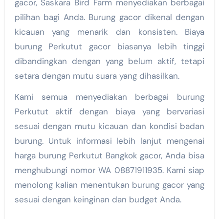
gacor, Saskara Bird Farm menyediakan berbagai
pilihan bagi Anda. Burung gacor dikenal dengan
kicauan yang menarik dan konsisten. Biaya
burung Perkutut gacor biasanya lebih tinggi
dibandingkan dengan yang belum aktif, tetapi
setara dengan mutu suara yang dihasilkan.
Kami semua menyediakan berbagai burung
Perkutut aktif dengan biaya yang bervariasi
sesuai dengan mutu kicauan dan kondisi badan
burung. Untuk informasi lebih lanjut mengenai
harga burung Perkutut Bangkok gacor, Anda bisa
menghubungi nomor WA 08871911935. Kami siap
menolong kalian menentukan burung gacor yang
sesuai dengan keinginan dan budget Anda.