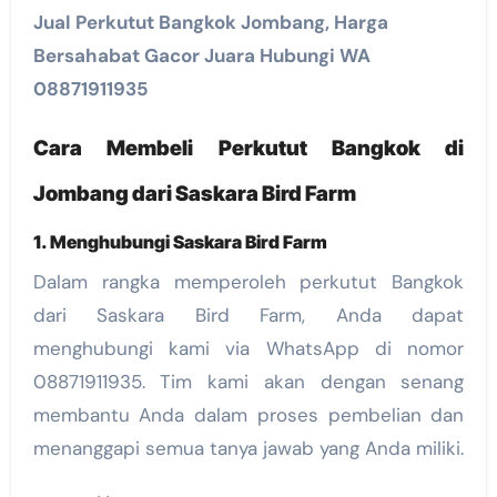
Jual Perkutut Bangkok Jombang, Harga
Bersahabat Gacor Juara Hubungi WA
08871911935
Cara Membeli Perkutut Bangkok di
Jombang dari Saskara Bird Farm
1. Menghubungi Saskara Bird Farm
Dalam rangka memperoleh perkutut Bangkok
dari Saskara Bird Farm, Anda dapat
menghubungi kami via WhatsApp di nomor
08871911935. Tim kami akan dengan senang
membantu Anda dalam proses pembelian dan
menanggapi semua tanya jawab yang Anda miliki.