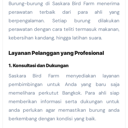
Burung-burung di Saskara Bird Farm menerima
perawatan terbaik dari para ahli yang
berpengalaman. Setiap burung dilakukan
perawatan dengan cara teliti termasuk makanan,
kebersihan kandang, hingga latihan suara.
Layanan Pelanggan yang Profesional
1. Konsultasi dan Dukungan
Saskara Bird Farm menyediakan layanan
pembimbingan untuk Anda yang baru saja
memelihara perkutut Bangkok. Para ahli siap
memberikan informasi serta dukungan untuk
anda perlukan agar memastikan burung anda
berkembang dengan kondisi yang baik.