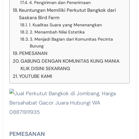
4. Pengiriman dan Penerimaan
Keuntungan Memiliki Perkutut Bangkok dari
Saskara Bird Farm
1. Kualitas Suara yang Menenangkan
2. Menambah Nilai Estetika
3. Menjadi Bagian dari Komunitas Pecinta
Burung
PEMESANAN
GABUNG DENGAN KOMUNITAS KUNG MANIA
KLIK DISINI SEKARANG
YOUTUBE KAMI
PEMESANAN