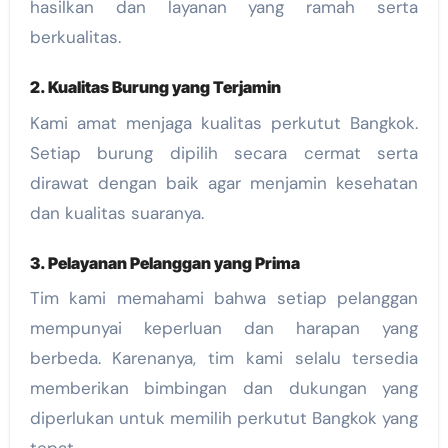
hasilkan dan layanan yang ramah serta
berkualitas.
2. Kualitas Burung yang Terjamin
Kami amat menjaga kualitas perkutut Bangkok.
Setiap burung dipilih secara cermat serta
dirawat dengan baik agar menjamin kesehatan
dan kualitas suaranya.
3. Pelayanan Pelanggan yang Prima
Tim kami memahami bahwa setiap pelanggan
mempunyai keperluan dan harapan yang
berbeda. Karenanya, tim kami selalu tersedia
memberikan bimbingan dan dukungan yang
diperlukan untuk memilih perkutut Bangkok yang