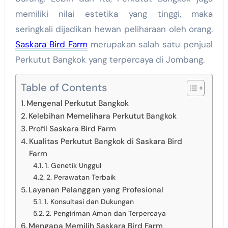
memiliki nilai estetika yang tinggi, maka
seringkali dijadikan hewan peliharaan oleh orang.
Saskara Bird Farm
merupakan salah satu penjual
Perkutut Bangkok yang terpercaya di Jombang.
Table of Contents
Mengenal Perkutut Bangkok
Kelebihan Memelihara Perkutut Bangkok
Profil Saskara Bird Farm
Kualitas Perkutut Bangkok di Saskara Bird
Farm
1. Genetik Unggul
2. Perawatan Terbaik
Layanan Pelanggan yang Profesional
1. Konsultasi dan Dukungan
2. Pengiriman Aman dan Terpercaya
Mengapa Memilih Saskara Bird Farm