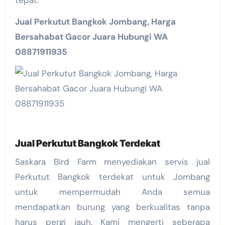
tepat.
Jual Perkutut Bangkok Jombang, Harga
Bersahabat Gacor Juara Hubungi WA
08871911935
Jual Perkutut Bangkok Terdekat
Saskara Bird Farm menyediakan servis jual
Perkutut Bangkok terdekat untuk Jombang
untuk mempermudah Anda semua
mendapatkan burung yang berkualitas tanpa
harus pergi jauh. Kami mengerti seberapa