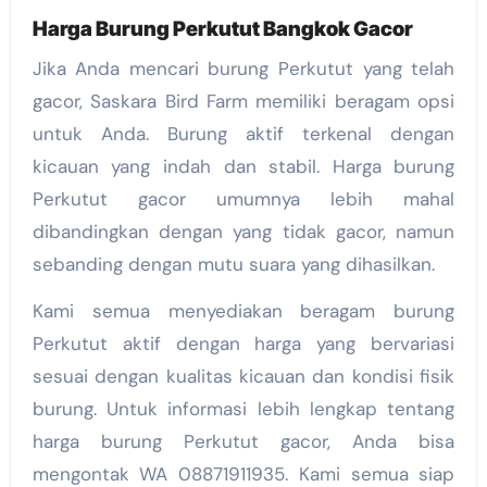
Harga Burung Perkutut Bangkok Gacor
Jika Anda mencari burung Perkutut yang telah
gacor, Saskara Bird Farm memiliki beragam opsi
untuk Anda. Burung aktif terkenal dengan
kicauan yang indah dan stabil. Harga burung
Perkutut gacor umumnya lebih mahal
dibandingkan dengan yang tidak gacor, namun
sebanding dengan mutu suara yang dihasilkan.
Kami semua menyediakan beragam burung
Perkutut aktif dengan harga yang bervariasi
sesuai dengan kualitas kicauan dan kondisi fisik
burung. Untuk informasi lebih lengkap tentang
harga burung Perkutut gacor, Anda bisa
mengontak WA 08871911935. Kami semua siap