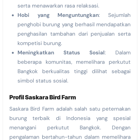
serta menawarkan rasa relaksasi.
Hobi yang Menguntungkan
: Sejumlah
penghobi burung yang berhasil mendapatkan
penghasilan tambahan dari penjualan serta
kompetisi burung.
Meningkatkan Status Sosial
: Dalam
beberapa komunitas, memelihara perkutut
Bangkok berkualitas tinggi dilihat sebagai
simbol status sosial.
Profil Saskara Bird Farm
Saskara Bird Farm adalah salah satu peternakan
burung terbaik di Indonesia yang spesial
menangani perkutut Bangkok. Dengan
pengalaman bertahun-tahun dalam memelihara