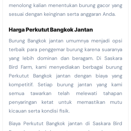
menolong kalian menentukan burung gacor yang
sesuai dengan keinginan serta anggaran Anda.
Harga Perkutut Bangkok Jantan
Burung Bangkok jantan umumnya menjadi opsi
terbaik para penggemar burung karena suaranya
yang lebih dominan dan beragam. Di Saskara
Bird Farm, kami menyediakan berbagai burung
Perkutut Bangkok jantan dengan biaya yang
kompetitif. Setiap burung jantan yang kami
semua tawarkan telah melewati tahapan
penyaringan ketat untuk memastikan mutu
kicauan serta kondisi fisik.
Biaya Perkutut Bangkok jantan di Saskara Bird