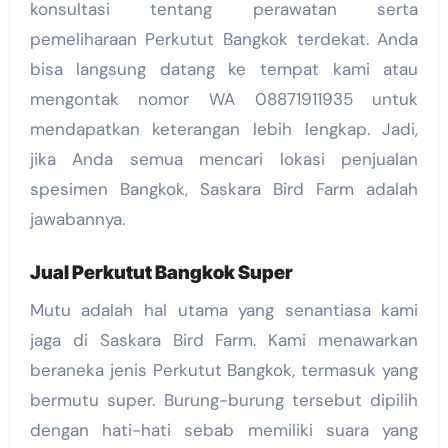
konsultasi tentang perawatan serta
pemeliharaan Perkutut Bangkok terdekat. Anda
bisa langsung datang ke tempat kami atau
mengontak nomor WA 08871911935 untuk
mendapatkan keterangan lebih lengkap. Jadi,
jika Anda semua mencari lokasi penjualan
spesimen Bangkok, Saskara Bird Farm adalah
jawabannya.
Jual Perkutut Bangkok Super
Mutu adalah hal utama yang senantiasa kami
jaga di Saskara Bird Farm. Kami menawarkan
beraneka jenis Perkutut Bangkok, termasuk yang
bermutu super. Burung-burung tersebut dipilih
dengan hati-hati sebab memiliki suara yang