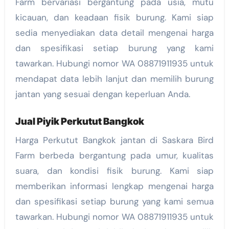
Farm bervariasi bergantung pada usia, mutu
kicauan, dan keadaan fisik burung. Kami siap
sedia menyediakan data detail mengenai harga
dan spesifikasi setiap burung yang kami
tawarkan. Hubungi nomor WA 08871911935 untuk
mendapat data lebih lanjut dan memilih burung
jantan yang sesuai dengan keperluan Anda.
Jual Piyik Perkutut Bangkok
Harga Perkutut Bangkok jantan di Saskara Bird
Farm berbeda bergantung pada umur, kualitas
suara, dan kondisi fisik burung. Kami siap
memberikan informasi lengkap mengenai harga
dan spesifikasi setiap burung yang kami semua
tawarkan. Hubungi nomor WA 08871911935 untuk