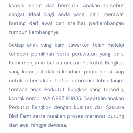
kondisi sehat dan bermutu. Anakan tersebut
sangat ideal bagi anda yang ingin merawat
burung dari awal dan melihat perkembangan
tumbuh kembangnya.
Setiap anak yang kami tawarkan telah melalui
tahapan pemilihan serta perawatan yang baik.
Kami menjamin bahwa anakan Perkutut Bangkok
yang kami jual dalam keadaan prima serta siap
untuk dibesarkan. Untuk informasi lebih lanjut
tentang anak Perkutut Bangkok yang tersedia,
kontak nomor WA 08871911935. Dapatkan anakan
Perkutut Bangkok dengan kualitas dari Saskara
Bird Farm serta rasakan proses merawat burung
dari awal hingga dewasa.