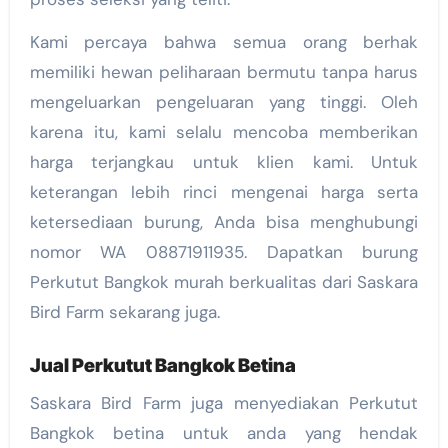
Kami percaya bahwa semua orang berhak
memiliki hewan peliharaan bermutu tanpa harus
mengeluarkan pengeluaran yang tinggi. Oleh
karena itu, kami selalu mencoba memberikan
harga terjangkau untuk klien kami. Untuk
keterangan lebih rinci mengenai harga serta
ketersediaan burung, Anda bisa menghubungi
nomor WA 08871911935. Dapatkan burung
Perkutut Bangkok murah berkualitas dari Saskara
Bird Farm sekarang juga.
Jual Perkutut Bangkok Betina
Saskara Bird Farm juga menyediakan Perkutut
Bangkok betina untuk anda yang hendak