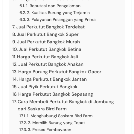
1. Reputasi dan Pengalaman
2. Kualitas Burung yang Terjamin
3. Pelayanan Pelanggan yang Prima
Jual Perkutut Bangkok Terdekat
Jual Perkutut Bangkok Super
Jual Perkutut Bangkok Murah
Jual Perkutut Bangkok Betina
Harga Perkutut Bangkok Asli
Jual Perkutut Bangkok Anakan
Harga Burung Perkutut Bangkok Gacor
Harga Perkutut Bangkok Jantan
Jual Piyik Perkutut Bangkok
Harga Perkutut Bangkok Sepasang
Cara Membeli Perkutut Bangkok di Jombang
dari Saskara Bird Farm
1. Menghubungi Saskara Bird Farm
2. Memilih Burung yang Tepat
3. Proses Pembayaran