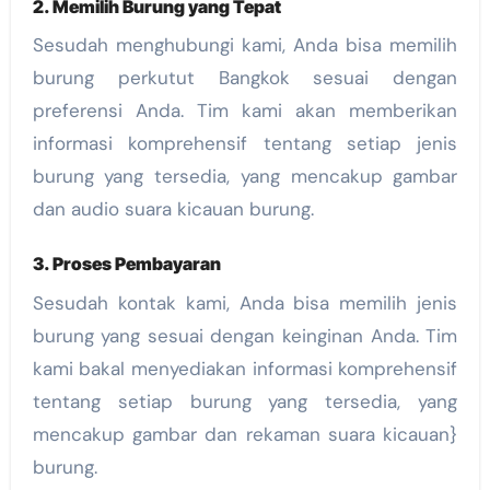
2. Memilih Burung yang Tepat
Sesudah menghubungi kami, Anda bisa memilih
burung perkutut Bangkok sesuai dengan
preferensi Anda. Tim kami akan memberikan
informasi komprehensif tentang setiap jenis
burung yang tersedia, yang mencakup gambar
dan audio suara kicauan burung.
3. Proses Pembayaran
Sesudah kontak kami, Anda bisa memilih jenis
burung yang sesuai dengan keinginan Anda. Tim
kami bakal menyediakan informasi komprehensif
tentang setiap burung yang tersedia, yang
mencakup gambar dan rekaman suara kicauan}
burung.