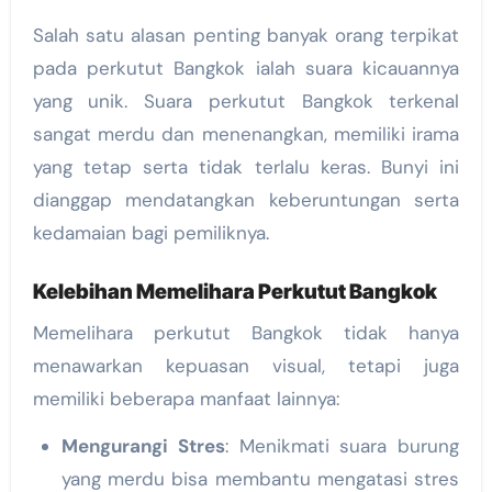
Salah satu alasan penting banyak orang terpikat
pada perkutut Bangkok ialah suara kicauannya
yang unik. Suara perkutut Bangkok terkenal
sangat merdu dan menenangkan, memiliki irama
yang tetap serta tidak terlalu keras. Bunyi ini
dianggap mendatangkan keberuntungan serta
kedamaian bagi pemiliknya.
Kelebihan Memelihara Perkutut Bangkok
Memelihara perkutut Bangkok tidak hanya
menawarkan kepuasan visual, tetapi juga
memiliki beberapa manfaat lainnya:
Mengurangi Stres
: Menikmati suara burung
yang merdu bisa membantu mengatasi stres