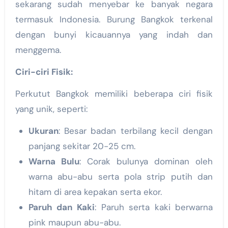
sekarang sudah menyebar ke banyak negara
termasuk Indonesia. Burung Bangkok terkenal
dengan bunyi kicauannya yang indah dan
menggema.
Ciri-ciri Fisik:
Perkutut Bangkok memiliki beberapa ciri fisik
yang unik, seperti:
Ukuran
: Besar badan terbilang kecil dengan
panjang sekitar 20-25 cm.
Warna Bulu
: Corak bulunya dominan oleh
warna abu-abu serta pola strip putih dan
hitam di area kepakan serta ekor.
Paruh dan Kaki
: Paruh serta kaki berwarna
pink maupun abu-abu.