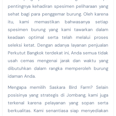
pentingnya kehadiran spesimen peliharaan yang
sehat bagi para penggemar burung. Oleh karena
itu, kami memastikan bahwasanya setiap
spesimen burung yang kami tawarkan dalam
keadaan optimal serta telah melalui proses
seleksi ketat. Dengan adanya layanan penjualan
Perkutut Bangkok terdekat ini, Anda semua tidak
usah cemas mengenai jarak dan waktu yang
dibutuhkan dalam rangka memperoleh burung
idaman Anda.
Mengapa memilih Saskara Bird Farm? Selain
posisinya yang strategis di Jombang, kami juga
terkenal karena pelayanan yang sopan serta
berkualitas. Kami senantiasa siap menyediakan