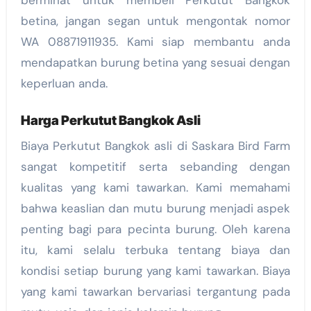
betina, jangan segan untuk mengontak nomor
WA 08871911935. Kami siap membantu anda
mendapatkan burung betina yang sesuai dengan
keperluan anda.
Harga Perkutut Bangkok Asli
Biaya Perkutut Bangkok asli di Saskara Bird Farm
sangat kompetitif serta sebanding dengan
kualitas yang kami tawarkan. Kami memahami
bahwa keaslian dan mutu burung menjadi aspek
penting bagi para pecinta burung. Oleh karena
itu, kami selalu terbuka tentang biaya dan
kondisi setiap burung yang kami tawarkan. Biaya
yang kami tawarkan bervariasi tergantung pada