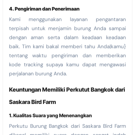
4. Pengiriman dan Penerimaan
Kami menggunakan layanan pengantaran
terpisah untuk menjamin burung Anda sampai
dengan aman serta dalam keadaan keadaan
baik. Tim kami bakal memberi tahu Anda|kamu}
tentang waktu pengiriman dan memberikan
kode tracking supaya kamu dapat mengawasi
perjalanan burung Anda.
Keuntungan Memiliki Perkutut Bangkok dari
Saskara Bird Farm
1. Kualitas Suara yang Menenangkan
Perkutu Burung Bangkok dari Saskara Bird Farm