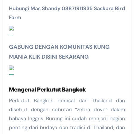
Hubungi Mas Shandy 08871911935 Saskara Bird
Farm
GABUNG DENGAN KOMUNITAS KUNG
MANIA KLIK DISINI SEKARANG
Mengenal Perkutut Bangkok
Perkutut Bangkok berasal dari Thailand dan
disebut dengan sebutan “zebra dove” dalam
bahasa Inggris. Burung ini sudah menjadi bagian
penting dari budaya dan tradisi di Thailand, dan