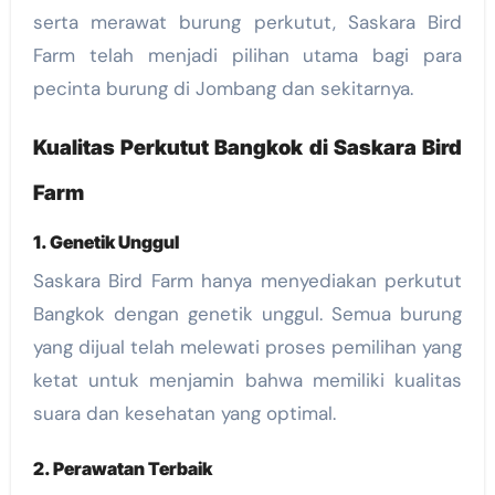
serta merawat burung perkutut, Saskara Bird
Farm telah menjadi pilihan utama bagi para
pecinta burung di Jombang dan sekitarnya.
Kualitas Perkutut Bangkok di Saskara Bird
Farm
1. Genetik Unggul
Saskara Bird Farm hanya menyediakan perkutut
Bangkok dengan genetik unggul. Semua burung
yang dijual telah melewati proses pemilihan yang
ketat untuk menjamin bahwa memiliki kualitas
suara dan kesehatan yang optimal.
2. Perawatan Terbaik