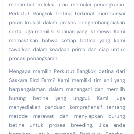
menambah koleksi atau memulai penangkaran.
Perkutut Bangkok betina terkenal mempunyai
peran krusial dalam proses pengembangbiakan
serta juga memiliki kicauan yang istimewa. Kami
memastikan bahwa setiap betina yang kami
tawarkan dalam keadaan prima dan siap untuk
proses penangkaran.
Mengapa memilih Perkutut Bangkok betina dari
Saskara Bird Farm? Kami memiliki tim ahli yang
berpengalaman dalam menangani dan memilih
burung betina yang unggul. Kami juga
menyediakan panduan komprehensif tentang
metode merawat dan menyiapkan burung
betina untuk proses breeding. Jika anda
berminat untuk membeli Perkutut Bangkok