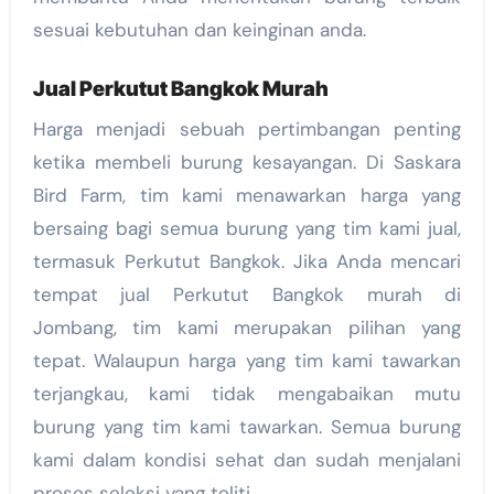
sesuai kebutuhan dan keinginan anda.
Jual Perkutut Bangkok Murah
Harga menjadi sebuah pertimbangan penting
ketika membeli burung kesayangan. Di Saskara
Bird Farm, tim kami menawarkan harga yang
bersaing bagi semua burung yang tim kami jual,
termasuk Perkutut Bangkok. Jika Anda mencari
tempat jual Perkutut Bangkok murah di
Jombang, tim kami merupakan pilihan yang
tepat. Walaupun harga yang tim kami tawarkan
terjangkau, kami tidak mengabaikan mutu
burung yang tim kami tawarkan. Semua burung
kami dalam kondisi sehat dan sudah menjalani
proses seleksi yang teliti.