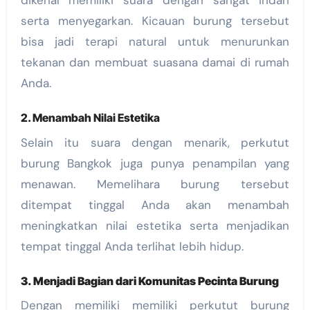
dikenal memiliki suara dengan sangat indah
serta menyegarkan. Kicauan burung tersebut
bisa jadi terapi natural untuk menurunkan
tekanan dan membuat suasana damai di rumah
Anda.
2. Menambah Nilai Estetika
Selain itu suara dengan menarik, perkutut
burung Bangkok juga punya penampilan yang
menawan. Memelihara burung tersebut
ditempat tinggal Anda akan menambah
meningkatkan nilai estetika serta menjadikan
tempat tinggal Anda terlihat lebih hidup.
3. Menjadi Bagian dari Komunitas Pecinta Burung
Dengan memiliki memiliki perkutut burung