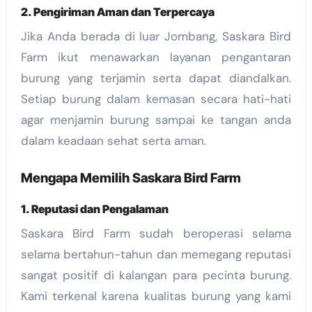
2. Pengiriman Aman dan Terpercaya
Jika Anda berada di luar Jombang, Saskara Bird
Farm ikut menawarkan layanan pengantaran
burung yang terjamin serta dapat diandalkan.
Setiap burung dalam kemasan secara hati-hati
agar menjamin burung sampai ke tangan anda
dalam keadaan sehat serta aman.
Mengapa Memilih Saskara Bird Farm
1. Reputasi dan Pengalaman
Saskara Bird Farm sudah beroperasi selama
selama bertahun-tahun dan memegang reputasi
sangat positif di kalangan para pecinta burung.
Kami terkenal karena kualitas burung yang kami