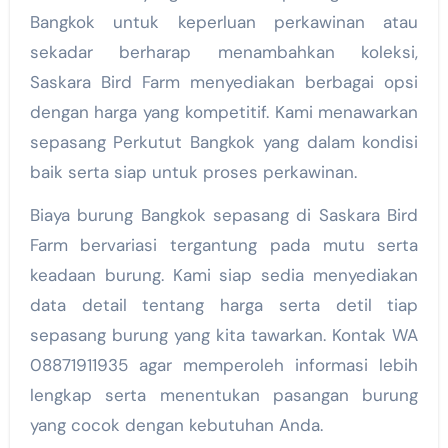
Bangkok untuk keperluan perkawinan atau
sekadar berharap menambahkan koleksi,
Saskara Bird Farm menyediakan berbagai opsi
dengan harga yang kompetitif. Kami menawarkan
sepasang Perkutut Bangkok yang dalam kondisi
baik serta siap untuk proses perkawinan.
Biaya burung Bangkok sepasang di Saskara Bird
Farm bervariasi tergantung pada mutu serta
keadaan burung. Kami siap sedia menyediakan
data detail tentang harga serta detil tiap
sepasang burung yang kita tawarkan. Kontak WA
08871911935 agar memperoleh informasi lebih
lengkap serta menentukan pasangan burung
yang cocok dengan kebutuhan Anda.