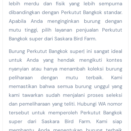
lebih merdu dan fisik yang lebih sempurna
dibandingkan dengan Perkutut Bangkok standar.
Apabila Anda menginginkan burung dengan
mutu tinggi, pilih layanan penjualan Perkutut
Bangkok super dari Saskara Bird Farm.
Burung Perkutut Bangkok super| ini sangat ideal
untuk Anda yang hendak mengikuti kontes
nyanyian atau hanya menambah koleksi burung
peliharaan dengan mutu terbaik. Kami
memastikan bahwa semua burung unggul yang
kami tawarkan sudah menjalani proses seleksi
dan pemeliharaan yang teliti. Hubungi WA nomor
tersebut untuk memperoleh Perkutut Bangkok
super dari Saskara Bird Farm. Kami siap
membantu Anda menentukan burung terbaik