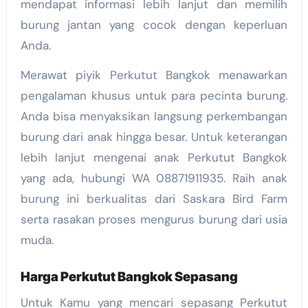
mendapat informasi lebih lanjut dan memilih
burung jantan yang cocok dengan keperluan
Anda.
Merawat piyik Perkutut Bangkok menawarkan
pengalaman khusus untuk para pecinta burung.
Anda bisa menyaksikan langsung perkembangan
burung dari anak hingga besar. Untuk keterangan
lebih lanjut mengenai anak Perkutut Bangkok
yang ada, hubungi WA 08871911935. Raih anak
burung ini berkualitas dari Saskara Bird Farm
serta rasakan proses mengurus burung dari usia
muda.
Harga Perkutut Bangkok Sepasang
Untuk Kamu yang mencari sepasang Perkutut