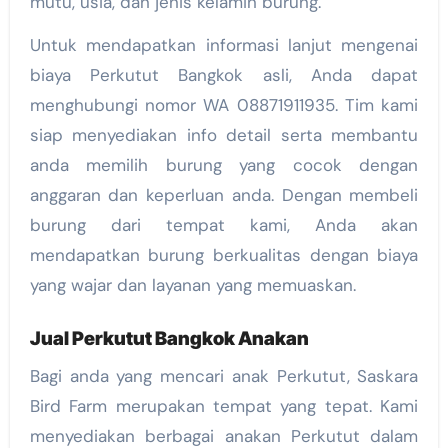
mutu, usia, dan jenis kelamin burung.
Untuk mendapatkan informasi lanjut mengenai
biaya Perkutut Bangkok asli, Anda dapat
menghubungi nomor WA 08871911935. Tim kami
siap menyediakan info detail serta membantu
anda memilih burung yang cocok dengan
anggaran dan keperluan anda. Dengan membeli
burung dari tempat kami, Anda akan
mendapatkan burung berkualitas dengan biaya
yang wajar dan layanan yang memuaskan.
Jual Perkutut Bangkok Anakan
Bagi anda yang mencari anak Perkutut, Saskara
Bird Farm merupakan tempat yang tepat. Kami
menyediakan berbagai anakan Perkutut dalam