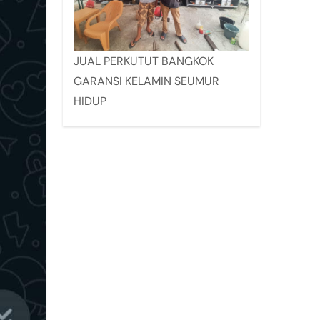
JUAL PERKUTUT BANGKOK
GARANSI KELAMIN SEUMUR
HIDUP