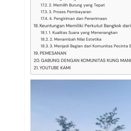
2. Memilih Burung yang Tepat
3. Proses Pembayaran
4. Pengiriman dan Penerimaan
Keuntungan Memiliki Perkutut Bangkok dari
1. Kualitas Suara yang Menenangkan
2. Menambah Nilai Estetika
3. Menjadi Bagian dari Komunitas Pecinta 
PEMESANAN
GABUNG DENGAN KOMUNITAS KUNG MANIA 
YOUTUBE KAMI