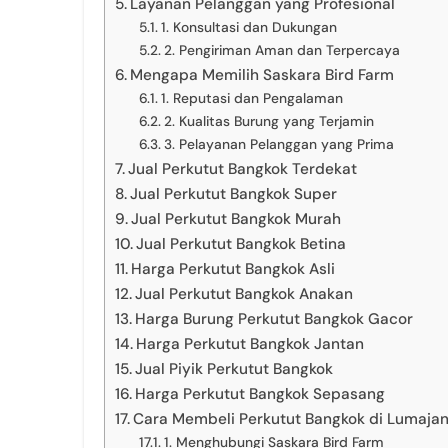
Layanan Pelanggan yang Profesional
1. Konsultasi dan Dukungan
2. Pengiriman Aman dan Terpercaya
Mengapa Memilih Saskara Bird Farm
1. Reputasi dan Pengalaman
2. Kualitas Burung yang Terjamin
3. Pelayanan Pelanggan yang Prima
Jual Perkutut Bangkok Terdekat
Jual Perkutut Bangkok Super
Jual Perkutut Bangkok Murah
Jual Perkutut Bangkok Betina
Harga Perkutut Bangkok Asli
Jual Perkutut Bangkok Anakan
Harga Burung Perkutut Bangkok Gacor
Harga Perkutut Bangkok Jantan
Jual Piyik Perkutut Bangkok
Harga Perkutut Bangkok Sepasang
Cara Membeli Perkutut Bangkok di Lumajan
1. Menghubungi Saskara Bird Farm