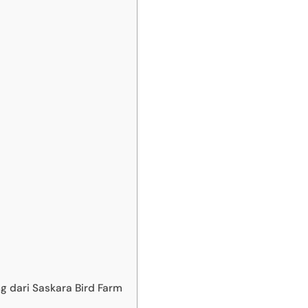
g dari Saskara Bird Farm