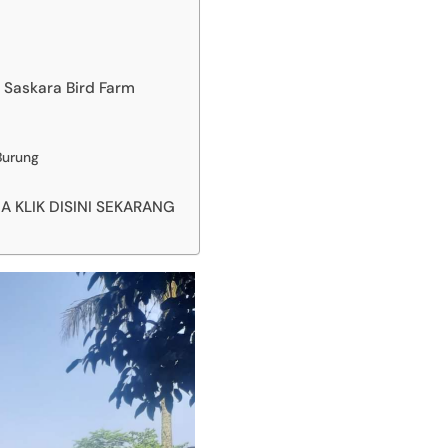
 Saskara Bird Farm
Burung
KLIK DISINI SEKARANG