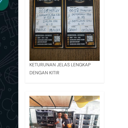
KETURUNAN JELAS LENGKAP
DENGAN KITIR