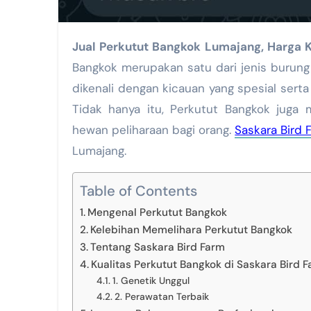
Jual Perkutut Bangkok Lumajang, Harga
Bangkok merupakan satu dari jenis burung 
dikenali dengan kicauan yang spesial ser
Tidak hanya itu, Perkutut Bangkok juga m
hewan peliharaan bagi orang.
Saskara Bird 
Lumajang.
Table of Contents
Mengenal Perkutut Bangkok
Kelebihan Memelihara Perkutut Bangkok
Tentang Saskara Bird Farm
Kualitas Perkutut Bangkok di Saskara Bird 
1. Genetik Unggul
2. Perawatan Terbaik