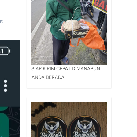
ut
SIAP KIRIM CEPAT DIMANAPUN
ANDA BERADA