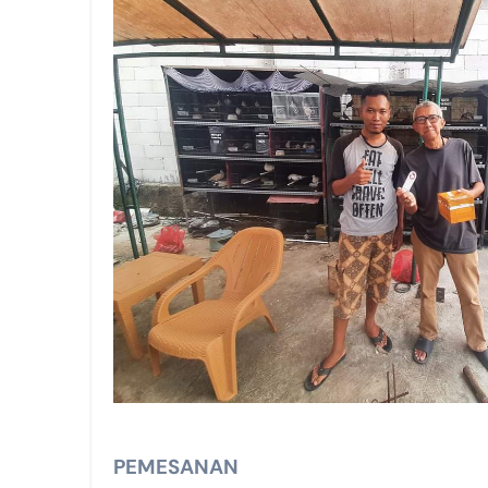
PEMESANAN