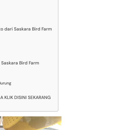
o dari Saskara Bird Farm
 Saskara Bird Farm
Burung
KLIK DISINI SEKARANG