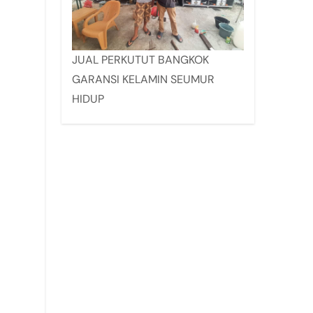
JUAL PERKUTUT BANGKOK
GARANSI KELAMIN SEUMUR
HIDUP