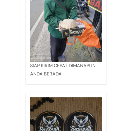
SIAP KIRIM CEPAT DIMANAPUN
ANDA BERADA