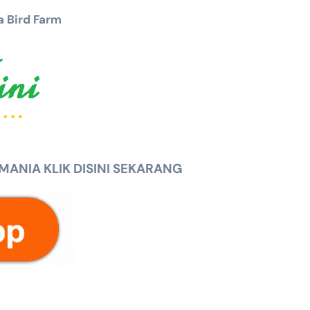
 Bird Farm
NIA KLIK DISINI SEKARANG