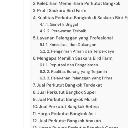
Kelebihan Memelihara Perkutut Bangkok
Profil Saskara Bird Farm
Kualitas Perkutut Bangkok di Saskara Bird 
1. Genetik Unggul
2. Perawatan Terbaik
Layanan Pelanggan yang Profesional
1. Konsultasi dan Dukungan
2. Pengiriman Aman dan Terpercaya
Mengapa Memilih Saskara Bird Farm
1. Reputasi dan Pengalaman
2. Kualitas Burung yang Terjamin
3. Pelayanan Pelanggan yang Prima
Jual Perkutut Bangkok Terdekat
Jual Perkutut Bangkok Super
Jual Perkutut Bangkok Murah
Jual Perkutut Bangkok Betina
Harga Perkutut Bangkok Asli
Jual Perkutut Bangkok Anakan