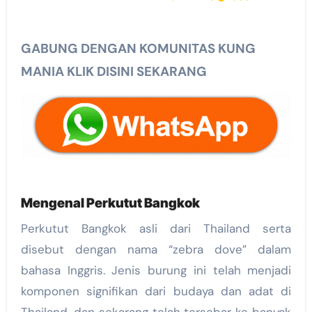
GABUNG DENGAN KOMUNITAS KUNG
MANIA KLIK DISINI SEKARANG
Mengenal Perkutut Bangkok
Perkutut Bangkok asli dari Thailand serta
disebut dengan nama “zebra dove” dalam
bahasa Inggris. Jenis burung ini telah menjadi
komponen signifikan dari budaya dan adat di