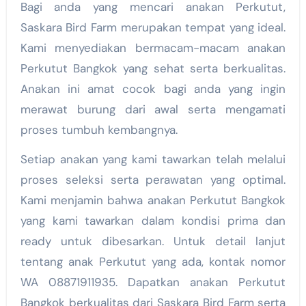
Bagi anda yang mencari anakan Perkutut,
Saskara Bird Farm merupakan tempat yang ideal.
Kami menyediakan bermacam-macam anakan
Perkutut Bangkok yang sehat serta berkualitas.
Anakan ini amat cocok bagi anda yang ingin
merawat burung dari awal serta mengamati
proses tumbuh kembangnya.
Setiap anakan yang kami tawarkan telah melalui
proses seleksi serta perawatan yang optimal.
Kami menjamin bahwa anakan Perkutut Bangkok
yang kami tawarkan dalam kondisi prima dan
ready untuk dibesarkan. Untuk detail lanjut
tentang anak Perkutut yang ada, kontak nomor
WA 08871911935. Dapatkan anakan Perkutut
Bangkok berkualitas dari Saskara Bird Farm serta