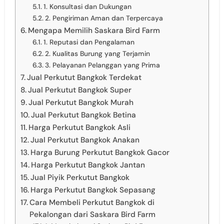
1. Konsultasi dan Dukungan
2. Pengiriman Aman dan Terpercaya
Mengapa Memilih Saskara Bird Farm
1. Reputasi dan Pengalaman
2. Kualitas Burung yang Terjamin
3. Pelayanan Pelanggan yang Prima
Jual Perkutut Bangkok Terdekat
Jual Perkutut Bangkok Super
Jual Perkutut Bangkok Murah
Jual Perkutut Bangkok Betina
Harga Perkutut Bangkok Asli
Jual Perkutut Bangkok Anakan
Harga Burung Perkutut Bangkok Gacor
Harga Perkutut Bangkok Jantan
Jual Piyik Perkutut Bangkok
Harga Perkutut Bangkok Sepasang
Cara Membeli Perkutut Bangkok di
Pekalongan dari Saskara Bird Farm