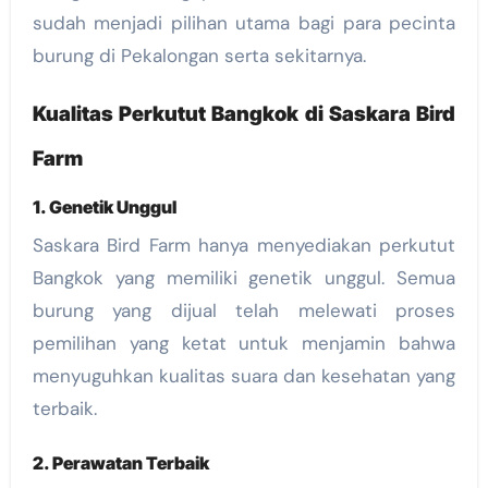
sudah menjadi pilihan utama bagi para pecinta
burung di Pekalongan serta sekitarnya.
Kualitas Perkutut Bangkok di Saskara Bird
Farm
1. Genetik Unggul
Saskara Bird Farm hanya menyediakan perkutut
Bangkok yang memiliki genetik unggul. Semua
burung yang dijual telah melewati proses
pemilihan yang ketat untuk menjamin bahwa
menyuguhkan kualitas suara dan kesehatan yang
terbaik.
2. Perawatan Terbaik