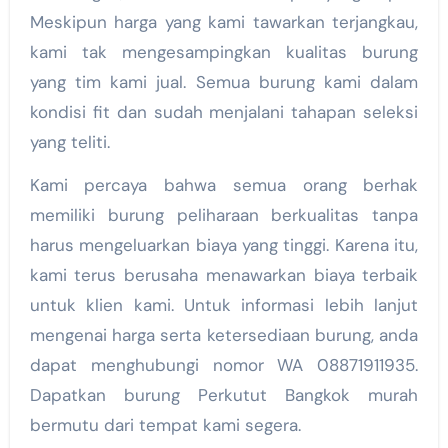
Meskipun harga yang kami tawarkan terjangkau,
kami tak mengesampingkan kualitas burung
yang tim kami jual. Semua burung kami dalam
kondisi fit dan sudah menjalani tahapan seleksi
yang teliti.
Kami percaya bahwa semua orang berhak
memiliki burung peliharaan berkualitas tanpa
harus mengeluarkan biaya yang tinggi. Karena itu,
kami terus berusaha menawarkan biaya terbaik
untuk klien kami. Untuk informasi lebih lanjut
mengenai harga serta ketersediaan burung, anda
dapat menghubungi nomor WA 08871911935.
Dapatkan burung Perkutut Bangkok murah
bermutu dari tempat kami segera.