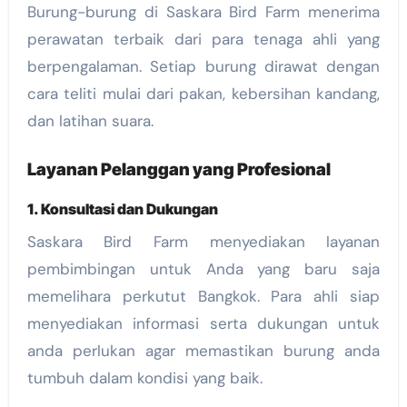
Burung-burung di Saskara Bird Farm menerima
perawatan terbaik dari para tenaga ahli yang
berpengalaman. Setiap burung dirawat dengan
cara teliti mulai dari pakan, kebersihan kandang,
dan latihan suara.
Layanan Pelanggan yang Profesional
1. Konsultasi dan Dukungan
Saskara Bird Farm menyediakan layanan
pembimbingan untuk Anda yang baru saja
memelihara perkutut Bangkok. Para ahli siap
menyediakan informasi serta dukungan untuk
anda perlukan agar memastikan burung anda
tumbuh dalam kondisi yang baik.