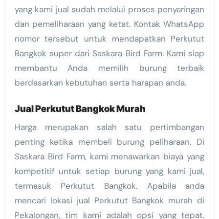
yang kami jual sudah melalui proses penyaringan
dan pemeliharaan yang ketat. Kontak WhatsApp
nomor tersebut untuk mendapatkan Perkutut
Bangkok super dari Saskara Bird Farm. Kami siap
membantu Anda memilih burung terbaik
berdasarkan kebutuhan serta harapan anda.
Jual Perkutut Bangkok Murah
Harga merupakan salah satu pertimbangan
penting ketika membeli burung peliharaan. Di
Saskara Bird Farm, kami menawarkan biaya yang
kompetitif untuk setiap burung yang kami jual,
termasuk Perkutut Bangkok. Apabila anda
mencari lokasi jual Perkutut Bangkok murah di
Pekalongan, tim kami adalah opsi yang tepat.