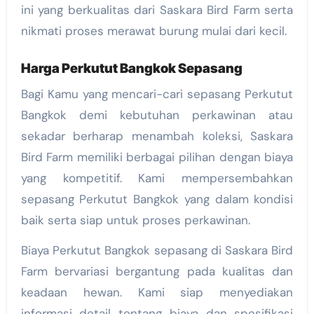
ini yang berkualitas dari Saskara Bird Farm serta
nikmati proses merawat burung mulai dari kecil.
Harga Perkutut Bangkok Sepasang
Bagi Kamu yang mencari-cari sepasang Perkutut
Bangkok demi kebutuhan perkawinan atau
sekadar berharap menambah koleksi, Saskara
Bird Farm memiliki berbagai pilihan dengan biaya
yang kompetitif. Kami mempersembahkan
sepasang Perkutut Bangkok yang dalam kondisi
baik serta siap untuk proses perkawinan.
Biaya Perkutut Bangkok sepasang di Saskara Bird
Farm bervariasi bergantung pada kualitas dan
keadaan hewan. Kami siap menyediakan
informasi detail tentang biaya dan spesifikasi