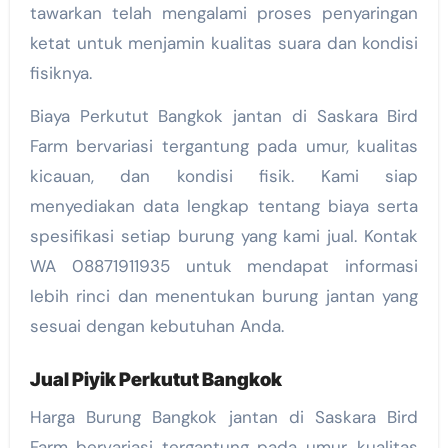
tawarkan telah mengalami proses penyaringan
ketat untuk menjamin kualitas suara dan kondisi
fisiknya.
Biaya Perkutut Bangkok jantan di Saskara Bird
Farm bervariasi tergantung pada umur, kualitas
kicauan, dan kondisi fisik. Kami siap
menyediakan data lengkap tentang biaya serta
spesifikasi setiap burung yang kami jual. Kontak
WA 08871911935 untuk mendapat informasi
lebih rinci dan menentukan burung jantan yang
sesuai dengan kebutuhan Anda.
Jual Piyik Perkutut Bangkok
Harga Burung Bangkok jantan di Saskara Bird
Farm bervariasi tergantung pada umur, kualitas