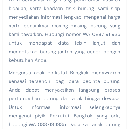
kicauan, serta keadaan fisik burung. Kami siap
menyediakan informasi lengkap mengenai harga
serta spesifikasi masing-masing burung yang
kami tawarkan. Hubungi nomor WA 08871911935
untuk mendapat data lebih lanjut dan
menentukan burung jantan yang cocok dengan
kebutuhan Anda.
Mengurus anak Perkutut Bangkok menawarkan
sensasi tersendiri bagi para pecinta burung.
Anda dapat menyaksikan langsung proses
pertumbuhan burung dari anak hingga dewasa.
Untuk informasi informasi selengkapnya
mengenai piyik Perkutut Bangkok yang ada,
hubungi WA 08871911935. Dapatkan anak burung