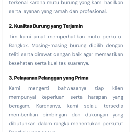
terkenal karena mutu burung yang kami hasilkan
serta layanan yang ramah dan profesional.
2. Kualitas Burung yang Terjamin
Tim kami amat memperhatikan mutu perkutut
Bangkok. Masing-masing burung dipilih dengan
teliti serta dirawat dengan baik agar memastikan
kesehatan serta kualitas suaranya.
3. Pelayanan Pelanggan yang Prima
Kami mengerti bahwasanya tiap klien
mempunyai keperluan serta harapan yang
beragam. Karenanya, kami selalu tersedia
memberikan bimbingan dan dukungan yang
dibutuhkan dalam rangka menentukan perkutut