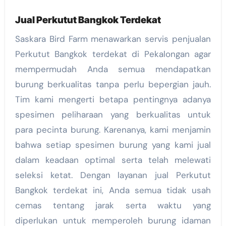
Jual Perkutut Bangkok Terdekat
Saskara Bird Farm menawarkan servis penjualan
Perkutut Bangkok terdekat di Pekalongan agar
mempermudah Anda semua mendapatkan
burung berkualitas tanpa perlu bepergian jauh.
Tim kami mengerti betapa pentingnya adanya
spesimen peliharaan yang berkualitas untuk
para pecinta burung. Karenanya, kami menjamin
bahwa setiap spesimen burung yang kami jual
dalam keadaan optimal serta telah melewati
seleksi ketat. Dengan layanan jual Perkutut
Bangkok terdekat ini, Anda semua tidak usah
cemas tentang jarak serta waktu yang
diperlukan untuk memperoleh burung idaman