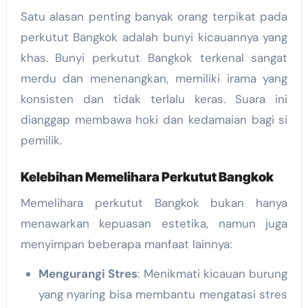
Satu alasan penting banyak orang terpikat pada
perkutut Bangkok adalah bunyi kicauannya yang
khas. Bunyi perkutut Bangkok terkenal sangat
merdu dan menenangkan, memiliki irama yang
konsisten dan tidak terlalu keras. Suara ini
dianggap membawa hoki dan kedamaian bagi si
pemilik.
Kelebihan Memelihara Perkutut Bangkok
Memelihara perkutut Bangkok bukan hanya
menawarkan kepuasan estetika, namun juga
menyimpan beberapa manfaat lainnya:
Mengurangi Stres
: Menikmati kicauan burung
yang nyaring bisa membantu mengatasi stres