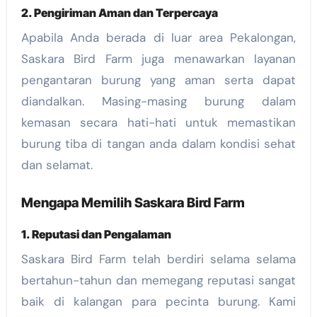
2. Pengiriman Aman dan Terpercaya
Apabila Anda berada di luar area Pekalongan,
Saskara Bird Farm juga menawarkan layanan
pengantaran burung yang aman serta dapat
diandalkan. Masing-masing burung dalam
kemasan secara hati-hati untuk memastikan
burung tiba di tangan anda dalam kondisi sehat
dan selamat.
Mengapa Memilih Saskara Bird Farm
1. Reputasi dan Pengalaman
Saskara Bird Farm telah berdiri selama selama
bertahun-tahun dan memegang reputasi sangat
baik di kalangan para pecinta burung. Kami