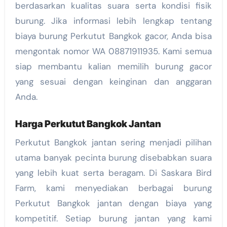
berdasarkan kualitas suara serta kondisi fisik
burung. Jika informasi lebih lengkap tentang
biaya burung Perkutut Bangkok gacor, Anda bisa
mengontak nomor WA 08871911935. Kami semua
siap membantu kalian memilih burung gacor
yang sesuai dengan keinginan dan anggaran
Anda.
Harga Perkutut Bangkok Jantan
Perkutut Bangkok jantan sering menjadi pilihan
utama banyak pecinta burung disebabkan suara
yang lebih kuat serta beragam. Di Saskara Bird
Farm, kami menyediakan berbagai burung
Perkutut Bangkok jantan dengan biaya yang
kompetitif. Setiap burung jantan yang kami