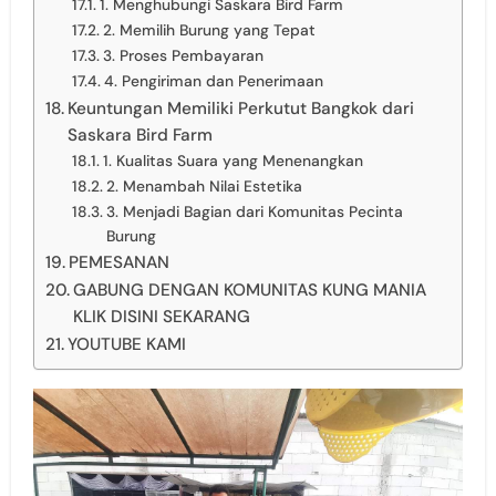
1. Menghubungi Saskara Bird Farm
2. Memilih Burung yang Tepat
3. Proses Pembayaran
4. Pengiriman dan Penerimaan
Keuntungan Memiliki Perkutut Bangkok dari
Saskara Bird Farm
1. Kualitas Suara yang Menenangkan
2. Menambah Nilai Estetika
3. Menjadi Bagian dari Komunitas Pecinta
Burung
PEMESANAN
GABUNG DENGAN KOMUNITAS KUNG MANIA
KLIK DISINI SEKARANG
YOUTUBE KAMI