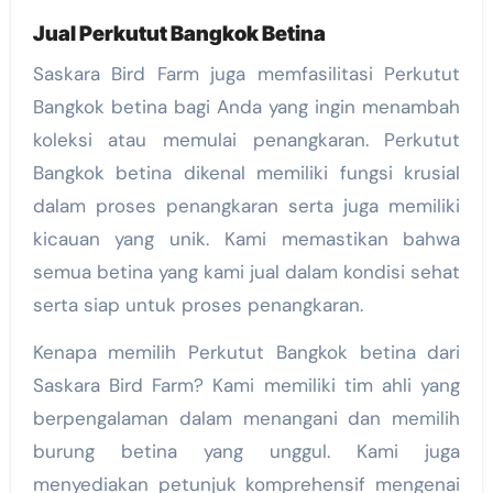
Jual Perkutut Bangkok Betina
Saskara Bird Farm juga memfasilitasi Perkutut
Bangkok betina bagi Anda yang ingin menambah
koleksi atau memulai penangkaran. Perkutut
Bangkok betina dikenal memiliki fungsi krusial
dalam proses penangkaran serta juga memiliki
kicauan yang unik. Kami memastikan bahwa
semua betina yang kami jual dalam kondisi sehat
serta siap untuk proses penangkaran.
Kenapa memilih Perkutut Bangkok betina dari
Saskara Bird Farm? Kami memiliki tim ahli yang
berpengalaman dalam menangani dan memilih
burung betina yang unggul. Kami juga
menyediakan petunjuk komprehensif mengenai