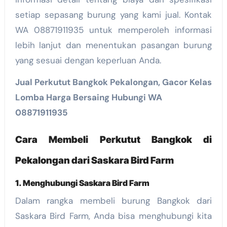
setiap sepasang burung yang kami jual. Kontak
WA 08871911935 untuk memperoleh informasi
lebih lanjut dan menentukan pasangan burung
yang sesuai dengan keperluan Anda.
Jual Perkutut Bangkok Pekalongan, Gacor Kelas
Lomba Harga Bersaing Hubungi WA
08871911935
Cara Membeli Perkutut Bangkok di
Pekalongan dari Saskara Bird Farm
1. Menghubungi Saskara Bird Farm
Dalam rangka membeli burung Bangkok dari
Saskara Bird Farm, Anda bisa menghubungi kita