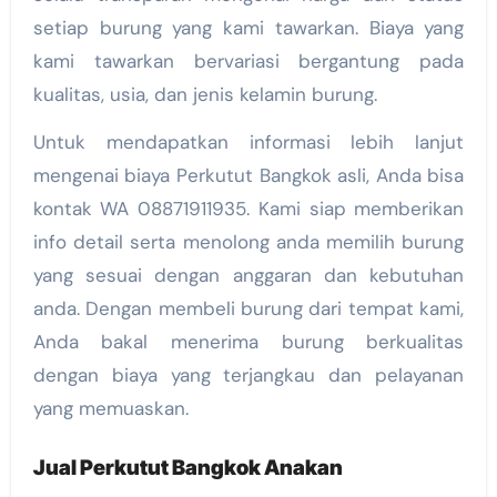
setiap burung yang kami tawarkan. Biaya yang
kami tawarkan bervariasi bergantung pada
kualitas, usia, dan jenis kelamin burung.
Untuk mendapatkan informasi lebih lanjut
mengenai biaya Perkutut Bangkok asli, Anda bisa
kontak WA 08871911935. Kami siap memberikan
info detail serta menolong anda memilih burung
yang sesuai dengan anggaran dan kebutuhan
anda. Dengan membeli burung dari tempat kami,
Anda bakal menerima burung berkualitas
dengan biaya yang terjangkau dan pelayanan
yang memuaskan.
Jual Perkutut Bangkok Anakan