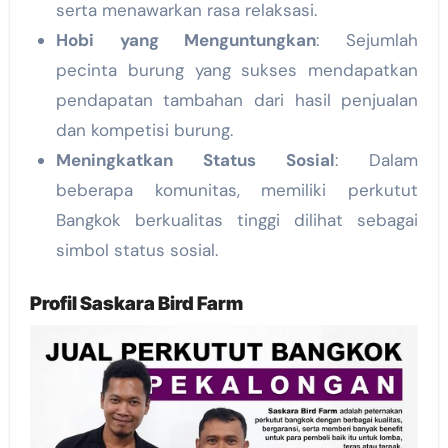
serta menawarkan rasa relaksasi.
Hobi yang Menguntungkan
: Sejumlah
pecinta burung yang sukses mendapatkan
pendapatan tambahan dari hasil penjualan
dan kompetisi burung.
Meningkatkan Status Sosial
: Dalam
beberapa komunitas, memiliki perkutut
Bangkok berkualitas tinggi dilihat sebagai
simbol status sosial.
Profil Saskara Bird Farm