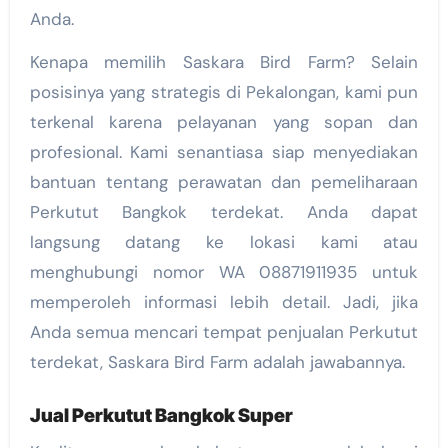
Anda.
Kenapa memilih Saskara Bird Farm? Selain
posisinya yang strategis di Pekalongan, kami pun
terkenal karena pelayanan yang sopan dan
profesional. Kami senantiasa siap menyediakan
bantuan tentang perawatan dan pemeliharaan
Perkutut Bangkok terdekat. Anda dapat
langsung datang ke lokasi kami atau
menghubungi nomor WA 08871911935 untuk
memperoleh informasi lebih detail. Jadi, jika
Anda semua mencari tempat penjualan Perkutut
terdekat, Saskara Bird Farm adalah jawabannya.
Jual Perkutut Bangkok Super