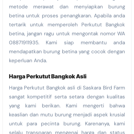
metode merawat dan menyiapkan burung
betina untuk proses penangkaran. Apabila anda
tertarik untuk memperoleh Perkutut Bangkok
betina, jangan ragu untuk mengontak nomor WA
08871911935. Kami siap membantu anda
mendapatkan burung betina yang cocok dengan
keperluan Anda.
Harga Perkutut Bangkok Asli
Harga Perkutut Bangkok asli di Saskara Bird Farm
sangat kompetitif serta setara dengan kualitas
yang kami berikan. Kami mengerti bahwa
keaslian dan mutu burung menjadi aspek krusial
untuk para pecinta burung. Karenanya, kami
selalu transparan mengenai harga dan status