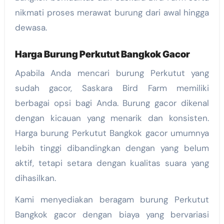
nikmati proses merawat burung dari awal hingga
dewasa.
Harga Burung Perkutut Bangkok Gacor
Apabila Anda mencari burung Perkutut yang
sudah gacor, Saskara Bird Farm memiliki
berbagai opsi bagi Anda. Burung gacor dikenal
dengan kicauan yang menarik dan konsisten.
Harga burung Perkutut Bangkok gacor umumnya
lebih tinggi dibandingkan dengan yang belum
aktif, tetapi setara dengan kualitas suara yang
dihasilkan.
Kami menyediakan beragam burung Perkutut
Bangkok gacor dengan biaya yang bervariasi