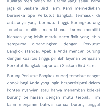
Kualitas merupakan hal utama yang selalu kami
jaga di Saskara Bird Farm. Kami menyediakan
beraneka tipe Perkutut Bangkok, termasuk di
antaranya yang bermutu tinggi. Burung-burung
tersebut dipilih secara khusus karena memiliki
kicauan yang lebih merdu serta fisik yang lebih
sempurna dibandingkan dengan Perkutut
Bangkok standar. Apabila Anda mencari burung
dengan kualitas tinggi, pilihlah layanan penjualan
Perkutut Bangkok super dari Saskara Bird Farm.
Burung Perkutut Bangkok super| tersebut sangat
cocok bagi Anda yang ingin berpartisipasi dalam
kontes nyanyian atau hanya menambah koleksi
burung peliharaan dengan mutu terbaik. Tim
kami menjamin bahwa semua burung unggul