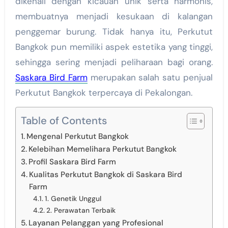
dikenali dengan kicauan unik serta harmonis,
membuatnya menjadi kesukaan di kalangan
penggemar burung. Tidak hanya itu, Perkutut
Bangkok pun memiliki aspek estetika yang tinggi,
sehingga sering menjadi peliharaan bagi orang.
Saskara Bird Farm
merupakan salah satu penjual
Perkutut Bangkok terpercaya di Pekalongan.
Table of Contents
Mengenal Perkutut Bangkok
Kelebihan Memelihara Perkutut Bangkok
Profil Saskara Bird Farm
Kualitas Perkutut Bangkok di Saskara Bird
Farm
1. Genetik Unggul
2. Perawatan Terbaik
Layanan Pelanggan yang Profesional