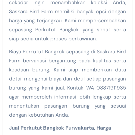
sekadar ingin menambahkan koleksi Anda,
Saskara Bird Farm memiliki banyak opsi dengan
harga yang terjangkau. Kami mempersembahkan
sepasang Perkutut Bangkok yang sehat serta
siap sedia untuk proses perkawinan.
Biaya Perkutut Bangkok sepasang di Saskara Bird
Farm bervariasi bergantung pada kualitas serta
keadaan burung. Kami siap memberikan data
detail mengenai biaya dan detil setiap pasangan
burung yang kami jual. Kontak WA 08871911935
agar memperoleh informasi lebih lengkap serta
menentukan pasangan burung yang sesuai
dengan kebutuhan Anda.
Jual Perkutut Bangkok Purwakarta, Harga