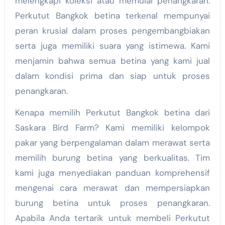
melengkapi koleksi atau memulai penangkaran.
Perkutut Bangkok betina terkenal mempunyai
peran krusial dalam proses pengembangbiakan
serta juga memiliki suara yang istimewa. Kami
menjamin bahwa semua betina yang kami jual
dalam kondisi prima dan siap untuk proses
penangkaran.
Kenapa memilih Perkutut Bangkok betina dari
Saskara Bird Farm? Kami memiliki kelompok
pakar yang berpengalaman dalam merawat serta
memilih burung betina yang berkualitas. Tim
kami juga menyediakan panduan komprehensif
mengenai cara merawat dan mempersiapkan
burung betina untuk proses penangkaran.
Apabila Anda tertarik untuk membeli Perkutut