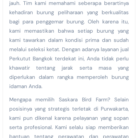
jauh. Tim kami memahami seberapa berartinya
kehadiran burung peliharaan yang berkualitas
bagi para penggemar burung. Oleh karena itu,
kami memastikan bahwa setiap burung yang
kami tawarkan dalam kondisi prima dan sudah
melalui seleksi ketat. Dengan adanya layanan jual
Perkutut Bangkok terdekat ini, Anda tidak perlu
khawatir tentang jarak serta masa yang
diperlukan dalam rangka memperoleh burung
idaman Anda.
Mengapa memilih Saskara Bird Farm? Selain
posisinya yang strategis terletak di Purwakarta,
kami pun dikenal karena pelayanan yang sopan
serta profesional. Kami selalu siap memberikan
bantuan tentang perawatan dan perawatan