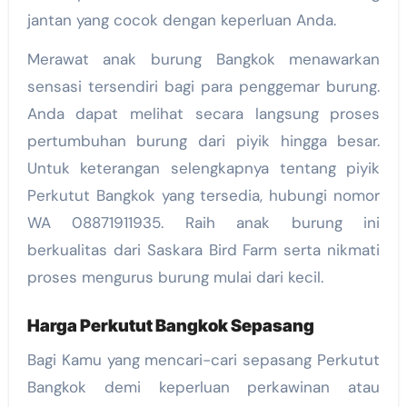
jantan yang cocok dengan keperluan Anda.
Merawat anak burung Bangkok menawarkan
sensasi tersendiri bagi para penggemar burung.
Anda dapat melihat secara langsung proses
pertumbuhan burung dari piyik hingga besar.
Untuk keterangan selengkapnya tentang piyik
Perkutut Bangkok yang tersedia, hubungi nomor
WA 08871911935. Raih anak burung ini
berkualitas dari Saskara Bird Farm serta nikmati
proses mengurus burung mulai dari kecil.
Harga Perkutut Bangkok Sepasang
Bagi Kamu yang mencari-cari sepasang Perkutut
Bangkok demi keperluan perkawinan atau