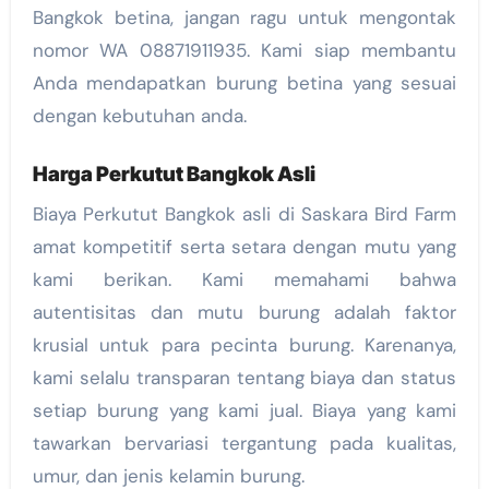
Bangkok betina, jangan ragu untuk mengontak
nomor WA 08871911935. Kami siap membantu
Anda mendapatkan burung betina yang sesuai
dengan kebutuhan anda.
Harga Perkutut Bangkok Asli
Biaya Perkutut Bangkok asli di Saskara Bird Farm
amat kompetitif serta setara dengan mutu yang
kami berikan. Kami memahami bahwa
autentisitas dan mutu burung adalah faktor
krusial untuk para pecinta burung. Karenanya,
kami selalu transparan tentang biaya dan status
setiap burung yang kami jual. Biaya yang kami
tawarkan bervariasi tergantung pada kualitas,
umur, dan jenis kelamin burung.