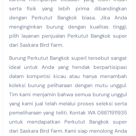
serta fisik yang lebih prima dibandingkan
dengan Perkutut Bangkok biasa. Jika Anda
menginginkan burung dengan kualitas tinggi,
pilih layanan penjualan Perkutut Bangkok super
dari Saskara Bird Farm.
Burung Perkutut Bangkok super| tersebut sangat
ideal untuk Anda yang hendak berpartisipasi
dalam kompetisi kicau atau hanya menambah
koleksi burung peliharaan dengan mutu unggul.
Tim kami menjamin bahwa semua burung unggul
yang kami jual telah melalui proses seleksi serta
pemeliharaan yang teliti. Kontak WA 08871911935
untuk mendapatkan Perkutut Bangkok super
dari Saskara Bird Farm. Kami siap menolong Anda