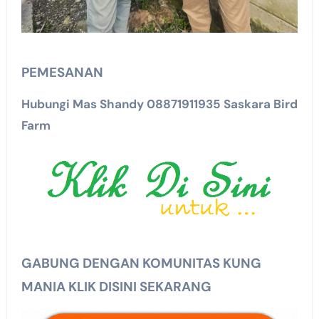
PEMESANAN
Hubungi Mas Shandy 08871911935 Saskara Bird
Farm
GABUNG DENGAN KOMUNITAS KUNG
MANIA KLIK DISINI SEKARANG