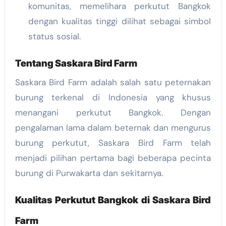
komunitas, memelihara perkutut Bangkok
dengan kualitas tinggi dilihat sebagai simbol
status sosial.
Tentang
Saskara Bird Farm
Saskara Bird Farm adalah salah satu peternakan
burung terkenal di Indonesia yang khusus
menangani perkutut Bangkok. Dengan
pengalaman lama dalam beternak dan mengurus
burung perkutut, Saskara Bird Farm telah
menjadi pilihan pertama bagi beberapa pecinta
burung di Purwakarta dan sekitarnya.
Kualitas Perkutut Bangkok di Saskara Bird
Farm