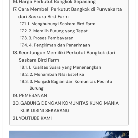
Harga Perkutut Bangkok Sepasang
Cara Membeli Perkutut Bangkok di Purwakarta
dari Saskara Bird Farm
1. Menghubungi Saskara Bird Farm
2. Memilih Burung yang Tepat
3. Proses Pembayaran
4. Pengiriman dan Penerimaan
Keuntungan Memiliki Perkutut Bangkok dari
Saskara Bird Farm
1. Kualitas Suara yang Menenangkan
2. Menambah Nilai Estetika
3. Menjadi Bagian dari Komunitas Pecinta
Burung
PEMESANAN
GABUNG DENGAN KOMUNITAS KUNG MANIA
KLIK DISINI SEKARANG
YOUTUBE KAMI