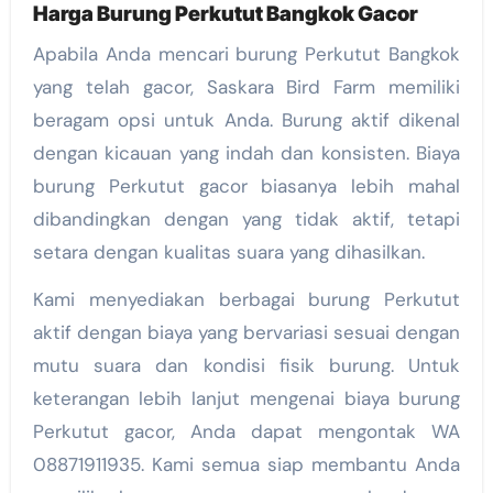
Harga Burung Perkutut Bangkok Gacor
Apabila Anda mencari burung Perkutut Bangkok
yang telah gacor, Saskara Bird Farm memiliki
beragam opsi untuk Anda. Burung aktif dikenal
dengan kicauan yang indah dan konsisten. Biaya
burung Perkutut gacor biasanya lebih mahal
dibandingkan dengan yang tidak aktif, tetapi
setara dengan kualitas suara yang dihasilkan.
Kami menyediakan berbagai burung Perkutut
aktif dengan biaya yang bervariasi sesuai dengan
mutu suara dan kondisi fisik burung. Untuk
keterangan lebih lanjut mengenai biaya burung
Perkutut gacor, Anda dapat mengontak WA
08871911935. Kami semua siap membantu Anda