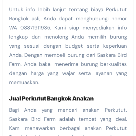
Untuk info lebih lanjut tentang biaya Perkutut
Bangkok asli, Anda dapat menghubungi nomor
WA 08871911935. Kami siap menyediakan info
lengkap dan menolong Anda memilih burung
yang sesuai dengan budget serta keperluan
Anda. Dengan membeli burung dari Saskara Bird
Farm, Anda bakal menerima burung berkualitas
dengan harga yang wajar serta layanan yang
memuaskan.
Jual Perkutut Bangkok Anakan
Bagi Anda yang mencari anakan Perkutut,
Saskara Bird Farm adalah tempat yang ideal.
Kami menawarkan berbagai anakan Perkutut