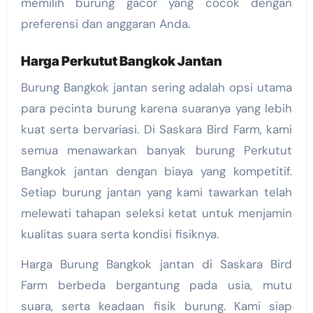
memilih burung gacor yang cocok dengan
preferensi dan anggaran Anda.
Harga Perkutut Bangkok Jantan
Burung Bangkok jantan sering adalah opsi utama
para pecinta burung karena suaranya yang lebih
kuat serta bervariasi. Di Saskara Bird Farm, kami
semua menawarkan banyak burung Perkutut
Bangkok jantan dengan biaya yang kompetitif.
Setiap burung jantan yang kami tawarkan telah
melewati tahapan seleksi ketat untuk menjamin
kualitas suara serta kondisi fisiknya.
Harga Burung Bangkok jantan di Saskara Bird
Farm berbeda bergantung pada usia, mutu
suara, serta keadaan fisik burung. Kami siap