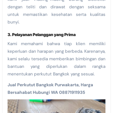
dengan teliti dan dirawat dengan seksama
untuk memastikan kesehatan serta kualitas
bunyi.
3. Pelayanan Pelanggan yang Prima
Kami memahami bahwa tiap klien memiliki
keperluan dan harapan yang berbeda. Karenanya,
kami selalu tersedia memberikan bimbingan dan
bantuan yang diperlukan dalam rangka
menentukan perkutut Bangkok yang sesuai.
Jual Perkutut Bangkok Purwakarta, Harga
Bersahabat Hubungi WA 08871911935