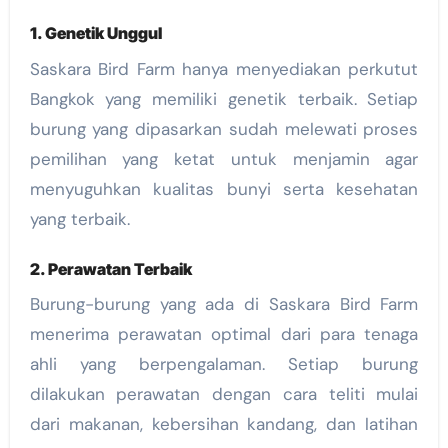
1. Genetik Unggul
Saskara Bird Farm hanya menyediakan perkutut
Bangkok yang memiliki genetik terbaik. Setiap
burung yang dipasarkan sudah melewati proses
pemilihan yang ketat untuk menjamin agar
menyuguhkan kualitas bunyi serta kesehatan
yang terbaik.
2. Perawatan Terbaik
Burung-burung yang ada di Saskara Bird Farm
menerima perawatan optimal dari para tenaga
ahli yang berpengalaman. Setiap burung
dilakukan perawatan dengan cara teliti mulai
dari makanan, kebersihan kandang, dan latihan