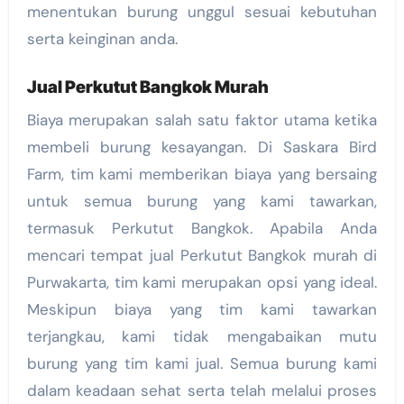
menentukan burung unggul sesuai kebutuhan
serta keinginan anda.
Jual Perkutut Bangkok Murah
Biaya merupakan salah satu faktor utama ketika
membeli burung kesayangan. Di Saskara Bird
Farm, tim kami memberikan biaya yang bersaing
untuk semua burung yang kami tawarkan,
termasuk Perkutut Bangkok. Apabila Anda
mencari tempat jual Perkutut Bangkok murah di
Purwakarta, tim kami merupakan opsi yang ideal.
Meskipun biaya yang tim kami tawarkan
terjangkau, kami tidak mengabaikan mutu
burung yang tim kami jual. Semua burung kami
dalam keadaan sehat serta telah melalui proses