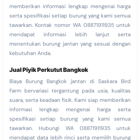
memberikan informasi lengkap mengenai harga
serta spesifikasi setiap burung yang kami semua
tawarkan. Kontak nomor WA 08871911935 untuk
mendapat informasi lebih lanjut serta
menentukan burung jantan yang sesuai dengan
kebutuhan Anda.
Jual Piyik Perkutut Bangkok
Biaya Burung Bangkok jantan di Saskara Bird
Farm bervariasi tergantung pada usia, kualitas
suara, serta keadaan fisik. Kami siap memberikan
informasi lengkap mengenai harga serta
spesifikasi setiap burung yang kami semua
tawarkan. Hubungi WA 08871911935 untuk
mendapat data lebih rinci serta memilih burung