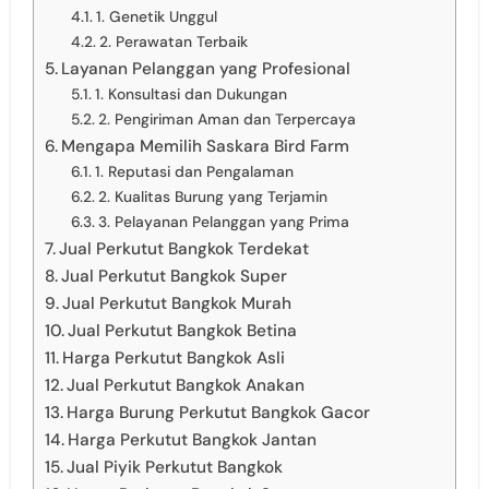
1. Genetik Unggul
2. Perawatan Terbaik
Layanan Pelanggan yang Profesional
1. Konsultasi dan Dukungan
2. Pengiriman Aman dan Terpercaya
Mengapa Memilih Saskara Bird Farm
1. Reputasi dan Pengalaman
2. Kualitas Burung yang Terjamin
3. Pelayanan Pelanggan yang Prima
Jual Perkutut Bangkok Terdekat
Jual Perkutut Bangkok Super
Jual Perkutut Bangkok Murah
Jual Perkutut Bangkok Betina
Harga Perkutut Bangkok Asli
Jual Perkutut Bangkok Anakan
Harga Burung Perkutut Bangkok Gacor
Harga Perkutut Bangkok Jantan
Jual Piyik Perkutut Bangkok