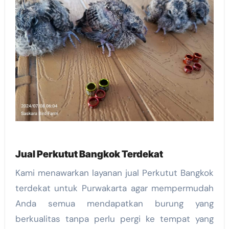
Jual Perkutut Bangkok Terdekat
Kami menawarkan layanan jual Perkutut Bangkok
terdekat untuk Purwakarta agar mempermudah
Anda semua mendapatkan burung yang
berkualitas tanpa perlu pergi ke tempat yang