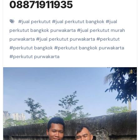
08871911935
#
jual perkutut
#
jual perkutut bangkok
#
jual
perkutut bangkok purwakarta
#
jual perkutut murah
purwakarta
#
jual perkutut purwakarta
#
perkutut
#
perkutut bangkok
#
perkutut bangkok purwakarta
#
perkutut purwakarta