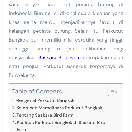
yang banyak dicari oleh pecinta burung di
Indonesia. Burung ini dikenal suara kicauan yang
khas serta merdu, menjadikannya favorit di
kalangan pecinta burung. Selain itu, Perkutut
Bangkok pun memiliki nilai estetika yang tinggi,
sehingga sering menjadi peliharaan bagi
masyarakat.
Saskara Bird Farm
merupakan salah
satu penjual Perkutut Bangkok terpercaya di
Purwakarta.
Table of Contents
Mengenal Perkutut Bangkok
Kelebihan Memelihara Perkutut Bangkok
Tentang Saskara Bird Farm
Kualitas Perkutut Bangkok di Saskara Bird
Farm