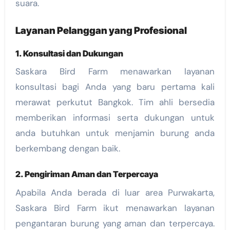
suara.
Layanan Pelanggan yang Profesional
1. Konsultasi dan Dukungan
Saskara Bird Farm menawarkan layanan
konsultasi bagi Anda yang baru pertama kali
merawat perkutut Bangkok. Tim ahli bersedia
memberikan informasi serta dukungan untuk
anda butuhkan untuk menjamin burung anda
berkembang dengan baik.
2. Pengiriman Aman dan Terpercaya
Apabila Anda berada di luar area Purwakarta,
Saskara Bird Farm ikut menawarkan layanan
pengantaran burung yang aman dan terpercaya.