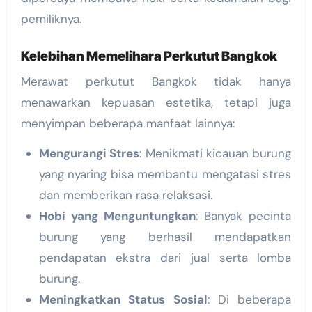
pemiliknya.
Kelebihan Memelihara Perkutut Bangkok
Merawat perkutut Bangkok tidak hanya
menawarkan kepuasan estetika, tetapi juga
menyimpan beberapa manfaat lainnya:
Mengurangi Stres
: Menikmati kicauan burung
yang nyaring bisa membantu mengatasi stres
dan memberikan rasa relaksasi.
Hobi yang Menguntungkan
: Banyak pecinta
burung yang berhasil mendapatkan
pendapatan ekstra dari jual serta lomba
burung.
Meningkatkan Status Sosial
: Di beberapa