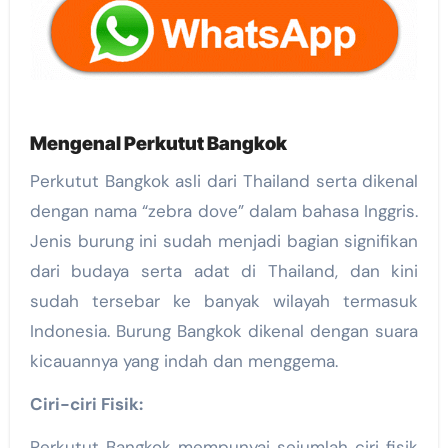
Mengenal Perkutut Bangkok
Perkutut Bangkok asli dari Thailand serta dikenal
dengan nama “zebra dove” dalam bahasa Inggris.
Jenis burung ini sudah menjadi bagian signifikan
dari budaya serta adat di Thailand, dan kini
sudah tersebar ke banyak wilayah termasuk
Indonesia. Burung Bangkok dikenal dengan suara
kicauannya yang indah dan menggema.
Ciri-ciri Fisik:
Perkutut Bangkok mempunyai sejumlah ciri fisik