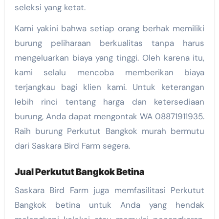
seleksi yang ketat.
Kami yakini bahwa setiap orang berhak memiliki
burung peliharaan berkualitas tanpa harus
mengeluarkan biaya yang tinggi. Oleh karena itu,
kami selalu mencoba memberikan biaya
terjangkau bagi klien kami. Untuk keterangan
lebih rinci tentang harga dan ketersediaan
burung, Anda dapat mengontak WA 08871911935.
Raih burung Perkutut Bangkok murah bermutu
dari Saskara Bird Farm segera.
Jual Perkutut Bangkok Betina
Saskara Bird Farm juga memfasilitasi Perkutut
Bangkok betina untuk Anda yang hendak