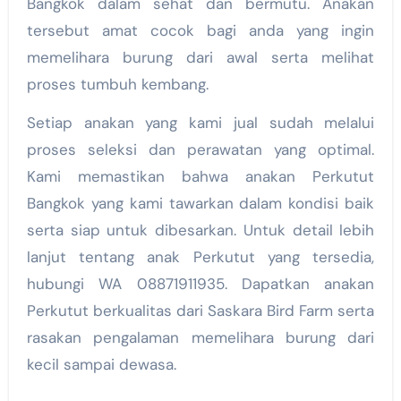
Bangkok dalam sehat dan bermutu. Anakan
tersebut amat cocok bagi anda yang ingin
memelihara burung dari awal serta melihat
proses tumbuh kembang.
Setiap anakan yang kami jual sudah melalui
proses seleksi dan perawatan yang optimal.
Kami memastikan bahwa anakan Perkutut
Bangkok yang kami tawarkan dalam kondisi baik
serta siap untuk dibesarkan. Untuk detail lebih
lanjut tentang anak Perkutut yang tersedia,
hubungi WA 08871911935. Dapatkan anakan
Perkutut berkualitas dari Saskara Bird Farm serta
rasakan pengalaman memelihara burung dari
kecil sampai dewasa.