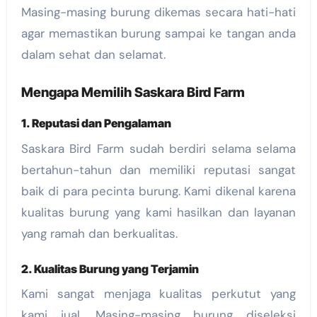
Masing-masing burung dikemas secara hati-hati
agar memastikan burung sampai ke tangan anda
dalam sehat dan selamat.
Mengapa Memilih Saskara Bird Farm
1. Reputasi dan Pengalaman
Saskara Bird Farm sudah berdiri selama selama
bertahun-tahun dan memiliki reputasi sangat
baik di para pecinta burung. Kami dikenal karena
kualitas burung yang kami hasilkan dan layanan
yang ramah dan berkualitas.
2. Kualitas Burung yang Terjamin
Kami sangat menjaga kualitas perkutut yang
kami jual. Masing-masing burung diseleksi