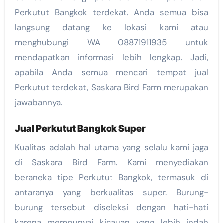
Perkutut Bangkok terdekat. Anda semua bisa
langsung datang ke lokasi kami atau
menghubungi WA 08871911935 untuk
mendapatkan informasi lebih lengkap. Jadi,
apabila Anda semua mencari tempat jual
Perkutut terdekat, Saskara Bird Farm merupakan
jawabannya.
Jual Perkutut Bangkok Super
Kualitas adalah hal utama yang selalu kami jaga
di Saskara Bird Farm. Kami menyediakan
beraneka tipe Perkutut Bangkok, termasuk di
antaranya yang berkualitas super. Burung-
burung tersebut diseleksi dengan hati-hati
karena mempunyai kicauan yang lebih indah