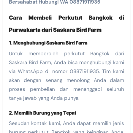
Bersahabat Hubungi WA 08871911935
Cara Membeli Perkutut Bangkok di
Purwakarta dari Saskara Bird Farm
1. Menghubungi Saskara Bird Farm
Untuk memperoleh perkutut Bangkok dari
Saskara Bird Farm, Anda bisa menghubungi kami
via WhatsApp di nomor 08871911935. Tim kami
akan dengan senang menolong Anda dalam
proses pembelian dan menanggapi seluruh
tanya jawab yang Anda punya.
2. Memilih Burung yang Tepat
Sesudah kontak kami, Anda dapat memilih jenis
burung perkutut Bangkok yang keinginan Anda.