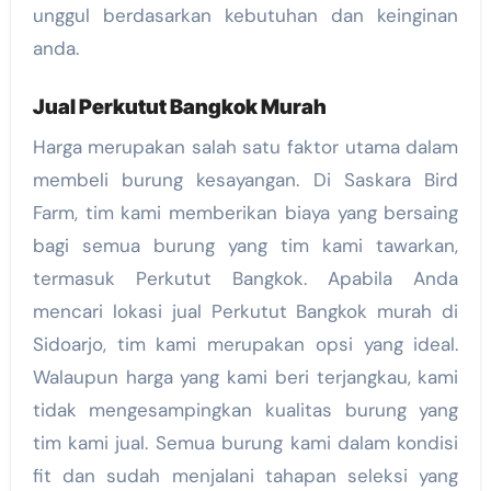
unggul berdasarkan kebutuhan dan keinginan
anda.
Jual Perkutut Bangkok Murah
Harga merupakan salah satu faktor utama dalam
membeli burung kesayangan. Di Saskara Bird
Farm, tim kami memberikan biaya yang bersaing
bagi semua burung yang tim kami tawarkan,
termasuk Perkutut Bangkok. Apabila Anda
mencari lokasi jual Perkutut Bangkok murah di
Sidoarjo, tim kami merupakan opsi yang ideal.
Walaupun harga yang kami beri terjangkau, kami
tidak mengesampingkan kualitas burung yang
tim kami jual. Semua burung kami dalam kondisi
fit dan sudah menjalani tahapan seleksi yang