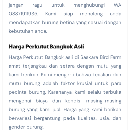
jangan ragu untuk menghubungi WA
08871911935. Kami siap menolong anda
mendapatkan burung betina yang sesuai dengan
kebutuhan anda.
Harga Perkutut Bangkok Asli
Harga Perkutut Bangkok asli di Saskara Bird Farm
amat terjangkau dan setara dengan mutu yang
kami berikan. Kami mengerti bahwa keaslian dan
mutu burung adalah faktor krusial untuk para
pecinta burung. Karenanya, kami selalu terbuka
mengenai biaya dan kondisi masing-masing
burung yang kami jual. Harga yang kami berikan
bervariasi bergantung pada kualitas, usia, dan
gender burung.