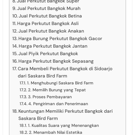
Jual Perkutut Bangkok Super
Jual Perkutut Bangkok Murah
Jual Perkutut Bangkok Betina
Harga Perkutut Bangkok Asli
Jual Perkutut Bangkok Anakan
Harga Burung Perkutut Bangkok Gacor
Harga Perkutut Bangkok Jantan
Jual Piyik Perkutut Bangkok
Harga Perkutut Bangkok Sepasang
Cara Membeli Perkutut Bangkok di Sidoarjo
dari Saskara Bird Farm
1. Menghubungi Saskara Bird Farm
2. Memilih Burung yang Tepat
3. Proses Pembayaran
4. Pengiriman dan Penerimaan
Keuntungan Memiliki Perkutut Bangkok dari
Saskara Bird Farm
1. Kualitas Suara yang Menenangkan
2. Menambah Nilai Estetika