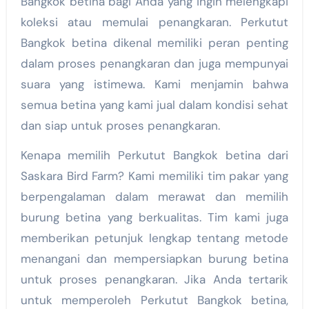
Bangkok betina bagi Anda yang ingin melengkapi
koleksi atau memulai penangkaran. Perkutut
Bangkok betina dikenal memiliki peran penting
dalam proses penangkaran dan juga mempunyai
suara yang istimewa. Kami menjamin bahwa
semua betina yang kami jual dalam kondisi sehat
dan siap untuk proses penangkaran.
Kenapa memilih Perkutut Bangkok betina dari
Saskara Bird Farm? Kami memiliki tim pakar yang
berpengalaman dalam merawat dan memilih
burung betina yang berkualitas. Tim kami juga
memberikan petunjuk lengkap tentang metode
menangani dan mempersiapkan burung betina
untuk proses penangkaran. Jika Anda tertarik
untuk memperoleh Perkutut Bangkok betina,