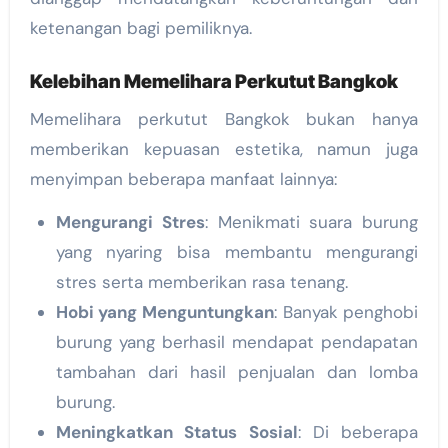
ketenangan bagi pemiliknya.
Kelebihan Memelihara Perkutut Bangkok
Memelihara perkutut Bangkok bukan hanya
memberikan kepuasan estetika, namun juga
menyimpan beberapa manfaat lainnya:
Mengurangi Stres
: Menikmati suara burung
yang nyaring bisa membantu mengurangi
stres serta memberikan rasa tenang.
Hobi yang Menguntungkan
: Banyak penghobi
burung yang berhasil mendapat pendapatan
tambahan dari hasil penjualan dan lomba
burung.
Meningkatkan Status Sosial
: Di beberapa