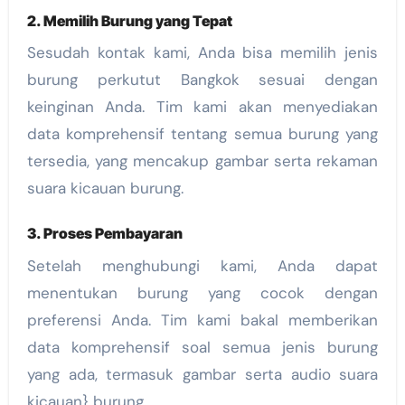
2. Memilih Burung yang Tepat
Sesudah kontak kami, Anda bisa memilih jenis
burung perkutut Bangkok sesuai dengan
keinginan Anda. Tim kami akan menyediakan
data komprehensif tentang semua burung yang
tersedia, yang mencakup gambar serta rekaman
suara kicauan burung.
3. Proses Pembayaran
Setelah menghubungi kami, Anda dapat
menentukan burung yang cocok dengan
preferensi Anda. Tim kami bakal memberikan
data komprehensif soal semua jenis burung
yang ada, termasuk gambar serta audio suara
kicauan} burung.