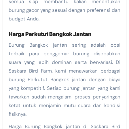
semua siap membantu kalian menentukan
burung gacor yang sesuai dengan preferensi dan
budget Anda.
Harga Perkutut Bangkok Jantan
Burung Bangkok jantan sering adalah opsi
terbaik para penggemar burung disebabkan
suara yang lebih dominan serta bervariasi. Di
Saskara Bird Farm, kami menawarkan berbagai
burung Perkutut Bangkok jantan dengan biaya
yang kompetitif. Setiap burung jantan yang kami
tawarkan sudah mengalami proses penyaringan
ketat untuk menjamin mutu suara dan kondisi
fisiknya.
Harga Burung Bangkok jantan di Saskara Bird