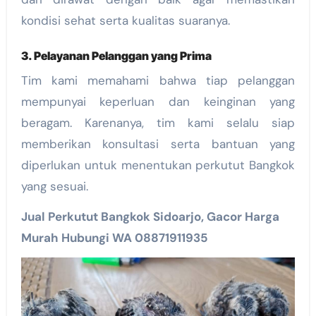
kondisi sehat serta kualitas suaranya.
3. Pelayanan Pelanggan yang Prima
Tim kami memahami bahwa tiap pelanggan
mempunyai keperluan dan keinginan yang
beragam. Karenanya, tim kami selalu siap
memberikan konsultasi serta bantuan yang
diperlukan untuk menentukan perkutut Bangkok
yang sesuai.
Jual Perkutut Bangkok Sidoarjo, Gacor Harga
Murah Hubungi WA 08871911935