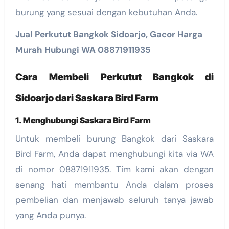
burung yang sesuai dengan kebutuhan Anda.
Jual Perkutut Bangkok Sidoarjo, Gacor Harga
Murah Hubungi WA 08871911935
Cara Membeli Perkutut Bangkok di
Sidoarjo dari Saskara Bird Farm
1. Menghubungi Saskara Bird Farm
Untuk membeli burung Bangkok dari Saskara
Bird Farm, Anda dapat menghubungi kita via WA
di nomor 08871911935. Tim kami akan dengan
senang hati membantu Anda dalam proses
pembelian dan menjawab seluruh tanya jawab
yang Anda punya.