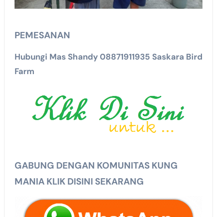
PEMESANAN
Hubungi Mas Shandy 08871911935 Saskara Bird
Farm
GABUNG DENGAN KOMUNITAS KUNG
MANIA KLIK DISINI SEKARANG