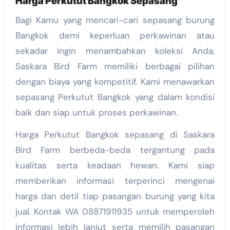
Harga Perkutut Bangkok Sepasang
Bagi Kamu yang mencari-cari sepasang burung
Bangkok demi keperluan perkawinan atau
sekadar ingin menambahkan koleksi Anda,
Saskara Bird Farm memiliki berbagai pilihan
dengan biaya yang kompetitif. Kami menawarkan
sepasang Perkutut Bangkok yang dalam kondisi
baik dan siap untuk proses perkawinan.
Harga Perkutut Bangkok sepasang di Saskara
Bird Farm berbeda-beda tergantung pada
kualitas serta keadaan hewan. Kami siap
memberikan informasi terperinci mengenai
harga dan detil tiap pasangan burung yang kita
jual. Kontak WA 08871911935 untuk memperoleh
informasi lebih lanjut serta memilih pasangan