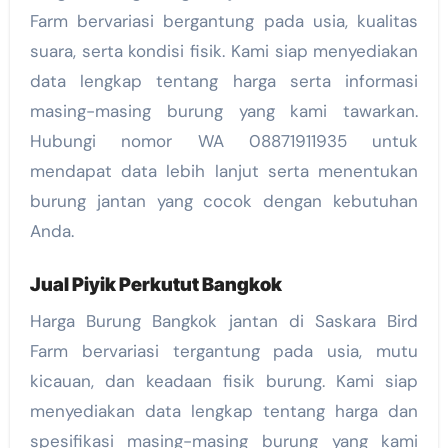
Farm bervariasi bergantung pada usia, kualitas
suara, serta kondisi fisik. Kami siap menyediakan
data lengkap tentang harga serta informasi
masing-masing burung yang kami tawarkan.
Hubungi nomor WA 08871911935 untuk
mendapat data lebih lanjut serta menentukan
burung jantan yang cocok dengan kebutuhan
Anda.
Jual Piyik Perkutut Bangkok
Harga Burung Bangkok jantan di Saskara Bird
Farm bervariasi tergantung pada usia, mutu
kicauan, dan keadaan fisik burung. Kami siap
menyediakan data lengkap tentang harga dan
spesifikasi masing-masing burung yang kami