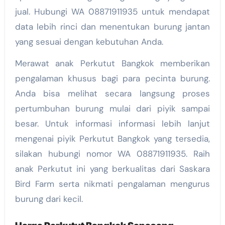
jual. Hubungi WA 08871911935 untuk mendapat
data lebih rinci dan menentukan burung jantan
yang sesuai dengan kebutuhan Anda.
Merawat anak Perkutut Bangkok memberikan
pengalaman khusus bagi para pecinta burung.
Anda bisa melihat secara langsung proses
pertumbuhan burung mulai dari piyik sampai
besar. Untuk informasi informasi lebih lanjut
mengenai piyik Perkutut Bangkok yang tersedia,
silakan hubungi nomor WA 08871911935. Raih
anak Perkutut ini yang berkualitas dari Saskara
Bird Farm serta nikmati pengalaman mengurus
burung dari kecil.