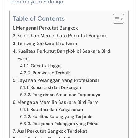
terpercaya di Sidoarjo.
Table of Contents
Mengenal Perkutut Bangkok
Kelebihan Memelihara Perkutut Bangkok
Tentang Saskara Bird Farm
Kualitas Perkutut Bangkok di Saskara Bird
Farm
1. Genetik Unggul
2. Perawatan Terbaik
Layanan Pelanggan yang Profesional
1. Konsultasi dan Dukungan
2. Pengiriman Aman dan Terpercaya
Mengapa Memilih Saskara Bird Farm
1. Reputasi dan Pengalaman
2. Kualitas Burung yang Terjamin
3. Pelayanan Pelanggan yang Prima
Jual Perkutut Bangkok Terdekat