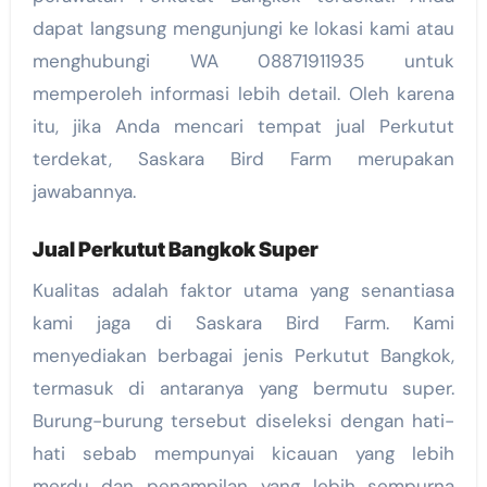
dapat langsung mengunjungi ke lokasi kami atau
menghubungi WA 08871911935 untuk
memperoleh informasi lebih detail. Oleh karena
itu, jika Anda mencari tempat jual Perkutut
terdekat, Saskara Bird Farm merupakan
jawabannya.
Jual Perkutut Bangkok Super
Kualitas adalah faktor utama yang senantiasa
kami jaga di Saskara Bird Farm. Kami
menyediakan berbagai jenis Perkutut Bangkok,
termasuk di antaranya yang bermutu super.
Burung-burung tersebut diseleksi dengan hati-
hati sebab mempunyai kicauan yang lebih
merdu dan penampilan yang lebih sempurna