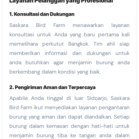
Layanan Pelanggan yang Profesional
1. Konsultasi dan Dukungan
Saskara Bird Farm menawarkan layanan
konsultasi untuk Anda yang baru pertama kali
memelihara perkutut Bangkok. Tim ahli siap
memberikan informasi dan dukungan untuk
anda butuhkan agar menjamin burung anda
berkembang dalam kondisi yang baik.
2. Pengiriman Aman dan Terpercaya
Apabila Anda tinggal di luar Sidoarjo, Saskara
Bird Farm ikut menyediakan layanan pengantaran
burung yang aman dan dapat diandalkan. Setiap
burung dalam kemasan dengan hati-hati untuk
menjamin burung tiba ke tangan anda dalam