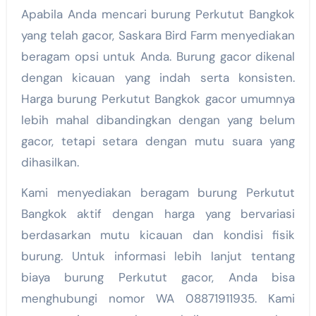
Apabila Anda mencari burung Perkutut Bangkok
yang telah gacor, Saskara Bird Farm menyediakan
beragam opsi untuk Anda. Burung gacor dikenal
dengan kicauan yang indah serta konsisten.
Harga burung Perkutut Bangkok gacor umumnya
lebih mahal dibandingkan dengan yang belum
gacor, tetapi setara dengan mutu suara yang
dihasilkan.
Kami menyediakan beragam burung Perkutut
Bangkok aktif dengan harga yang bervariasi
berdasarkan mutu kicauan dan kondisi fisik
burung. Untuk informasi lebih lanjut tentang
biaya burung Perkutut gacor, Anda bisa
menghubungi nomor WA 08871911935. Kami