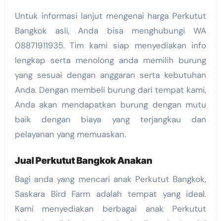
Untuk informasi lanjut mengenai harga Perkutut
Bangkok asli, Anda bisa menghubungi WA
08871911935. Tim kami siap menyediakan info
lengkap serta menolong anda memilih burung
yang sesuai dengan anggaran serta kebutuhan
Anda. Dengan membeli burung dari tempat kami,
Anda akan mendapatkan burung dengan mutu
baik dengan biaya yang terjangkau dan
pelayanan yang memuaskan.
Jual Perkutut Bangkok Anakan
Bagi anda yang mencari anak Perkutut Bangkok,
Saskara Bird Farm adalah tempat yang ideal.
Kami menyediakan berbagai anak Perkutut