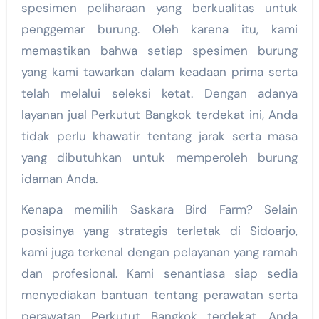
spesimen peliharaan yang berkualitas untuk
penggemar burung. Oleh karena itu, kami
memastikan bahwa setiap spesimen burung
yang kami tawarkan dalam keadaan prima serta
telah melalui seleksi ketat. Dengan adanya
layanan jual Perkutut Bangkok terdekat ini, Anda
tidak perlu khawatir tentang jarak serta masa
yang dibutuhkan untuk memperoleh burung
idaman Anda.
Kenapa memilih Saskara Bird Farm? Selain
posisinya yang strategis terletak di Sidoarjo,
kami juga terkenal dengan pelayanan yang ramah
dan profesional. Kami senantiasa siap sedia
menyediakan bantuan tentang perawatan serta
perawatan Perkutut Bangkok terdekat. Anda