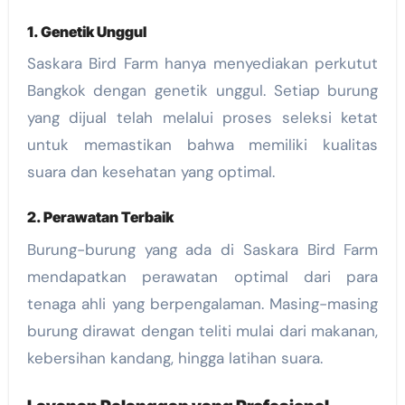
1. Genetik Unggul
Saskara Bird Farm hanya menyediakan perkutut
Bangkok dengan genetik unggul. Setiap burung
yang dijual telah melalui proses seleksi ketat
untuk memastikan bahwa memiliki kualitas
suara dan kesehatan yang optimal.
2. Perawatan Terbaik
Burung-burung yang ada di Saskara Bird Farm
mendapatkan perawatan optimal dari para
tenaga ahli yang berpengalaman. Masing-masing
burung dirawat dengan teliti mulai dari makanan,
kebersihan kandang, hingga latihan suara.