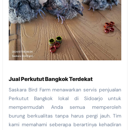
Jual Perkutut Bangkok Terdekat
Saskara Bird Farm menawarkan servis penjualan
Perkutut Bangkok lokal di Sidoarjo untuk
mempermudah Anda semua memperoleh
burung berkualitas tanpa harus pergi jauh. Tim
kami memahami seberapa berartinya kehadiran