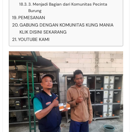
3. Menjadi Bagian dari Komunitas Pecinta
Burung
PEMESANAN
GABUNG DENGAN KOMUNITAS KUNG MANIA
KLIK DISINI SEKARANG
YOUTUBE KAMI