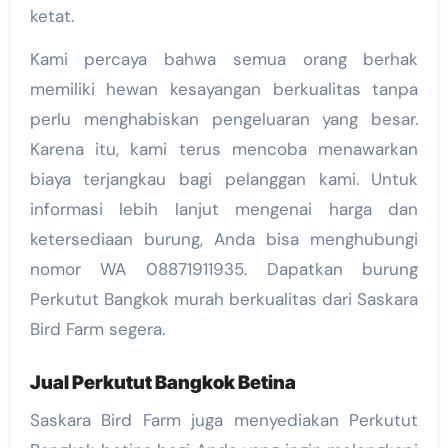
ketat.
Kami percaya bahwa semua orang berhak
memiliki hewan kesayangan berkualitas tanpa
perlu menghabiskan pengeluaran yang besar.
Karena itu, kami terus mencoba menawarkan
biaya terjangkau bagi pelanggan kami. Untuk
informasi lebih lanjut mengenai harga dan
ketersediaan burung, Anda bisa menghubungi
nomor WA 08871911935. Dapatkan burung
Perkutut Bangkok murah berkualitas dari Saskara
Bird Farm segera.
Jual Perkutut Bangkok Betina
Saskara Bird Farm juga menyediakan Perkutut