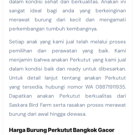
dalam kondisi sehat dan berkualitas. Anakan ini
sangat ideal bagi anda yang berkeinginan
merawat burung dari kecil dan mengamati
perkembangan tumbuh kembangnya.
Setiap anak yang kami jual telah melalui proses
pemilihan dan perawatan yang baik. Kami
menjamin bahwa anakan Perkutut yang kami jual
dalam kondisi baik dan ready untuk dibesarkan.
Untuk detail lanjut tentang anakan Perkutut
yang tersedia, hubungi nomor WA 08871911935.
Dapatkan anakan Perkutut berkualitas dari
Saskara Bird Farm serta rasakan proses merawat
burung dari awal hingga dewasa.
Harga Burung Perkutut Bangkok Gacor