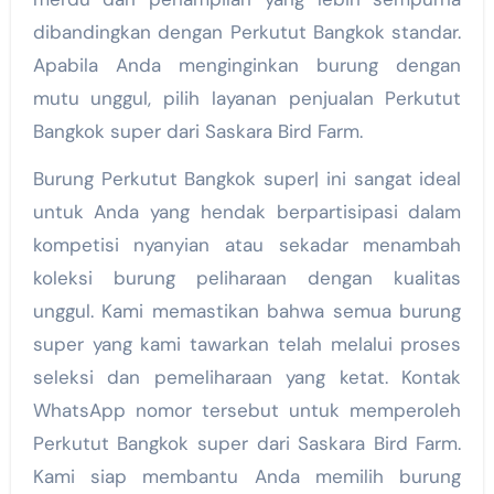
dibandingkan dengan Perkutut Bangkok standar.
Apabila Anda menginginkan burung dengan
mutu unggul, pilih layanan penjualan Perkutut
Bangkok super dari Saskara Bird Farm.
Burung Perkutut Bangkok super| ini sangat ideal
untuk Anda yang hendak berpartisipasi dalam
kompetisi nyanyian atau sekadar menambah
koleksi burung peliharaan dengan kualitas
unggul. Kami memastikan bahwa semua burung
super yang kami tawarkan telah melalui proses
seleksi dan pemeliharaan yang ketat. Kontak
WhatsApp nomor tersebut untuk memperoleh
Perkutut Bangkok super dari Saskara Bird Farm.
Kami siap membantu Anda memilih burung