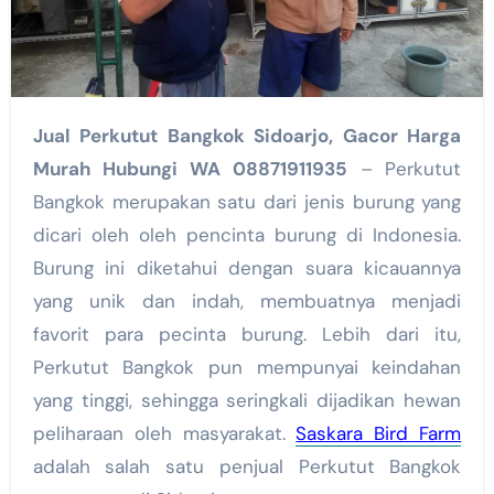
Jual Perkutut Bangkok Sidoarjo, Gacor Harga
Murah Hubungi WA 08871911935
– Perkutut
Bangkok merupakan satu dari jenis burung yang
dicari oleh oleh pencinta burung di Indonesia.
Burung ini diketahui dengan suara kicauannya
yang unik dan indah, membuatnya menjadi
favorit para pecinta burung. Lebih dari itu,
Perkutut Bangkok pun mempunyai keindahan
yang tinggi, sehingga seringkali dijadikan hewan
peliharaan oleh masyarakat.
Saskara Bird Farm
adalah salah satu penjual Perkutut Bangkok