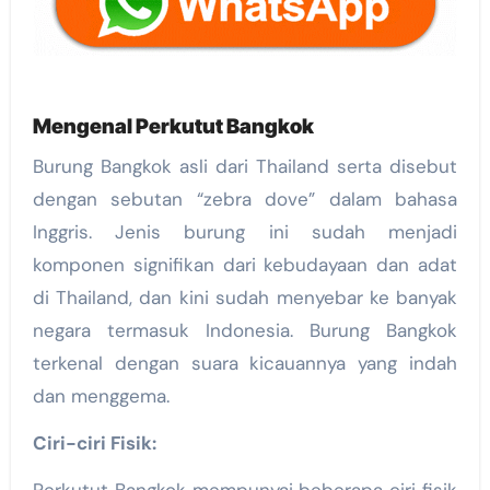
Mengenal Perkutut Bangkok
Burung Bangkok asli dari Thailand serta disebut
dengan sebutan “zebra dove” dalam bahasa
Inggris. Jenis burung ini sudah menjadi
komponen signifikan dari kebudayaan dan adat
di Thailand, dan kini sudah menyebar ke banyak
negara termasuk Indonesia. Burung Bangkok
terkenal dengan suara kicauannya yang indah
dan menggema.
Ciri-ciri Fisik: