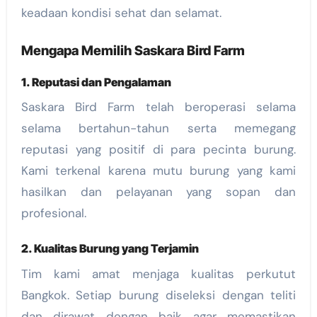
keadaan kondisi sehat dan selamat.
Mengapa Memilih Saskara Bird Farm
1. Reputasi dan Pengalaman
Saskara Bird Farm telah beroperasi selama
selama bertahun-tahun serta memegang
reputasi yang positif di para pecinta burung.
Kami terkenal karena mutu burung yang kami
hasilkan dan pelayanan yang sopan dan
profesional.
2. Kualitas Burung yang Terjamin
Tim kami amat menjaga kualitas perkutut
Bangkok. Setiap burung diseleksi dengan teliti
dan dirawat dengan baik agar memastikan