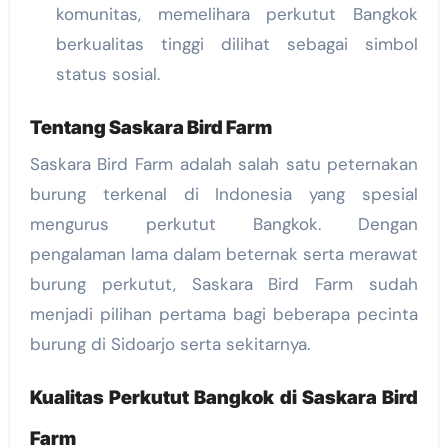
komunitas, memelihara perkutut Bangkok
berkualitas tinggi dilihat sebagai simbol
status sosial.
Tentang
Saskara Bird Farm
Saskara Bird Farm adalah salah satu peternakan
burung terkenal di Indonesia yang spesial
mengurus perkutut Bangkok. Dengan
pengalaman lama dalam beternak serta merawat
burung perkutut, Saskara Bird Farm sudah
menjadi pilihan pertama bagi beberapa pecinta
burung di Sidoarjo serta sekitarnya.
Kualitas Perkutut Bangkok di Saskara Bird
Farm