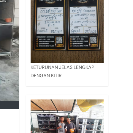
KETURUNAN JELAS LENGKAP
DENGAN KITIR