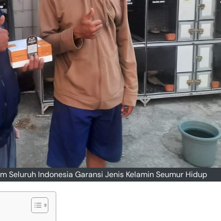
rim Seluruh Indonesia Garansi Jenis Kelamin Seumur Hidup