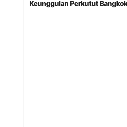
Keunggulan Perkutut Bangkok 