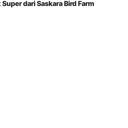
Super dari Saskara Bird Farm