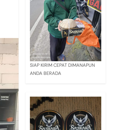
SIAP KIRIM CEPAT DIMANAPUN
ANDA BERADA