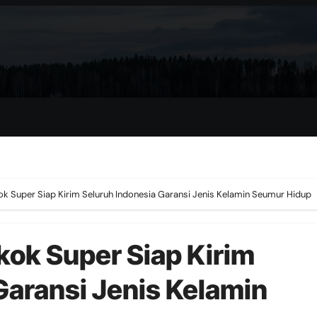
ok Super Siap Kirim Seluruh Indonesia Garansi Jenis Kelamin Seumur Hidup
kok Super Siap Kirim
Garansi Jenis Kelamin