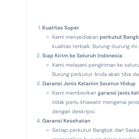
Kualitas Super
Kami menyediakan
perkutut Bangk
kualitas terbaik. Burung-burung ini
Siap Kirim ke Seluruh Indonesia
Kami melayani pengiriman ke selur
Burung perkutut Anda akan tiba dal
Garansi Jenis Kelamin Seumur Hidup
Kami memberikan
garansi jenis k
tidak perlu khawatir mengenai jeni
dengan deskripsi.
Garansi Kesehatan
Setiap perkutut Bangkok dari Saska