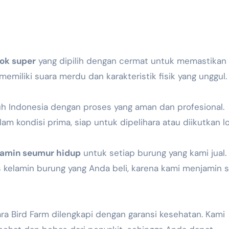
ok super
yang dipilih dengan cermat untuk memastikan
 memiliki suara merdu dan karakteristik fisik yang unggul.
uh Indonesia dengan proses yang aman dan profesional.
am kondisi prima, siap untuk dipelihara atau diikutkan l
elamin seumur hidup
untuk setiap burung yang kami jual.
s kelamin burung yang Anda beli, karena kami menjamin 
ra Bird Farm dilengkapi dengan garansi kesehatan. Kami