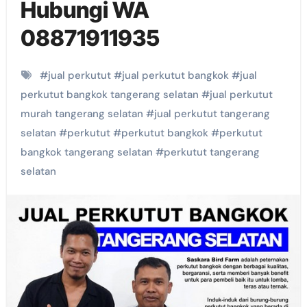
Hubungi WA
08871911935
#
jual perkutut
#
jual perkutut bangkok
#
jual
perkutut bangkok tangerang selatan
#
jual perkutut
murah tangerang selatan
#
jual perkutut tangerang
selatan
#
perkutut
#
perkutut bangkok
#
perkutut
bangkok tangerang selatan
#
perkutut tangerang
selatan