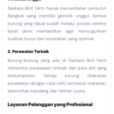
Saskara Bird Farm hanya menyediakan perkutut
Bangkok yang memiliki genetik unggul. Semua
burung yang dijual sudah melalui proses seleksi
ketat demi memastikan agar menyuguhkan
kualitas bunyi dan kesehatan yang optimal.
2. Perawatan Terbaik
Burung-burung yang ada di Saskara Bird Farm
menerima perawatan terbaik dari para ahli yang
berkompeten. Setiap burung dilakukan
perawatan dengan cara teliti termasuk makanan,
kebersihan kandang, dan latihan suara.
Layanan Pelanggan yang Profesional