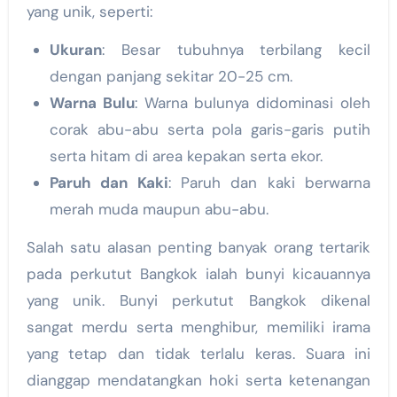
yang unik, seperti:
Ukuran
: Besar tubuhnya terbilang kecil
dengan panjang sekitar 20-25 cm.
Warna Bulu
: Warna bulunya didominasi oleh
corak abu-abu serta pola garis-garis putih
serta hitam di area kepakan serta ekor.
Paruh dan Kaki
: Paruh dan kaki berwarna
merah muda maupun abu-abu.
Salah satu alasan penting banyak orang tertarik
pada perkutut Bangkok ialah bunyi kicauannya
yang unik. Bunyi perkutut Bangkok dikenal
sangat merdu serta menghibur, memiliki irama
yang tetap dan tidak terlalu keras. Suara ini
dianggap mendatangkan hoki serta ketenangan