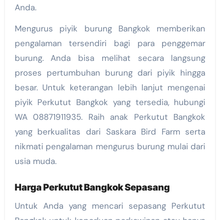
Anda.
Mengurus piyik burung Bangkok memberikan
pengalaman tersendiri bagi para penggemar
burung. Anda bisa melihat secara langsung
proses pertumbuhan burung dari piyik hingga
besar. Untuk keterangan lebih lanjut mengenai
piyik Perkutut Bangkok yang tersedia, hubungi
WA 08871911935. Raih anak Perkutut Bangkok
yang berkualitas dari Saskara Bird Farm serta
nikmati pengalaman mengurus burung mulai dari
usia muda.
Harga Perkutut Bangkok Sepasang
Untuk Anda yang mencari sepasang Perkutut