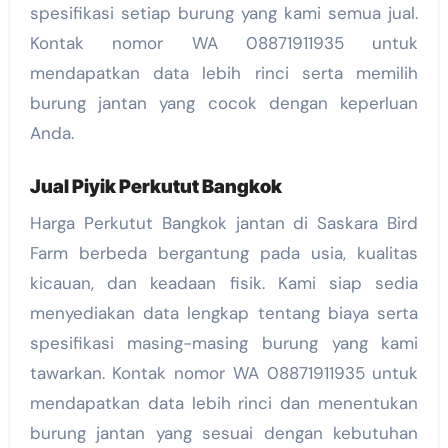
spesifikasi setiap burung yang kami semua jual.
Kontak nomor WA 08871911935 untuk
mendapatkan data lebih rinci serta memilih
burung jantan yang cocok dengan keperluan
Anda.
Jual Piyik Perkutut Bangkok
Harga Perkutut Bangkok jantan di Saskara Bird
Farm berbeda bergantung pada usia, kualitas
kicauan, dan keadaan fisik. Kami siap sedia
menyediakan data lengkap tentang biaya serta
spesifikasi masing-masing burung yang kami
tawarkan. Kontak nomor WA 08871911935 untuk
mendapatkan data lebih rinci dan menentukan
burung jantan yang sesuai dengan kebutuhan