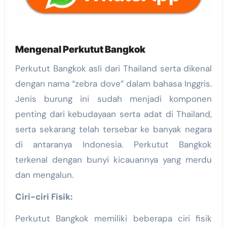
Mengenal Perkutut Bangkok
Perkutut Bangkok asli dari Thailand serta dikenal
dengan nama “zebra dove” dalam bahasa Inggris.
Jenis burung ini sudah menjadi komponen
penting dari kebudayaan serta adat di Thailand,
serta sekarang telah tersebar ke banyak negara
di antaranya Indonesia. Perkutut Bangkok
terkenal dengan bunyi kicauannya yang merdu
dan mengalun.
Ciri-ciri Fisik:
Perkutut Bangkok memiliki beberapa ciri fisik