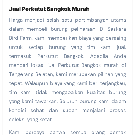
Jual Perkutut Bangkok Murah
Harga menjadi salah satu pertimbangan utama
dalam membeli burung peliharaan. Di Saskara
Bird Farm, kami memberikan biaya yang bersaing
untuk setiap burung yang tim kami jual,
termasuk Perkutut Bangkok. Apabila Anda
mencari lokasi jual Perkutut Bangkok murah di
Tangerang Selatan, kami merupakan pilihan yang
tepat. Walaupun biaya yang kami beri terjangkau,
tim kami tidak mengabaikan kualitas burung
yang kami tawarkan. Seluruh burung kami dalam
kondisi sehat dan sudah menjalani proses
seleksi yang ketat.
Kami percaya bahwa semua orang berhak