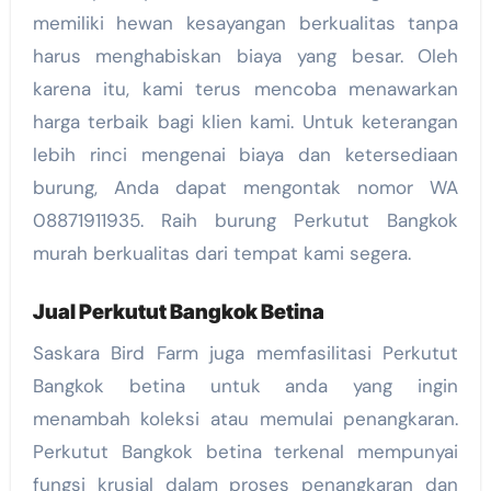
memiliki hewan kesayangan berkualitas tanpa
harus menghabiskan biaya yang besar. Oleh
karena itu, kami terus mencoba menawarkan
harga terbaik bagi klien kami. Untuk keterangan
lebih rinci mengenai biaya dan ketersediaan
burung, Anda dapat mengontak nomor WA
08871911935. Raih burung Perkutut Bangkok
murah berkualitas dari tempat kami segera.
Jual Perkutut Bangkok Betina
Saskara Bird Farm juga memfasilitasi Perkutut
Bangkok betina untuk anda yang ingin
menambah koleksi atau memulai penangkaran.
Perkutut Bangkok betina terkenal mempunyai
fungsi krusial dalam proses penangkaran dan