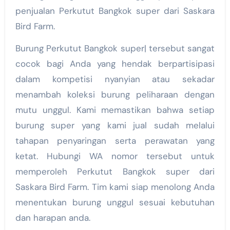
penjualan Perkutut Bangkok super dari Saskara
Bird Farm.
Burung Perkutut Bangkok super| tersebut sangat
cocok bagi Anda yang hendak berpartisipasi
dalam kompetisi nyanyian atau sekadar
menambah koleksi burung peliharaan dengan
mutu unggul. Kami memastikan bahwa setiap
burung super yang kami jual sudah melalui
tahapan penyaringan serta perawatan yang
ketat. Hubungi WA nomor tersebut untuk
memperoleh Perkutut Bangkok super dari
Saskara Bird Farm. Tim kami siap menolong Anda
menentukan burung unggul sesuai kebutuhan
dan harapan anda.