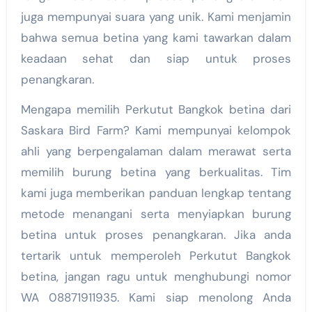
juga mempunyai suara yang unik. Kami menjamin
bahwa semua betina yang kami tawarkan dalam
keadaan sehat dan siap untuk proses
penangkaran.
Mengapa memilih Perkutut Bangkok betina dari
Saskara Bird Farm? Kami mempunyai kelompok
ahli yang berpengalaman dalam merawat serta
memilih burung betina yang berkualitas. Tim
kami juga memberikan panduan lengkap tentang
metode menangani serta menyiapkan burung
betina untuk proses penangkaran. Jika anda
tertarik untuk memperoleh Perkutut Bangkok
betina, jangan ragu untuk menghubungi nomor
WA 08871911935. Kami siap menolong Anda