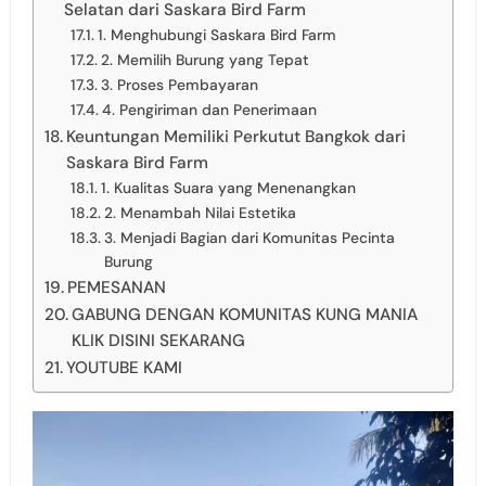
Selatan dari Saskara Bird Farm
1. Menghubungi Saskara Bird Farm
2. Memilih Burung yang Tepat
3. Proses Pembayaran
4. Pengiriman dan Penerimaan
Keuntungan Memiliki Perkutut Bangkok dari
Saskara Bird Farm
1. Kualitas Suara yang Menenangkan
2. Menambah Nilai Estetika
3. Menjadi Bagian dari Komunitas Pecinta
Burung
PEMESANAN
GABUNG DENGAN KOMUNITAS KUNG MANIA
KLIK DISINI SEKARANG
YOUTUBE KAMI