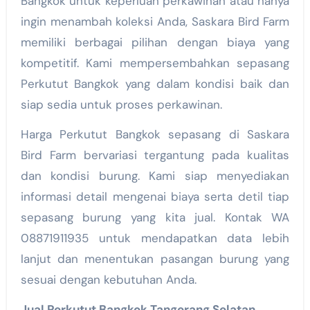
Bangkok untuk keperluan perkawinan atau hanya
ingin menambah koleksi Anda, Saskara Bird Farm
memiliki berbagai pilihan dengan biaya yang
kompetitif. Kami mempersembahkan sepasang
Perkutut Bangkok yang dalam kondisi baik dan
siap sedia untuk proses perkawinan.
Harga Perkutut Bangkok sepasang di Saskara
Bird Farm bervariasi tergantung pada kualitas
dan kondisi burung. Kami siap menyediakan
informasi detail mengenai biaya serta detil tiap
sepasang burung yang kita jual. Kontak WA
08871911935 untuk mendapatkan data lebih
lanjut dan menentukan pasangan burung yang
sesuai dengan kebutuhan Anda.
Jual Perkutut Bangkok Tangerang Selatan,