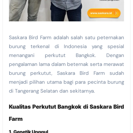
Saskara Bird Farm adalah salah satu peternakan
burung terkenal di Indonesia yang spesial
menangani perkutut Bangkok. Dengan
pengalaman lama dalam beternak serta merawat
burung perkutut, Saskara Bird Farm sudah
menjadi pilihan utama bagi para pecinta burung
di Tangerang Selatan dan sekitarnya.
Kualitas Perkutut Bangkok di Saskara Bird
Farm
1. Genetik Unggul