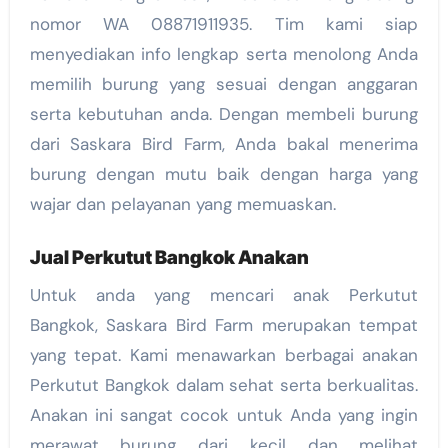
nomor WA 08871911935. Tim kami siap
menyediakan info lengkap serta menolong Anda
memilih burung yang sesuai dengan anggaran
serta kebutuhan anda. Dengan membeli burung
dari Saskara Bird Farm, Anda bakal menerima
burung dengan mutu baik dengan harga yang
wajar dan pelayanan yang memuaskan.
Jual Perkutut Bangkok Anakan
Untuk anda yang mencari anak Perkutut
Bangkok, Saskara Bird Farm merupakan tempat
yang tepat. Kami menawarkan berbagai anakan
Perkutut Bangkok dalam sehat serta berkualitas.
Anakan ini sangat cocok untuk Anda yang ingin
merawat burung dari kecil dan melihat