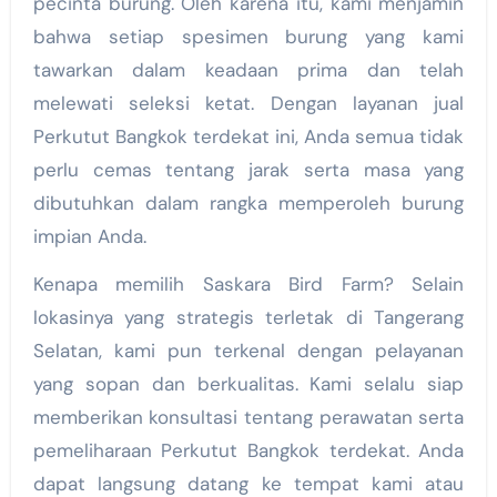
pecinta burung. Oleh karena itu, kami menjamin
bahwa setiap spesimen burung yang kami
tawarkan dalam keadaan prima dan telah
melewati seleksi ketat. Dengan layanan jual
Perkutut Bangkok terdekat ini, Anda semua tidak
perlu cemas tentang jarak serta masa yang
dibutuhkan dalam rangka memperoleh burung
impian Anda.
Kenapa memilih Saskara Bird Farm? Selain
lokasinya yang strategis terletak di Tangerang
Selatan, kami pun terkenal dengan pelayanan
yang sopan dan berkualitas. Kami selalu siap
memberikan konsultasi tentang perawatan serta
pemeliharaan Perkutut Bangkok terdekat. Anda
dapat langsung datang ke tempat kami atau