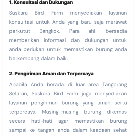
1. Konsultasi dan Dukungan
Saskara Bird Farm menyediakan layanan
konsultasi untuk Anda yang baru saja merawat
perkutut Bangkok. Para ahli bersedia
memberikan informasi dan dukungan untuk
anda perlukan untuk memastikan burung anda
berkembang dalam baik.
2. Pengiriman Aman dan Terpercaya
Apabila Anda berada di luar area Tangerang
Selatan, Saskara Bird Farm juga menyediakan
layanan pengiriman burung yang aman serta
terpercaya. Masing-masing burung dikemas
secara hati-hati agar memastikan burung
sampai ke tangan anda dalam keadaan sehat