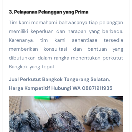
3. Pelayanan Pelanggan yang Prima
Tim kami memahami bahwasanya tiap pelanggan
memiliki keperluan dan harapan yang berbeda.
Karenanya, tim kami senantiasa tersedia
memberikan konsultasi dan bantuan yang
dibutuhkan dalam rangka menentukan perkutut
Bangkok yang tepat.
Jual Perkutut Bangkok Tangerang Selatan,
Harga Kompetitif Hubungi WA 08871911935