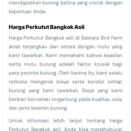
mendapatkan burung betina yang cocok dengan
keperluan Anda.
Harga Perkutut Bangkok Asli
Harga Perkutut Bangkok asli di Saskara Bird Farm
amat terjangkau dan setara dengan mutu yang
kami tawarkan. Kami memahami bahwa keaslian
serta mutu burung adalah faktor krusial bagi
para pecinta burung. Oleh karena itu, kami selalu
terbuka mengenai biaya serta kondisi setiap
burung yang kami tawarkan. Biaya yang kami
berikan bervariasi tergantung pada kualitas, usia,
dan jenis kelamin burung.
Untuk informasi lebih lanjut tentang harga
Perkutut Bangkok asli, Anda bisa menghubungi