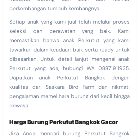
perkembangan tumbuh kembangnya.
Setiap anak yang kami jual telah melalui proses
seleksi dan perawatan yang baik. Kami
memastikan bahwa anak Perkutut yang kami
tawarkan dalam keadaan baik serta ready untuk
dibesarkan. Untuk detail lanjut mengenai anak
Perkutut yang ada, hubungi WA 08871911935.
Dapatkan anak Perkutut Bangkok dengan
kualitas dari Saskara Bird Farm dan nikmati
pengalaman memelihara burung dari kecil hingga
dewasa.
Harga Burung Perkutut Bangkok Gacor
Jika Anda mencari burung Perkutut Bangkok