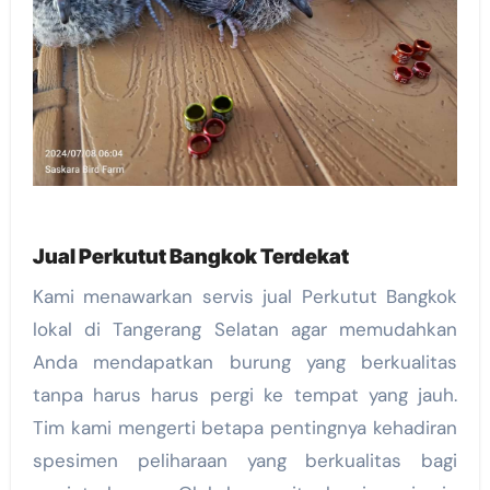
Jual Perkutut Bangkok Terdekat
Kami menawarkan servis jual Perkutut Bangkok
lokal di Tangerang Selatan agar memudahkan
Anda mendapatkan burung yang berkualitas
tanpa harus harus pergi ke tempat yang jauh.
Tim kami mengerti betapa pentingnya kehadiran
spesimen peliharaan yang berkualitas bagi