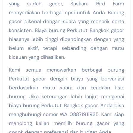
yang sudah gacor, Saskara Bird Farm
menyediakan berbagai opsi untuk Anda. Burung
gacor dikenal dengan suara yang menarik serta
konsisten. Biaya burung Perkutut Bangkok gacor
biasanya lebih tinggi dibandingkan dengan yang
belum aktif, tetapi sebanding dengan mutu
kicauan yang dihasilkan.
Kami semua menawarkan berbagai burung
Perkutut gacor dengan biaya yang bervariasi
berdasarkan mutu suara dan keadaan fisik
burung. Jika keterangan lebih lanjut mengenai
biaya burung Perkutut Bangkok gacor, Anda bisa
menghubungi nomor WA 08871911935. Kami siap
menolong kalian memilih burung gacor yang
cocok dengan preferensi dan budget Anda.