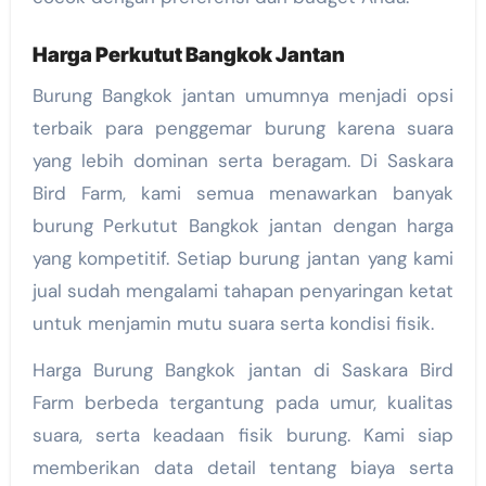
Harga Perkutut Bangkok Jantan
Burung Bangkok jantan umumnya menjadi opsi
terbaik para penggemar burung karena suara
yang lebih dominan serta beragam. Di Saskara
Bird Farm, kami semua menawarkan banyak
burung Perkutut Bangkok jantan dengan harga
yang kompetitif. Setiap burung jantan yang kami
jual sudah mengalami tahapan penyaringan ketat
untuk menjamin mutu suara serta kondisi fisik.
Harga Burung Bangkok jantan di Saskara Bird
Farm berbeda tergantung pada umur, kualitas
suara, serta keadaan fisik burung. Kami siap
memberikan data detail tentang biaya serta