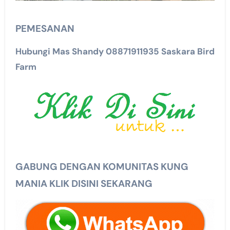
PEMESANAN
Hubungi Mas Shandy 08871911935 Saskara Bird
Farm
GABUNG DENGAN KOMUNITAS KUNG
MANIA KLIK DISINI SEKARANG