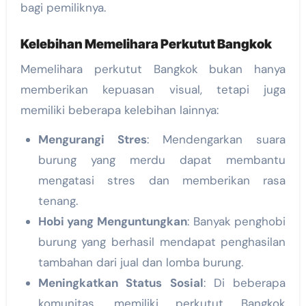
bagi pemiliknya.
Kelebihan Memelihara Perkutut Bangkok
Memelihara perkutut Bangkok bukan hanya
memberikan kepuasan visual, tetapi juga
memiliki beberapa kelebihan lainnya:
Mengurangi Stres
: Mendengarkan suara
burung yang merdu dapat membantu
mengatasi stres dan memberikan rasa
tenang.
Hobi yang Menguntungkan
: Banyak penghobi
burung yang berhasil mendapat penghasilan
tambahan dari jual dan lomba burung.
Meningkatkan Status Sosial
: Di beberapa
komunitas, memiliki perkutut Bangkok