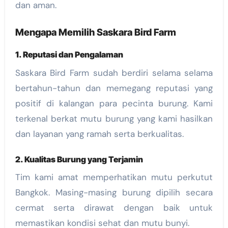
dan aman.
Mengapa Memilih Saskara Bird Farm
1. Reputasi dan Pengalaman
Saskara Bird Farm sudah berdiri selama selama
bertahun-tahun dan memegang reputasi yang
positif di kalangan para pecinta burung. Kami
terkenal berkat mutu burung yang kami hasilkan
dan layanan yang ramah serta berkualitas.
2. Kualitas Burung yang Terjamin
Tim kami amat memperhatikan mutu perkutut
Bangkok. Masing-masing burung dipilih secara
cermat serta dirawat dengan baik untuk
memastikan kondisi sehat dan mutu bunyi.