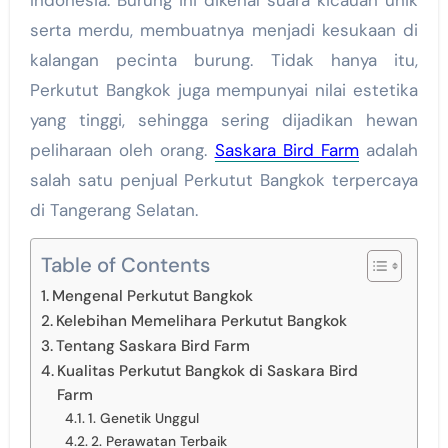
serta merdu, membuatnya menjadi kesukaan di
kalangan pecinta burung. Tidak hanya itu,
Perkutut Bangkok juga mempunyai nilai estetika
yang tinggi, sehingga sering dijadikan hewan
peliharaan oleh orang.
Saskara Bird Farm
adalah
salah satu penjual Perkutut Bangkok terpercaya
di Tangerang Selatan.
Table of Contents
Mengenal Perkutut Bangkok
Kelebihan Memelihara Perkutut Bangkok
Tentang Saskara Bird Farm
Kualitas Perkutut Bangkok di Saskara Bird
Farm
1. Genetik Unggul
2. Perawatan Terbaik