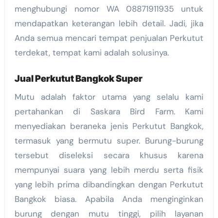
menghubungi nomor WA 08871911935 untuk
mendapatkan keterangan lebih detail. Jadi, jika
Anda semua mencari tempat penjualan Perkutut
terdekat, tempat kami adalah solusinya.
Jual Perkutut Bangkok Super
Mutu adalah faktor utama yang selalu kami
pertahankan di Saskara Bird Farm. Kami
menyediakan beraneka jenis Perkutut Bangkok,
termasuk yang bermutu super. Burung-burung
tersebut diseleksi secara khusus karena
mempunyai suara yang lebih merdu serta fisik
yang lebih prima dibandingkan dengan Perkutut
Bangkok biasa. Apabila Anda menginginkan
burung dengan mutu tinggi, pilih layanan