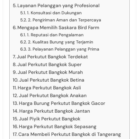
Layanan Pelanggan yang Profesional
1. Konsultasi dan Dukungan
2. Pengiriman Aman dan Terpercaya
Mengapa Memilih Saskara Bird Farm
1. Reputasi dan Pengalaman
2. Kualitas Burung yang Terjamin
3. Pelayanan Pelanggan yang Prima
Jual Perkutut Bangkok Terdekat
Jual Perkutut Bangkok Super
Jual Perkutut Bangkok Murah
Jual Perkutut Bangkok Betina
Harga Perkutut Bangkok Asli
Jual Perkutut Bangkok Anakan
Harga Burung Perkutut Bangkok Gacor
Harga Perkutut Bangkok Jantan
Jual Piyik Perkutut Bangkok
Harga Perkutut Bangkok Sepasang
Cara Membeli Perkutut Bangkok di Tangerang