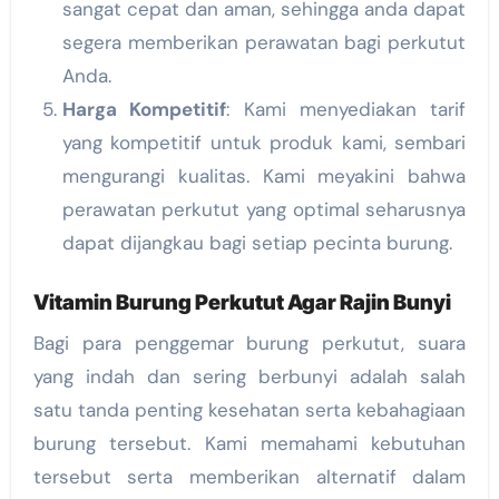
sangat cepat dan aman, sehingga anda dapat
segera memberikan perawatan bagi perkutut
Anda.
Harga Kompetitif
: Kami menyediakan tarif
yang kompetitif untuk produk kami, sembari
mengurangi kualitas. Kami meyakini bahwa
perawatan perkutut yang optimal seharusnya
dapat dijangkau bagi setiap pecinta burung.
Vitamin Burung Perkutut Agar Rajin Bunyi
Bagi para penggemar burung perkutut, suara
yang indah dan sering berbunyi adalah salah
satu tanda penting kesehatan serta kebahagiaan
burung tersebut. Kami memahami kebutuhan
tersebut serta memberikan alternatif dalam