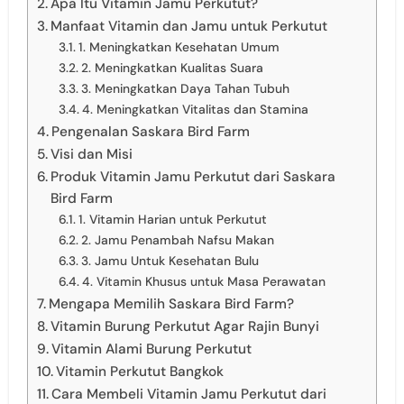
Apa Itu Vitamin Jamu Perkutut?
Manfaat Vitamin dan Jamu untuk Perkutut
1. Meningkatkan Kesehatan Umum
2. Meningkatkan Kualitas Suara
3. Meningkatkan Daya Tahan Tubuh
4. Meningkatkan Vitalitas dan Stamina
Pengenalan Saskara Bird Farm
Visi dan Misi
Produk Vitamin Jamu Perkutut dari Saskara
Bird Farm
1. Vitamin Harian untuk Perkutut
2. Jamu Penambah Nafsu Makan
3. Jamu Untuk Kesehatan Bulu
4. Vitamin Khusus untuk Masa Perawatan
Mengapa Memilih Saskara Bird Farm?
Vitamin Burung Perkutut Agar Rajin Bunyi
Vitamin Alami Burung Perkutut
Vitamin Perkutut Bangkok
Cara Membeli Vitamin Jamu Perkutut dari