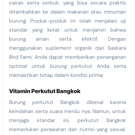
cairan serta serbuk, yang bisa secara praktis
ditambahkan ke dalam makanan atau minuman
burung. Produk-produk ini telah menjalani uji
standar yang ketat untuk menjamin bahwa
burung aman serta efektif. Dengan
menggunakan suplement organik dari Saskara
Bird Farm, Anda dapat memberikan penanganan
optimal untuk burung perkutut Anda serta
memastikan tetap dalam kondisi prima.
Vitamin Perkutut Bangkok
Burung perkutut Bangkok dikenal karena
keindahan serta suara merdu nya. Namun, untuk
menjaga standar ini, perkutut Bangkok
memerlukan perawatan dan nutrisi yang sesuai.