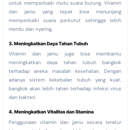
untuk memperbaiki mutu suara burung. Vitamin
dan jamu yang tepat bisa menunjang
memperbaiki suara perkutut sehingga lebih
merdu dan nyaring.
3. Meningkatkan Daya Tahan Tubuh
Vitamin dan jamu juga bisa membantu
meningkatkan daya tahan tubuh bangkok
terhadap aneka masalah kesehatan. Dengan
adanya sistem kekebalan tubuh yang kuat,
bangkok akan lebih tahan terhadap infeksi virus
dan bakteri.
4. Meningkatkan Vitalitas dan Stamina
Penggunaan vitamin dan jamu secara teratur