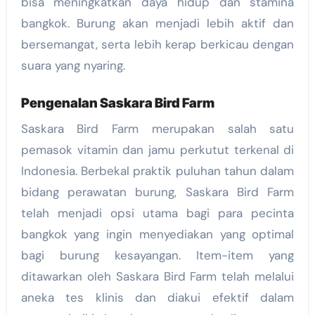
bisa meningkatkan daya hidup dan stamina
bangkok. Burung akan menjadi lebih aktif dan
bersemangat, serta lebih kerap berkicau dengan
suara yang nyaring.
Pengenalan Saskara Bird Farm
Saskara Bird Farm merupakan salah satu
pemasok vitamin dan jamu perkutut terkenal di
Indonesia. Berbekal praktik puluhan tahun dalam
bidang perawatan burung, Saskara Bird Farm
telah menjadi opsi utama bagi para pecinta
bangkok yang ingin menyediakan yang optimal
bagi burung kesayangan. Item-item yang
ditawarkan oleh Saskara Bird Farm telah melalui
aneka tes klinis dan diakui efektif dalam