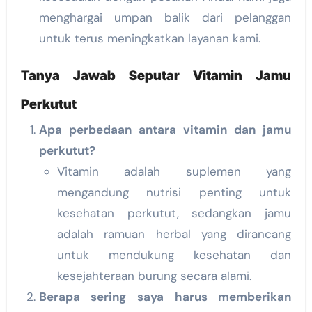
menghargai umpan balik dari pelanggan
untuk terus meningkatkan layanan kami.
Tanya Jawab Seputar Vitamin Jamu
Perkutut
Apa perbedaan antara vitamin dan jamu
perkutut?
Vitamin adalah suplemen yang
mengandung nutrisi penting untuk
kesehatan perkutut, sedangkan jamu
adalah ramuan herbal yang dirancang
untuk mendukung kesehatan dan
kesejahteraan burung secara alami.
Berapa sering saya harus memberikan