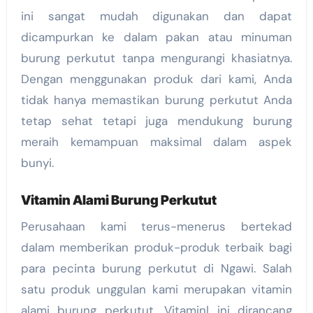
ini sangat mudah digunakan dan dapat
dicampurkan ke dalam pakan atau minuman
burung perkutut tanpa mengurangi khasiatnya.
Dengan menggunakan produk dari kami, Anda
tidak hanya memastikan burung perkutut Anda
tetap sehat tetapi juga mendukung burung
meraih kemampuan maksimal dalam aspek
bunyi.
Vitamin Alami Burung Perkutut
Perusahaan kami terus-menerus bertekad
dalam memberikan produk-produk terbaik bagi
para pecinta burung perkutut di Ngawi. Salah
satu produk unggulan kami merupakan vitamin
alami burung perkutut. Vitamin| ini dirancang