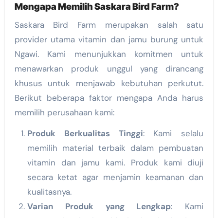
Mengapa Memilih Saskara Bird Farm?
Saskara Bird Farm merupakan salah satu
provider utama vitamin dan jamu burung untuk
Ngawi. Kami menunjukkan komitmen untuk
menawarkan produk unggul yang dirancang
khusus untuk menjawab kebutuhan perkutut.
Berikut beberapa faktor mengapa Anda harus
memilih perusahaan kami:
Produk Berkualitas Tinggi
: Kami selalu
memilih material terbaik dalam pembuatan
vitamin dan jamu kami. Produk kami diuji
secara ketat agar menjamin keamanan dan
kualitasnya.
Varian Produk yang Lengkap
: Kami