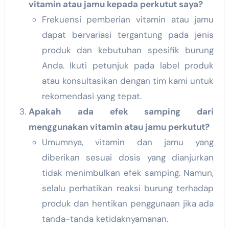
vitamin atau jamu kepada perkutut saya?
Frekuensi pemberian vitamin atau jamu
dapat bervariasi tergantung pada jenis
produk dan kebutuhan spesifik burung
Anda. Ikuti petunjuk pada label produk
atau konsultasikan dengan tim kami untuk
rekomendasi yang tepat.
Apakah ada efek samping dari
menggunakan vitamin atau jamu perkutut?
Umumnya, vitamin dan jamu yang
diberikan sesuai dosis yang dianjurkan
tidak menimbulkan efek samping. Namun,
selalu perhatikan reaksi burung terhadap
produk dan hentikan penggunaan jika ada
tanda-tanda ketidaknyamanan.