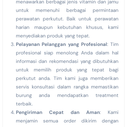
menawarkan berbagai jenis vitamin dan jamu
untuk memenuhi berbagai permintaan
perawatan perkutut. Baik untuk perawatan
harian maupun kebutuhan khusus, kami
menyediakan produk yang tepat.
Pelayanan Pelanggan yang Profesional
: Tim
profesional siap menolong Anda dalam hal
informasi dan rekomendasi yang dibutuhkan
untuk memilih produk yang tepat bagi
perkutut anda. Tim kami juga memberikan
servis konsultasi dalam rangka memastikan
burung anda mendapatkan treatment
terbaik.
Pengiriman Cepat dan Aman
: Kami
menjamin semua order dikirim dengan