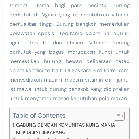
tempat utama bagi para pecinta burung
perkutut di Ngawi yang membutuhkan vitamin
berkualitas tinggi. Burung bangkok memerlukan
perawatan spesial, terutama dalam hal nutrisi,
agar tetap fit dan efisien. Vitamin burung
perkutut yang bagus merupakan kunci untuk
memastikan burung hewan peliharaan tetap
dalam kondisi terbaik. Di Saskara Bird Farm, kami
menyediakan macam-macam vitamin dan jamu|
istimewa untuk burung bangkok yang diciptakan
untuk menyempurnakan kebutuhan pola makan.
Table of Contents
GABUNG DENGAN KOMUNITAS KUNG MANIA
KLIK DISINI SEKARANG