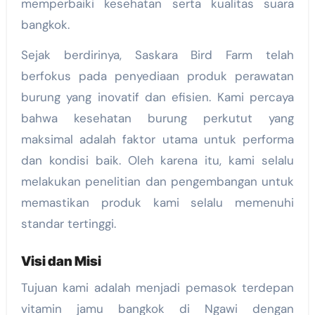
memperbaiki kesehatan serta kualitas suara
bangkok.
Sejak berdirinya, Saskara Bird Farm telah
berfokus pada penyediaan produk perawatan
burung yang inovatif dan efisien. Kami percaya
bahwa kesehatan burung perkutut yang
maksimal adalah faktor utama untuk performa
dan kondisi baik. Oleh karena itu, kami selalu
melakukan penelitian dan pengembangan untuk
memastikan produk kami selalu memenuhi
standar tertinggi.
Visi dan Misi
Tujuan kami adalah menjadi pemasok terdepan
vitamin jamu bangkok di Ngawi dengan