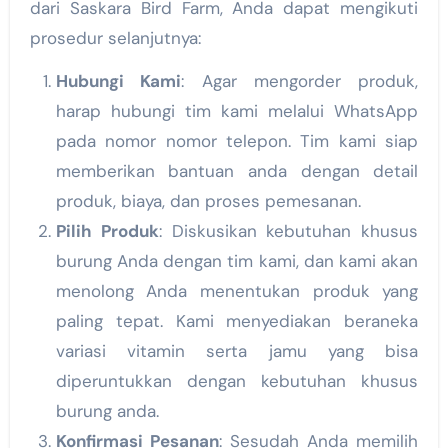
dari Saskara Bird Farm, Anda dapat mengikuti
prosedur selanjutnya:
Hubungi Kami
: Agar mengorder produk,
harap hubungi tim kami melalui WhatsApp
pada nomor nomor telepon. Tim kami siap
memberikan bantuan anda dengan detail
produk, biaya, dan proses pemesanan.
Pilih Produk
: Diskusikan kebutuhan khusus
burung Anda dengan tim kami, dan kami akan
menolong Anda menentukan produk yang
paling tepat. Kami menyediakan beraneka
variasi vitamin serta jamu yang bisa
diperuntukkan dengan kebutuhan khusus
burung anda.
Konfirmasi Pesanan
: Sesudah Anda memilih