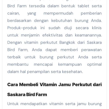
Bird Farm tersedia dalam bentuk tablet serta
cairan, yang mempermudah pemberian
berdasarkan dengan kebutuhan burung Anda.
Produk-produk ini sudah diuji secara klinis
untuk menjamin efektivitas dan keamanannya.
Dengan vitamin perkutut Bangkok dari Saskara
Bird Farm, Anda dapat memberi perawatan
terbaik untuk burung perkutut Anda serta
membantu mencapai kemampuan optimal
dalam hal penampilan serta kesehatan.
Cara Membeli Vitamin Jamu Perkutut dari
Saskara Bird Farm
Untuk mendapatkan vitamin serta jamu burung