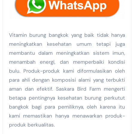
Vitamin burung bangkok yang baik tidak hanya
meningkatkan kesehatan umum tetapi juga
membantu dalam meningkatkan sistem imun,
menambah energi, dan memperbaiki kondisi
bulu. Produk-produk kami diformulasikan oleh
para ahli dengan komposisi alami yang terbukti
aman dan efektif. Saskara Bird Farm mengerti
betapa pentingnya kesehatan burung perkutut
bangkok bagi para pemiliknya, oleh karena itu
kami memastikan hanya menawarkan produk-
produk berkualitas.