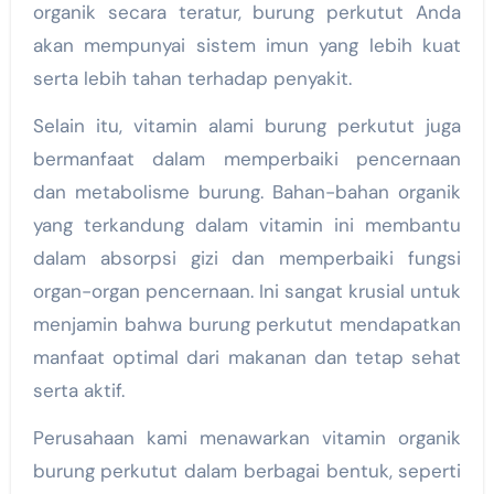
organik secara teratur, burung perkutut Anda
akan mempunyai sistem imun yang lebih kuat
serta lebih tahan terhadap penyakit.
Selain itu, vitamin alami burung perkutut juga
bermanfaat dalam memperbaiki pencernaan
dan metabolisme burung. Bahan-bahan organik
yang terkandung dalam vitamin ini membantu
dalam absorpsi gizi dan memperbaiki fungsi
organ-organ pencernaan. Ini sangat krusial untuk
menjamin bahwa burung perkutut mendapatkan
manfaat optimal dari makanan dan tetap sehat
serta aktif.
Perusahaan kami menawarkan vitamin organik
burung perkutut dalam berbagai bentuk, seperti