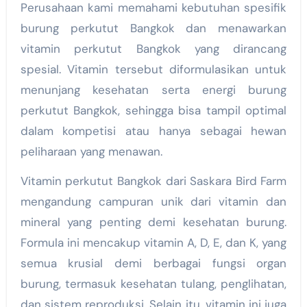
Perusahaan kami memahami kebutuhan spesifik
burung perkutut Bangkok dan menawarkan
vitamin perkutut Bangkok yang dirancang
spesial. Vitamin tersebut diformulasikan untuk
menunjang kesehatan serta energi burung
perkutut Bangkok, sehingga bisa tampil optimal
dalam kompetisi atau hanya sebagai hewan
peliharaan yang menawan.
Vitamin perkutut Bangkok dari Saskara Bird Farm
mengandung campuran unik dari vitamin dan
mineral yang penting demi kesehatan burung.
Formula ini mencakup vitamin A, D, E, dan K, yang
semua krusial demi berbagai fungsi organ
burung, termasuk kesehatan tulang, penglihatan,
dan sistem reproduksi. Selain itu, vitamin ini juga