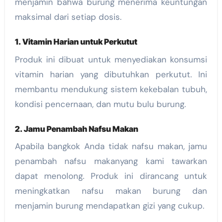
menjamin bahwa burung menerima keuntungan
maksimal dari setiap dosis.
1. Vitamin Harian untuk Perkutut
Produk ini dibuat untuk menyediakan konsumsi
vitamin harian yang dibutuhkan perkutut. Ini
membantu mendukung sistem kekebalan tubuh,
kondisi pencernaan, dan mutu bulu burung.
2. Jamu Penambah Nafsu Makan
Apabila bangkok Anda tidak nafsu makan, jamu
penambah nafsu makanyang kami tawarkan
dapat menolong. Produk ini dirancang untuk
meningkatkan nafsu makan burung dan
menjamin burung mendapatkan gizi yang cukup.