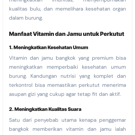
kualitas bulu, dan memelihara kesehatan organ
dalam burung.
Manfaat Vitamin dan Jamu untuk Perkutut
1. Meningkatkan Kesehatan Umum
Vitamin dan jamu bangkok yang premium bisa
meningkatkan memperbaiki kesehatan umum
burung. Kandungan nutrisi yang komplet dan
terkontrol bisa memastikan perkutut menerima
asupan gizi yang cukup agar tetap fit dan aktif.
2. Meningkatkan Kualitas Suara
Satu dari penyebab utama kenapa penggemar
bangkok memberikan vitamin dan jamu ialah