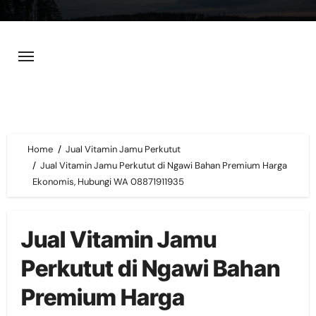
Skip
to
content
Home
Jual Vitamin Jamu Perkutut
Jual Vitamin Jamu Perkutut di Ngawi Bahan Premium Harga
Ekonomis, Hubungi WA 08871911935
Jual Vitamin Jamu
Perkutut di Ngawi Bahan
Premium Harga