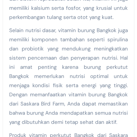
memiliki kalsium serta fosfor, yang krusial untuk
perkembangan tulang serta otot yang kuat.
Selain nutrisi dasar, vitamin burung Bangkok juga
memiliki komponen tambahan seperti spirulina
dan probiotik yang mendukung meningkatkan
sistem pencernaan dan penyerapan nutrisi. Hal
ini amat penting karena burung perkutut
Bangkok memerlukan nutrisi optimal untuk
menjaga kondisi fisik serta energi yang tinggi.
Dengan memanfaatkan vitamin burung Bangkok
dari Saskara Bird Farm, Anda dapat memastikan
bahwa burung Anda mendapatkan semua nutrisi
yang dibutuhkan demi tetap sehat dan aktif.
Produk vitamin perkutut Bangkok dari Saskara