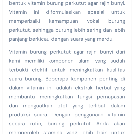
bentuk vitamin burung perkutut agar rajin bunyi.
Vitamin ini diformulasikan spesial untuk
memperbaiki kemampuan vokal burung
perkutut, sehingga burung lebih sering dan lebih
panjang berkicau dengan suara yang merdu.
Vitamin burung perkutut agar rajin bunyi dari
kami memiliki komponen alami yang sudah
terbukti efektif untuk meningkatkan kualitas
suara burung. Beberapa komponen penting di
dalam vitamin ini adalah ekstrak herbal yang
membantu meningkatkan fungsi pernapasan
dan menguatkan otot yang terlibat dalam
produksi suara. Dengan penggunaan vitamin
secara rutin, burung perkutut Anda akan
memperoleh stamina yang lebih baik untuk