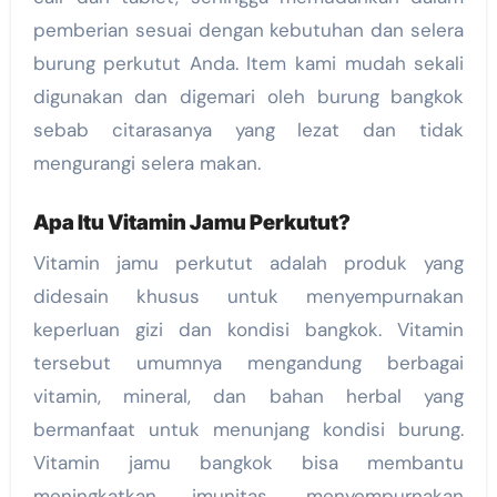
pemberian sesuai dengan kebutuhan dan selera
burung perkutut Anda. Item kami mudah sekali
digunakan dan digemari oleh burung bangkok
sebab citarasanya yang lezat dan tidak
mengurangi selera makan.
Apa Itu Vitamin Jamu Perkutut?
Vitamin jamu perkutut adalah produk yang
didesain khusus untuk menyempurnakan
keperluan gizi dan kondisi bangkok. Vitamin
tersebut umumnya mengandung berbagai
vitamin, mineral, dan bahan herbal yang
bermanfaat untuk menunjang kondisi burung.
Vitamin jamu bangkok bisa membantu
meningkatkan imunitas, menyempurnakan