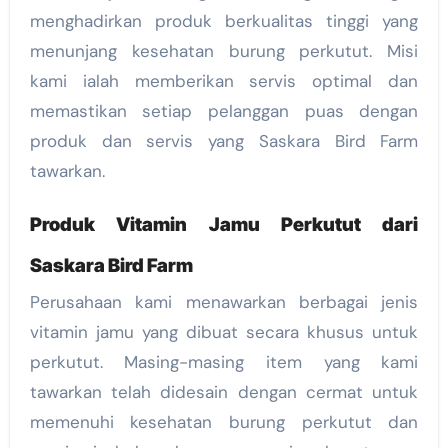
menghadirkan produk berkualitas tinggi yang
menunjang kesehatan burung perkutut. Misi
kami ialah memberikan servis optimal dan
memastikan setiap pelanggan puas dengan
produk dan servis yang Saskara Bird Farm
tawarkan.
Produk Vitamin Jamu Perkutut dari
Saskara Bird Farm
Perusahaan kami menawarkan berbagai jenis
vitamin jamu yang dibuat secara khusus untuk
perkutut. Masing-masing item yang kami
tawarkan telah didesain dengan cermat untuk
memenuhi kesehatan burung perkutut dan