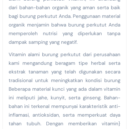
dari bahan-bahan organik yang aman serta baik
bagi burung perkutut Anda. Penggunaan material
organik menjamin bahwa burung perkutut Anda
memperoleh nutrisi yang diperlukan tanpa
dampak samping yang negatif.
Vitamin alami burung perkutut dari perusahaan
kami mengandung beragam tipe herbal serta
ekstrak tanaman yang telah digunakan secara
tradisional untuk meningkatkan kondisi burung
Beberapa material kunci yang ada dalam vitamin
ini meliputi jahe, kunyit, serta ginseng. Bahan-
bahan ini terkenal mempunyai karakteristik anti-
inflamasi, antioksidan, serta memperkuat daya
tahan tubuh. Dengan memberikan vitamin}