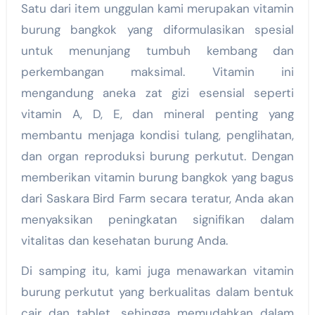
Satu dari item unggulan kami merupakan vitamin
burung bangkok yang diformulasikan spesial
untuk menunjang tumbuh kembang dan
perkembangan maksimal. Vitamin ini
mengandung aneka zat gizi esensial seperti
vitamin A, D, E, dan mineral penting yang
membantu menjaga kondisi tulang, penglihatan,
dan organ reproduksi burung perkutut. Dengan
memberikan vitamin burung bangkok yang bagus
dari Saskara Bird Farm secara teratur, Anda akan
menyaksikan peningkatan signifikan dalam
vitalitas dan kesehatan burung Anda.
Di samping itu, kami juga menawarkan vitamin
burung perkutut yang berkualitas dalam bentuk
cair dan tablet, sehingga memudahkan dalam