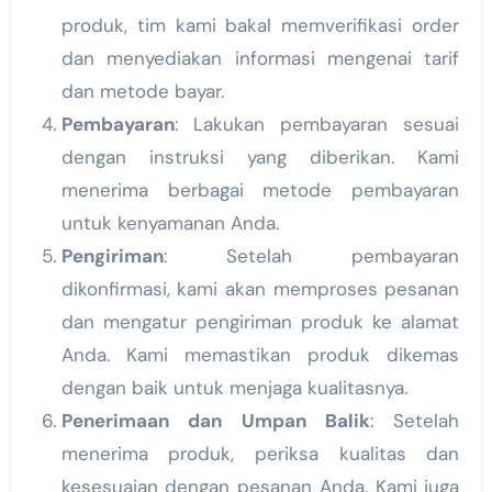
produk, tim kami bakal memverifikasi order
dan menyediakan informasi mengenai tarif
dan metode bayar.
Pembayaran
: Lakukan pembayaran sesuai
dengan instruksi yang diberikan. Kami
menerima berbagai metode pembayaran
untuk kenyamanan Anda.
Pengiriman
: Setelah pembayaran
dikonfirmasi, kami akan memproses pesanan
dan mengatur pengiriman produk ke alamat
Anda. Kami memastikan produk dikemas
dengan baik untuk menjaga kualitasnya.
Penerimaan dan Umpan Balik
: Setelah
menerima produk, periksa kualitas dan
kesesuaian dengan pesanan Anda. Kami juga