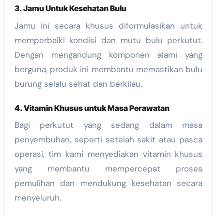
3. Jamu Untuk Kesehatan Bulu
Jamu ini secara khusus diformulasikan untuk
memperbaiki kondisi dan mutu bulu perkutut.
Dengan mengandung komponen alami yang
berguna, produk ini membantu memastikan bulu
burung selalu sehat dan berkilau.
4. Vitamin Khusus untuk Masa Perawatan
Bagi perkutut yang sedang dalam masa
penyembuhan, seperti setelah sakit atau pasca
operasi, tim kami menyediakan vitamin khusus
yang membantu mempercepat proses
pemulihan dan mendukung kesehatan secara
menyeluruh.