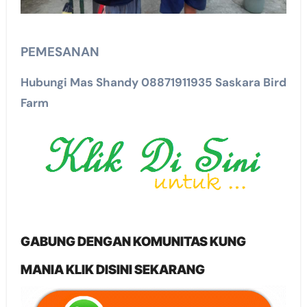
PEMESANAN
Hubungi Mas Shandy 08871911935 Saskara Bird
Farm
GABUNG DENGAN KOMUNITAS KUNG
MANIA KLIK DISINI SEKARANG