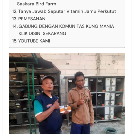
Saskara Bird Farm
Tanya Jawab Seputar Vitamin Jamu Perkutut
PEMESANAN
GABUNG DENGAN KOMUNITAS KUNG MANIA
KLIK DISINI SEKARANG
YOUTUBE KAMI