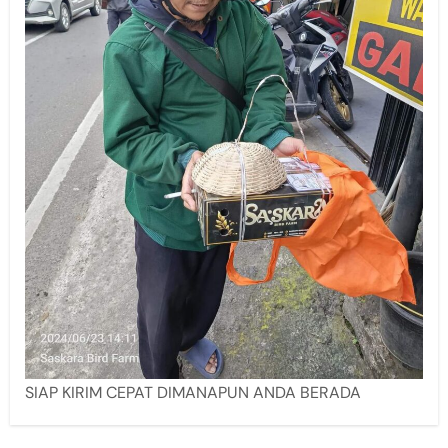
SIAP KIRIM CEPAT DIMANAPUN ANDA BERADA