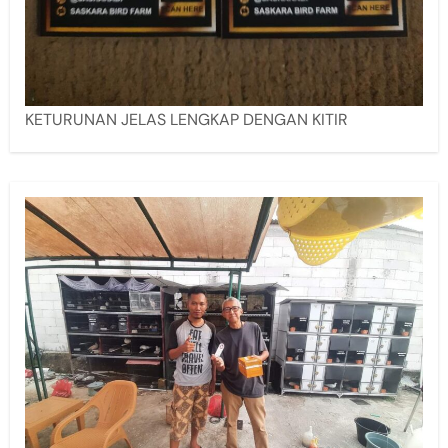
KETURUNAN JELAS LENGKAP DENGAN KITIR