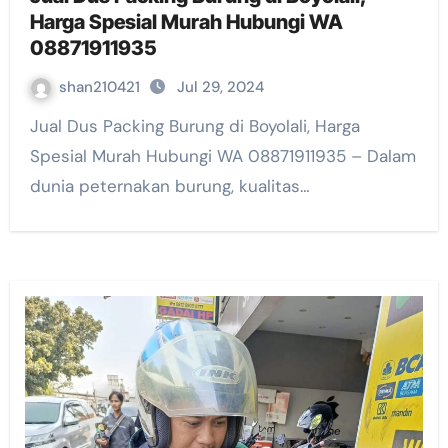
Harga Spesial Murah Hubungi WA
08871911935
shan210421
Jul 29, 2024
Jual Dus Packing Burung di Boyolali, Harga
Spesial Murah Hubungi WA 08871911935 – Dalam
dunia peternakan burung, kualitas…