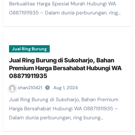
Berkualitas Harga Spesial Murah Hubungi WA
08871911935 – Dalam dunia perburungan, ring…
Jual Ring Burung
Jual Ring Burung di Sukoharjo, Bahan
Premium Harga Bersahabat Hubungi WA
08871911935
shan210421
Aug 1, 2024
Jual Ring Burung di Sukoharjo, Bahan Premium
Harga Bersahabat Hubungi WA 08871911935 –
Dalam dunia perburungan, ring burung…