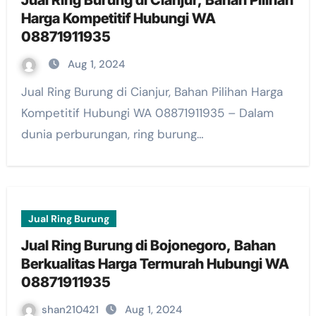
Jual Ring Burung di Cianjur, Bahan Pilihan
Harga Kompetitif Hubungi WA
08871911935
Aug 1, 2024
Jual Ring Burung di Cianjur, Bahan Pilihan Harga
Kompetitif Hubungi WA 08871911935 – Dalam
dunia perburungan, ring burung…
Jual Ring Burung
Jual Ring Burung di Bojonegoro, Bahan
Berkualitas Harga Termurah Hubungi WA
08871911935
shan210421
Aug 1, 2024