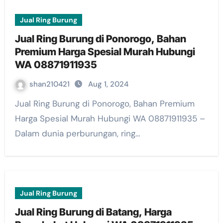
Jual Ring Burung
Jual Ring Burung di Ponorogo, Bahan
Premium Harga Spesial Murah Hubungi
WA 08871911935
shan210421
Aug 1, 2024
Jual Ring Burung di Ponorogo, Bahan Premium
Harga Spesial Murah Hubungi WA 08871911935 –
Dalam dunia perburungan, ring…
Jual Ring Burung
Jual Ring Burung di Batang, Harga