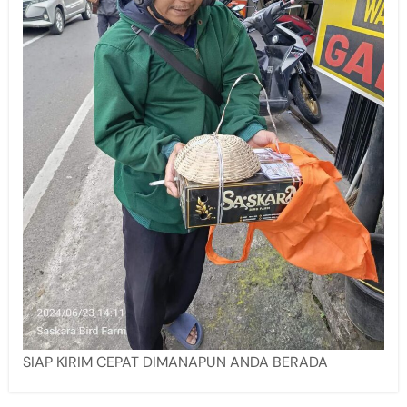
SIAP KIRIM CEPAT DIMANAPUN ANDA BERADA