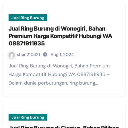
Jual Ring Burung
Jual Ring Burung di Wonogiri, Bahan
Premium Harga Kompetitif Hubungi WA
08871911935
shan210421
Aug 1, 2024
Jual Ring Burung di Wonogiri, Bahan Premium
Harga Kompetitif Hubungi WA 08871911935 –
Dalam dunia perburungan, ring burung…
Jual Ring Burung