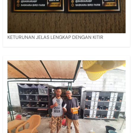
KETURUNAN JELAS LENGKAP DENGAN KITIR