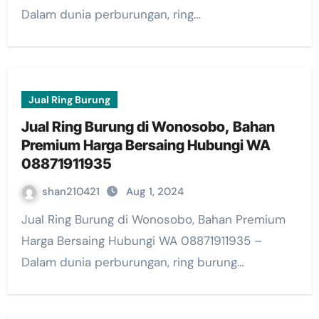
Dalam dunia perburungan, ring…
Jual Ring Burung
Jual Ring Burung di Wonosobo, Bahan
Premium Harga Bersaing Hubungi WA
08871911935
shan210421
Aug 1, 2024
Jual Ring Burung di Wonosobo, Bahan Premium
Harga Bersaing Hubungi WA 08871911935 –
Dalam dunia perburungan, ring burung…