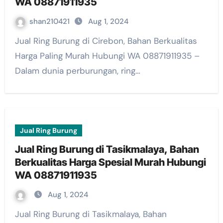
WA 08871911935
shan210421
Aug 1, 2024
Jual Ring Burung di Cirebon, Bahan Berkualitas
Harga Paling Murah Hubungi WA 08871911935 –
Dalam dunia perburungan, ring…
Jual Ring Burung
Jual Ring Burung di Tasikmalaya, Bahan
Berkualitas Harga Spesial Murah Hubungi
WA 08871911935
Aug 1, 2024
Jual Ring Burung di Tasikmalaya, Bahan