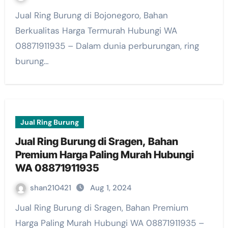
Jual Ring Burung di Bojonegoro, Bahan
Berkualitas Harga Termurah Hubungi WA
08871911935 – Dalam dunia perburungan, ring
burung…
Jual Ring Burung
Jual Ring Burung di Sragen, Bahan
Premium Harga Paling Murah Hubungi
WA 08871911935
shan210421
Aug 1, 2024
Jual Ring Burung di Sragen, Bahan Premium
Harga Paling Murah Hubungi WA 08871911935 –