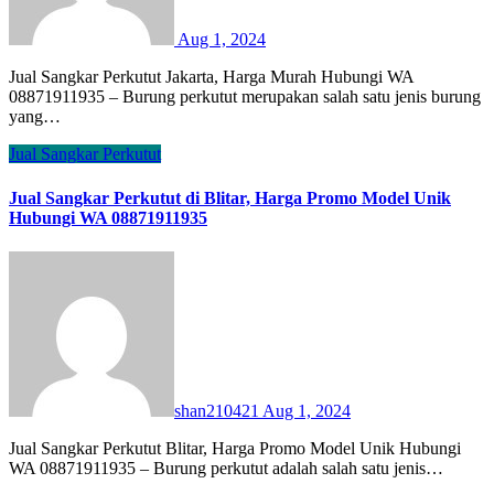
Aug 1, 2024
Jual Sangkar Perkutut Jakarta, Harga Murah Hubungi WA
08871911935 – Burung perkutut merupakan salah satu jenis burung
yang…
Jual Sangkar Perkutut
Jual Sangkar Perkutut di Blitar, Harga Promo Model Unik
Hubungi WA 08871911935
shan210421
Aug 1, 2024
Jual Sangkar Perkutut Blitar, Harga Promo Model Unik Hubungi
WA 08871911935 – Burung perkutut adalah salah satu jenis…