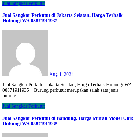
Jual Sangkar Perkutut
Jual Sangkar Perkutut di Jakarta Selatan, Harga Terbaik
Hubungi WA 08871911935
Aug 1, 2024
Jual Sangkar Perkutut Jakarta Selatan, Harga Terbaik Hubungi WA
08871911935 – Burung perkutut merupakan salah satu jenis
burung…
Jual Sangkar Perkutut
Jual Sangkar Perkutut di Bandung, Harga Murah Model Unik
Hubungi WA 08871911935