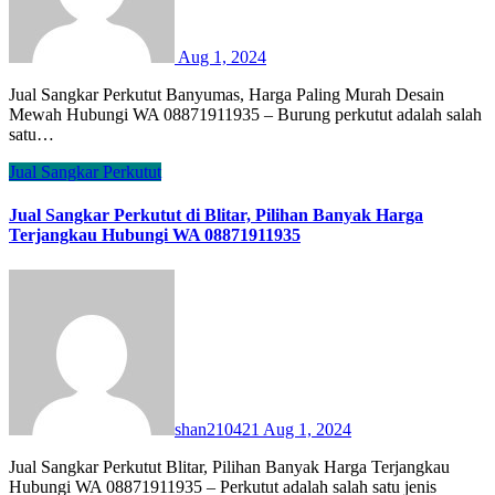
Aug 1, 2024
Jual Sangkar Perkutut Banyumas, Harga Paling Murah Desain
Mewah Hubungi WA 08871911935 – Burung perkutut adalah salah
satu…
Jual Sangkar Perkutut
Jual Sangkar Perkutut di Blitar, Pilihan Banyak Harga
Terjangkau Hubungi WA 08871911935
shan210421
Aug 1, 2024
Jual Sangkar Perkutut Blitar, Pilihan Banyak Harga Terjangkau
Hubungi WA 08871911935 – Perkutut adalah salah satu jenis