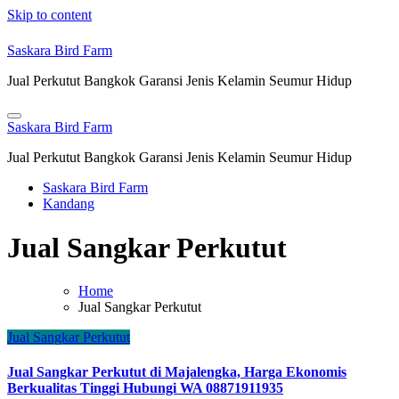
Skip to content
Saskara Bird Farm
Jual Perkutut Bangkok Garansi Jenis Kelamin Seumur Hidup
Saskara Bird Farm
Jual Perkutut Bangkok Garansi Jenis Kelamin Seumur Hidup
Saskara Bird Farm
Kandang
Jual Sangkar Perkutut
Home
Jual Sangkar Perkutut
Jual Sangkar Perkutut
Jual Sangkar Perkutut di Majalengka, Harga Ekonomis
Berkualitas Tinggi Hubungi WA 08871911935