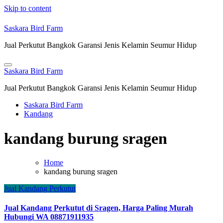
Skip to content
Saskara Bird Farm
Jual Perkutut Bangkok Garansi Jenis Kelamin Seumur Hidup
Saskara Bird Farm
Jual Perkutut Bangkok Garansi Jenis Kelamin Seumur Hidup
Saskara Bird Farm
Kandang
kandang burung sragen
Home
kandang burung sragen
Jual Kandang Perkutut
Jual Kandang Perkutut di Sragen, Harga Paling Murah
Hubungi WA 08871911935