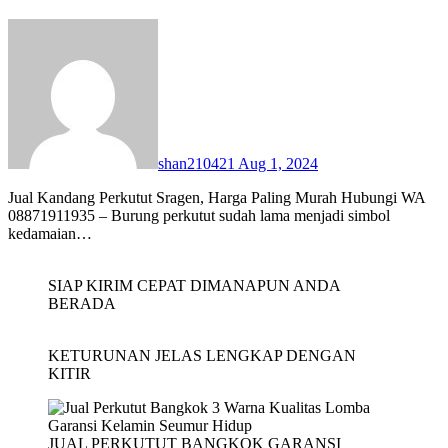
shan210421
Aug 1, 2024
Jual Kandang Perkutut Sragen, Harga Paling Murah Hubungi WA
08871911935 – Burung perkutut sudah lama menjadi simbol
kedamaian…
SIAP KIRIM CEPAT DIMANAPUN ANDA
BERADA
KETURUNAN JELAS LENGKAP DENGAN
KITIR
JUAL PERKUTUT BANGKOK GARANSI