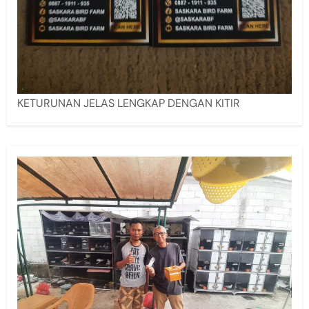
KETURUNAN JELAS LENGKAP DENGAN KITIR