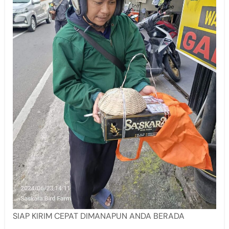
SIAP KIRIM CEPAT DIMANAPUN ANDA BERADA