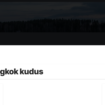
ngkok kudus