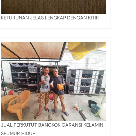
KETURUNAN JELAS LENGKAP DENGAN KITIR
JUAL PERKUTUT BANGKOK GARANSI KELAMIN
SEUMUR HIDUP