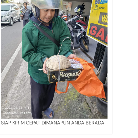
SIAP KIRIM CEPAT DIMANAPUN ANDA BERADA