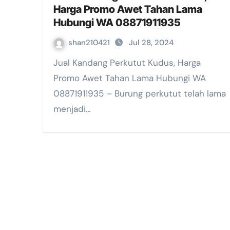
Harga Promo Awet Tahan Lama
Hubungi WA 08871911935
shan210421
Jul 28, 2024
Jual Kandang Perkutut Kudus, Harga
Promo Awet Tahan Lama Hubungi WA
08871911935 – Burung perkutut telah lama
menjadi…