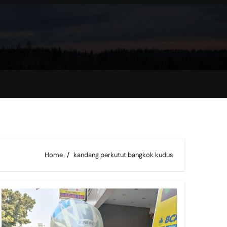
Home
kandang perkutut bangkok kudus