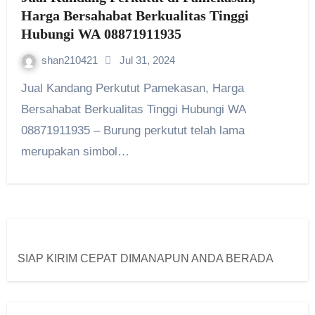
Harga Bersahabat Berkualitas Tinggi
Hubungi WA 08871911935
shan210421
Jul 31, 2024
Jual Kandang Perkutut Pamekasan, Harga
Bersahabat Berkualitas Tinggi Hubungi WA
08871911935 – Burung perkutut telah lama
merupakan simbol…
SIAP KIRIM CEPAT DIMANAPUN ANDA BERADA