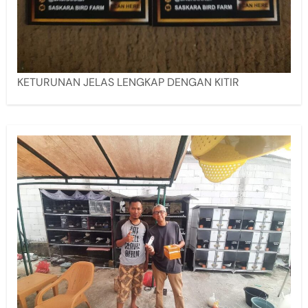
KETURUNAN JELAS LENGKAP DENGAN KITIR