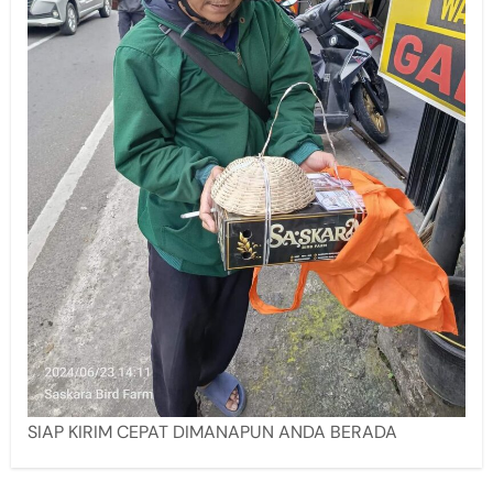
SIAP KIRIM CEPAT DIMANAPUN ANDA BERADA