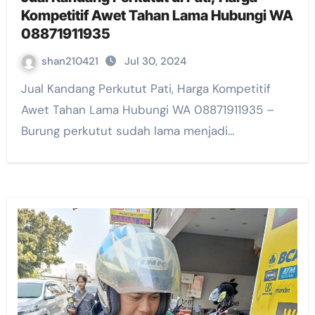
Kompetitif Awet Tahan Lama Hubungi WA
08871911935
shan210421
Jul 30, 2024
Jual Kandang Perkutut Pati, Harga Kompetitif
Awet Tahan Lama Hubungi WA 08871911935 –
Burung perkutut sudah lama menjadi…