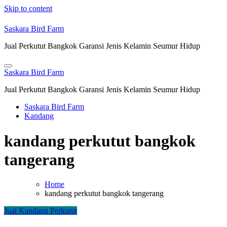
Skip to content
Saskara Bird Farm
Jual Perkutut Bangkok Garansi Jenis Kelamin Seumur Hidup
Saskara Bird Farm
Jual Perkutut Bangkok Garansi Jenis Kelamin Seumur Hidup
Saskara Bird Farm
Kandang
kandang perkutut bangkok
tangerang
Home
kandang perkutut bangkok tangerang
Jual Kandang Perkutut