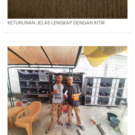
KETURUNAN JELAS LENGKAP DENGAN KITIR