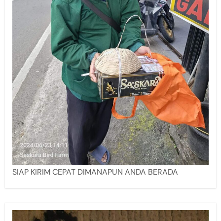
SIAP KIRIM CEPAT DIMANAPUN ANDA BERADA