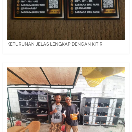
KETURUNAN JELAS LENGKAP DENGAN KITIR