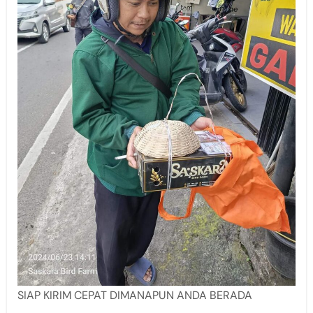
SIAP KIRIM CEPAT DIMANAPUN ANDA BERADA