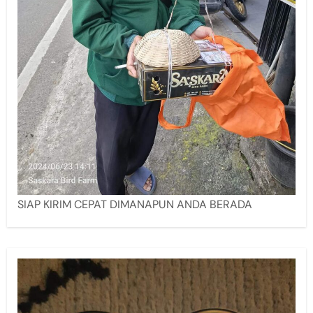
SIAP KIRIM CEPAT DIMANAPUN ANDA BERADA