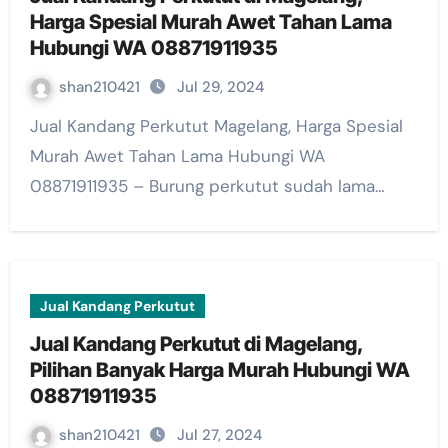
Harga Spesial Murah Awet Tahan Lama
Hubungi WA 08871911935
shan210421
Jul 29, 2024
Jual Kandang Perkutut Magelang, Harga Spesial
Murah Awet Tahan Lama Hubungi WA
08871911935 – Burung perkutut sudah lama…
Jual Kandang Perkutut
Jual Kandang Perkutut di Magelang,
Pilihan Banyak Harga Murah Hubungi WA
08871911935
shan210421
Jul 27, 2024