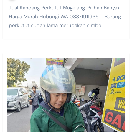
Jual Kandang Perkutut Magelang, Pilihan Banyak
Harga Murah Hubungi WA 08871911935 – Burung
perkutut sudah lama merupakan simbol…