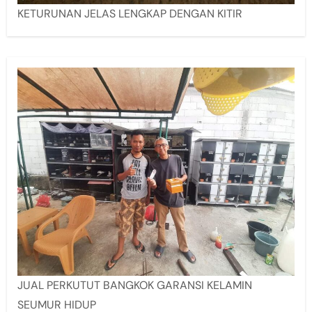
KETURUNAN JELAS LENGKAP DENGAN KITIR
JUAL PERKUTUT BANGKOK GARANSI KELAMIN
SEUMUR HIDUP