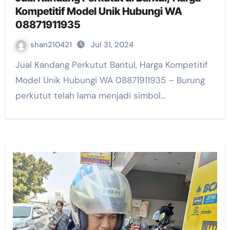
Kompetitif Model Unik Hubungi WA
08871911935
shan210421
Jul 31, 2024
Jual Kandang Perkutut Bantul, Harga Kompetitif
Model Unik Hubungi WA 08871911935 – Burung
perkutut telah lama menjadi simbol…