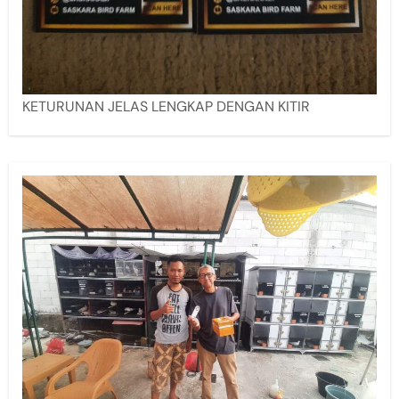
KETURUNAN JELAS LENGKAP DENGAN KITIR