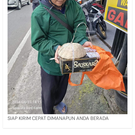
SIAP KIRIM CEPAT DIMANAPUN ANDA BERADA