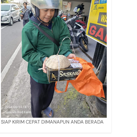
SIAP KIRIM CEPAT DIMANAPUN ANDA BERADA