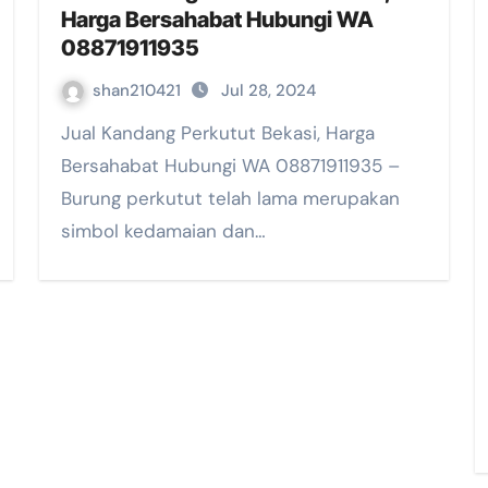
Harga Bersahabat Hubungi WA
08871911935
shan210421
Jul 28, 2024
Jual Kandang Perkutut Bekasi, Harga
Bersahabat Hubungi WA 08871911935 –
Burung perkutut telah lama merupakan
simbol kedamaian dan…