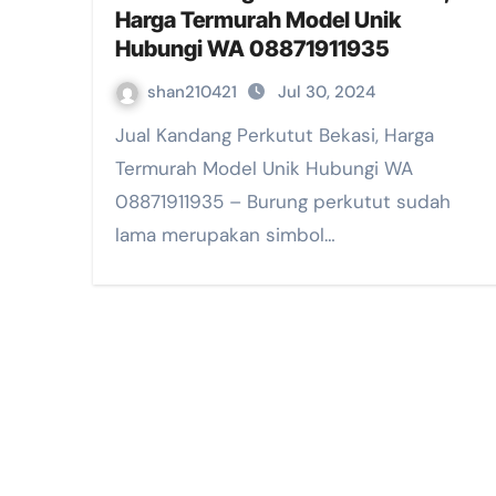
Harga Termurah Model Unik
Hubungi WA 08871911935
shan210421
Jul 30, 2024
Jual Kandang Perkutut Bekasi, Harga
Termurah Model Unik Hubungi WA
08871911935 – Burung perkutut sudah
lama merupakan simbol…