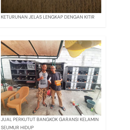
KETURUNAN JELAS LENGKAP DENGAN KITIR
JUAL PERKUTUT BANGKOK GARANSI KELAMIN
SEUMUR HIDUP