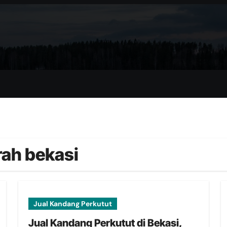
ah bekasi
Jual Kandang Perkutut
Jual Kandang Perkutut di Bekasi,