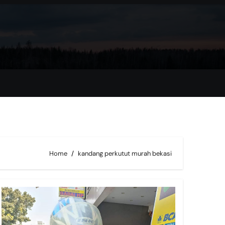
Home
kandang perkutut murah bekasi