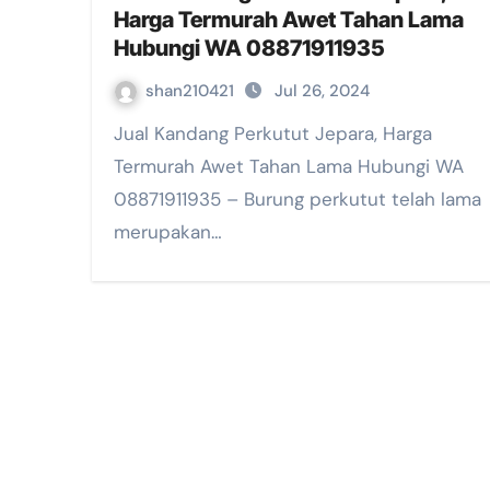
Harga Termurah Awet Tahan Lama
Hubungi WA 08871911935
shan210421
Jul 26, 2024
Jual Kandang Perkutut Jepara, Harga
Termurah Awet Tahan Lama Hubungi WA
08871911935 – Burung perkutut telah lama
merupakan…