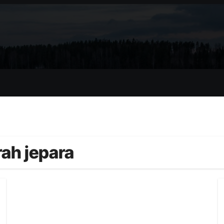
ah jepara