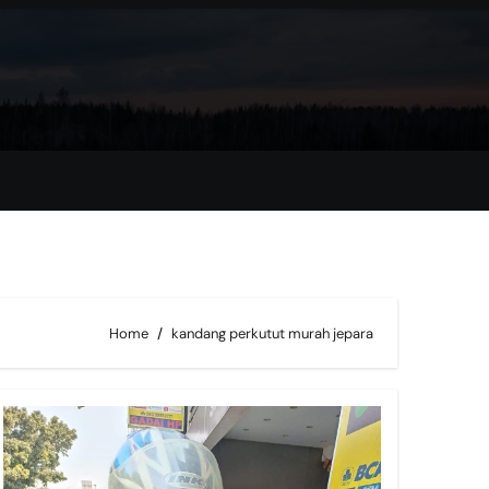
Home
kandang perkutut murah jepara