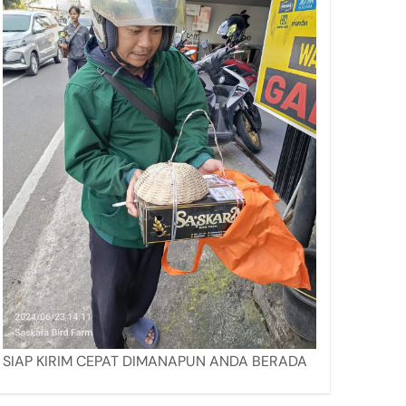
SIAP KIRIM CEPAT DIMANAPUN ANDA BERADA