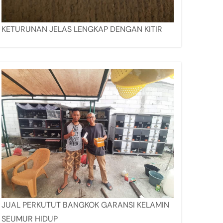
KETURUNAN JELAS LENGKAP DENGAN KITIR
JUAL PERKUTUT BANGKOK GARANSI KELAMIN
SEUMUR HIDUP