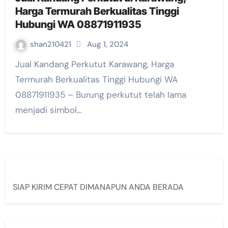
Harga Termurah Berkualitas Tinggi
Hubungi WA 08871911935
shan210421
Aug 1, 2024
Jual Kandang Perkutut Karawang, Harga
Termurah Berkualitas Tinggi Hubungi WA
08871911935 – Burung perkutut telah lama
menjadi simbol…
SIAP KIRIM CEPAT DIMANAPUN ANDA BERADA