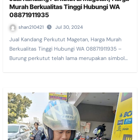
Murah Berkualitas Tinggi Hubungi WA
08871911935
shan210421
Jul 30, 2024
Jual Kandang Perkutut Magetan, Harga Murah
Berkualitas Tinggi Hubungi WA 08871911935 –
Burung perkutut telah lama merupakan simbol…