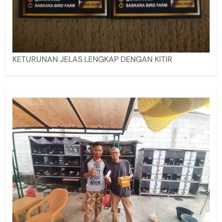
KETURUNAN JELAS LENGKAP DENGAN KITIR