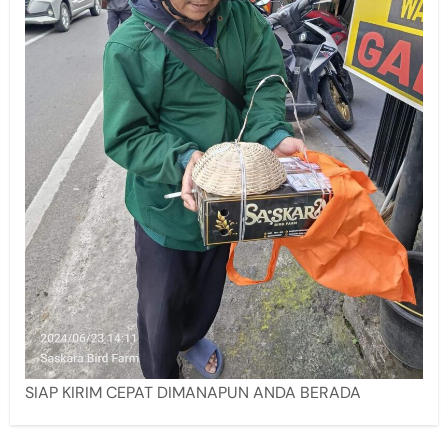
SIAP KIRIM CEPAT DIMANAPUN ANDA BERADA