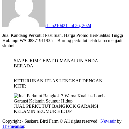
shan210421
Jul 26, 2024
Jual Kandang Perkutut Pasuruan, Harga Promo Berkualitas Tinggi
Hubungi WA 08871911935 – Burung perkutut telah lama menjadi
simbol…
SIAP KIRIM CEPAT DIMANAPUN ANDA
BERADA
KETURUNAN JELAS LENGKAP DENGAN
KITIR
JUAL PERKUTUT BANGKOK GARANSI
KELAMIN SEUMUR HIDUP
Copyright - Saskara Bird Farm © All rights reserved
|
Newsair
by
Themeansar
.