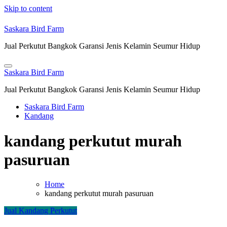
Skip to content
Saskara Bird Farm
Jual Perkutut Bangkok Garansi Jenis Kelamin Seumur Hidup
Saskara Bird Farm
Jual Perkutut Bangkok Garansi Jenis Kelamin Seumur Hidup
Saskara Bird Farm
Kandang
kandang perkutut murah
pasuruan
Home
kandang perkutut murah pasuruan
Jual Kandang Perkutut