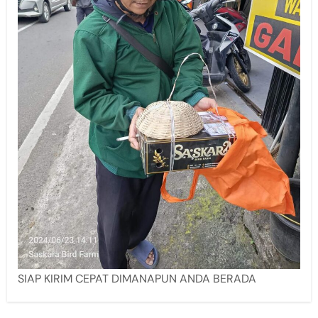
SIAP KIRIM CEPAT DIMANAPUN ANDA BERADA