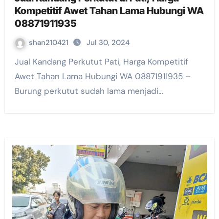
Kompetitif Awet Tahan Lama Hubungi WA
08871911935
shan210421
Jul 30, 2024
Jual Kandang Perkutut Pati, Harga Kompetitif
Awet Tahan Lama Hubungi WA 08871911935 –
Burung perkutut sudah lama menjadi…