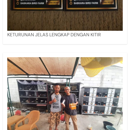
KETURUNAN JELAS LENGKAP DENGAN KITIR