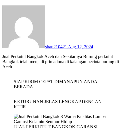
shan210421
Aug 12, 2024
Jual Perkutut Bangkok Aceh dan Sekitarnya Burung perkutut
Bangkok telah menjadi primadona di kalangan pecinta burung di
Aceh…
SIAP KIRIM CEPAT DIMANAPUN ANDA
BERADA
KETURUNAN JELAS LENGKAP DENGAN
KITIR
JUAL PERKUTUT BANGKOK GARANSI