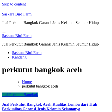
Skip to content
Saskara Bird Farm
Jual Perkutut Bangkok Garansi Jenis Kelamin Seumur Hidup
Saskara Bird Farm
Jual Perkutut Bangkok Garansi Jenis Kelamin Seumur Hidup
Saskara Bird Farm
Kandang
perkutut bangkok aceh
Home
perkutut bangkok aceh
Jual Perkutut Bangkok
Jual Perkutut Bangkok Aceh Kualitas Lomba dari Trah
Berkualitas Garansi Jenis Kelamin Selamanya