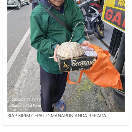
SIAP KIRIM CEPAT DIMANAPUN ANDA BERADA