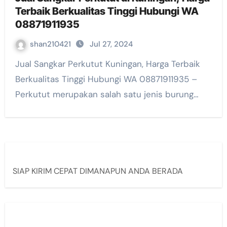
Terbaik Berkualitas Tinggi Hubungi WA
08871911935
shan210421
Jul 27, 2024
Jual Sangkar Perkutut Kuningan, Harga Terbaik
Berkualitas Tinggi Hubungi WA 08871911935 –
Perkutut merupakan salah satu jenis burung…
SIAP KIRIM CEPAT DIMANAPUN ANDA BERADA