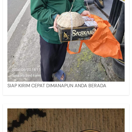
SIAP KIRIM CEPAT DIMANAPUN ANDA BERADA