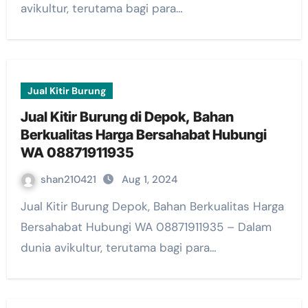
avikultur, terutama bagi para…
Jual Kitir Burung
Jual Kitir Burung di Depok, Bahan
Berkualitas Harga Bersahabat Hubungi
WA 08871911935
shan210421
Aug 1, 2024
Jual Kitir Burung Depok, Bahan Berkualitas Harga
Bersahabat Hubungi WA 08871911935 – Dalam
dunia avikultur, terutama bagi para…