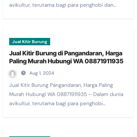
avikultur, terutama bagi para penghobi dan…
Jual Kitir Burung
Jual Kitir Burung di Pangandaran, Harga
Paling Murah Hubungi WA 08871911935
Aug 1, 2024
Jual Kitir Burung Pangandaran, Harga Paling
Murah Hubungi WA 08871911935 – Dalam dunia
avikultur, terutama bagi para penghobi…