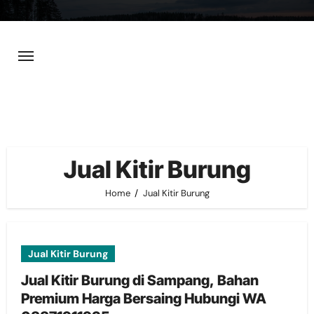
Skip
to
content
Jual Kitir Burung
Home
Jual Kitir Burung
Jual Kitir Burung
Jual Kitir Burung di Sampang, Bahan
Premium Harga Bersaing Hubungi WA