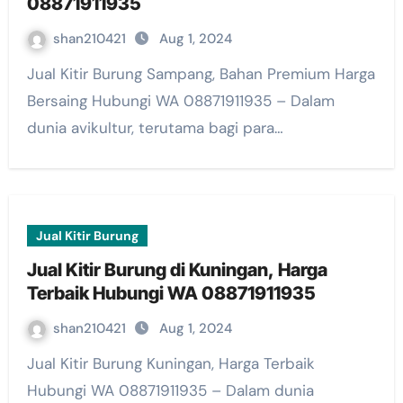
08871911935
shan210421
Aug 1, 2024
Jual Kitir Burung Sampang, Bahan Premium Harga
Bersaing Hubungi WA 08871911935 – Dalam
dunia avikultur, terutama bagi para…
Jual Kitir Burung
Jual Kitir Burung di Kuningan, Harga
Terbaik Hubungi WA 08871911935
shan210421
Aug 1, 2024
Jual Kitir Burung Kuningan, Harga Terbaik
Hubungi WA 08871911935 – Dalam dunia