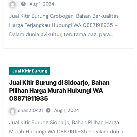
Aug 1, 2024
Jual Kitir Burung Grobogan, Bahan Berkualitas
Harga Terjangkau Hubungi WA 08871911935 –
Dalam dunia avikultur, terutama bagi para…
Jual Kitir Burung
Jual Kitir Burung di Sidoarjo, Bahan
Pilihan Harga Murah Hubungi WA
08871911935
shan210421
Aug 1, 2024
Jual Kitir Burung Sidoarjo, Bahan Pilihan Harga
Murah Hubungi WA 08871911935 – Dalam dunia