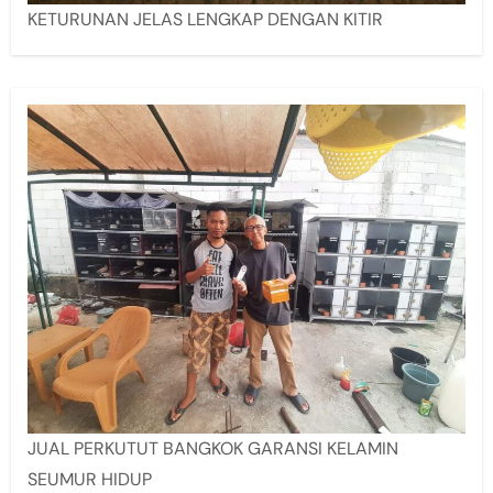
KETURUNAN JELAS LENGKAP DENGAN KITIR
JUAL PERKUTUT BANGKOK GARANSI KELAMIN
SEUMUR HIDUP