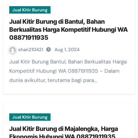
Jual Kitir Burung
Jual Kitir Burung di Bantul, Bahan
Berkualitas Harga Kompetitif Hubungi WA
08871911935
shan210421
Aug 1, 2024
Jual Kitir Burung Bantul, Bahan Berkualitas Harga
Kompetitif Hubungi WA 08871911935 – Dalam
dunia avikultur, terutama bagi para…
Jual Kitir Burung
Jual Kitir Burung di Majalengka, Harga
Ekonomis Hubungi WA 08871911935