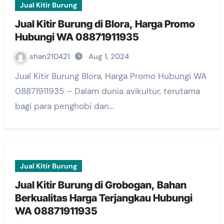
Jual Kitir Burung
Jual Kitir Burung di Blora, Harga Promo
Hubungi WA 08871911935
shan210421
Aug 1, 2024
Jual Kitir Burung Blora, Harga Promo Hubungi WA
08871911935 – Dalam dunia avikultur, terutama
bagi para penghobi dan…
Jual Kitir Burung
Jual Kitir Burung di Grobogan, Bahan
Berkualitas Harga Terjangkau Hubungi
WA 08871911935