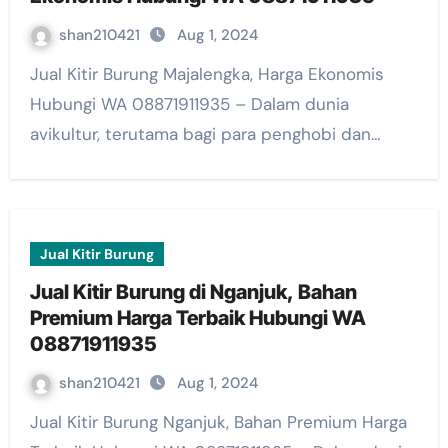
shan210421
Aug 1, 2024
Jual Kitir Burung Majalengka, Harga Ekonomis
Hubungi WA 08871911935 – Dalam dunia
avikultur, terutama bagi para penghobi dan…
Jual Kitir Burung
Jual Kitir Burung di Nganjuk, Bahan
Premium Harga Terbaik Hubungi WA
08871911935
shan210421
Aug 1, 2024
Jual Kitir Burung Nganjuk, Bahan Premium Harga