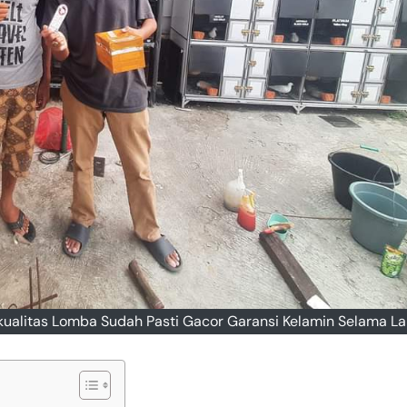
rkualitas Lomba Sudah Pasti Gacor Garansi Kelamin Selama 