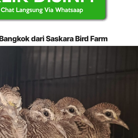
angkok dari Saskara Bird Farm