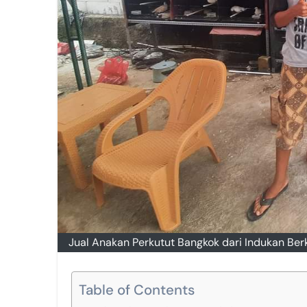
Jual Anakan Perkutut Bangkok dari Indukan Be
Table of Contents