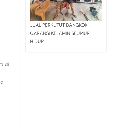
JUAL PERKUTUT BANGKOK
GARANSI KELAMIN SEUMUR
HIDUP
di
u