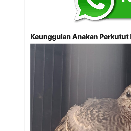
Keunggulan Anakan Perkutut B