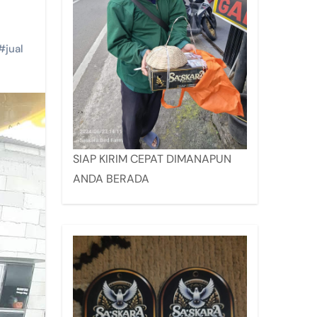
#
jual
SIAP KIRIM CEPAT DIMANAPUN
ANDA BERADA