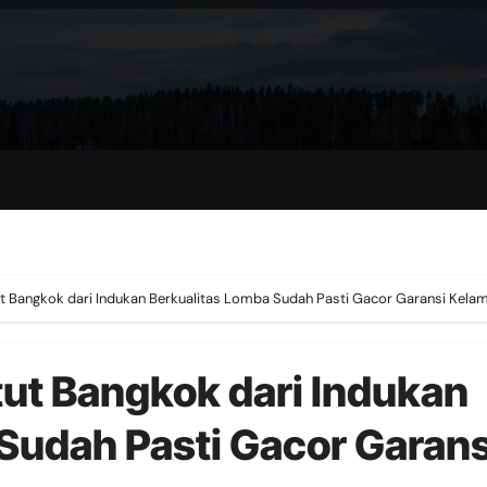
ut Bangkok dari Indukan Berkualitas Lomba Sudah Pasti Gacor Garansi Kel
ut Bangkok dari Indukan
Sudah Pasti Gacor Garans