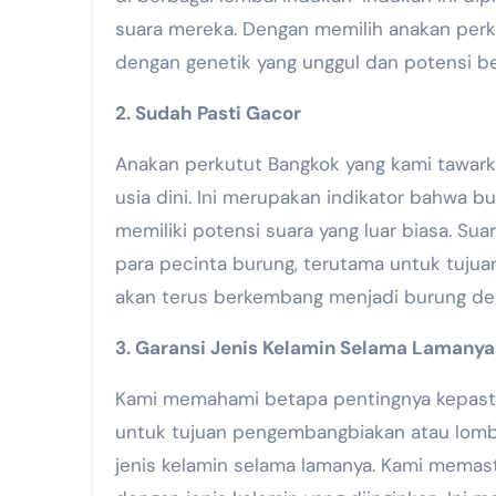
suara mereka. Dengan memilih anakan perk
dengan genetik yang unggul dan potensi be
2. Sudah Pasti Gacor
Anakan perkutut Bangkok yang kami tawark
usia dini. Ini merupakan indikator bahwa b
memiliki potensi suara yang luar biasa. Sua
para pecinta burung, terutama untuk tujua
akan terus berkembang menjadi burung de
3. Garansi Jenis Kelamin Selama Lamanya
Kami memahami betapa pentingnya kepastia
untuk tujuan pengembangbiakan atau lomba
jenis kelamin selama lamanya. Kami memast