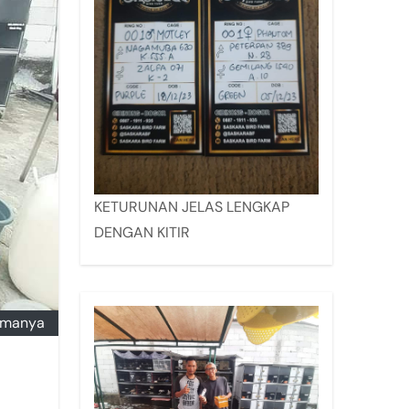
KETURUNAN JELAS LENGKAP
DENGAN KITIR
Lamanya