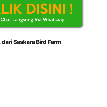
dari Saskara Bird Farm