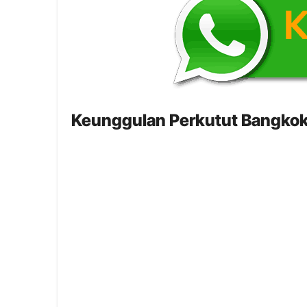
Keunggulan Perkutut Bangkok 