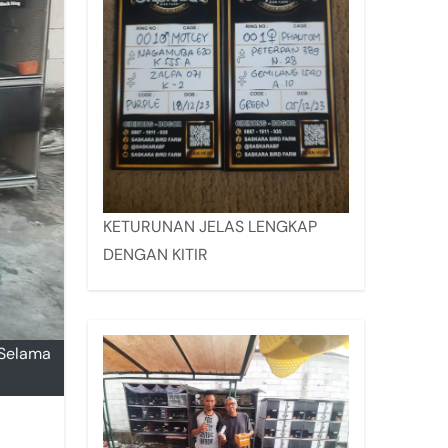
KETURUNAN JELAS LENGKAP
DENGAN KITIR
 Selama