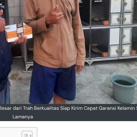
esar dari Trah Berkualitas Siap Kirim Cepat Garansi Kelamin
Lamanya