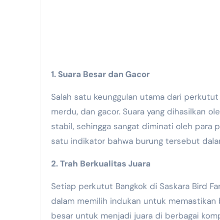
1. Suara Besar dan Gacor
Salah satu keunggulan utama dari perkutut
merdu, dan gacor. Suara yang dihasilkan ol
stabil, sehingga sangat diminati oleh para
satu indikator bahwa burung tersebut dala
2. Trah Berkualitas Juara
Setiap perkutut Bangkok di Saskara Bird Far
dalam memilih indukan untuk memastikan b
besar untuk menjadi juara di berbagai kom