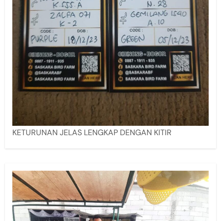
KETURUNAN JELAS LENGKAP DENGAN KITIR