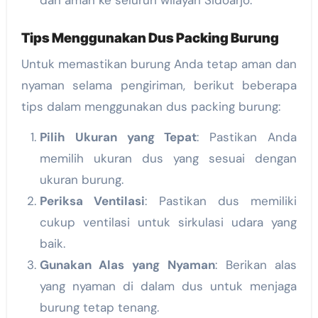
Tips Menggunakan Dus Packing Burung
Untuk memastikan burung Anda tetap aman dan
nyaman selama pengiriman, berikut beberapa
tips dalam menggunakan dus packing burung:
Pilih Ukuran yang Tepat
: Pastikan Anda
memilih ukuran dus yang sesuai dengan
ukuran burung.
Periksa Ventilasi
: Pastikan dus memiliki
cukup ventilasi untuk sirkulasi udara yang
baik.
Gunakan Alas yang Nyaman
: Berikan alas
yang nyaman di dalam dus untuk menjaga
burung tetap tenang.