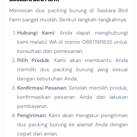
Memesan dus packing burung di Saskara Bird
Farm sangat mudah. Berikut langkah-langkahnya:
Hubungi Kami
: Anda dapat menghubungi
kami melalui WA di nomor 08871911935 untuk
konsultasi dan pemesanan.
Pilih Produk
: Kami akan membantu Anda
memilih dus packing burung yang sesuai
dengan kebutuhan Anda.
Konfirmasi Pesanan
: Setelah memilih produk,
konfirmasikan pesanan Anda dan lakukan
pembayaran.
Pengiriman
: Kami akan mengatur pengiriman
dus packing burung ke alamat Anda dengan
cepat dan aman.