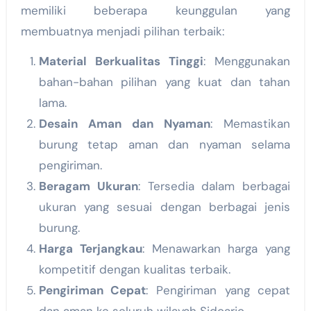
memiliki beberapa keunggulan yang
membuatnya menjadi pilihan terbaik:
Material Berkualitas Tinggi
: Menggunakan
bahan-bahan pilihan yang kuat dan tahan
lama.
Desain Aman dan Nyaman
: Memastikan
burung tetap aman dan nyaman selama
pengiriman.
Beragam Ukuran
: Tersedia dalam berbagai
ukuran yang sesuai dengan berbagai jenis
burung.
Harga Terjangkau
: Menawarkan harga yang
kompetitif dengan kualitas terbaik.
Pengiriman Cepat
: Pengiriman yang cepat
dan aman ke seluruh wilayah Sidoarjo.