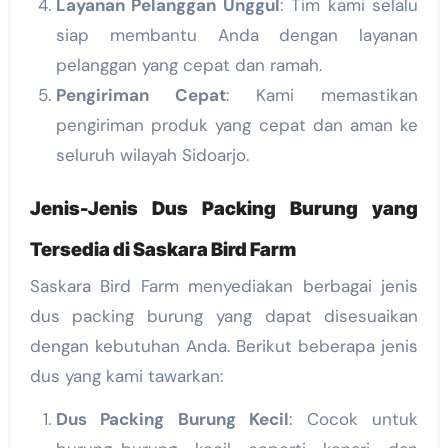
Layanan Pelanggan Unggul
: Tim kami selalu
siap membantu Anda dengan layanan
pelanggan yang cepat dan ramah.
Pengiriman Cepat
: Kami memastikan
pengiriman produk yang cepat dan aman ke
seluruh wilayah Sidoarjo.
Jenis-Jenis Dus Packing Burung yang
Tersedia di Saskara Bird Farm
Saskara Bird Farm menyediakan berbagai jenis
dus packing burung yang dapat disesuaikan
dengan kebutuhan Anda. Berikut beberapa jenis
dus yang kami tawarkan:
Dus Packing Burung Kecil
: Cocok untuk