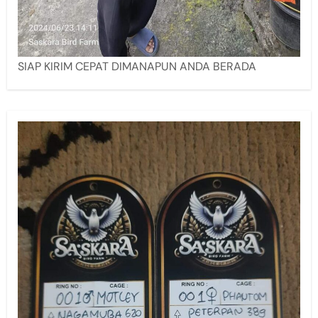
SIAP KIRIM CEPAT DIMANAPUN ANDA BERADA