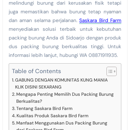
melindungi burung dari kerusakan fisik tetapi
juga memastikan bahwa burung tetap nyaman
dan aman selama perjalanan.
Saskara Bird Farm
menyediakan solusi terbaik untuk kebutuhan
packing burung Anda di Sidoarjo dengan produk
dus packing burung berkualitas tinggi. Untuk
informasi lebih lanjut, hubungi WA 08871911935.
Table of Contents
GABUNG DENGAN KOMUNITAS KUNG MANIA
KLIK DISINI SEKARANG
Mengapa Penting Memilih Dus Packing Burung
Berkualitas?
Tentang Saskara Bird Farm
Kualitas Produk Saskara Bird Farm
Manfaat Menggunakan Dus Packing Burung