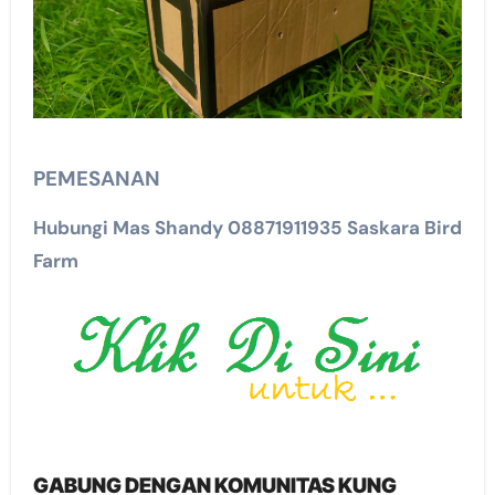
PEMESANAN
Hubungi Mas Shandy 08871911935 Saskara Bird
Farm
GABUNG DENGAN KOMUNITAS KUNG