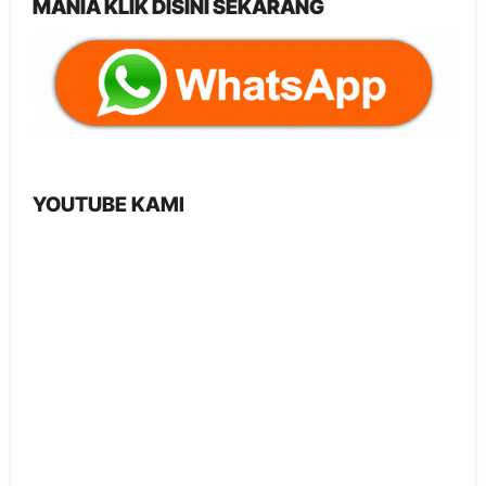
MANIA KLIK DISINI SEKARANG
YOUTUBE KAMI