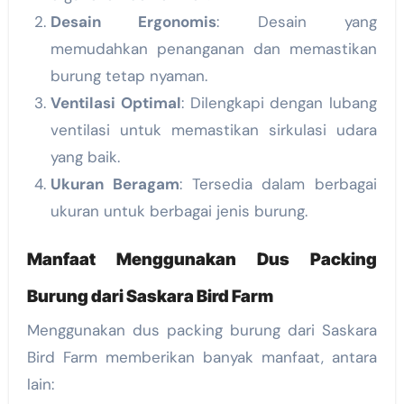
Desain Ergonomis
: Desain yang
memudahkan penanganan dan memastikan
burung tetap nyaman.
Ventilasi Optimal
: Dilengkapi dengan lubang
ventilasi untuk memastikan sirkulasi udara
yang baik.
Ukuran Beragam
: Tersedia dalam berbagai
ukuran untuk berbagai jenis burung.
Manfaat Menggunakan Dus Packing
Burung dari Saskara Bird Farm
Menggunakan dus packing burung dari Saskara
Bird Farm memberikan banyak manfaat, antara
lain: