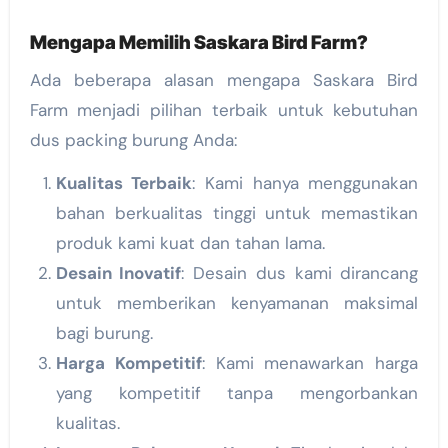
Mengapa Memilih Saskara Bird Farm?
Ada beberapa alasan mengapa Saskara Bird
Farm menjadi pilihan terbaik untuk kebutuhan
dus packing burung Anda:
Kualitas Terbaik
: Kami hanya menggunakan
bahan berkualitas tinggi untuk memastikan
produk kami kuat dan tahan lama.
Desain Inovatif
: Desain dus kami dirancang
untuk memberikan kenyamanan maksimal
bagi burung.
Harga Kompetitif
: Kami menawarkan harga
yang kompetitif tanpa mengorbankan
kualitas.