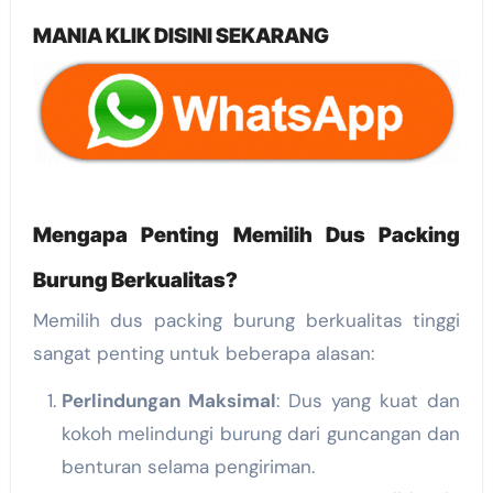
MANIA KLIK DISINI SEKARANG
Mengapa Penting Memilih Dus Packing
Burung Berkualitas?
Memilih dus packing burung berkualitas tinggi
sangat penting untuk beberapa alasan:
Perlindungan Maksimal
: Dus yang kuat dan
kokoh melindungi burung dari guncangan dan
benturan selama pengiriman.