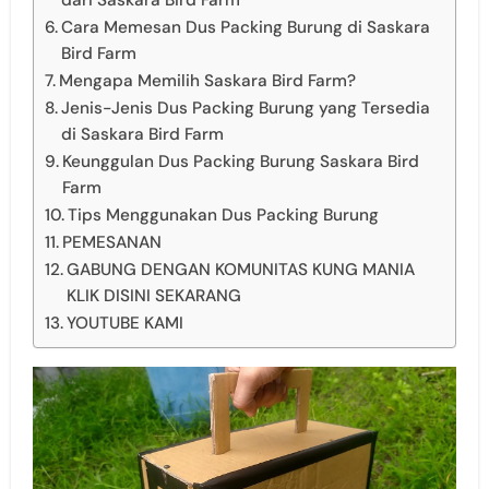
dari Saskara Bird Farm
Cara Memesan Dus Packing Burung di Saskara
Bird Farm
Mengapa Memilih Saskara Bird Farm?
Jenis-Jenis Dus Packing Burung yang Tersedia
di Saskara Bird Farm
Keunggulan Dus Packing Burung Saskara Bird
Farm
Tips Menggunakan Dus Packing Burung
PEMESANAN
GABUNG DENGAN KOMUNITAS KUNG MANIA
KLIK DISINI SEKARANG
YOUTUBE KAMI