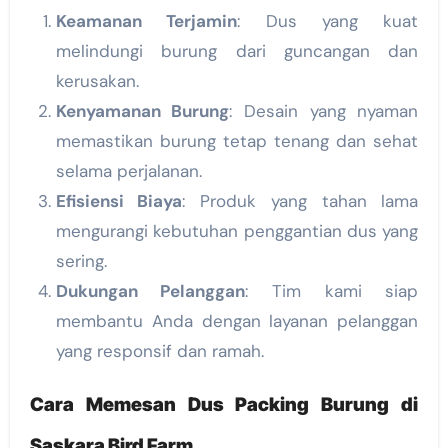
Keamanan Terjamin
: Dus yang kuat
melindungi burung dari guncangan dan
kerusakan.
Kenyamanan Burung
: Desain yang nyaman
memastikan burung tetap tenang dan sehat
selama perjalanan.
Efisiensi Biaya
: Produk yang tahan lama
mengurangi kebutuhan penggantian dus yang
sering.
Dukungan Pelanggan
: Tim kami siap
membantu Anda dengan layanan pelanggan
yang responsif dan ramah.
Cara Memesan Dus Packing Burung di
Saskara Bird Farm