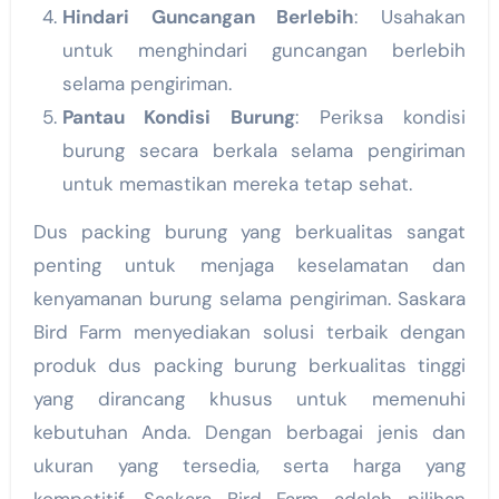
Hindari Guncangan Berlebih
: Usahakan
untuk menghindari guncangan berlebih
selama pengiriman.
Pantau Kondisi Burung
: Periksa kondisi
burung secara berkala selama pengiriman
untuk memastikan mereka tetap sehat.
Dus packing burung yang berkualitas sangat
penting untuk menjaga keselamatan dan
kenyamanan burung selama pengiriman. Saskara
Bird Farm menyediakan solusi terbaik dengan
produk dus packing burung berkualitas tinggi
yang dirancang khusus untuk memenuhi
kebutuhan Anda. Dengan berbagai jenis dan
ukuran yang tersedia, serta harga yang