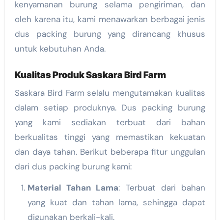
kenyamanan burung selama pengiriman, dan
oleh karena itu, kami menawarkan berbagai jenis
dus packing burung yang dirancang khusus
untuk kebutuhan Anda.
Kualitas Produk Saskara Bird Farm
Saskara Bird Farm selalu mengutamakan kualitas
dalam setiap produknya. Dus packing burung
yang kami sediakan terbuat dari bahan
berkualitas tinggi yang memastikan kekuatan
dan daya tahan. Berikut beberapa fitur unggulan
dari dus packing burung kami:
Material Tahan Lama
: Terbuat dari bahan
yang kuat dan tahan lama, sehingga dapat
digunakan berkali-kali.