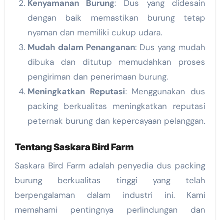
Kenyamanan Burung
: Dus yang didesain
dengan baik memastikan burung tetap
nyaman dan memiliki cukup udara.
Mudah dalam Penanganan
: Dus yang mudah
dibuka dan ditutup memudahkan proses
pengiriman dan penerimaan burung.
Meningkatkan Reputasi
: Menggunakan dus
packing berkualitas meningkatkan reputasi
peternak burung dan kepercayaan pelanggan.
Tentang Saskara Bird Farm
Saskara Bird Farm adalah penyedia dus packing
burung berkualitas tinggi yang telah
berpengalaman dalam industri ini. Kami
memahami pentingnya perlindungan dan