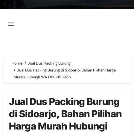
Skip
to
content
Home
Jual Dus Packing Burung
Jual Dus Packing Burung di Sidoarjo, Bahan Pilihan Harga
Murah Hubungi WA 08871911935
Jual Dus Packing Burung
di Sidoarjo, Bahan Pilihan
Harga Murah Hubungi