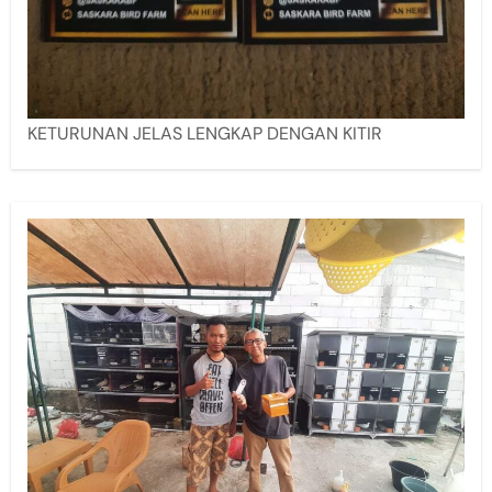
KETURUNAN JELAS LENGKAP DENGAN KITIR