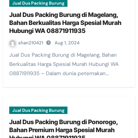
Jual Dus Packing Burung
Jual Dus Packing Burung di Magelang,
Bahan Berkualitas Harga Spesial Murah
Hubungi WA 08871911935
shan210421
Aug 1, 2024
Jual Dus Packing Burung di Magelang, Bahan
Berkualitas Harga Spesial Murah Hubungi WA
08871911935 – Dalam dunia peternakan…
Jual Dus Packing Burung
Jual Dus Packing Burung di Ponorogo,
Bahan Premium Harga Spesial Murah