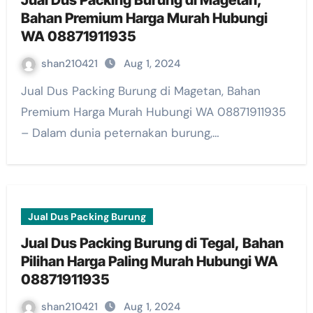
Jual Dus Packing Burung di Magetan,
Bahan Premium Harga Murah Hubungi
WA 08871911935
shan210421
Aug 1, 2024
Jual Dus Packing Burung di Magetan, Bahan
Premium Harga Murah Hubungi WA 08871911935
– Dalam dunia peternakan burung,…
Jual Dus Packing Burung
Jual Dus Packing Burung di Tegal, Bahan
Pilihan Harga Paling Murah Hubungi WA
08871911935
shan210421
Aug 1, 2024