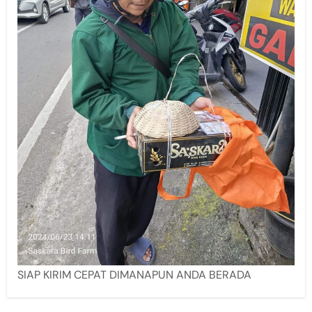
SIAP KIRIM CEPAT DIMANAPUN ANDA BERADA