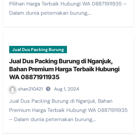
Pilihan Harga Terbaik Hubungi WA 08871911935 –
Dalam dunia peternakan burung,…
Jual Dus Packing Burung
Jual Dus Packing Burung di Nganjuk,
Bahan Premium Harga Terbaik Hubungi
WA 08871911935
shan210421
Aug 1, 2024
Jual Dus Packing Burung di Nganjuk, Bahan
Premium Harga Terbaik Hubungi WA 08871911935
– Dalam dunia peternakan burung,…