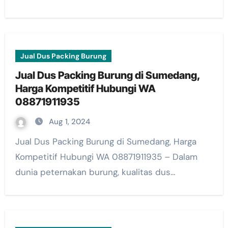
Jual Dus Packing Burung
Jual Dus Packing Burung di Sumedang,
Harga Kompetitif Hubungi WA
08871911935
Aug 1, 2024
Jual Dus Packing Burung di Sumedang, Harga
Kompetitif Hubungi WA 08871911935 – Dalam
dunia peternakan burung, kualitas dus…