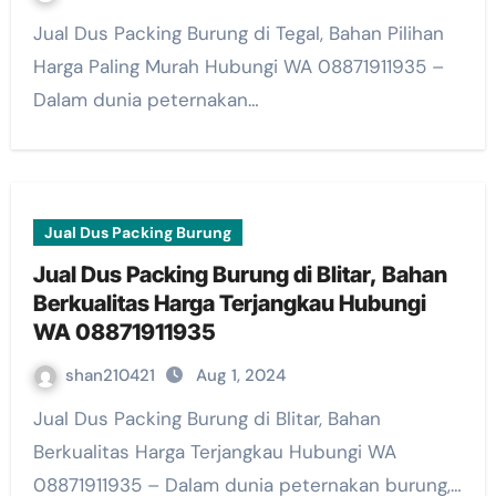
Jual Dus Packing Burung di Tegal, Bahan Pilihan
Harga Paling Murah Hubungi WA 08871911935 –
Dalam dunia peternakan…
Jual Dus Packing Burung
Jual Dus Packing Burung di Blitar, Bahan
Berkualitas Harga Terjangkau Hubungi
WA 08871911935
shan210421
Aug 1, 2024
Jual Dus Packing Burung di Blitar, Bahan
Berkualitas Harga Terjangkau Hubungi WA
08871911935 – Dalam dunia peternakan burung,…