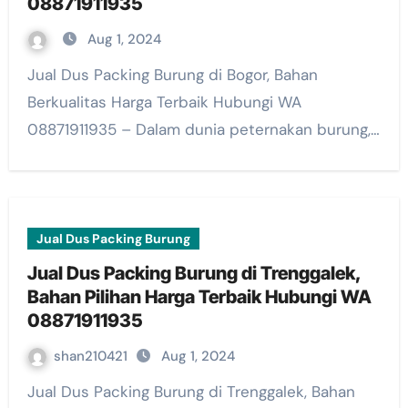
08871911935
Aug 1, 2024
Jual Dus Packing Burung di Bogor, Bahan
Berkualitas Harga Terbaik Hubungi WA
08871911935 – Dalam dunia peternakan burung,…
Jual Dus Packing Burung
Jual Dus Packing Burung di Trenggalek,
Bahan Pilihan Harga Terbaik Hubungi WA
08871911935
shan210421
Aug 1, 2024
Jual Dus Packing Burung di Trenggalek, Bahan