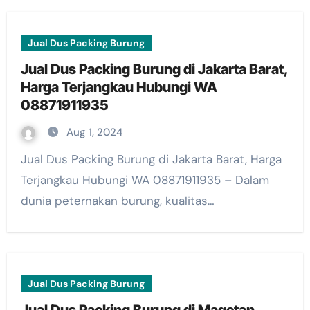
Jual Dus Packing Burung
Jual Dus Packing Burung di Jakarta Barat,
Harga Terjangkau Hubungi WA
08871911935
Aug 1, 2024
Jual Dus Packing Burung di Jakarta Barat, Harga
Terjangkau Hubungi WA 08871911935 – Dalam
dunia peternakan burung, kualitas…
Jual Dus Packing Burung