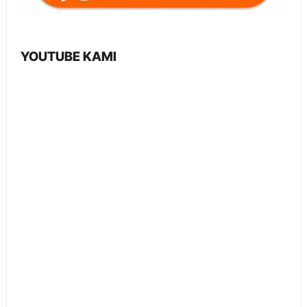
YOUTUBE KAMI