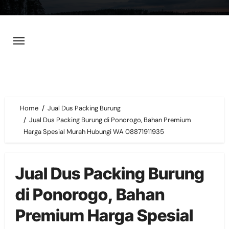
Skip
to
content
Home
Jual Dus Packing Burung
Jual Dus Packing Burung di Ponorogo, Bahan Premium
Harga Spesial Murah Hubungi WA 08871911935
Jual Dus Packing Burung
di Ponorogo, Bahan
Premium Harga Spesial