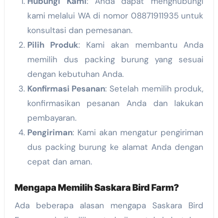
Hubungi Kami
: Anda dapat menghubungi
kami melalui WA di nomor 08871911935 untuk
konsultasi dan pemesanan.
Pilih Produk
: Kami akan membantu Anda
memilih dus packing burung yang sesuai
dengan kebutuhan Anda.
Konfirmasi Pesanan
: Setelah memilih produk,
konfirmasikan pesanan Anda dan lakukan
pembayaran.
Pengiriman
: Kami akan mengatur pengiriman
dus packing burung ke alamat Anda dengan
cepat dan aman.
Mengapa Memilih Saskara Bird Farm?
Ada beberapa alasan mengapa Saskara Bird