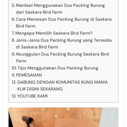
Manfaat Menggunakan Dus Packing Burung
dari Saskara Bird Farm
Cara Memesan Dus Packing Burung di Saskara
Bird Farm
Mengapa Memilih Saskara Bird Farm?
Jenis-Jenis Dus Packing Burung yang Tersedia
di Saskara Bird Farm
Keunggulan Dus Packing Burung Saskara Bird
Farm
Tips Menggunakan Dus Packing Burung
PEMESANAN
GABUNG DENGAN KOMUNITAS KUNG MANIA
KLIK DISINI SEKARANG
YOUTUBE KAMI