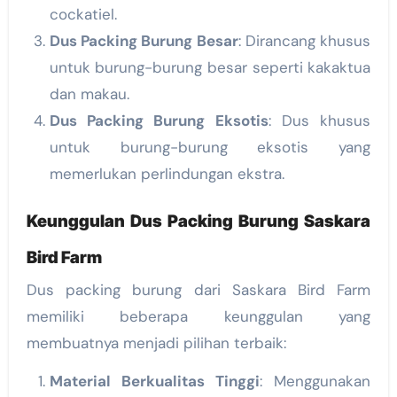
cockatiel.
Dus Packing Burung Besar
: Dirancang khusus
untuk burung-burung besar seperti kakaktua
dan makau.
Dus Packing Burung Eksotis
: Dus khusus
untuk burung-burung eksotis yang
memerlukan perlindungan ekstra.
Keunggulan Dus Packing Burung Saskara
Bird Farm
Dus packing burung dari Saskara Bird Farm
memiliki beberapa keunggulan yang
membuatnya menjadi pilihan terbaik:
Material Berkualitas Tinggi
: Menggunakan