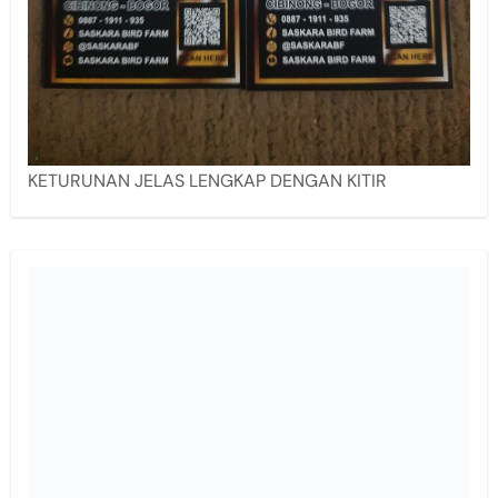
KETURUNAN JELAS LENGKAP DENGAN KITIR