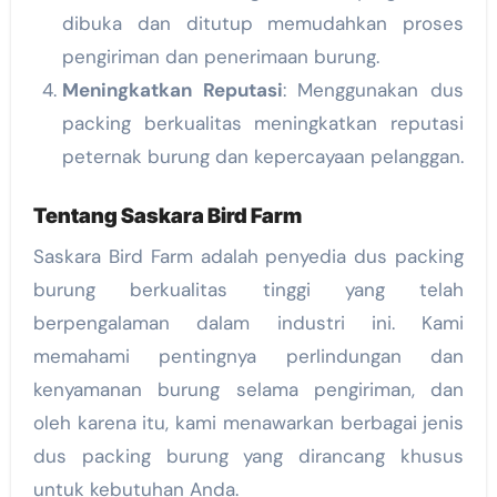
dibuka dan ditutup memudahkan proses
pengiriman dan penerimaan burung.
Meningkatkan Reputasi
: Menggunakan dus
packing berkualitas meningkatkan reputasi
peternak burung dan kepercayaan pelanggan.
Tentang Saskara Bird Farm
Saskara Bird Farm adalah penyedia dus packing
burung berkualitas tinggi yang telah
berpengalaman dalam industri ini. Kami
memahami pentingnya perlindungan dan
kenyamanan burung selama pengiriman, dan
oleh karena itu, kami menawarkan berbagai jenis
dus packing burung yang dirancang khusus
untuk kebutuhan Anda.