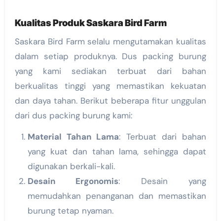
Kualitas Produk Saskara Bird Farm
Saskara Bird Farm selalu mengutamakan kualitas
dalam setiap produknya. Dus packing burung
yang kami sediakan terbuat dari bahan
berkualitas tinggi yang memastikan kekuatan
dan daya tahan. Berikut beberapa fitur unggulan
dari dus packing burung kami:
Material Tahan Lama
: Terbuat dari bahan
yang kuat dan tahan lama, sehingga dapat
digunakan berkali-kali.
Desain Ergonomis
: Desain yang
memudahkan penanganan dan memastikan
burung tetap nyaman.