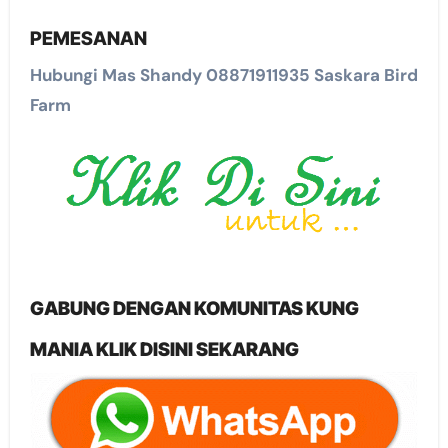
PEMESANAN
Hubungi Mas Shandy 08871911935 Saskara Bird
Farm
GABUNG DENGAN KOMUNITAS KUNG
MANIA KLIK DISINI SEKARANG