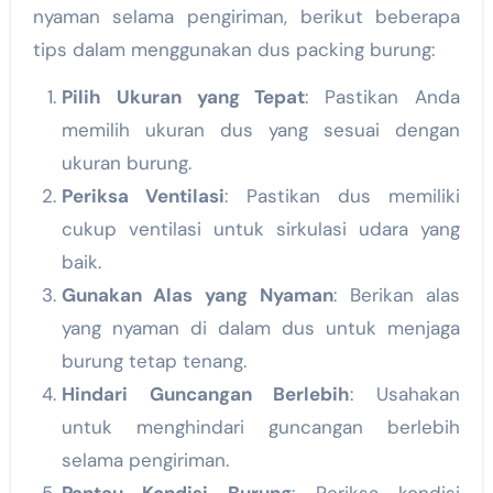
nyaman selama pengiriman, berikut beberapa
tips dalam menggunakan dus packing burung:
Pilih Ukuran yang Tepat
: Pastikan Anda
memilih ukuran dus yang sesuai dengan
ukuran burung.
Periksa Ventilasi
: Pastikan dus memiliki
cukup ventilasi untuk sirkulasi udara yang
baik.
Gunakan Alas yang Nyaman
: Berikan alas
yang nyaman di dalam dus untuk menjaga
burung tetap tenang.
Hindari Guncangan Berlebih
: Usahakan
untuk menghindari guncangan berlebih
selama pengiriman.
Pantau Kondisi Burung
: Periksa kondisi