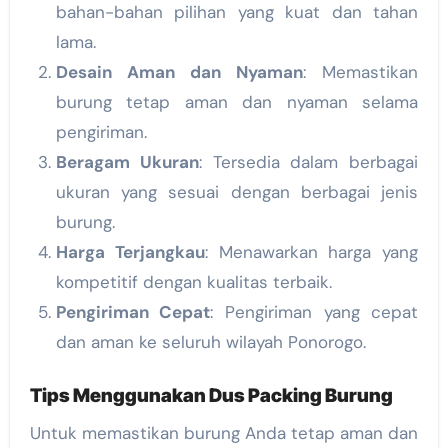
bahan-bahan pilihan yang kuat dan tahan
lama.
Desain Aman dan Nyaman
: Memastikan
burung tetap aman dan nyaman selama
pengiriman.
Beragam Ukuran
: Tersedia dalam berbagai
ukuran yang sesuai dengan berbagai jenis
burung.
Harga Terjangkau
: Menawarkan harga yang
kompetitif dengan kualitas terbaik.
Pengiriman Cepat
: Pengiriman yang cepat
dan aman ke seluruh wilayah Ponorogo.
Tips Menggunakan Dus Packing Burung
Untuk memastikan burung Anda tetap aman dan