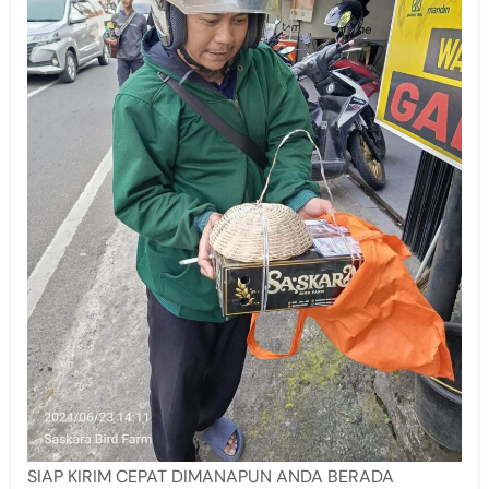
SIAP KIRIM CEPAT DIMANAPUN ANDA BERADA