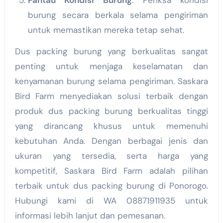
burung secara berkala selama pengiriman
untuk memastikan mereka tetap sehat.
Dus packing burung yang berkualitas sangat
penting untuk menjaga keselamatan dan
kenyamanan burung selama pengiriman. Saskara
Bird Farm menyediakan solusi terbaik dengan
produk dus packing burung berkualitas tinggi
yang dirancang khusus untuk memenuhi
kebutuhan Anda. Dengan berbagai jenis dan
ukuran yang tersedia, serta harga yang
kompetitif, Saskara Bird Farm adalah pilihan
terbaik untuk dus packing burung di Ponorogo.
Hubungi kami di WA 08871911935 untuk
informasi lebih lanjut dan pemesanan.