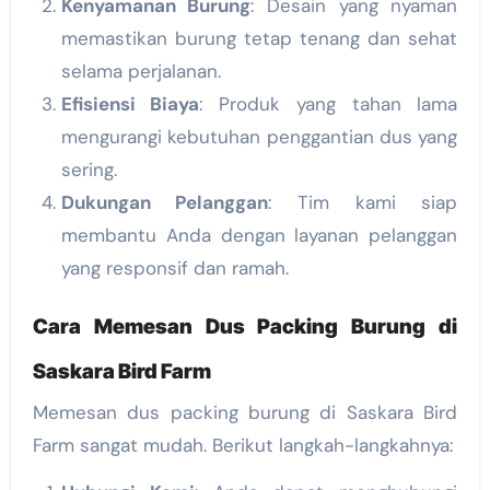
Kenyamanan Burung
: Desain yang nyaman
memastikan burung tetap tenang dan sehat
selama perjalanan.
Efisiensi Biaya
: Produk yang tahan lama
mengurangi kebutuhan penggantian dus yang
sering.
Dukungan Pelanggan
: Tim kami siap
membantu Anda dengan layanan pelanggan
yang responsif dan ramah.
Cara Memesan Dus Packing Burung di
Saskara Bird Farm
Memesan dus packing burung di Saskara Bird
Farm sangat mudah. Berikut langkah-langkahnya: