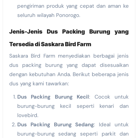
pengiriman produk yang cepat dan aman ke
seluruh wilayah Ponorogo.
Jenis-Jenis Dus Packing Burung yang
Tersedia di Saskara Bird Farm
Saskara Bird Farm menyediakan berbagai jenis
dus packing burung yang dapat disesuaikan
dengan kebutuhan Anda. Berikut beberapa jenis
dus yang kami tawarkan:
Dus Packing Burung Kecil
: Cocok untuk
burung-burung kecil seperti kenari dan
lovebird.
Dus Packing Burung Sedang
: Ideal untuk
burung-burung sedang seperti parkit dan