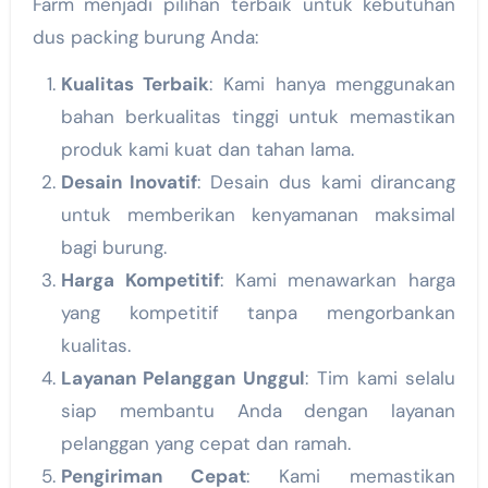
Farm menjadi pilihan terbaik untuk kebutuhan
dus packing burung Anda:
Kualitas Terbaik
: Kami hanya menggunakan
bahan berkualitas tinggi untuk memastikan
produk kami kuat dan tahan lama.
Desain Inovatif
: Desain dus kami dirancang
untuk memberikan kenyamanan maksimal
bagi burung.
Harga Kompetitif
: Kami menawarkan harga
yang kompetitif tanpa mengorbankan
kualitas.
Layanan Pelanggan Unggul
: Tim kami selalu
siap membantu Anda dengan layanan
pelanggan yang cepat dan ramah.
Pengiriman Cepat
: Kami memastikan