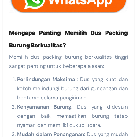
Mengapa Penting Memilih Dus Packing
Burung Berkualitas?
Memilih dus packing burung berkualitas tinggi
sangat penting untuk beberapa alasan:
Perlindungan Maksimal
: Dus yang kuat dan
kokoh melindungi burung dari guncangan dan
benturan selama pengiriman.
Kenyamanan Burung
: Dus yang didesain
dengan baik memastikan burung tetap
nyaman dan memiliki cukup udara.
Mudah dalam Penanganan
: Dus yang mudah