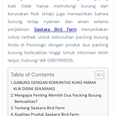
baik tidak hanya melindungi burung dari
kerusakan fisik tetapi juga memastikan bahwa
burung tetap nyaman dan aman selama
perjalanan.
Saskara Bird Farm
menyediakan
solusi terbaik untuk kebutuhan packing burung
Anda di Ponorogo dengan produk dus packing
burung berkualitas tinggi. Untuk informasi lebih
lanjut, hubungi WA 08871911935.
Table of Contents
GABUNG DENGAN KOMUNITAS KUNG MANIA
KLIK DISINI SEKARANG
Mengapa Penting Memilih Dus Packing Burung
Berkualitas?
Tentang Saskara Bird Farm
Kualitas Produk Saskara Bird Farm