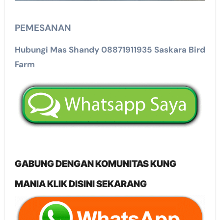
PEMESANAN
Hubungi Mas Shandy 08871911935 Saskara Bird
Farm
GABUNG DENGAN KOMUNITAS KUNG
MANIA KLIK DISINI SEKARANG