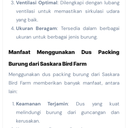
Ventilasi Optimal
: Dilengkapi dengan lubang
ventilasi untuk memastikan sirkulasi udara
yang baik.
Ukuran Beragam
: Tersedia dalam berbagai
ukuran untuk berbagai jenis burung.
Manfaat Menggunakan Dus Packing
Burung dari Saskara Bird Farm
Menggunakan dus packing burung dari Saskara
Bird Farm memberikan banyak manfaat, antara
lain:
Keamanan Terjamin
: Dus yang kuat
melindungi burung dari guncangan dan
kerusakan.