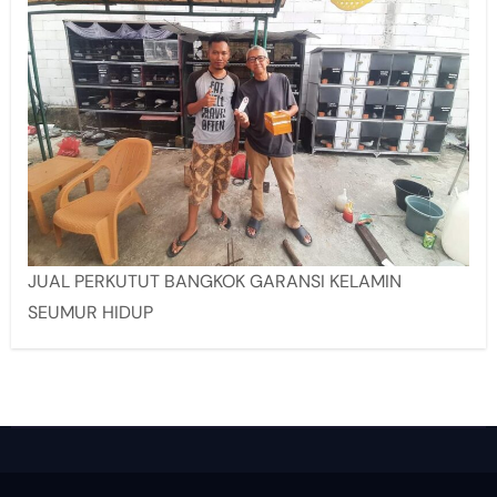
JUAL PERKUTUT BANGKOK GARANSI KELAMIN
SEUMUR HIDUP