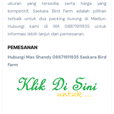
ukuran yang tersedia, serta harga yang
kompetitif, Saskara Bird Farm adalah pilihan
terbaik untuk dus packing burung di Madiun.
Hubungi kami di WA 08871911935 untuk
informasi lebih lanjut dan pemesanan.
PEMESANAN
Hubungi Mas Shandy 08871911935 Saskara Bird
Farm