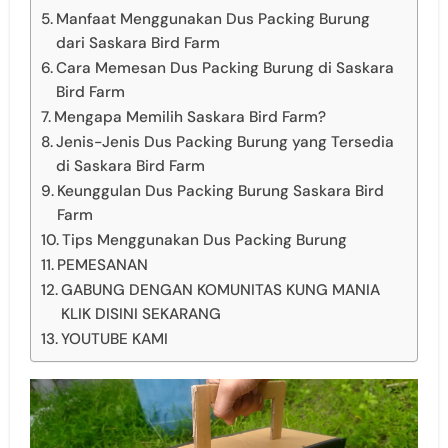
Manfaat Menggunakan Dus Packing Burung
dari Saskara Bird Farm
Cara Memesan Dus Packing Burung di Saskara
Bird Farm
Mengapa Memilih Saskara Bird Farm?
Jenis-Jenis Dus Packing Burung yang Tersedia
di Saskara Bird Farm
Keunggulan Dus Packing Burung Saskara Bird
Farm
Tips Menggunakan Dus Packing Burung
PEMESANAN
GABUNG DENGAN KOMUNITAS KUNG MANIA
KLIK DISINI SEKARANG
YOUTUBE KAMI