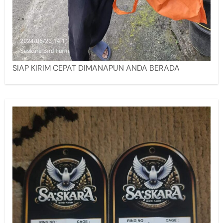
SIAP KIRIM CEPAT DIMANAPUN ANDA BERADA