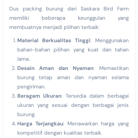
Dus packing burung dari Saskara Bird Farm
memiliki beberapa keunggulan yang
membuatnya menjadi pilihan terbaik:
Material Berkualitas Tinggi
: Menggunakan
bahan-bahan pilihan yang kuat dan tahan
lama.
Desain Aman dan Nyaman
: Memastikan
burung tetap aman dan nyaman selama
pengiriman.
Beragam Ukuran
: Tersedia dalam berbagai
ukuran yang sesuai dengan berbagai jenis
burung.
Harga Terjangkau
: Menawarkan harga yang
kompetitif dengan kualitas terbaik.