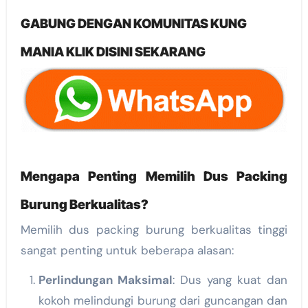
GABUNG DENGAN KOMUNITAS KUNG
MANIA KLIK DISINI SEKARANG
Mengapa Penting Memilih Dus Packing
Burung Berkualitas?
Memilih dus packing burung berkualitas tinggi
sangat penting untuk beberapa alasan:
Perlindungan Maksimal
: Dus yang kuat dan
kokoh melindungi burung dari guncangan dan