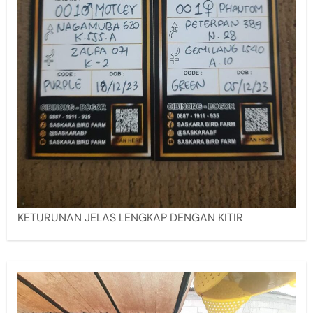
KETURUNAN JELAS LENGKAP DENGAN KITIR