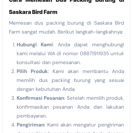
Saskara Bird Farm
Memesan dus packing burung di Saskara Bird
Farm sangat mudah. Berikut langkah-langkahnya:
Hubungi Kami
: Anda dapat menghubungi
kami melalui WA di nomor 08871911935 untuk
konsultasi dan pemesanan.
Pilih Produk
: Kami akan membantu Anda
memilih dus packing burung yang sesuai
dengan kebutuhan Anda.
Konfirmasi Pesanan
: Setelah memilih produk,
konfirmasikan pesanan Anda dan lakukan
pembayaran.
Pengiriman
: Kami akan mengatur pengiriman