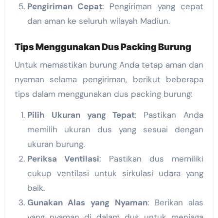
Pengiriman Cepat
: Pengiriman yang cepat
dan aman ke seluruh wilayah Madiun.
Tips Menggunakan Dus Packing Burung
Untuk memastikan burung Anda tetap aman dan
nyaman selama pengiriman, berikut beberapa
tips dalam menggunakan dus packing burung:
Pilih Ukuran yang Tepat
: Pastikan Anda
memilih ukuran dus yang sesuai dengan
ukuran burung.
Periksa Ventilasi
: Pastikan dus memiliki
cukup ventilasi untuk sirkulasi udara yang
baik.
Gunakan Alas yang Nyaman
: Berikan alas
yang nyaman di dalam dus untuk menjaga