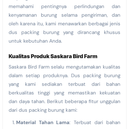
memahami pentingnya perlindungan dan
kenyamanan burung selama pengiriman, dan
oleh karena itu, kami menawarkan berbagai jenis
dus packing burung yang dirancang khusus
untuk kebutuhan Anda.
Kualitas Produk Saskara Bird Farm
Saskara Bird Farm selalu mengutamakan kualitas
dalam setiap produknya. Dus packing burung
yang kami sediakan terbuat dari bahan
berkualitas tinggi yang memastikan kekuatan
dan daya tahan. Berikut beberapa fitur unggulan
dari dus packing burung kami:
Material Tahan Lama
: Terbuat dari bahan