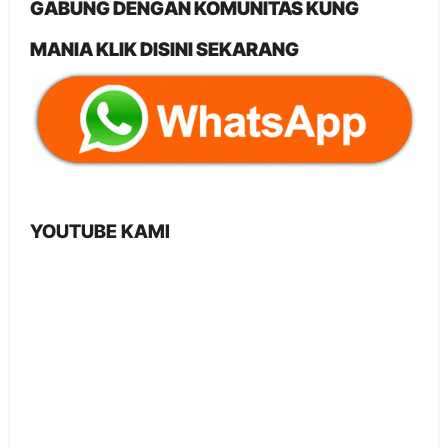
GABUNG DENGAN KOMUNITAS KUNG
MANIA KLIK DISINI SEKARANG
YOUTUBE KAMI