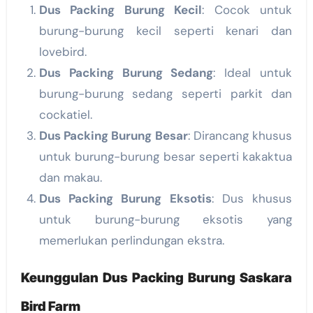
Dus Packing Burung Kecil
: Cocok untuk
burung-burung kecil seperti kenari dan
lovebird.
Dus Packing Burung Sedang
: Ideal untuk
burung-burung sedang seperti parkit dan
cockatiel.
Dus Packing Burung Besar
: Dirancang khusus
untuk burung-burung besar seperti kakaktua
dan makau.
Dus Packing Burung Eksotis
: Dus khusus
untuk burung-burung eksotis yang
memerlukan perlindungan ekstra.
Keunggulan Dus Packing Burung Saskara
Bird Farm