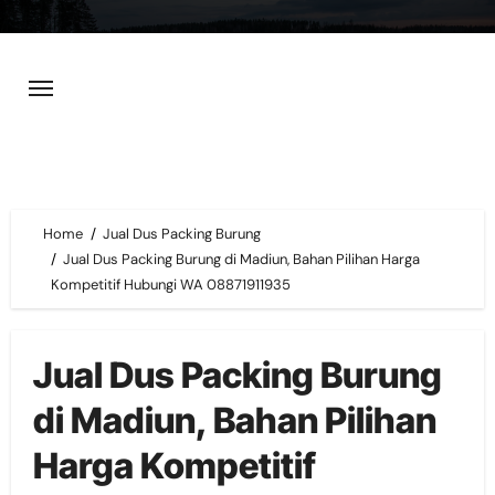
Skip
to
content
Home
Jual Dus Packing Burung
Jual Dus Packing Burung di Madiun, Bahan Pilihan Harga
Kompetitif Hubungi WA 08871911935
Jual Dus Packing Burung
di Madiun, Bahan Pilihan
Harga Kompetitif