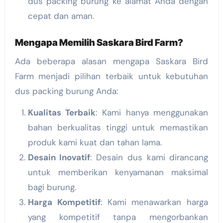
dus packing burung ke alamat Anda dengan
cepat dan aman.
Mengapa Memilih Saskara Bird Farm?
Ada beberapa alasan mengapa Saskara Bird
Farm menjadi pilihan terbaik untuk kebutuhan
dus packing burung Anda:
Kualitas Terbaik
: Kami hanya menggunakan
bahan berkualitas tinggi untuk memastikan
produk kami kuat dan tahan lama.
Desain Inovatif
: Desain dus kami dirancang
untuk memberikan kenyamanan maksimal
bagi burung.
Harga Kompetitif
: Kami menawarkan harga
yang kompetitif tanpa mengorbankan