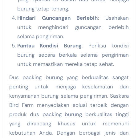
burung tetap tenang.
Hindari Guncangan Berlebih
: Usahakan
untuk menghindari guncangan berlebih
selama pengiriman.
Pantau Kondisi Burung
: Periksa kondisi
burung secara berkala selama pengiriman
untuk memastikan mereka tetap sehat.
Dus packing burung yang berkualitas sangat
penting untuk menjaga keselamatan dan
kenyamanan burung selama pengiriman. Saskara
Bird Farm menyediakan solusi terbaik dengan
produk dus packing burung berkualitas tinggi
yang dirancang khusus untuk memenuhi
kebutuhan Anda. Dengan berbagai jenis dan