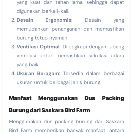
yang kuat dan tahan lama, sehingga dapat
digunakan berkali-kali.
Desain Ergonomis
: Desain yang
memudahkan penanganan dan memastikan
burung tetap nyaman.
Ventilasi Optimal
: Dilengkapi dengan lubang
ventilasi untuk memastikan sirkulasi udara
yang baik.
Ukuran Beragam
: Tersedia dalam berbagai
ukuran untuk berbagai jenis burung.
Manfaat Menggunakan Dus Packing
Burung dari Saskara Bird Farm
Menggunakan dus packing burung dari Saskara
Bird Farm memberikan banyak manfaat, antara