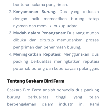
benturan selama pengiriman.
Kenyamanan Burung
: Dus yang didesain
dengan baik memastikan burung tetap
nyaman dan memiliki cukup udara.
Mudah dalam Penanganan
: Dus yang mudah
dibuka dan ditutup memudahkan proses
pengiriman dan penerimaan burung.
Meningkatkan Reputasi
: Menggunakan dus
packing berkualitas meningkatkan reputasi
peternak burung dan kepercayaan pelanggan.
Tentang Saskara Bird Farm
Saskara Bird Farm adalah penyedia dus packing
burung berkualitas tinggi yang telah
berpengalaman dalam industri ini. Kami