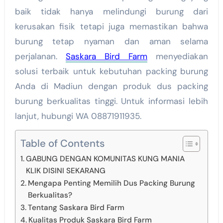
baik tidak hanya melindungi burung dari
kerusakan fisik tetapi juga memastikan bahwa
burung tetap nyaman dan aman selama
perjalanan.
Saskara Bird Farm
menyediakan
solusi terbaik untuk kebutuhan packing burung
Anda di Madiun dengan produk dus packing
burung berkualitas tinggi. Untuk informasi lebih
lanjut, hubungi WA 08871911935.
Table of Contents
GABUNG DENGAN KOMUNITAS KUNG MANIA
KLIK DISINI SEKARANG
Mengapa Penting Memilih Dus Packing Burung
Berkualitas?
Tentang Saskara Bird Farm
Kualitas Produk Saskara Bird Farm