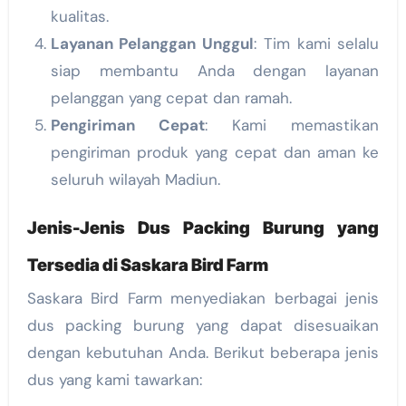
kualitas.
Layanan Pelanggan Unggul
: Tim kami selalu
siap membantu Anda dengan layanan
pelanggan yang cepat dan ramah.
Pengiriman Cepat
: Kami memastikan
pengiriman produk yang cepat dan aman ke
seluruh wilayah Madiun.
Jenis-Jenis Dus Packing Burung yang
Tersedia di Saskara Bird Farm
Saskara Bird Farm menyediakan berbagai jenis
dus packing burung yang dapat disesuaikan
dengan kebutuhan Anda. Berikut beberapa jenis
dus yang kami tawarkan: