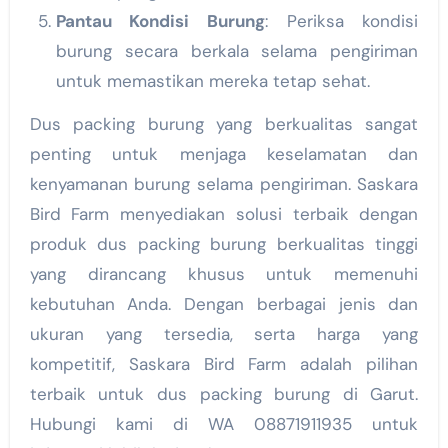
Pantau Kondisi Burung
: Periksa kondisi
burung secara berkala selama pengiriman
untuk memastikan mereka tetap sehat.
Dus packing burung yang berkualitas sangat
penting untuk menjaga keselamatan dan
kenyamanan burung selama pengiriman. Saskara
Bird Farm menyediakan solusi terbaik dengan
produk dus packing burung berkualitas tinggi
yang dirancang khusus untuk memenuhi
kebutuhan Anda. Dengan berbagai jenis dan
ukuran yang tersedia, serta harga yang
kompetitif, Saskara Bird Farm adalah pilihan
terbaik untuk dus packing burung di Garut.
Hubungi kami di WA 08871911935 untuk