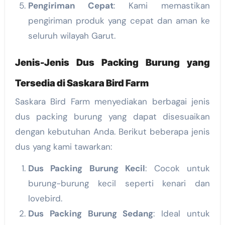
Pengiriman Cepat
: Kami memastikan
pengiriman produk yang cepat dan aman ke
seluruh wilayah Garut.
Jenis-Jenis Dus Packing Burung yang
Tersedia di Saskara Bird Farm
Saskara Bird Farm menyediakan berbagai jenis
dus packing burung yang dapat disesuaikan
dengan kebutuhan Anda. Berikut beberapa jenis
dus yang kami tawarkan:
Dus Packing Burung Kecil
: Cocok untuk
burung-burung kecil seperti kenari dan
lovebird.
Dus Packing Burung Sedang
: Ideal untuk