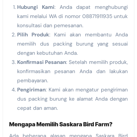
Hubungi Kami
: Anda dapat menghubungi
kami melalui WA di nomor 08871911935 untuk
konsultasi dan pemesanan.
Pilih Produk
: Kami akan membantu Anda
memilih dus packing burung yang sesuai
dengan kebutuhan Anda.
Konfirmasi Pesanan
: Setelah memilih produk,
konfirmasikan pesanan Anda dan lakukan
pembayaran.
Pengiriman
: Kami akan mengatur pengiriman
dus packing burung ke alamat Anda dengan
cepat dan aman.
Mengapa Memilih Saskara Bird Farm?
Ada beberapa alasan mengapa Saskara Bird