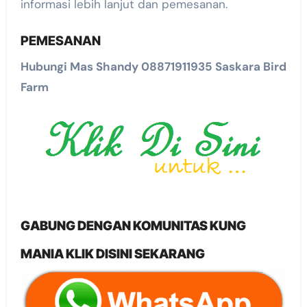
informasi lebih lanjut dan pemesanan.
PEMESANAN
Hubungi Mas Shandy 08871911935 Saskara Bird
Farm
GABUNG DENGAN KOMUNITAS KUNG
MANIA KLIK DISINI SEKARANG