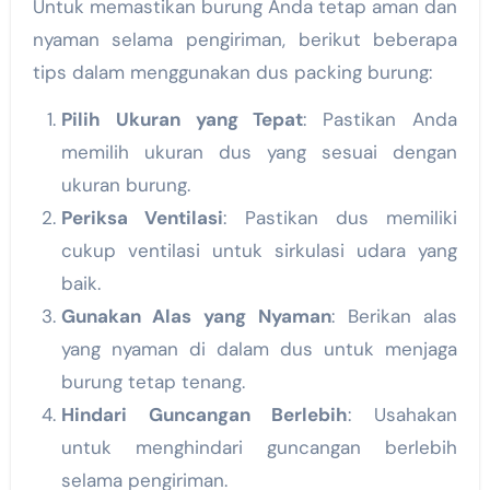
Untuk memastikan burung Anda tetap aman dan
nyaman selama pengiriman, berikut beberapa
tips dalam menggunakan dus packing burung:
Pilih Ukuran yang Tepat
: Pastikan Anda
memilih ukuran dus yang sesuai dengan
ukuran burung.
Periksa Ventilasi
: Pastikan dus memiliki
cukup ventilasi untuk sirkulasi udara yang
baik.
Gunakan Alas yang Nyaman
: Berikan alas
yang nyaman di dalam dus untuk menjaga
burung tetap tenang.
Hindari Guncangan Berlebih
: Usahakan
untuk menghindari guncangan berlebih
selama pengiriman.