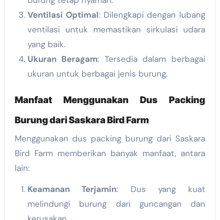
burung tetap nyaman.
Ventilasi Optimal
: Dilengkapi dengan lubang
ventilasi untuk memastikan sirkulasi udara
yang baik.
Ukuran Beragam
: Tersedia dalam berbagai
ukuran untuk berbagai jenis burung.
Manfaat Menggunakan Dus Packing
Burung dari Saskara Bird Farm
Menggunakan dus packing burung dari Saskara
Bird Farm memberikan banyak manfaat, antara
lain:
Keamanan Terjamin
: Dus yang kuat
melindungi burung dari guncangan dan
kerusakan.