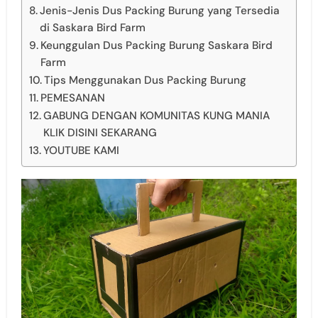
Jenis-Jenis Dus Packing Burung yang Tersedia
di Saskara Bird Farm
Keunggulan Dus Packing Burung Saskara Bird
Farm
Tips Menggunakan Dus Packing Burung
PEMESANAN
GABUNG DENGAN KOMUNITAS KUNG MANIA
KLIK DISINI SEKARANG
YOUTUBE KAMI