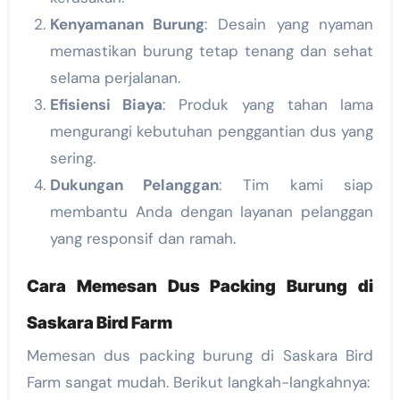
Kenyamanan Burung
: Desain yang nyaman
memastikan burung tetap tenang dan sehat
selama perjalanan.
Efisiensi Biaya
: Produk yang tahan lama
mengurangi kebutuhan penggantian dus yang
sering.
Dukungan Pelanggan
: Tim kami siap
membantu Anda dengan layanan pelanggan
yang responsif dan ramah.
Cara Memesan Dus Packing Burung di
Saskara Bird Farm
Memesan dus packing burung di Saskara Bird
Farm sangat mudah. Berikut langkah-langkahnya: