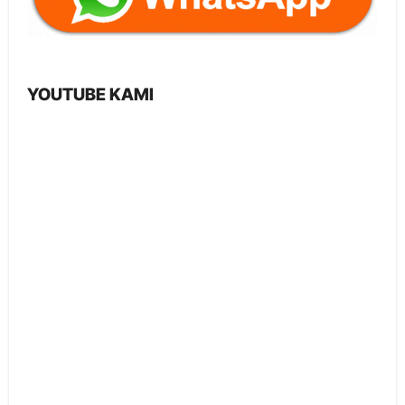
YOUTUBE KAMI