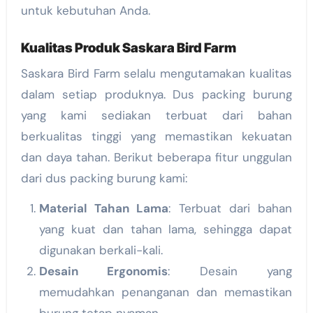
untuk kebutuhan Anda.
Kualitas Produk Saskara Bird Farm
Saskara Bird Farm selalu mengutamakan kualitas
dalam setiap produknya. Dus packing burung
yang kami sediakan terbuat dari bahan
berkualitas tinggi yang memastikan kekuatan
dan daya tahan. Berikut beberapa fitur unggulan
dari dus packing burung kami:
Material Tahan Lama
: Terbuat dari bahan
yang kuat dan tahan lama, sehingga dapat
digunakan berkali-kali.
Desain Ergonomis
: Desain yang
memudahkan penanganan dan memastikan