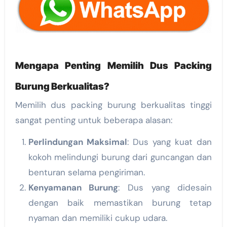
Mengapa Penting Memilih Dus Packing
Burung Berkualitas?
Memilih dus packing burung berkualitas tinggi
sangat penting untuk beberapa alasan:
Perlindungan Maksimal
: Dus yang kuat dan
kokoh melindungi burung dari guncangan dan
benturan selama pengiriman.
Kenyamanan Burung
: Dus yang didesain
dengan baik memastikan burung tetap
nyaman dan memiliki cukup udara.