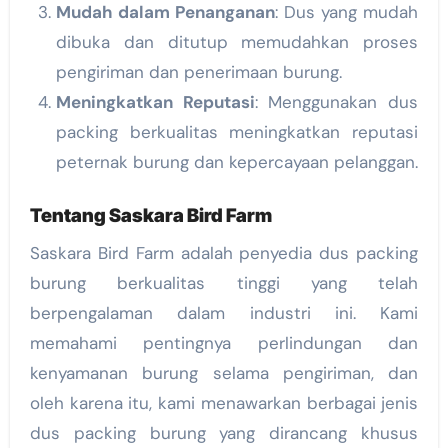
Mudah dalam Penanganan
: Dus yang mudah
dibuka dan ditutup memudahkan proses
pengiriman dan penerimaan burung.
Meningkatkan Reputasi
: Menggunakan dus
packing berkualitas meningkatkan reputasi
peternak burung dan kepercayaan pelanggan.
Tentang Saskara Bird Farm
Saskara Bird Farm adalah penyedia dus packing
burung berkualitas tinggi yang telah
berpengalaman dalam industri ini. Kami
memahami pentingnya perlindungan dan
kenyamanan burung selama pengiriman, dan
oleh karena itu, kami menawarkan berbagai jenis
dus packing burung yang dirancang khusus