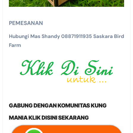
PEMESANAN
Hubungi Mas Shandy 08871911935 Saskara Bird
Farm
GABUNG DENGAN KOMUNITAS KUNG
MANIA KLIK DISINI SEKARANG