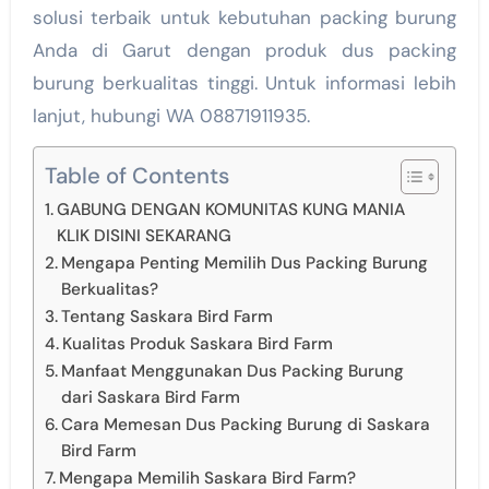
solusi terbaik untuk kebutuhan packing burung
Anda di Garut dengan produk dus packing
burung berkualitas tinggi. Untuk informasi lebih
lanjut, hubungi WA 08871911935.
Table of Contents
GABUNG DENGAN KOMUNITAS KUNG MANIA
KLIK DISINI SEKARANG
Mengapa Penting Memilih Dus Packing Burung
Berkualitas?
Tentang Saskara Bird Farm
Kualitas Produk Saskara Bird Farm
Manfaat Menggunakan Dus Packing Burung
dari Saskara Bird Farm
Cara Memesan Dus Packing Burung di Saskara
Bird Farm
Mengapa Memilih Saskara Bird Farm?