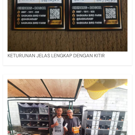
KETURUNAN JELAS LENGKAP DENGAN KITIR