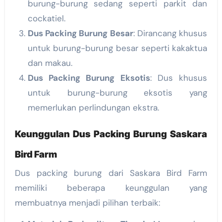
burung-burung sedang seperti parkit dan
cockatiel.
Dus Packing Burung Besar
: Dirancang khusus
untuk burung-burung besar seperti kakaktua
dan makau.
Dus Packing Burung Eksotis
: Dus khusus
untuk burung-burung eksotis yang
memerlukan perlindungan ekstra.
Keunggulan Dus Packing Burung Saskara
Bird Farm
Dus packing burung dari Saskara Bird Farm
memiliki beberapa keunggulan yang
membuatnya menjadi pilihan terbaik: