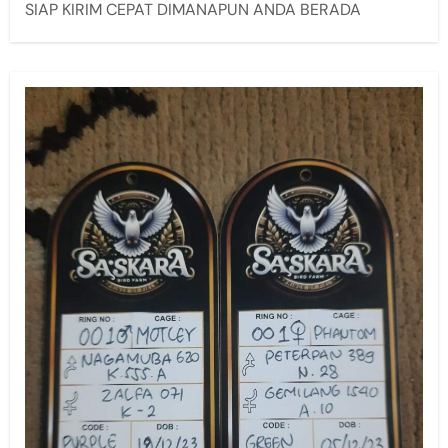
SIAP KIRIM CEPAT DIMANAPUN ANDA BERADA