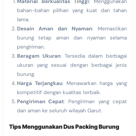
Material Berkualitas Tinggi
: Menggunakan
bahan-bahan pilihan yang kuat dan tahan
lama.
Desain Aman dan Nyaman
: Memastikan
burung tetap aman dan nyaman selama
pengiriman.
Beragam Ukuran
: Tersedia dalam berbagai
ukuran yang sesuai dengan berbagai jenis
burung.
Harga Terjangkau
: Menawarkan harga yang
kompetitif dengan kualitas terbaik.
Pengiriman Cepat
: Pengiriman yang cepat
dan aman ke seluruh wilayah Garut.
Tips Menggunakan Dus Packing Burung