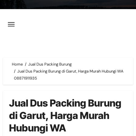
Skip
to
content
Home
Jual Dus Packing Burung
Jual Dus Packing Burung di Garut, Harga Murah Hubungi WA
08871911935
Jual Dus Packing Burung
di Garut, Harga Murah
Hubungi WA