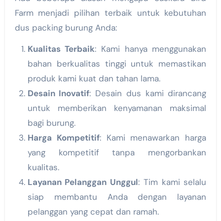
Farm menjadi pilihan terbaik untuk kebutuhan
dus packing burung Anda:
Kualitas Terbaik
: Kami hanya menggunakan
bahan berkualitas tinggi untuk memastikan
produk kami kuat dan tahan lama.
Desain Inovatif
: Desain dus kami dirancang
untuk memberikan kenyamanan maksimal
bagi burung.
Harga Kompetitif
: Kami menawarkan harga
yang kompetitif tanpa mengorbankan
kualitas.
Layanan Pelanggan Unggul
: Tim kami selalu
siap membantu Anda dengan layanan
pelanggan yang cepat dan ramah.