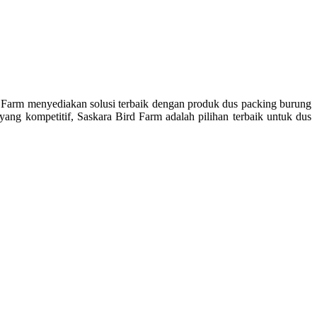
 Farm menyediakan solusi terbaik dengan produk dus packing burung
ang kompetitif, Saskara Bird Farm adalah pilihan terbaik untuk dus