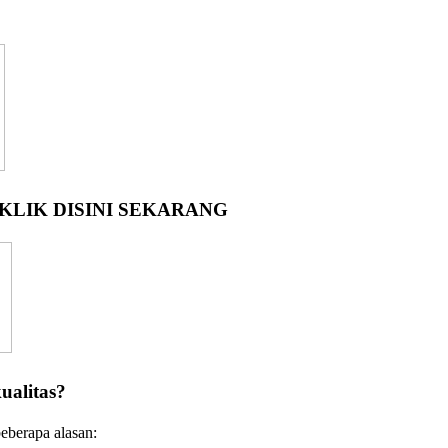
LIK DISINI SEKARANG
ualitas?
eberapa alasan: