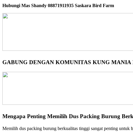
Hubungi Mas Shandy 08871911935 Saskara Bird Farm
GABUNG DENGAN KOMUNITAS KUNG MANIA K
Mengapa Penting Memilih Dus Packing Burung Berk
Memilih dus packing burung berkualitas tinggi sangat penting untuk b