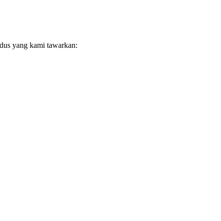
 dus yang kami tawarkan: