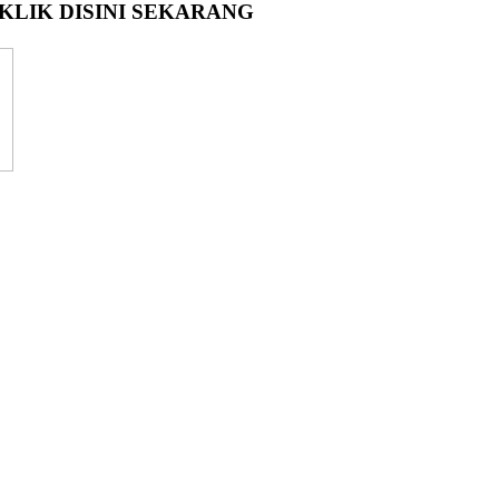
LIK DISINI SEKARANG