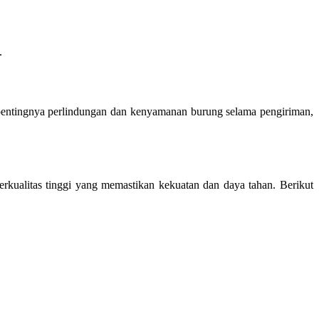
.
 pentingnya perlindungan dan kenyamanan burung selama pengiriman,
rkualitas tinggi yang memastikan kekuatan dan daya tahan. Berikut