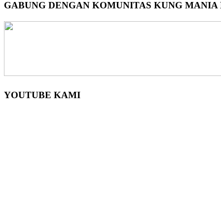
GABUNG DENGAN KOMUNITAS KUNG MANIA K
YOUTUBE KAMI