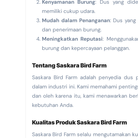
Kenyamanan Burung
: Dus yang did
memiliki cukup udara.
Mudah dalam Penanganan
: Dus yan
dan penerimaan burung.
Meningkatkan Reputasi
: Menggunaka
burung dan kepercayaan pelanggan.
Tentang Saskara Bird Farm
Saskara Bird Farm adalah penyedia dus p
dalam industri ini. Kami memahami pentin
dan oleh karena itu, kami menawarkan ber
kebutuhan Anda.
Kualitas Produk Saskara Bird Farm
Saskara Bird Farm selalu mengutamakan ku