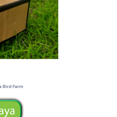
 Bird Farm