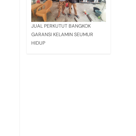
JUAL PERKUTUT BANGKOK
GARANSI KELAMIN SEUMUR
HIDUP