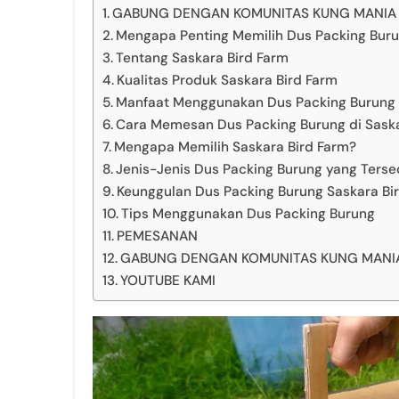
GABUNG DENGAN KOMUNITAS KUNG MANIA K
Mengapa Penting Memilih Dus Packing Buru
Tentang Saskara Bird Farm
Kualitas Produk Saskara Bird Farm
Manfaat Menggunakan Dus Packing Burung d
Cara Memesan Dus Packing Burung di Saska
Mengapa Memilih Saskara Bird Farm?
Jenis-Jenis Dus Packing Burung yang Tersed
Keunggulan Dus Packing Burung Saskara Bi
Tips Menggunakan Dus Packing Burung
PEMESANAN
GABUNG DENGAN KOMUNITAS KUNG MANIA 
YOUTUBE KAMI